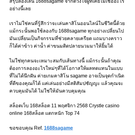
สรุปลองเล่น 1688sagame จากดวงใจผู้ที่เคยไม่เชื่ออะไร
อย่างนี้เลย
เราไม่ใช่คนที่รู้สึกว่าจะเล่นคาสิโนออนไลน์ในชีวิตนี้ด้วย
แม้กระนั้นพอใช้ลองกับ 1688sagame ทุกอย่างเปลี่ยนไป
มันเปลี่ยนเป็นกิจกรรมที่ช่วยคลายเครียด แถมบางคราว
ก็ได้ค่าข้าว ค่าน้ำ ค่าขนมติดปลายนวมมาให้ยิ้มได้
ไม่ใช่ทุกคนจะเหมาะสมกับเส้นทางนี้ แม้กระนั้นถ้าคุณ
ต้องการลองอะไรใหม่ๆที่ได้โอกาสให้ผลทดแทนในแบบ
ที่ไม่ได้นึกฝัน ค่ายเกมคาสิโน sagame อาจเป็นจุดกำเนิด
ที่ดีของคุณก็ได้ แค่เล่นอย่างมีสติสัมปชัญญะ แล้วคุณจะ
ควบคุมมันได้ ไม่ใช่ให้มันควบคุมคุณ
สล็อตเว็บ 168สล็อต 11 พฤศจิกา 2568 Crystle casino
online 168สล็อต แตกหนัก Top 74
ขอขอบคุณ Ref.
1688sagame