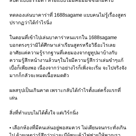
สปีด แบบธรรมดา หรือแบบไม่มีคอมมิชชั่นก็มีครบ
ทดลองเล่นบาคาร่าที่ 1688sagame แบบคนไม่รู้เรื่องสูตร
ปรากฏว่าได้กำไรนิ่ง
ในตอนที่เข้าไปเล่นบาคาร่าหนแรกใน 1688sagame
บอกตรงๆว่ามิได้ศึกษาเล่าเรียนสูตรหรือวิธีอะไรเลย
อาศัยแค่ความรู้รากฐานที่เคยมองจากยูทูปมาบ้างกับ
ความรู้สึกหน้างานล้วนๆในใจมีความรู้สึกว่าเล่นขำๆแก้
เบื่อก็เพียงพอ เนื่องจากว่าอย่างไรก็เพิ่งจะเริ่ม จะไปจริงจัง
มากก็กลัวจะหมดเนื้อหมดตัว
ผลสรุปเป็นเกินคาด เพราะกลับได้กำไรตั้งแต่ครั้งแรกที่
เล่น
สิ่งที่ทำแบบไม่ได้ตั้งใจ แต่เวิร์กนิ่ง
• เลือกห้องที่มีคนเล่นอยู่พอสมควร ไม่เตียนจนกระทั่งเกิน
ไป ด้วยเหตุว่ารู้สึกว่าน่าจะมีผู้ชมเค้าไพ่ช่วยให้พวกเรา