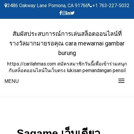
Skip
3486 Oakway Lane Pomona, CA 91766
+1 763-227-5032
to
content
สัมผัสประสบการณ์การเล่นสล็อตออนไลน์ที่
รางวัลมากมายรอคุณ cara mewarnai gambar
burung
https://carilahmas.com สมัครสมาชิกวันนี้เพื่อเข้าร่วมสนุก
กับสล็อตออนไลน์ในเว็บตรง lukisan pemandangan pensil
MENU
Sagame เว็บเดียว