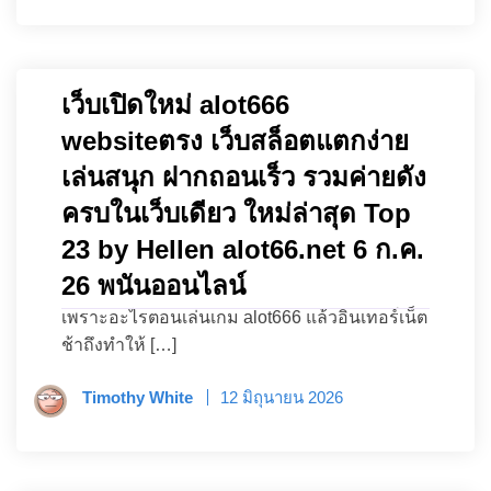
เว็บเปิดใหม่ alot666
websiteตรง เว็บสล็อตแตกง่าย
เล่นสนุก ฝากถอนเร็ว รวมค่ายดัง
ครบในเว็บเดียว ใหม่ล่าสุด Top
23 by Hellen alot66.net 6 ก.ค.
26 พนันออนไลน์
เพราะอะไรตอนเล่นเกม alot666 แล้วอินเทอร์เน็ต
ช้าถึงทำให้ […]
Timothy White
12 มิถุนายน 2026