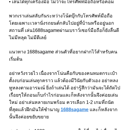
• เล่นได้ทุกเครื่องมือ ไม่ว่าจะโทรศัพท์มือถือหรือคอม
พวกเราเล่นสลับกันระหว่างโน้ตบุ๊กกับโทรศัพท์มือถือ
โดยเฉพาะเวลานั่งรถยนต์กลับไปอยู่ที่บ้านหรืออยู่นอก
สถานที่ เล่น1688sagameผ่านเบราว์เซอร์มือถือก็ยังลื่นดี
ไม่มีหลุด ไม่มีดีเลย์
แนวทาง 1688sagame ส่วนตัวที่อยากฝากไว้สำหรับคน
เริ่มต้น
อย่าหวังรวยไว เนื่องจากโน่นคือกับของคนหมดกระเป๋า
ตั้งงบก่อนเล่นทุกคราว แล้วต้องมีวินัยกับตัวเอง อย่าหลง
หูหลงตามอารมณ์ ยิ่งถ้าเล่นได้ อย่ารู้สึกว่ามันจะได้ถัดไป
เรื่อยๆให้ถอนเก็บกำไรก่อนและก็หลังจากนั้นจึงค่อยเล่น
ใหม่ อย่าเล่นหลายเกมพร้อม ควรเลือก 1-2 เกมที่ถนัด
ที่สุดแล้วฝึกมันให้ชำนาญ
1688sagame
และก็หลังจาก
นั้นจึงค่อยขยับขยาย