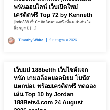
พนันออนไลน์ เว็บเปิดใหม่
เครดิตฟรี Top 72 by Kenneth
jinda888 เว็บไซต์สล็อตของจริงที่คนเล่นกัน ไม่
ล็อกยูส ปั […]
Timothy White
9 กรกฎาคม 2026
เว็บแม่ 188betth เว็บไซต์แจก
หนัก เกมสล็อตยอดนิยม โบนัส
แตกบ่อย พร้อมเครดิตฟรี ทดลอง
เล่น Top 10 by Jordan
188Bets4.com 24 August