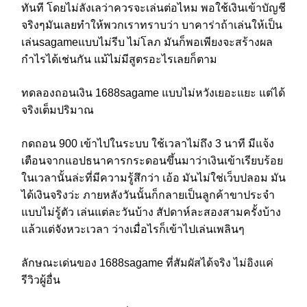
ทันที โดยไม่ลังเลว่าควรจะเล่นต่อไหม พอใช้เงินเข้าบัญชี
จริงๆมันเลยทำให้พวกเราทราบว่า บาคาร่าถ้าเล่นให้เป็น
เล่นsagameแบบไม่รีบ ไม่โลภ มันก็พอเพียงจะสร้างผล
กำไรได้เช่นกัน แม้ไม่มีสูตรอะไรเลยก็ตาม
ทดลองถอนเงิน 1688sagame แบบไม่หวังเยอะแยะ แต่ได้
จริงเต็มปริมาณ
กดถอน 900 เข้าไปในระบบ ใช้เวลาไม่ถึง 3 นาที มีแจ้ง
เตือนจากแอปธนาคารกระดอนขึ้นมาว่าเงินเข้าเรียบร้อย
ในเวลานั้นล่ะที่มีความรู้สึกว่า เอ้อ มันไม่ใช่เว็บปลอม มัน
ได้เงินจริงว่ะ ภายหลังวันนั้นก็กลายเป็นลูกค้าขาประจำ
แบบไม่รู้ตัว เล่นแต่ละวันบ้าง สัปดาห์ละสองสามครั้งบ้าง
แล้วแต่จังหวะเวลา ว่างเมื่อไรก็เข้าไปเล่นเพลินๆ
ลักษณะเด่นของ 1688sagame ที่สัมผัสได้จริง ไม่อิงแค่
รีวิวผู้อื่น