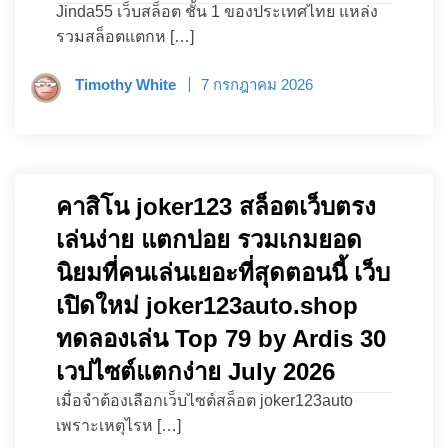
Jinda55 เว็บสล็อต ชั้น 1 ของประเทศไทย แหล่ง
รวมสล็อตแตกห […]
Timothy White
7 กรกฎาคม 2026
คาสิโน joker123 สล็อตเว็บตรง
เล่นง่าย แตกบ่อย รวมเกมยอด
นิยมที่คนเล่นเยอะที่สุดตอนนี้ เว็บ
เปิดใหม่ joker123auto.shop
ทดลองเล่น Top 79 by Ardis 30
เวปไซต์แตกง่าย July 2026
เมื่อจำต้องเลือกเว็บไซต์สล็อต joker123auto
เพราะเหตุไรห […]