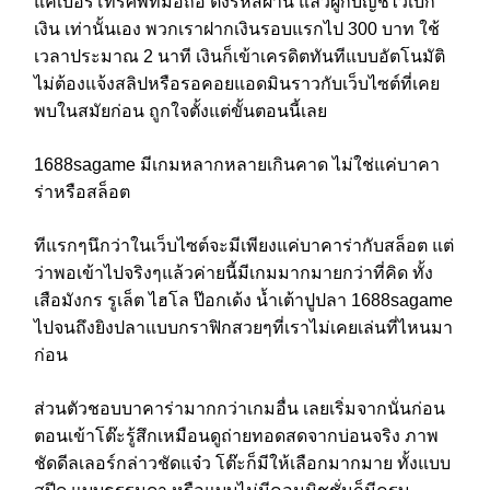
แค่เบอร์โทรศัพท์มือถือ ตั้งรหัสผ่าน แล้วผูกบัญชีไว้เบิก
เงิน เท่านั้นเอง พวกเราฝากเงินรอบแรกไป 300 บาท ใช้
เวลาประมาณ 2 นาที เงินก็เข้าเครดิตทันทีแบบอัตโนมัติ
ไม่ต้องแจ้งสลิปหรือรอคอยแอดมินราวกับเว็บไซต์ที่เคย
พบในสมัยก่อน ถูกใจตั้งแต่ขั้นตอนนี้เลย
1688sagame มีเกมหลากหลายเกินคาด ไม่ใช่แค่บาคา
ร่าหรือสล็อต
ทีแรกๆนึกว่าในเว็บไซต์จะมีเพียงแค่บาคาร่ากับสล็อต แต่
ว่าพอเข้าไปจริงๆแล้วค่ายนี้มีเกมมากมายกว่าที่คิด ทั้ง
เสือมังกร รูเล็ต ไฮโล ป๊อกเด้ง น้ำเต้าปูปลา 1688sagame
ไปจนถึงยิงปลาแบบกราฟิกสวยๆที่เราไม่เคยเล่นที่ไหนมา
ก่อน
ส่วนตัวชอบบาคาร่ามากกว่าเกมอื่น เลยเริ่มจากนั่นก่อน
ตอนเข้าโต๊ะรู้สึกเหมือนดูถ่ายทอดสดจากบ่อนจริง ภาพ
ชัดดีลเลอร์กล่าวชัดแจ๋ว โต๊ะก็มีให้เลือกมากมาย ทั้งแบบ