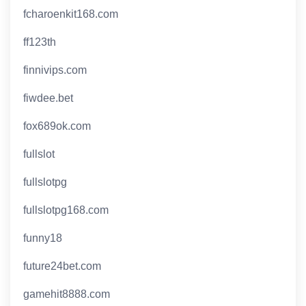
fcharoenkit168.com
ff123th
finnivips.com
fiwdee.bet
fox689ok.com
fullslot
fullslotpg
fullslotpg168.com
funny18
future24bet.com
gamehit8888.com