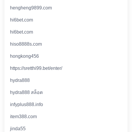
hengheng9899.com
hi6bet.com
hi6bet.com
hiso8888s.com
hongkong456
https://sretthi99.bet/enter/
hydra888
hydra888 สล็อต
infyplus888.info
item388.com
jinda55