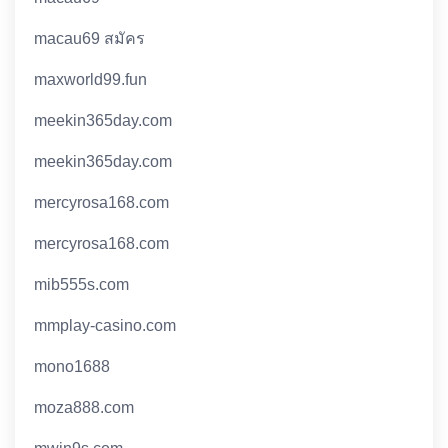
macau69 สมัคร
maxworld99.fun
meekin365day.com
meekin365day.com
mercyrosa168.com
mercyrosa168.com
mib555s.com
mmplay-casino.com
mono1688
moza888.com