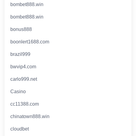
bombet888.win
bombet888.win
bonus888
boonlert1688.com
brazil999
bwvip4.com
carlo999.net
Casino
cc11388.com
chinatown888.win
cloudbet