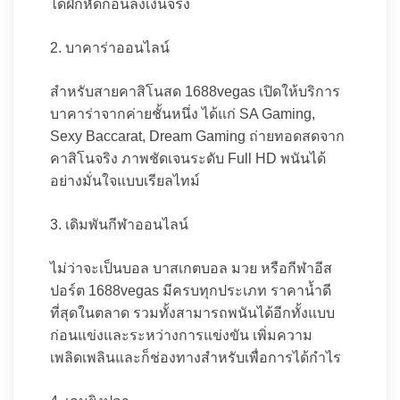
ได้ฝึกหัดก่อนลงเงินจริง
2. บาคาร่าออนไลน์
สำหรับสายคาสิโนสด 1688vegas เปิดให้บริการ
บาคาร่าจากค่ายชั้นหนึ่ง ได้แก่ SA Gaming,
Sexy Baccarat, Dream Gaming ถ่ายทอดสดจาก
คาสิโนจริง ภาพชัดเจนระดับ Full HD พนันได้
อย่างมั่นใจแบบเรียลไทม์
3. เดิมพันกีฬาออนไลน์
ไม่ว่าจะเป็นบอล บาสเกตบอล มวย หรือกีฬาอีส
ปอร์ต 1688vegas มีครบทุกประเภท ราคาน้ำดี
ที่สุดในตลาด รวมทั้งสามารถพนันได้อีกทั้งแบบ
ก่อนแข่งและระหว่างการแข่งขัน เพิ่มความ
เพลิดเพลินและก็ช่องทางสำหรับเพื่อการได้กำไร