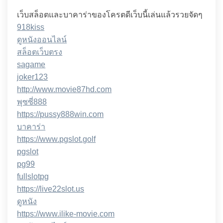
เว็บสล็อตและบาคาร่าของโครตดีเว็บนี้เล่นแล้วรวยจัดๆ
918kiss
ดูหนังออนไลน์
สล็อตเว็บตรง
sagame
joker123
http://www.movie87hd.com
พุซซี่888
https://pussy888win.com
บาคาร่า
https://www.pgslot.golf
pgslot
pg99
fullslotpg
https://live22slot.us
ดูหนัง
https://www.ilike-movie.com