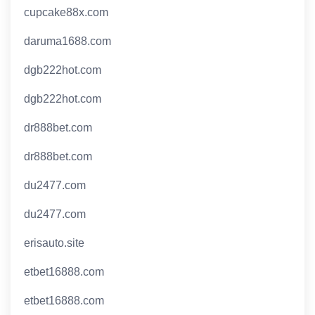
cupcake88x.com
daruma1688.com
dgb222hot.com
dgb222hot.com
dr888bet.com
dr888bet.com
du2477.com
du2477.com
erisauto.site
etbet16888.com
etbet16888.com