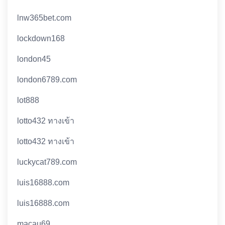
lnw365bet.com
lockdown168
london45
london6789.com
lot888
lotto432 ทางเข้า
lotto432 ทางเข้า
luckycat789.com
luis16888.com
luis16888.com
macau69