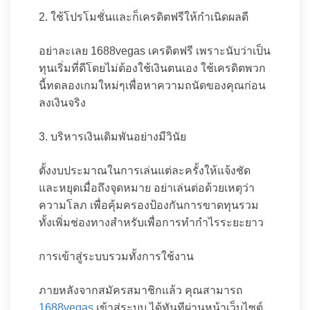
2. ใช้โปรโมชั่นและก็เครดิตฟรีให้กำเนิดผลดี
อย่าละเลย 1688vegas เครดิตฟรี เพราะนับว่าเป็น
ทุนเริ่มที่ดีโดยไม่ต้องใช้เงินตนเอง ใช้เครดิตพวก
นี้ทดลองเกมใหม่ๆเพื่อหาความถนัดของคุณก่อน
ลงเงินจริง
3. บริหารเงินเดิมพันอย่างมีวินัย
ตั้งงบประมาณในการเล่นแต่ละครั้งให้แจ้งชัด
และหยุดเมื่อถึงจุดหมาย อย่าเล่นต่อด้วยเหตุว่า
ความโลภ เพื่อคุ้มครองป้องกันการขาดทุนรวม
ทั้งเพิ่มช่องทางสำหรับเพื่อการทำกำไรระยะยาว
การเข้าสู่ระบบรวมทั้งการใช้งาน
ภายหลังจากสมัครสมาชิกแล้ว คุณสามารถ
1688vegas
เข้าสู่ระบบ ได้ทันทีผ่านหน้าเว็บไซต์