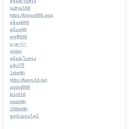
สล็อตเว็บตรง
judhai168
https://bonus888.asia
สล็อต888
สล็อต99
พุซซี่888
บาคาร่า
slotxo
สล็อตเว็บตรง
คลิปโป๊
1xbetth
https://funny18.net
pgslot888
kiss918
pgslotth
188betth
ดูหนังออนไลน์