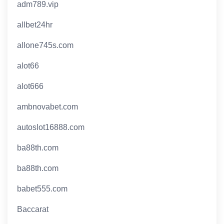
adm789.vip
allbet24hr
allone745s.com
alot66
alot666
ambnovabet.com
autoslot16888.com
ba88th.com
ba88th.com
babet555.com
Baccarat