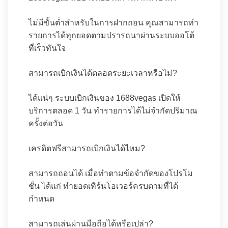
ไม่มีขั้นต่ำสำหรับในการฝากถอน คุณสามารถทำ
รายการได้ทุกยอดตามปรารถนาผ่านระบบออโต้
ที่เร็วทันใจ
สามารถเบิกเงินได้ตลอดระยะเวลาหรือไม่?
ได้แน่ๆ ระบบเบิกเงินของ 1688vegas เปิดให้
บริการตลอด 1 วัน ทำรายการได้ไม่จำกัดปริมาณ
ครั้งต่อวัน
เครดิตฟรีสามารถเบิกเงินได้ไหม?
สามารถถอนได้ เมื่อทำตามข้อจำกัดของโปรโม
ชั่น ได้แก่ ทำยอดเทิร์นโอเวอร์ครบตามที่ได้
กำหนด
สามารถเล่นผ่านมือถือได้หรือเปล่า?