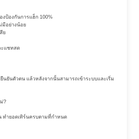
รองป้องกันการแฮ็ก 100%
่มีอย่างน้อย
สีย
 และแชทสด
ยืนยันตัวตน แล้วหลังจากนั้นสามารถเข้าระบบและเริ่ม
ม่?
ช่น ทำยอดเทิร์นครบตามที่กำหนด