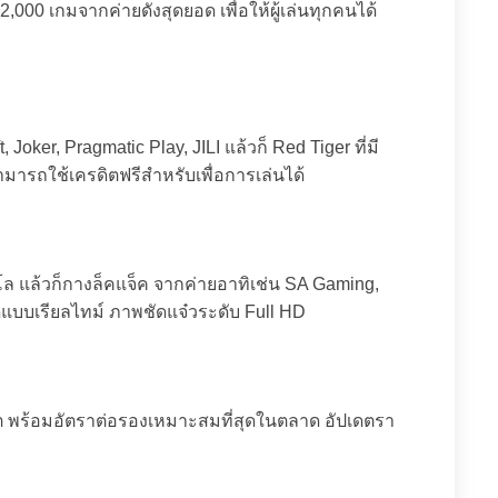
000 เกมจากค่ายดังสุดยอด เพื่อให้ผู้เล่นทุกคนได้
 Joker, Pragmatic Play, JILI แล้วก็ Red Tiger ที่มี
มารถใช้เครดิตฟรีสำหรับเพื่อการเล่นได้
โล แล้วก็กางล็คแจ็ค จากค่ายอาทิเช่น SA Gaming,
แบบเรียลไทม์ ภาพชัดแจ๋วระดับ Full HD
 พร้อมอัตราต่อรองเหมาะสมที่สุดในตลาด อัปเดตรา