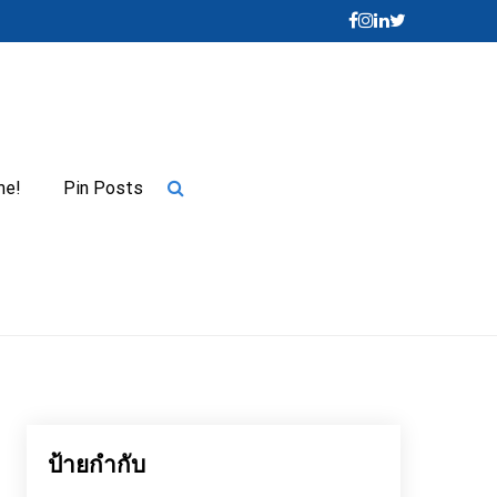
me!
Pin Posts
ป้ายกำกับ