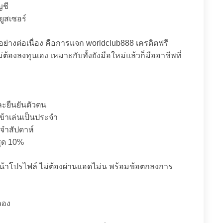
ญชี
ยูสเซอร์
ยมอย่างต่อเนื่อง คือการแจก worldclub888 เครดิตฟรี
่ต้องลงทุนเอง เหมาะกับทั้งยังมือใหม่แล้วก็มืออาชีพที่
ละยืนยันตัวตน
เข้าเล่นเป็นประจำ
จำสัปดาห์
สุด 10%
้าโปรไฟล์ ไม่ต้องผ่านแอดไม่น พร้อมข้อตกลงการ
ลอง