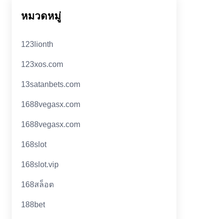
หมวดหมู่
123lionth
123xos.com
13satanbets.com
1688vegasx.com
1688vegasx.com
168slot
168slot.vip
168สล็อต
188bet