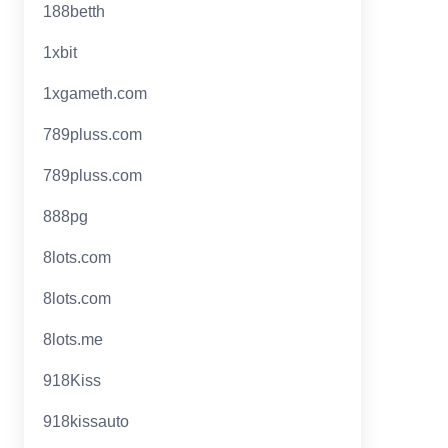
188betth
1xbit
1xgameth.com
789pluss.com
789pluss.com
888pg
8lots.com
8lots.com
8lots.me
918Kiss
918kissauto