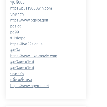
พุซซี่888
https://pussy888win.com
บาคาร่า
https://www.pgslot.golf
pgslot
pg99
fullslotpg
https://live22slot.us
ดูหนัง
https://www.ilike-movie.com
ดูหนังออนไลน์
ดูหนังออนไลน์
บาคาร่า
สล็อตเว็บตรง
https://www.ngernn.net