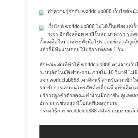
ทำความรู้จักกับ worldclub888 เว็บไซต์พนันท
เว็บไซต์ worldclub888 ไม่ได้เป็นเพียงแค่เ
วงจร อีกทั้งสล็อต คาสิโนสด บาคาร่า รูเล็
ตั้งแต่มือใหม่จนกระทั่งมือโปร จุดแข็งสำคัญเป
แล้วก็มีทีมงานคอยให้บริการตลอด 1 วัน
ลักษณะเด่นที่ทำให้ worldclub888 ต่างจากเว็บไ
ระบบอัตโนมัติ ฝาก-ถอน ภายใน 10 วินาที ไม่มีข
แจก worldclub888 เครดิตฟรี สำหรับสมาชิกใหม
รองรับการเล่นบนโทรศัพท์เคลื่อนที่ แท็บเล็ต 
บริการลูกค้าด้วยคณะทำงานมืออาชีพ ดูแลต
อัตราการชนะสูง มีโบนัสพิเศษทุกเกม
กรรมวิธีการ worldclub888 สมัคร แบบง่ายแล้วก