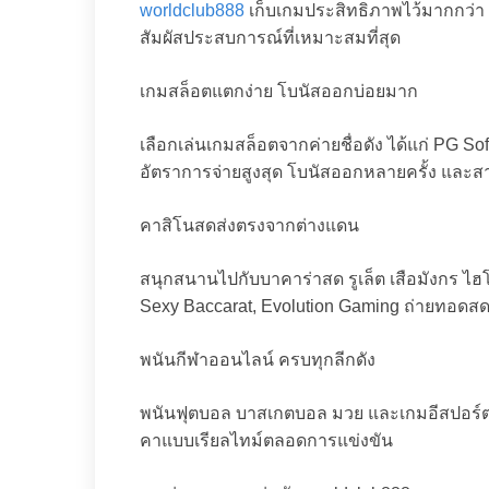
worldclub888
เก็บเกมประสิทธิภาพไว้มากกว่า 2,
สัมผัสประสบการณ์ที่เหมาะสมที่สุด
เกมสล็อตแตกง่าย โบนัสออกบ่อยมาก
เลือกเล่นเกมสล็อตจากค่ายชื่อดัง ได้แก่ PG Soft,
อัตราการจ่ายสูงสุด โบนัสออกหลายครั้ง และสา
คาสิโนสดส่งตรงจากต่างแดน
สนุกสนานไปกับบาคาร่าสด รูเล็ต เสือมังกร ไฮ
Sexy Baccarat, Evolution Gaming ถ่ายทอดสด
พนันกีฬาออนไลน์ ครบทุกลีกดัง
พนันฟุตบอล บาสเกตบอล มวย และเกมอีสปอร์ต
คาแบบเรียลไทม์ตลอดการแข่งขัน