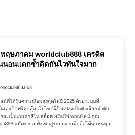
1 พฤษภาคม worldclub888 เครดิต
อนนอนแตกซ้ำติดกันไวทันใจมาก
orldclub888.fun
น์ที่ได้รับความนิยมสูงสุดในปี 2025 ด้วยระบบที่
รดิตฟรีสุดคุ้ม เว็บไซต์นี้จึงแปลงเป็นตัวเลือกลำดับ
ว่าจะเป็นเกมคาสิโน สล็อต หรือกีฬาออนไลน์ คุณ
ub888 สมัคร รวมทั้งเข้าสู่ระบบผ่านมือถือได้ทุกหนทุก