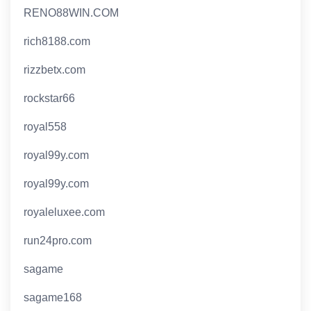
RENO88WIN.COM
rich8188.com
rizzbetx.com
rockstar66
royal558
royal99y.com
royal99y.com
royaleluxee.com
run24pro.com
sagame
sagame168