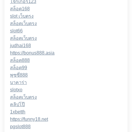
โจ๊กเกอร์123
สล็อต168
slot เว็บตรง
สล็อตเว็บตรง
slot66
สล็อตเว็บตรง
judhai168
https://bonus888.asia
สล็อต888
สล็อต99
พุซซี่888
บาคาร่า
slotxo
สล็อตเว็บตรง
คลิปโป๊
1xbetth
https://funny18.net
pgslot888