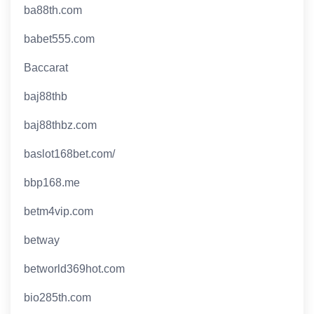
ba88th.com
babet555.com
Baccarat
baj88thb
baj88thbz.com
baslot168bet.com/
bbp168.me
betm4vip.com
betway
betworld369hot.com
bio285th.com