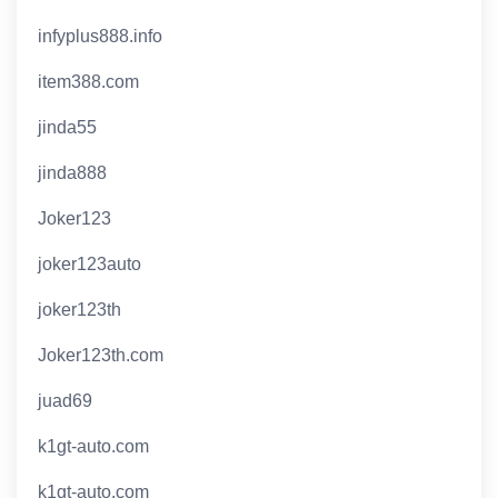
infyplus888.info
item388.com
jinda55
jinda888
Joker123
joker123auto
joker123th
Joker123th.com
juad69
k1gt-auto.com
k1gt-auto.com