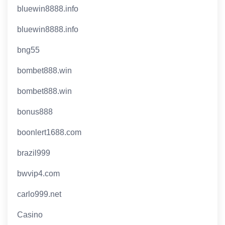
bluewin8888.info
bluewin8888.info
bng55
bombet888.win
bombet888.win
bonus888
boonlert1688.com
brazil999
bwvip4.com
carlo999.net
Casino