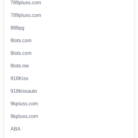
789pluss.com
789pluss.com
888pg
8lots.com
8lots.com
8lots.me
918Kiss
918kissauto
9kpluss.com
9kpluss.com
ABA