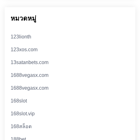
หมวดหมู่
123lionth
123xos.com
13satanbets.com
1688vegasx.com
1688vegasx.com
168slot
168slot.vip
168สล็อต
188bet