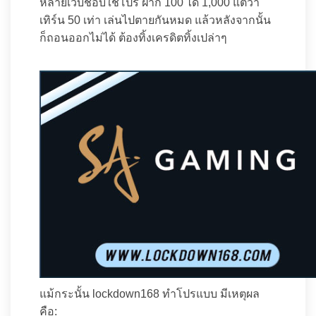
หลายเว็บชอบใช้โปร ฝาก 100 ได้ 1,000 แต่ว่า
เทิร์น 50 เท่า เล่นไปตายกันหมด แล้วหลังจากนั้น
ก็ถอนออกไม่ได้ ต้องทิ้งเครดิตทิ้งเปล่าๆ
แม้กระนั้น lockdown168 ทำโปรแบบ มีเหตุผล
คือ: