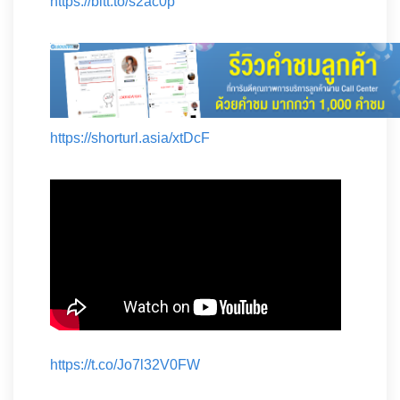
https://bitt.to/s2ac0p
https://shorturl.asia/xtDcF
https://t.co/Jo7l32V0FW