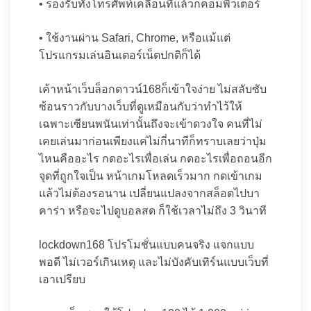
• รองรับทั้งโทรศัพท์เคลื่อนที่แล้วก็คอมพิวเตอร์
• ใช้งานผ่าน Safari, Chrome, หรือแม้แต่
โปรแกรมเล่นอินเตอร์เน็ตปกติก็ได้
เค้าหน้าเว็บล็อกดาวน์168ก็เข้าใจง่าย ไม่สลับซับ
ซ้อนราวกับบางเว็บที่ดูเหมือนกับว่าทำไว้ให้
เฉพาะเซียนพนันเท่านั้นถึงจะเข้าดวงใจ คนที่ไม่
เคยเล่นมาก่อนเพียงแค่ไม่กี่นาทีก็ทราบเลยว่าปุ่ม
ไหนคืออะไร กดอะไรเพื่อเล่น กดอะไรเพื่อถอนอีก
จุดที่ถูกใจเป็น หน้าเกมโหลดเร็วมาก กดเข้าเกม
แล้วไม่ต้องรอนาน เปลี่ยนแปลงจากสล็อตไปบา
คาร่า หรือจะไปดูบอลสด ก็ใช้เวลาไม่ถึง 3 วินาที
lockdown168 โปรโมชั่นแบบคนจริง แจกแบบ
พอดี ไม่เวอร์เกินเหตุ และไม่บังคับเทิร์นแบบเว็บที่
เอาเปรียบ