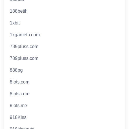
188betth
1xbit
1xgameth.com
789pluss.com
789pluss.com
888pg
8lots.com
8lots.com
8lots.me
918Kiss