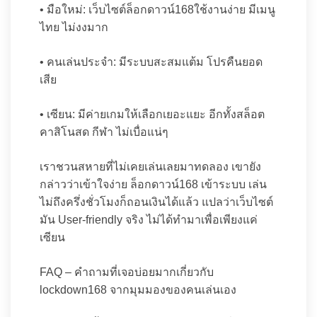
• มือใหม่: เว็บไซต์ล็อกดาวน์168ใช้งานง่าย มีเมนู
ไทย ไม่งงมาก
• คนเล่นประจำ: มีระบบสะสมแต้ม โปรคืนยอด
เสีย
• เซียน: มีค่ายเกมให้เลือกเยอะแยะ อีกทั้งสล็อต
คาสิโนสด กีฬา ไม่เบื่อแน่ๆ
เราชวนสหายที่ไม่เคยเล่นเลยมาทดลอง เขายัง
กล่าวว่าเข้าใจง่าย ล็อกดาวน์168 เข้าระบบ เล่น
ไม่ถึงครึ่งชั่วโมงก็ถอนเงินได้แล้ว แปลว่าเว็บไซต์
มัน User-friendly จริง ไม่ได้ทำมาเพื่อเพียงแค่
เซียน
FAQ – คำถามที่เจอบ่อยมากเกี่ยวกับ
lockdown168 จากมุมมองของคนเล่นเอง