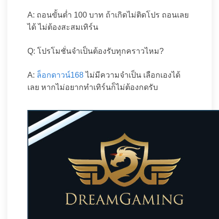
A: ถอนขั้นต่ำ 100 บาท ถ้าเกิดไม่ติดโปร ถอนเลย
ได้ ไม่ต้องสะสมเทิร์น
Q: โปรโมชั่นจำเป็นต้องรับทุกคราวไหม?
A:
ล็อกดาวน์168
ไม่มีความจำเป็น เลือกเองได้
เลย หากไม่อยากทำเทิร์นก็ไม่ต้องกดรับ