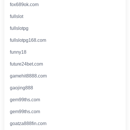
fox689ok.com
fullslot
fullslotpg
fullslotpg168.com
funny18
future24bet.com
gamehit8888.com
gaojing888
gem99ths.com
gem99ths.com
goatza888fin.com