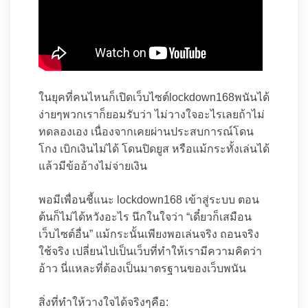
ในยุคที่คนไหนก็เปิดเว็บไซต์lockdown168พนันได้
ง่ายๆพวกเราก็ยอมรับว่า ไม่วางใจอะไรเลยถ้าไม่
ทดลองเอง เนื่องจากเคยผ่านประสบการณ์โดน
โกง เบิกเงินไม่ได้ โดนปิดยูส หรือแม้กระทั้งเล่นได้
แล้วมีข้ออ้างไม่จ่ายเงิน
พอมีเพื่อนชี้แนะ lockdown168 เข้าสู่ระบบ ตอน
ต้นก็ไม่ได้หวังอะไร นึกในใจว่า “เดี๋ยวก็เสมือน
เว็บไซต์อื่น” แม้กระนั้นเพียงพอเล่นจริง ถอนจริง
ใช้จริง เปลี่ยนไปเป็นเว็บที่ทำให้เรามีความคิดว่า
อ้าว นี่แหละที่ต้องเป็นมาตรฐานของเว็บพนัน
สิ่งที่ทำให้วางใจได้จริงๆคือ: