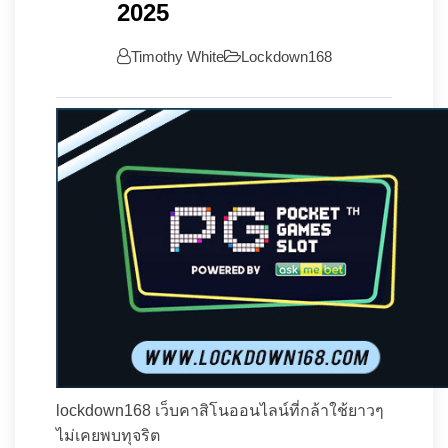
2025
Timothy White
Lockdown168
lockdown168 เว็บคาสิโนออนไลน์ที่กล้าใช้ยาวๆ
ไม่เคยพบทุจริต