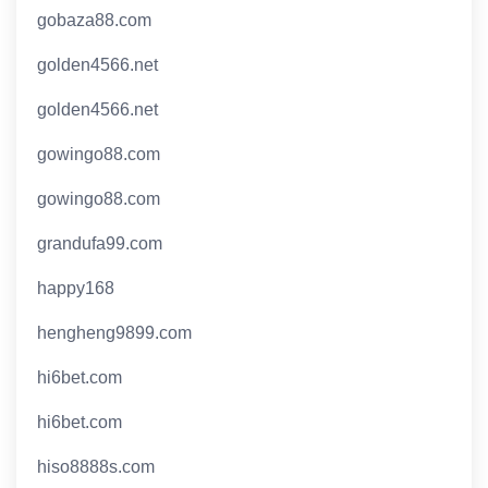
gobaza88.com
golden4566.net
golden4566.net
gowingo88.com
gowingo88.com
grandufa99.com
happy168
hengheng9899.com
hi6bet.com
hi6bet.com
hiso8888s.com