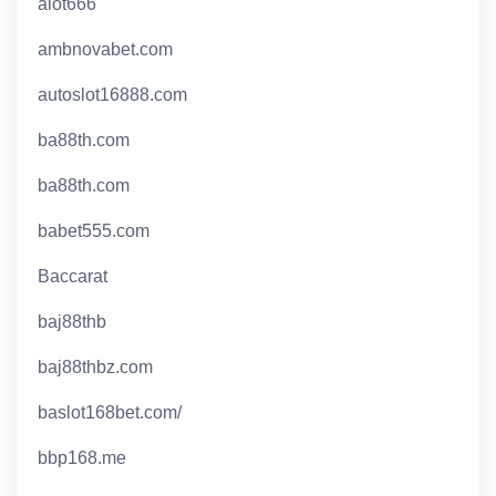
alot666
ambnovabet.com
autoslot16888.com
ba88th.com
ba88th.com
babet555.com
Baccarat
baj88thb
baj88thbz.com
baslot168bet.com/
bbp168.me