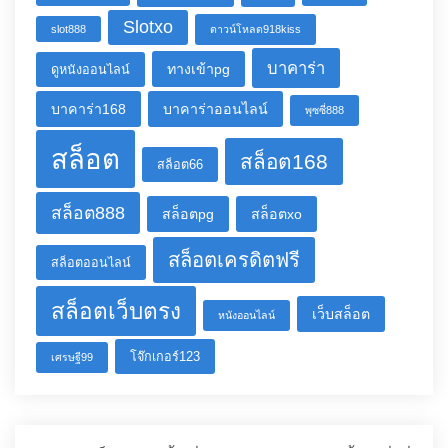
Slotxo
slot888
ดาวน์โหลด918kiss
บาคาร่า
ทางเข้าpg
ดูหนังออนไลน์
บาคาร่า168
บาคาร่าออนไลน์
พุซซี่888
สล็อต
สล็อต168
สล็อต66
สล็อต888
สล็อตpg
สล็อตxo
สล็อตเครดิตฟรี
สล็อตออนไลน์
สล็อตเว็บตรง
เว็บสล็อต
หนังออนไลน์
โจ๊กเกอร์123
เศรษฐี99