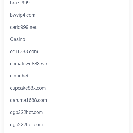
brazil999
bwvip4.com
carlo999.net
Casino
cc11388.com
chinatown888.win
cloudbet
cupcake88x.com
daruma1688.com
dgb222hot.com
dgb222hot.com