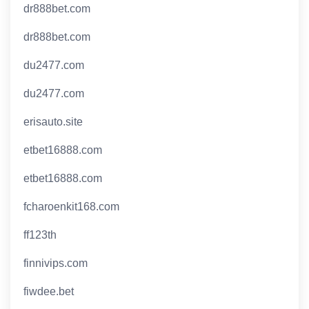
dr888bet.com
dr888bet.com
du2477.com
du2477.com
erisauto.site
etbet16888.com
etbet16888.com
fcharoenkit168.com
ff123th
finnivips.com
fiwdee.bet