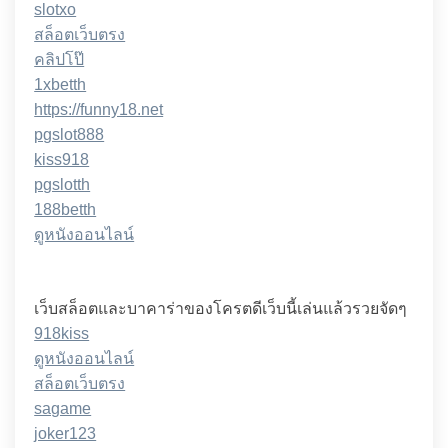
slotxo
สล็อตเว็บตรง
คลิปโป๊
1xbetth
https://funny18.net
pgslot888
kiss918
pgslotth
188betth
ดูหนังออนไลน์
เว็บสล็อตและบาคาร่าของโครตดีเว็บนี้เล่นแล้วรวยจัดๆ
918kiss
ดูหนังออนไลน์
สล็อตเว็บตรง
sagame
joker123