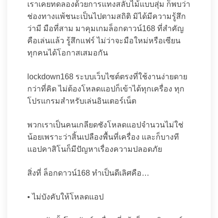
เราเคยทดลองด้วยการแทงสลับไม้แบบสุ่ม ก็พบว่า
ช่องทางแพ้ชนะเป็นไปตามสถิติ มิได้มีความรู้สึก
ว่ามี มือที่สาม มาคุมเกมล็อกดาวน์168 ที่สำคัญ
คือเล่นแล้ว รู้สึกแฟร์ ไม่ว่าจะมือใหม่หรือเซียน
ทุกคนได้โอกาสเสมอกัน
lockdown168 ระบบเว็บไซต์ตรงที่ใช้งานง่ายดาย
กว่าที่คิด ไม่ต้องโหลดแอปก็เข้าได้ทุกเครื่อง ทุก
โปรแกรมสำหรับเล่นอินเตอร์เน็ต
พวกเราเป็นคนเกลียดชังโหลดแอปจำนวนไม่ใช่
น้อยเพราะว่าสิ้นเปลืองพื้นที่เครื่อง และก็บางที
แอปคาสิโนก็มีปัญหาเรื่องความปลอดภัย
สิ่งที่ ล็อกดาวน์168 ทำเป็นดีเลิศคือ…
• ไม่บังคับให้โหลดแอป