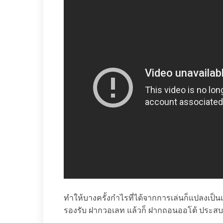
ทำให้บางครั้งกำไรที่ได้จากการเล่นก็แปลงเป็นเร
รองรับ ฝากวอเลท แล้วก็ ฝากถอนออโต้ ประสบก