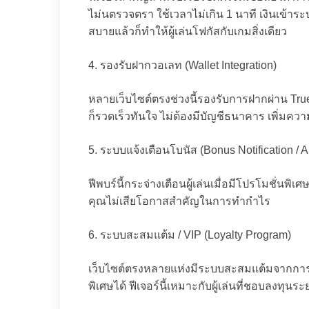
ไม่นตรวจตรา ใช้เวลาไม่เกิน 1 นาที เงินเข้า
สบายแล้วก็ทำให้ผู้เล่นโฟกัสกับเกมสิ่งเดียว
4. รองรับฝากวอเลท (Wallet Integration)
หลายเว็บไซต์ตรงช่วงนี้รองรับการฝากผ่าน True 
ก็รวดเร็วทันใจ ไม่ต้องมีบัญชีธนาคาร เพิ่มความยื
5. ระบบแจ้งเตือนโบนัส (Bonus Notification / Al
ฟีพบร์นี้กระจ่างเตือนผู้เล่นเมื่อมีโปรโมชั่นพ
คุณไม่เสียโอกาสสำคัญในการทำกำไร
6. ระบบสะสมแต้ม / VIP (Loyalty Program)
เว็บไซต์ตรงหลายแห่งมีระบบสะสมแต้มจากการพ
พิเศษได้ ฟีเจอร์นี้เหมาะกับผู้เล่นที่ชอบลงทุนระ