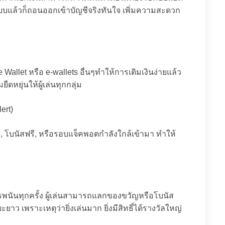
ระบบแล้วก็ถอนออกเข้าบัญชีจริงทันใจ เพิ่มความสะดวก
Wallet หรือ e-wallets อื่นๆทำให้การเติมเงินง่ายแล้ว
ดหยุ่นให้ผู้เล่นทุกกลุ่ม
ert)
ิเศษ, โบนัสฟรี, หรือรอบแจ็คพอตกำลังใกล้เข้ามา ทำให้
นันทุกครั้ง ผู้เล่นสามารถแลกของขวัญหรือโบนัส
ยะยาว เพราะเหตุว่ายิ่งเล่นมาก ยิ่งมีสิทธิ์ได้รางวัลใหญ่