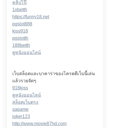
คลิปโป๊
1xbetth
https://funny18.net
pgslot888
kiss918
pgslotth
188betth
ดูหนังออนไลน์
เว็บสล็อตและบาคาร่าของโครตดีเว็บนี้เล่น
แล้วรวยจัดๆ
918kiss
ดูหนังออนไลน์
สล็อตเว็บตรง
sagame
joker123
http://www.movie87hd.com