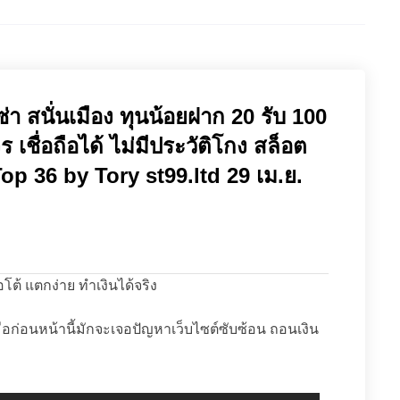
า สนั่นเมือง ทุนน้อยฝาก 20 รับ 100
เชื่อถือได้ ไม่มีประวัติโกง สล็อต
Top 36 by Tory st99.ltd 29 เม.ย.
้ แตกง่าย ทำเงินได้จริง
่อก่อนหน้านี้มักจะเจอปัญหาเว็บไซต์ซับซ้อน ถอนเงิน