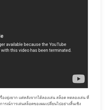
ื่องยุ่งยาก แต่หลังจากได้ลองเล่น สล็อต ทดลองเล่น ที่
ารณ์การเล่นสล็อตของผมเปลี่ยนไปอย่างสิ้นเชิง