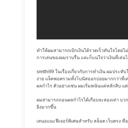
ทำให้ผมสามารถเบิกเงินได้รวดเร็วทันใจโดยไม่ต้อง
การเล่นของผมราบรื่น และก็แน่ใจว่าเงินที่เล่นไ
sretthi99 ในเรื่องเกี่ยวกับการทำเงิน ผมประทั
ง่าย แจ็คพอตรวมทั้งโบนัสออกบ่อยมากกว่าที่เค
ผลกำไร ตัวอย่างเช่น ผมเริ่มพนันแค่หลักสิบ แ
ผมสามารถถอนผลกำไรได้เกือบจะสองเท่า บวกกั
ยิ่งมากขึ้น
เสนอแนะฟีเจอร์พิเศษสำหรับ สล็อต เว็บตรง ที่