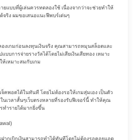
หลายแบบที่ผู้เล่นควรทดลองใช้ เนื่องจากว่าจะช่วยทำให้
นได้จริง ผมขอเสนอแนะฟีพบร์เด่นๆ
ยากลองเกมก่อนลงทุนเงินจริง คุณสามารถหมุนสล็อตและ
ูปแบบการจ่ายรางวัลได้โดยไม่เสียเงินเสียทอง เหมาะ
์ให้เหมาะสมกับเกม
บแจ็คพอตได้ในทันที โดยไม่ต้องรอให้เกมสุ่มเอง เป็นตัว
่ในเวลาสั้นๆเว็บตรงหลายที่รองรับฟีเจอร์นี้ ทำให้คุณ
ำรายได้มากยิ่งขึ้น
awal)
 การฝากเบิกเงินสามารถทำได้ทันทีโดยไม่ต้องรอคอยแอด