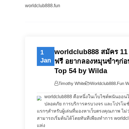
worldclub888.fun
worldclub888 สมัคร 1
1
Jan
ฟรี อยากลองหมุนขำๆก่
Top 54 by Wilda
Timothy White
Worldclub888.fun
W
worldclub888 คือหนึ่งในเว็บไซต์พนันออนไล
ปลอดภัย การบริการครบวงจร และโปรโมชั่นเค
แรกๆสำหรับผู้เล่นที่มองหาเว็บตรงคุณภาพ ไม่
สามารถเริ่มต้นได้โดยทันทีเพียงทำการ worldcl
แห่ง