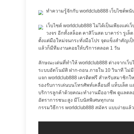
ทำความรู้จักกับ worldclub888 เว็บไซต์พนันท
เว็บไซต์ worldclub888 ไม่ได้เป็นเพียงแค่เ
วงจร อีกทั้งสล็อต คาสิโนสด บาคาร่า รูเล็
ตั้งแต่มือใหม่จนกระทั่งมือโปร จุดแข็งสำคัญเป
แล้วก็มีทีมงานคอยให้บริการตลอด 1 วัน
ลักษณะเด่นที่ทำให้ worldclub888 ต่างจากเว็บไ
ระบบอัตโนมัติ ฝาก-ถอน ภายใน 10 วินาที ไม่มีข
แจก worldclub888 เครดิตฟรี สำหรับสมาชิกใหม
รองรับการเล่นบนโทรศัพท์เคลื่อนที่ แท็บเล็ต 
บริการลูกค้าด้วยคณะทำงานมืออาชีพ ดูแลต
อัตราการชนะสูง มีโบนัสพิเศษทุกเกม
กรรมวิธีการ worldclub888 สมัคร แบบง่ายแล้วก