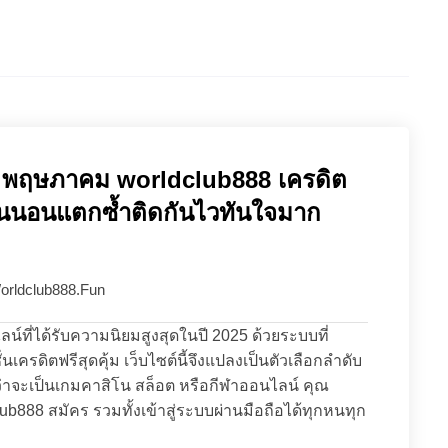
1 พฤษภาคม worldclub888 เครดิต
อนนอนแตกซ้ำติดกันไวทันใจมาก
orldclub888.fun
น์ที่ได้รับความนิยมสูงสุดในปี 2025 ด้วยระบบที่
รดิตฟรีสุดคุ้ม เว็บไซต์นี้จึงแปลงเป็นตัวเลือกลำดับ
ว่าจะเป็นเกมคาสิโน สล็อต หรือกีฬาออนไลน์ คุณ
ub888 สมัคร รวมทั้งเข้าสู่ระบบผ่านมือถือได้ทุกหนทุก