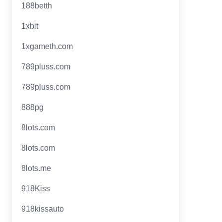
188betth
1xbit
1xgameth.com
789pluss.com
789pluss.com
888pg
8lots.com
8lots.com
8lots.me
918Kiss
918kissauto