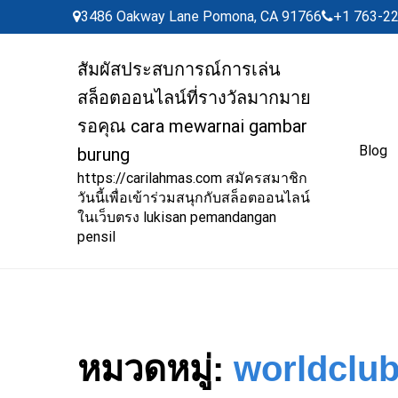
Skip
3486 Oakway Lane Pomona, CA 91766
+1 763-2
to
content
สัมผัสประสบการณ์การเล่น
สล็อตออนไลน์ที่รางวัลมากมาย
รอคุณ cara mewarnai gambar
Blog
burung
https://carilahmas.com สมัครสมาชิก
วันนี้เพื่อเข้าร่วมสนุกกับสล็อตออนไลน์
ในเว็บตรง lukisan pemandangan
pensil
หมวดหมู่:
worldclub