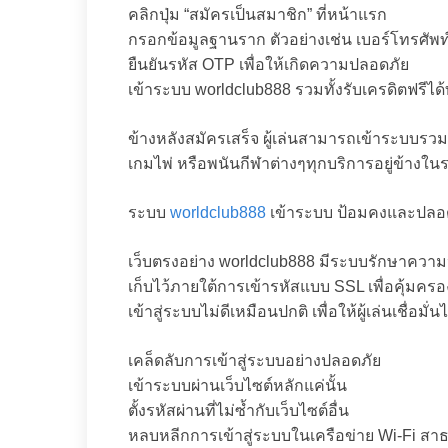
คลิกปุ่ม “สมัครเป็นสมาชิก” ที่หน้าแรก
กรอกข้อมูลฐานราก ตัวอย่างเช่น เบอร์โทรศัพท์
ยืนยันรหัส OTP เพื่อให้เกิดความปลอดภัย
เข้าระบบ worldclub888 รวมทั้งรับเครดิตฟรีได้
ข้างหลังสมัครเสร็จ ผู้เล่นสามารถเข้าระบบรวมทั้
เกมไพ่ หรือพนันกีฬาต่างๆทุกบริการอยู่ข้างใน
ระบบ
worldclub888
เข้าระบบ ป้อมคงและปลอ
เว็บตรงอย่าง worldclub888 มีระบบรักษาความป
เก็บไว้ภายใต้การเข้ารหัสแบบ SSL เพื่อคุ้มค
เข้าสู่ระบบไม่ดีเหมือนปกติ เพื่อให้ผู้เล่นเชื่
เคล็ดลับการเข้าสู่ระบบอย่างปลอดภัย
เข้าระบบผ่านเว็บไซต์หลักแค่นั้น
ตั้งรหัสผ่านที่ไม่ซ้ำกับเว็บไซต์อื่น
หลบหลีกการเข้าสู่ระบบในเครือข่าย Wi-Fi ส