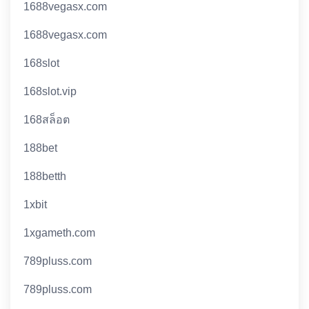
1688vegasx.com
1688vegasx.com
168slot
168slot.vip
168สล็อต
188bet
188betth
1xbit
1xgameth.com
789pluss.com
789pluss.com