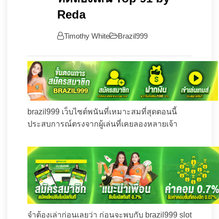
Reda
Timothy White
Brazil999
brazil999 เว็บไซต์พนันที่เหมาะสมที่สุดตอนนี้
ประสบการณ์ตรงจากผู้เล่นที่เคยลองหลายเจ้า
จำต้องเล่าก่อนเลยว่า ก่อนจะพบกับ brazil999 slot