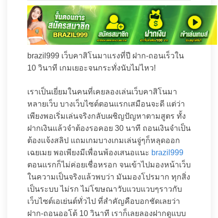
brazil999 เว็บคาสิโนมาแรงที่ปี ฝาก-ถอนเร็วใน
10 วินาที เกมเยอะจนกระทั่งนับไม่ไหว!
เราเป็นเยี่ยมในคนที่เคยลองเล่นเว็บคาสิโนมา
หลายเว็บ บางเว็บไซต์ตอนแรกเสมือนจะดี แต่ว่า
เพียงพอเริ่มเล่นจริงกลับเผชิญปัญหาตามสูตร ทั้ง
ฝากเงินแล้วจำต้องรอคอย 30 นาที ถอนเงินจำเป็น
ต้องแจ้งสลิป แถมเกมบางเกมเล่นจู่ๆก็หลุดออก
เฉยเมย พอเพียงมีเพื่อนพ้องเสนอแนะ
brazil999
ตอนแรกก็ไม่ค่อยเชื่อหรอก จนเข้าไปมองหน้าเว็บ
ในความเป็นจริงแล้วพบว่า มันมองโปรมาก ทุกสิ่ง
เป็นระบบ ไม่รก ไม่โฆษณาวับแวบแวบๆราวกับ
เว็บไซต์เอเย่นต์ทั่วไป ที่สำคัญคือบอกชัดเลยว่า
ฝาก-ถอนออโต้ 10 วินาที เราก็เลยลองฝากดูแบบ