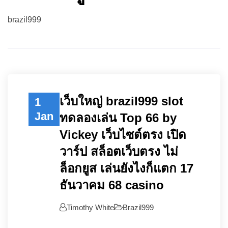
brazil999
เว็บใหญ่ brazil999 slot
1
Jan
ทดลองเล่น Top 66 by
Vickey เว็บไซต์ตรง เปิด
วาร์ป สล็อตเว็บตรง ไม่
ล็อกยูส เล่นยังไงก็แตก 17
ธันวาคม 68 casino
Timothy White
Brazil999