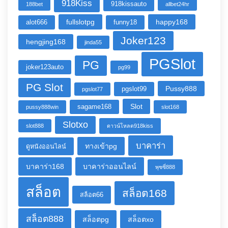
918Kiss
918kissauto
188bet
allbet24hr
fullslotpg
happy168
alot666
funny18
Joker123
hengjing168
jinda55
PGSlot
PG
joker123auto
pg99
PG Slot
Pussy888
pgslot99
pgslot77
Slot
sagame168
pussy888win
slot168
Slotxo
slot888
ดาวน์โหลด918kiss
บาคาร่า
ทางเข้าpg
ดูหนังออนไลน์
บาคาร่า168
บาคาร่าออนไลน์
พุซซี่888
สล็อต
สล็อต168
สล็อต66
สล็อต888
สล็อตpg
สล็อตxo