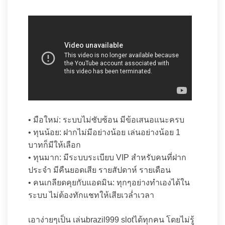
• มือใหม่: ระบบไม่ซับซ้อน มีข้อเสนอแนะครบ
• ทุนน้อย: ฝากไม่มีอย่างน้อย เล่นอย่างน้อย 1
บาทก็มีให้เลือก
• ทุนมาก: มีระบบระเบียบ VIP สำหรับคนที่ฝาก
ประจำ มีคืนยอดเสีย รายสัปดาห์ รายเดือน
• คนเกลียดคุยกับแอดมิน: ทุกๆอย่างทำเองได้ใน
ระบบ ไม่ต้องทักแชทให้เสียเวล่ำเวลา
เอาง่ายๆเป็น เล่นbrazil999 slotได้ทุกคน โดยไม่รู้