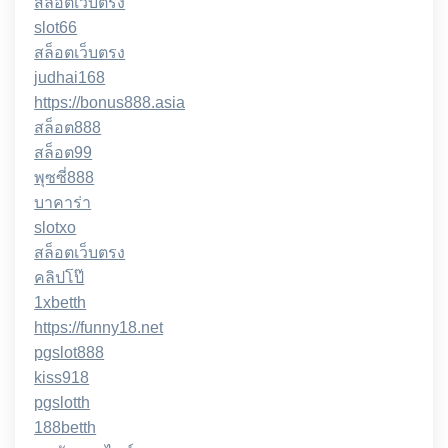
สล็อตเว็บตรง
slot66
สล็อตเว็บตรง
judhai168
https://bonus888.asia
สล็อต888
สล็อต99
พุซซี่888
บาคาร่า
slotxo
สล็อตเว็บตรง
คลิปโป๊
1xbetth
https://funny18.net
pgslot888
kiss918
pgslotth
188betth