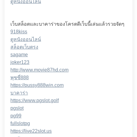
ดูหนังออนไลน์
เว็บสล็อตและบาคาร่าของโครตดีเว็บนี้เล่นแล้วรวยจัดๆ
918kiss
ดูหนังออนไลน์
สล็อตเว็บตรง
sagame
joker123
http://www.movie87hd.com
พุซซี่888
https://pussy888win.com
บาคาร่า
https://www.pgslot.golf
pgslot
pg99
fullslotpg
https://live22slot.us