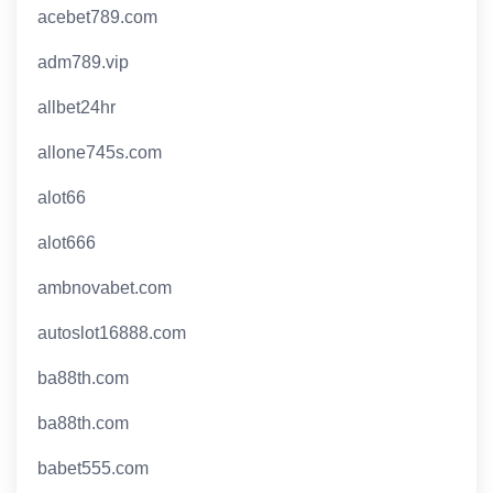
acebet789.com
adm789.vip
allbet24hr
allone745s.com
alot66
alot666
ambnovabet.com
autoslot16888.com
ba88th.com
ba88th.com
babet555.com