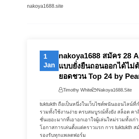
nakoya1688.site
nakoya1688 สมัคร 28 A
1
Jan
แบบยั่งยืนถอนออกได้ไม่ต
ยอดชวน Top 24 by Pea
Timothy White
Nakoya1688.site
tuktukth ถือเป็นหนึ่งในเว็บไซต์พนันออนไลน์ที่
รวมทั้งใช้งานง่าย ครบสมบูรณ์ทั้งยัง สล็อต 
ชั่นเยอะมากที่เอาอกเอาใจผู้เล่นใหม่รวมทั้งเก่า 
โอกาสการเล่นตั้งแต่คราวแรก การ tuktukth สมัค
รองรับทุกแพลตฟอร์ม