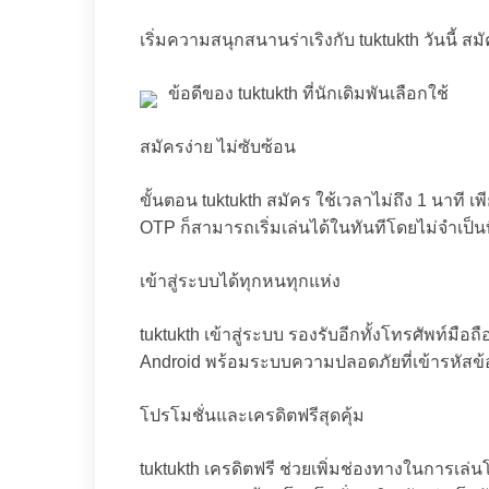
เริ่มความสนุกสนานร่าเริงกับ tuktukth วันนี้ ส
ข้อดีของ tuktukth ที่นักเดิมพันเลือกใช้
สมัครง่าย ไม่ซับซ้อน
ขั้นตอน tuktukth สมัคร ใช้เวลาไม่ถึง 1 นาที เพ
OTP ก็สามารถเริ่มเล่นได้ในทันทีโดยไม่จำเป็นที
เข้าสู่ระบบได้ทุกหนทุกแห่ง
tuktukth เข้าสู่ระบบ รองรับอีกทั้งโทรศัพท์มือ
Android พร้อมระบบความปลอดภัยที่เข้ารหัสข้
โปรโมชั่นและเครดิตฟรีสุดคุ้ม
tuktukth เครดิตฟรี ช่วยเพิ่มช่องทางในการเล่น