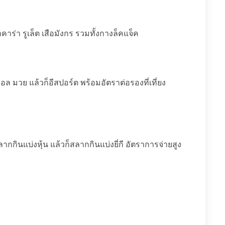
าร่า รูเล็ต เสือมังกร รวมทั้งกางล็คแจ็ค
ล มวย แล้วก็อีสปอร์ต พร้อมอัตราต่อรองที่เที่ยง
กินแบ่งหุ้น แล้วก็สลากกินแบ่งยี่กี อัตราการจ่ายสูง