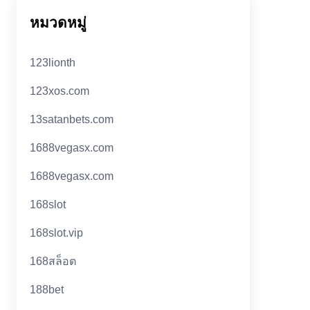
หมวดหมู่
123lionth
123xos.com
13satanbets.com
1688vegasx.com
1688vegasx.com
168slot
168slot.vip
168สล็อต
188bet