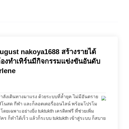
ugust nakoya1688 สร้างรายได้
้องทำเทิร์นมีกิจกรรมแข่งขันอันดับ
rlene
กำลังเดินทางมาแรง ด้วยระบบที่ล้ำยุค ไม่มีอันตราย
คาสิโนสด กีฬา และก็ลอตเตอรี่ออนไลน์ พร้อมโปรโม
โดยเฉพาะอย่างยิ่ง tuktukth เครดิตฟรี ที่ช่วยเพิ่ม
ร ก็ทำได้เร็ว แล้วก็ระบบ tuktukth เข้าสู่ระบบ ก็สบาย