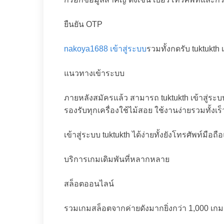
ยืนยัน OTP
nakoya1688 เข้าสู่ระบบ
รวมทั้งกดรับ tuktukth 
แนวทางเข้าระบบ
ภายหลังสมัครแล้ว สามารถ tuktukth เข้าสู่ระบบ
รองรับทุกเครื่องใช้ไม้สอย ใช้งานง่ายรวมทั้งเร็
เข้าสู่ระบบ tuktukth ได้ง่ายทั้งยังโทรศัพท์มือ
บริการเกมเดิมพันที่หลากหลาย
สล็อตออนไลน์
รวมเกมสล็อตจากค่ายดังมากยิ่งกว่า 1,000 เก