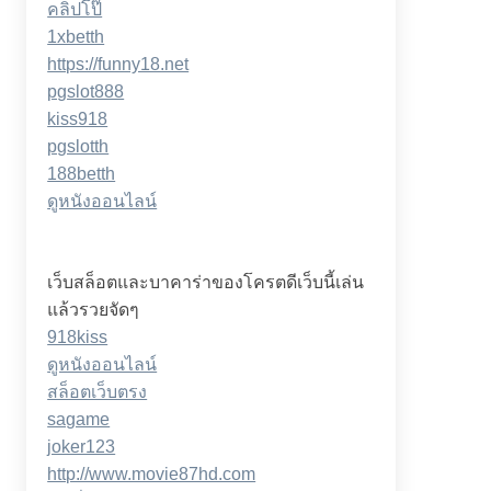
คลิปโป๊
1xbetth
https://funny18.net
pgslot888
kiss918
pgslotth
188betth
ดูหนังออนไลน์
เว็บสล็อตและบาคาร่าของโครตดีเว็บนี้เล่น
แล้วรวยจัดๆ
918kiss
ดูหนังออนไลน์
สล็อตเว็บตรง
sagame
joker123
http://www.movie87hd.com