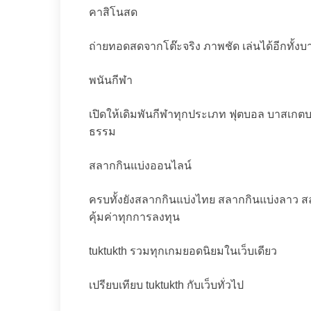
คาสิโนสด
ถ่ายทอดสดจากโต๊ะจริง ภาพชัด เล่นได้อีกทั้งบาค
พนันกีฬา
เปิดให้เดิมพันกีฬาทุกประเภท ฟุตบอล บาสเกตบอ
ธรรม
สลากกินแบ่งออนไลน์
ครบทั้งยังสลากกินแบ่งไทย สลากกินแบ่งลาว สลาก
คุ้มค่าทุกการลงทุน
tuktukth รวมทุกเกมยอดนิยมในเว็บเดียว
เปรียบเทียบ tuktukth กับเว็บทั่วไป