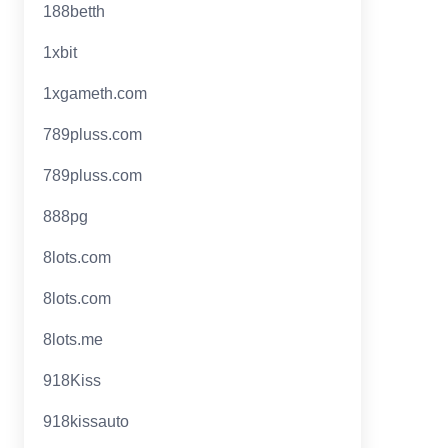
188betth
1xbit
1xgameth.com
789pluss.com
789pluss.com
888pg
8lots.com
8lots.com
8lots.me
918Kiss
918kissauto