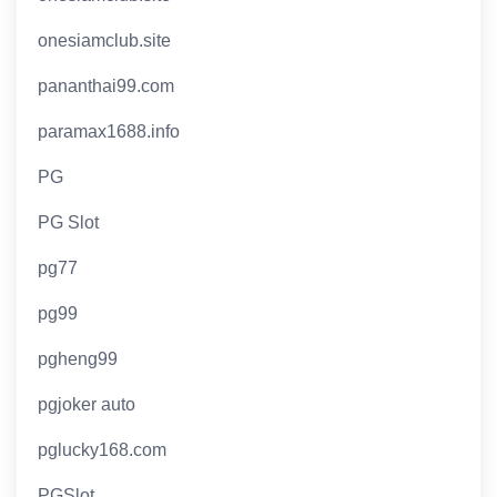
onesiamclub.site
pananthai99.com
paramax1688.info
PG
PG Slot
pg77
pg99
pgheng99
pgjoker auto
pglucky168.com
PGSlot