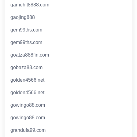
gamehit8888.com
gaojing888
gem99ths.com
gem99ths.com
goatza888fin.com
gobaza88.com
golden4566.net
golden4566.net
gowingo88.com
gowingo88.com
grandufa99.com