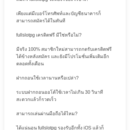
เพียงแต่มีเบอร์โทรศัพท์และบัญชีธนาคารก็
สามารถสมัครได้ในทันที
fullslotpg เครดิตฟรี มีใช่หรือไม่?
มีจริง 100% สมาชิกใหม่สามารถกดรับเครดิตฟรี
ได้ข้างหลังสมัคร และยังมีโปรโมชั่นเพิ่มเติมอีก
ตลอดทั้งเดือน
ฝากถอนใช้เวลานานหรือเปล่า?
ระบบฝากถอนออโต้ใช้เวลาไม่เกิน 30 วินาที
สะดวกแล้วก็รวดเร็ว
สามารถเล่นผ่านมือถือได้ไหม?
ได้แน่นอน fullslotpg รองรับอีกทั้ง iOS แล้วก็