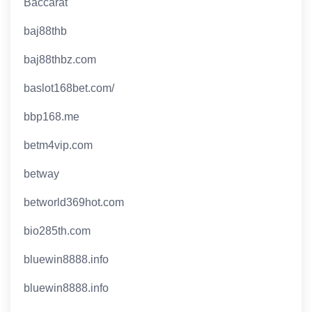
Baccarat
baj88thb
baj88thbz.com
baslot168bet.com/
bbp168.me
betm4vip.com
betway
betworld369hot.com
bio285th.com
bluewin8888.info
bluewin8888.info