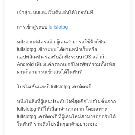
เข้าสู่ระบบและเริ่มต้นเล่นได้โดยทันที
การเข้าสู่ระบบ
fullslotpg
หลังจากสมัครแล้ว ผู้เล่นสามารถใช้ฟังก์ชัน
fullslotpg เข้าระบบ ได้ผ่านหน้าเว็บหรือ
แอปพลิเคชัน รองรับอีกทั้งระบบ iOS แล้วก็
Android เพียงแค่กรอกเบอร์โทรศัพท์รวมทั้งรหัส
ผ่านก็สามารถเข้าเล่นได้ในทันที
โปรโมชั่นและก็ fullslotpg เครดิตฟรี
หนึ่งในสิ่งที่ผู้เล่นประทับใจที่สุดคือโปรโมชั่นจาก
fullslotpg ที่มีให้เลือกจำนวนมาก โดยเฉพาะ
fullslotpg เครดิตฟรี ที่ผู้เล่นใหม่สามารถกดรับได้
ในทันที รวมถึงโปรอื่นๆยกตัวอย่างเช่น: