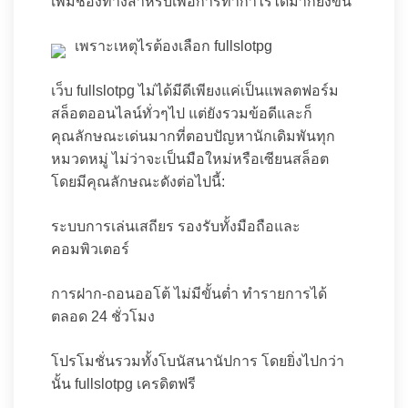
เพิ่มช่องทางสำหรับเพื่อการทำกำไรได้มากยิ่งขึ้น
เพราะเหตุไรต้องเลือก fullslotpg
เว็บ fullslotpg ไม่ได้มีดีเพียงแค่เป็นแพลตฟอร์ม
สล็อตออนไลน์ทั่วๆไป แต่ยังรวมข้อดีและก็
คุณลักษณะเด่นมากที่ตอบปัญหานักเดิมพันทุก
หมวดหมู่ ไม่ว่าจะเป็นมือใหม่หรือเซียนสล็อต
โดยมีคุณลักษณะดังต่อไปนี้:
ระบบการเล่นเสถียร รองรับทั้งมือถือและ
คอมพิวเตอร์
การฝาก-ถอนออโต้ ไม่มีขั้นต่ำ ทำรายการได้
ตลอด 24 ชั่วโมง
โปรโมชั่นรวมทั้งโบนัสนานัปการ โดยยิ่งไปกว่า
นั้น fullslotpg เครดิตฟรี