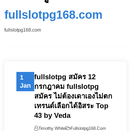
fullslotpg168.com
fullslotpg168.com
fullslotpg สมัคร 12
1
Jan
กรกฎาคม fullslotpg
สมัคร ไม่ต้องเดาเองไม่ตก
เทรนด์เลือกได้อิสระ Top
43 by Veda
Timothy White
Fullslotpg168.com