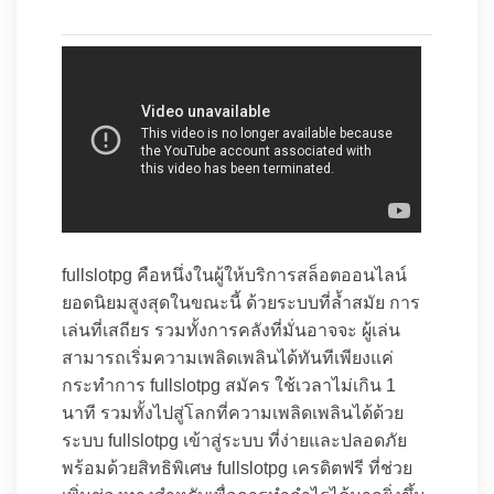
fullslotpg คือหนึ่งในผู้ให้บริการสล็อตออนไลน์
ยอดนิยมสูงสุดในขณะนี้ ด้วยระบบที่ล้ำสมัย การ
เล่นที่เสถียร รวมทั้งการคลังที่มั่นอาจจะ ผู้เล่น
สามารถเริ่มความเพลิดเพลินได้ทันทีเพียงแค่
กระทำการ fullslotpg สมัคร ใช้เวลาไม่เกิน 1
นาที รวมทั้งไปสู่โลกที่ความเพลิดเพลินได้ด้วย
ระบบ fullslotpg เข้าสู่ระบบ ที่ง่ายและปลอดภัย
พร้อมด้วยสิทธิพิเศษ fullslotpg เครดิตฟรี ที่ช่วย