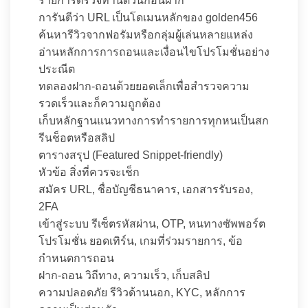
รายการตรวจทานด่วนก่อนฝาก
การันตีว่า URL เป็นโดเมนหลักของ golden456
ค้นหารีวิวจากฟอรัมหรือกลุ่มผู้เล่นหลายแหล่ง
อ่านหลักการการถอนและเงื่อนไขโปรโมชั่นอย่าง
ประณีต
ทดลองฝาก-ถอนด้วยยอดเล็กเพื่อสำรวจความ
รวดเร็วและก็ความถูกต้อง
เก็บหลักฐานแนวทางการทำรายการทุกหนเป็นสก
รีนช็อตหรือสลิป
ตารางสรุป (Featured Snippet-friendly)
หัวข้อ สิ่งที่ควรจะเช็ก
สมัคร URL, ชื่อบัญชีธนาคาร, เอกสารรับรอง,
2FA
เข้าสู่ระบบ รีเซ็ตรหัสผ่าน, OTP, หนทางซัพพอร์ต
โปรโมชั่น ยอดเทิร์น, เกมที่ร่วมรายการ, ข้อ
กำหนดการถอน
ฝาก-ถอน วิถีทาง, ความเร็ว, เก็บสลิป
ความปลอดภัย รีวิวด้านนอก, KYC, หลักการ