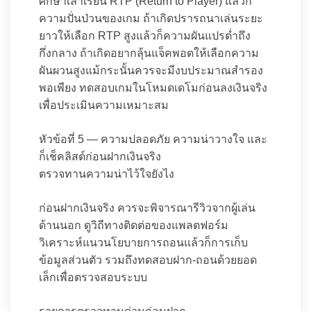
ศึกษาเล่าเรียน RTP (Return to Player) แล้วก็
ความปั่นป่วนของเกม ถ้าเกิดปรารถนาเล่นระยะ
ยาวให้เลือก RTP สูงแล้วก็ความผันแปรต่ำถึง
กึ่งกลาง ถ้าเกิดอยากลุ้นแจ็คพอตให้เลือกความ
ผันผวนสูงแม้กระนั้นควรจะมีงบประมาณสำรอง
พอเพียง ทดสอบเกมในโหมดเดโมก่อนลงเงินจริง
เพื่อประเมินความเหมาะสม
หัวข้อที่ 5 — ความปลอดภัย ความน่าวางใจ และ
ก็เช็คลิสต์ก่อนฝากเงินจริง
ตรวจทานความน่าไว้ใจยังไง
ก่อนฝากเงินจริง ควรจะพิจารณารีวิวจากผู้เล่น
ด้านนอก ดูวิถีทางติดต่อของแพลตฟอร์ม
วิเคราะห์แนวนโยบายการถอนแล้วก็การเก็บ
ข้อมูลส่วนตัว รวมถึงทดสอบฝาก-ถอนด้วยยอด
เล็กเพื่อตรวจสอบระบบ