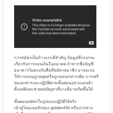
การสมัครเป็นก้าวแรกที่สำคัญ ข้อมูลที่กรอกจะ
เกี่ยวกับการถอนเงินในอนาคต ถ้าหากชื่อบัญชี
ธนาคารไม่ตรงกับชื่อที่สมัครสมาชิก อาจจะก่อ
ให้การถอนถูกหยุดหรือถูกขอเอกสารเพิ่ม การเตรี
ยมเอกสารและปฏิบัติตามขั้นตอนอย่างแม่นยำ
ตั้งแต่ต้นจะช่วยลดปัญหาที่บางทีอาจเกิดขึ้นได้
ขั้นตอนสมัครในรูปแบบปฏิบัติได้จริง
เข้าสู่โดเมนหลักของ golden456 หรือปากทาง