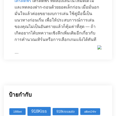
เครดิตฟรี
เครดิตฟรี ทดลองเล่นในโหมดเดโม
และทดลองฝาก-ถอนด้วยยอดเล็กก่อน เมื่อมั่นอก
มั่นใจแล้วค่อยขยายงบการเล่น ใช้คู่มือนี้เป็น
แนวทางก่อนเริ่ม เพื่อให้ประสบการณ์การเล่น
ของคุณไม่เป็นอันตรายแล้วก็คุ้มค่าที่สุด — ถ้า
เกิดอยากได้บทความเชิงลึกเพิ่มเติมอีกเกี่ยวกับ
การคำนวณเทิร์นหรือการเลือกเกมแจ้งได้ทันที
…
ป้ายกำกับ
918Kiss
918kissauto
188bet
allbet24hr