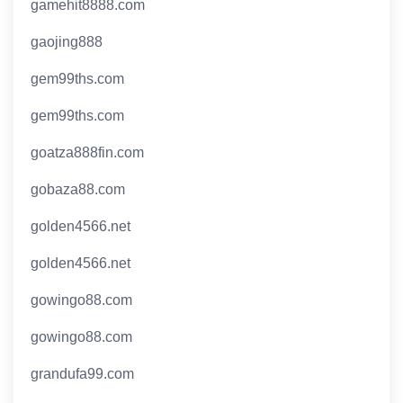
gamehit8888.com
gaojing888
gem99ths.com
gem99ths.com
goatza888fin.com
gobaza88.com
golden4566.net
golden4566.net
gowingo88.com
gowingo88.com
grandufa99.com