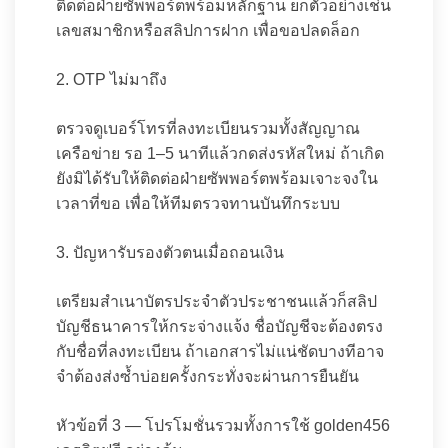
ติดต่อฝ่ายซัพพอร์ตพร้อมหลักฐาน ยกตัวอย่างเช่น
เลขสมาชิกหรือสลิปการฝาก เพื่อขอปลดล็อก
2. OTP ไม่มาถึง
ตรวจดูเบอร์โทรที่ลงทะเบียนรวมทั้งสัญญาณ
เครือข่าย รอ 1–5 นาทีแล้วกดส่งรหัสใหม่ ถ้าเกิด
ยังมิได้รับให้ติดต่อฝ่ายซัพพอร์ตพร้อมเจาะจงใน
เวลาที่ขอ เพื่อให้ทีมตรวจทานบันทึกระบบ
3. ปัญหารับรองตัวตนเมื่อถอนเงิน
เตรียมสำเนาบัตรประจำตัวประชาชนแล้วก็สลิป
บัญชีธนาคารให้กระจ่างแจ้ง ชื่อบัญชีจะต้องตรง
กับชื่อที่ลงทะเบียน ถ้าเอกสารไม่แน่ชัดบางทีอาจ
จำต้องส่งซ้ำบ่อยครั้งกระทั่งจะผ่านการยืนยัน
หัวข้อที่ 3 — โปรโมชั่นรวมทั้งการใช้ golden456