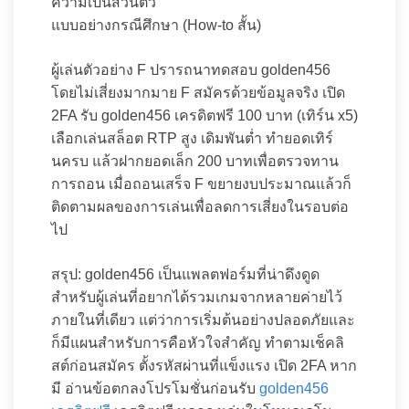
ความเป็นส่วนตัว
แบบอย่างกรณีศึกษา (How-to สั้น)
ผู้เล่นตัวอย่าง F ปรารถนาทดสอบ golden456
โดยไม่เสี่ยงมากมาย F สมัครด้วยข้อมูลจริง เปิด
2FA รับ golden456 เครดิตฟรี 100 บาท (เทิร์น x5)
เลือกเล่นสล็อต RTP สูง เดิมพันต่ำ ทำยอดเทิร์
นครบ แล้วฝากยอดเล็ก 200 บาทเพื่อตรวจทาน
การถอน เมื่อถอนเสร็จ F ขยายงบประมาณแล้วก็
ติดตามผลของการเล่นเพื่อลดการเสี่ยงในรอบต่อ
ไป
สรุป: golden456 เป็นแพลตฟอร์มที่น่าดึงดูด
สำหรับผู้เล่นที่อยากได้รวมเกมจากหลายค่ายไว้
ภายในที่เดียว แต่ว่าการเริ่มต้นอย่างปลอดภัยและ
ก็มีแผนสำหรับการคือหัวใจสำคัญ ทำตามเช็คลิ
สต์ก่อนสมัคร ตั้งรหัสผ่านที่แข็งแรง เปิด 2FA หาก
มี อ่านข้อตกลงโปรโมชั่นก่อนรับ
golden456