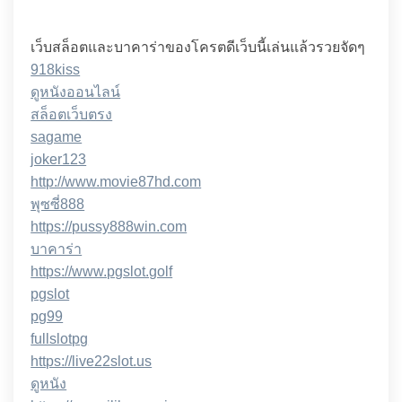
เว็บสล็อตและบาคาร่าของโครตดีเว็บนี้เล่นแล้วรวยจัดๆ
918kiss
ดูหนังออนไลน์
สล็อตเว็บตรง
sagame
joker123
http://www.movie87hd.com
พุซซี่888
https://pussy888win.com
บาคาร่า
https://www.pgslot.golf
pgslot
pg99
fullslotpg
https://live22slot.us
ดูหนัง