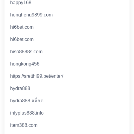
happy168
hengheng9899.com
hi6bet.com
hi6bet.com
hiso8888s.com
hongkong456
https://sretthi99.bet/enter/
hydra888
hydra888 สล็อต
infyplus888.info
item388.com