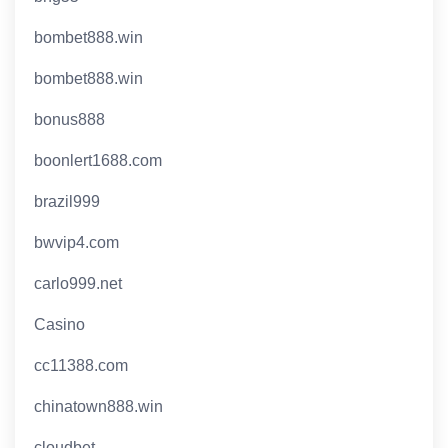
bombet888.win
bombet888.win
bonus888
boonlert1688.com
brazil999
bwvip4.com
carlo999.net
Casino
cc11388.com
chinatown888.win
cloudbet