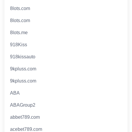
8lots.com
8lots.com
8lots.me
918Kiss
918kissauto
9kpluss.com
9kpluss.com
ABA
ABAGroup2
abbet789.com
acebet789.com