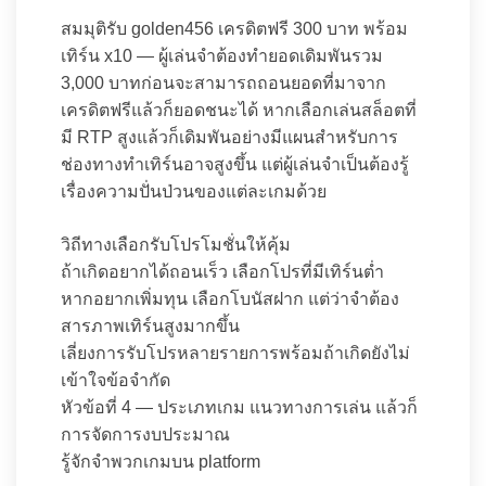
สมมุติรับ golden456 เครดิตฟรี 300 บาท พร้อม
เทิร์น x10 — ผู้เล่นจำต้องทำยอดเดิมพันรวม
3,000 บาทก่อนจะสามารถถอนยอดที่มาจาก
เครดิตฟรีแล้วก็ยอดชนะได้ หากเลือกเล่นสล็อตที่
มี RTP สูงแล้วก็เดิมพันอย่างมีแผนสำหรับการ
ช่องทางทำเทิร์นอาจสูงขึ้น แต่ผู้เล่นจำเป็นต้องรู้
เรื่องความปั่นป่วนของแต่ละเกมด้วย
วิถีทางเลือกรับโปรโมชั่นให้คุ้ม
ถ้าเกิดอยากได้ถอนเร็ว เลือกโปรที่มีเทิร์นต่ำ
หากอยากเพิ่มทุน เลือกโบนัสฝาก แต่ว่าจำต้อง
สารภาพเทิร์นสูงมากขึ้น
เลี่ยงการรับโปรหลายรายการพร้อมถ้าเกิดยังไม่
เข้าใจข้อจำกัด
หัวข้อที่ 4 — ประเภทเกม แนวทางการเล่น แล้วก็
การจัดการงบประมาณ
รู้จักจำพวกเกมบน platform