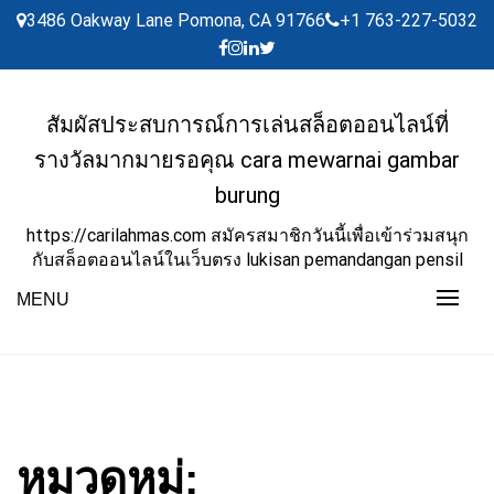
Skip
3486 Oakway Lane Pomona, CA 91766
+1 763-227-5032
to
content
สัมผัสประสบการณ์การเล่นสล็อตออนไลน์ที่
รางวัลมากมายรอคุณ cara mewarnai gambar
burung
https://carilahmas.com สมัครสมาชิกวันนี้เพื่อเข้าร่วมสนุก
กับสล็อตออนไลน์ในเว็บตรง lukisan pemandangan pensil
MENU
หมวดหมู่: