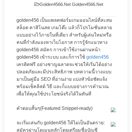
Golden4566.net
Golden4566.net
golden456 เป็นแพลตฟอร์มเกมออนไลน์ที่สะสม
สล็อต คาสิโนสด เกมโต๊ะ แล้วก็โปรโมชั่นหลาย
แบบอย่างไว้ภายในที่เดียว สำหรับผู้เล่นใหม่หรือ
คนที่กำลังมองหาเว็บโอกาส การรู้จักแนวทาง
golden456 สมัคร การเข้าใช้งานผ่านหน้า
golden456 เข้าระบบ และก็การใช้
golden456
เครดิตฟรี อย่างชาญฉลาดจะช่วยให้เริ่มได้อย่าง
ปลอดภัยและมีประสิทธิภาพ บทความนี้วางแบบ
มาเป็นคู่มือ SEO ที่อ่านง่าย แบ่งหัวข้อชัดแจ้ง
พร้อมเช็คลิสต์ วิธี และก็แบบอย่างการคำนวณ
เพื่อให้คุณใช้ประโยชน์จริงได้ในทันที
คำตอบสั้นๆ(Featured Snippet-ready)
จะเริ่มเล่นกับ golden456 ให้ไม่เป็นอันตราย:
สมัครผ่านโดเมนหลักโดยเตรียมชื่อบัญชี