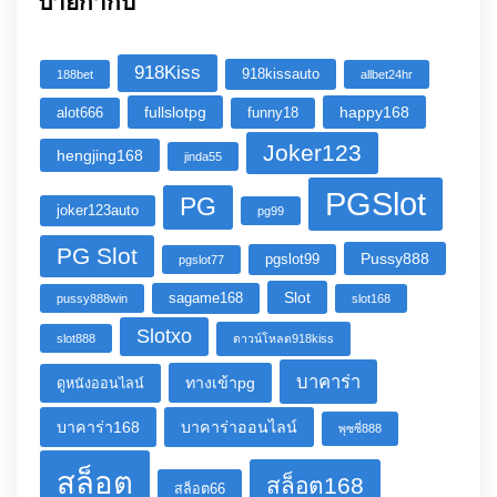
ป้ายกำกับ
918Kiss
918kissauto
188bet
allbet24hr
fullslotpg
happy168
alot666
funny18
Joker123
hengjing168
jinda55
PGSlot
PG
joker123auto
pg99
PG Slot
Pussy888
pgslot99
pgslot77
Slot
sagame168
pussy888win
slot168
Slotxo
slot888
ดาวน์โหลด918kiss
บาคาร่า
ทางเข้าpg
ดูหนังออนไลน์
บาคาร่า168
บาคาร่าออนไลน์
พุซซี่888
สล็อต
สล็อต168
สล็อต66