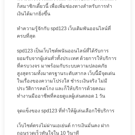
ก็สมาชิกเดี๋ยวนี้ เพื่อเพิ่มช่องทางสำหรับการทำ
เงินได้มากยิ่งขึ้น
ทำความรู้จักกับ spd123 เว็บเดิมพันออนไลน์ที่
ครบที่สุด
spd123 เป็นเว็บไซต์พนันออนไลน์ที่ได้รับการ
ยอมรับจากผู้เล่นทั่วทั้งประเทศ ด้วยการให้บริการ
ที่ครบวงจร มาพร้อมกับระบบความปลอดภัย
สูงสุดรวมทั้งมาตรฐานระดับสากล เว็บนี้มีจุดเด่น
ในเรื่องของความโปร่งใส ชำระเงินจริง ไม่มี
ประวัติการคดโกง และก็ให้บริการด้วยคณะ
ทำงานมืออาชีพที่คอยดูแลผู้เล่นตลอด 1 วัน
จุดแข็งของ spd123 ที่ทำให้ผู้เล่นเลือกใช้บริการ
เว็บไซต์ตรงไม่ผ่านเอเย่นต์ การเงินมั่นคง ฝาก
ถอนรวดเร็วทันใจใน 10 วินาที