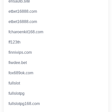
erisauto.site
etbet16888.com
etbet16888.com
fcharoenkit168.com
ff123th
finnivips.com
fiwdee.bet
fox689ok.com
fullslot
fullslotpg
fullslotpg168.com