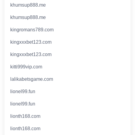
khumsup888.me
khumsup888.me
kingromans789.com
kingxxxbet123.com
kingxxxbet123.com
kitti999vip.com
lalikabetsgame.com
lionel99.fun
lionel99.fun
lionth168.com
lionth168.com