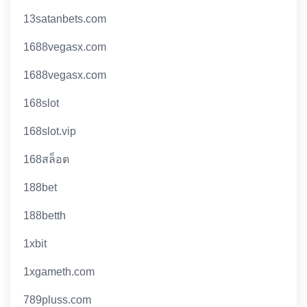
13satanbets.com
1688vegasx.com
1688vegasx.com
168slot
168slot.vip
168สล็อต
188bet
188betth
1xbit
1xgameth.com
789pluss.com