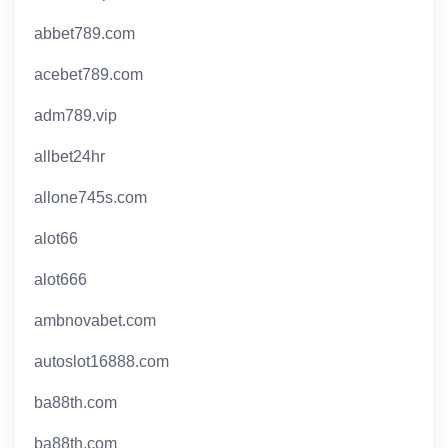
abbet789.com
acebet789.com
adm789.vip
allbet24hr
allone745s.com
alot66
alot666
ambnovabet.com
autoslot16888.com
ba88th.com
ba88th.com