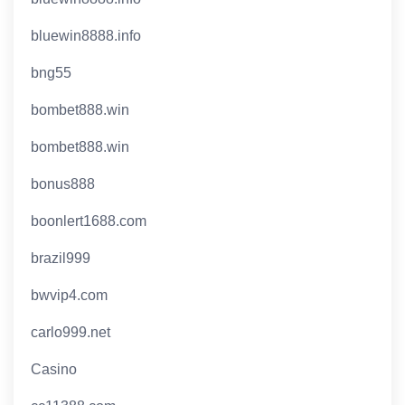
bluewin8888.info
bng55
bombet888.win
bombet888.win
bonus888
boonlert1688.com
brazil999
bwvip4.com
carlo999.net
Casino