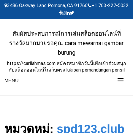
Skip
3486 Oakway Lane Pomona, CA 91766
+1 763-227-5032
to
content
สัมผัสประสบการณ์การเล่นสล็อตออนไลน์ที่
รางวัลมากมายรอคุณ cara mewarnai gambar
burung
https://carilahmas.com สมัครสมาชิกวันนี้เพื่อเข้าร่วมสนุก
กับสล็อตออนไลน์ในเว็บตรง lukisan pemandangan pensil
MENU
หมวดหมู่:
spd123.club