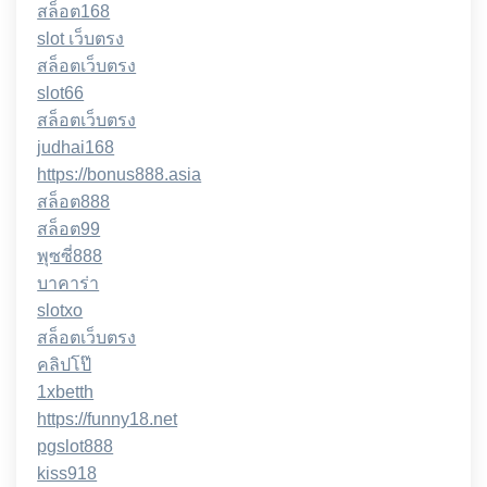
สล็อต168
slot เว็บตรง
สล็อตเว็บตรง
slot66
สล็อตเว็บตรง
judhai168
https://bonus888.asia
สล็อต888
สล็อต99
พุซซี่888
บาคาร่า
slotxo
สล็อตเว็บตรง
คลิปโป๊
1xbetth
https://funny18.net
pgslot888
kiss918