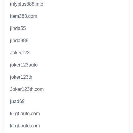
infyplus888.info
item388.com
jinda55
jinda888
Joker123
joker123auto
joker123th
Joker123th.com
juad69
k1gt-auto.com
k1gt-auto.com