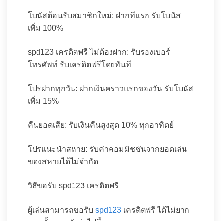
โบนัสต้อนรับสมาชิกใหม่: ฝากทีแรก รับโบนัส
เพิ่ม 100%
spd123 เครดิตฟรี ไม่ต้องฝาก: รับรองเบอร์
โทรศัพท์ รับเครดิตฟรีโดยทันที
โปรฝากทุกวัน: ฝากเงินคราวแรกของวัน รับโบนัส
เพิ่ม 15%
คืนยอดเสีย: รับเงินคืนสูงสุด 10% ทุกอาทิตย์
โปรแนะนำสหาย: รับค่าคอมมิชชันจากยอดเล่น
ของสหายได้ไม่จำกัด
วิธีขอรับ spd123 เครดิตฟรี
ผู้เล่นสามารถขอรับ
spd123
เครดิตฟรี ได้ไม่ยาก