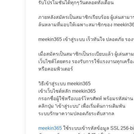
รับโปรโมชั่นได้ทุกๆวันตลอดทั้งเดือน
ภายหลังสมัครเป็นสมาชิกเรียบร้อย ผู้เล่นสามารถเ
ล้นหลามที่มอบให้เฉพาะสมาชิกของ meekin365
meekin365 เข้าสู่ระบบ เร็วทันใจ ปลอดภัย รองร
เมื่อสมัครเป็นสมาชิกเป็นระเบียบแล้ว ผู้เล่นส
เว็บไซต์โดยตรง รองรับการใช้แรงงานทุกเครื่องใ
หรือคอมพิวเตอร์
วิธีเข้าสู่ระบบ meekin365
เข้าเว็บไซต์หลัก meekin365
กรอกชื่อผู้ใช้หรือเบอร์โทรศัพท์ พร้อมรหัสผ่าน
คลิกปุ่ม “เข้าสู่ระบบ” เพื่อเริ่มต้นการเดิมพัน
ระบบรักษาความปลอดภัยระดับสากล
meekin365
ใช้ระบบเข้ารหัสข้อมูล SSL 256-bi