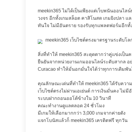
meekin365 ไม่ได้เป็นเพียงแต่เว็บพนันออนไลน์
วงจร อีกทั้งเกมสล็อต คาสิโนสด เกมยิงปลา แ
ทันใจ ไม่มีอันตราย รองรับทุกแพลตฟอร์มอีกทั้
meekin365 เว็บไซต์ตรงมาตรฐานระดับโล
สิ่งที่ทำให้ meekin365 สะดุดตากว่าคู่แข่งเป็นคว
ยืนยันจากหน่วยงานเกมออนไลน์ระดับสากล อ
Curacao ทำให้มั่นอกมั่นใจได้ว่าทุกการเดิมพั
คุณลักษณะเด่นที่ทำให้ meekin365 ได้รับควา
เว็บไซต์ตรงไม่ผ่านเอเย่นต์ การเงินมั่นคง ไม่มี
ระบบฝากถอนออโต้ข้างใน 10 วินาที
คณะทำงานดูแลตลอด 24 ชั่วโมง
มีเกมให้เลือกมากกว่า 3,000 เกมจากค่ายดัง
แจกโบนัสแล้วก็ meekin365 เครดิตฟรี ทุกวัน