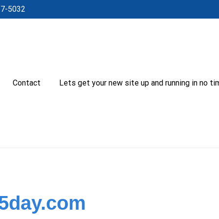
27-5032
Contact
Lets get your new site up and running in no ti
5day.com