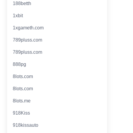
188betth
1xbit
1xgameth.com
789pluss.com
789pluss.com
888pg
8lots.com
8lots.com
8lots.me
918Kiss
918kissauto