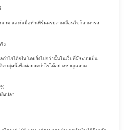
ี
ทุกเกม และก็เมื่อทำเทิร์นครบตามเงื่อนไขก็สามารถ
ริง
ไรได้จริง โดยยิ่งไปกว่านั้นในเว็บที่มีระบบเป็น
ดิตกลุ่มนี้เพื่อต่อยอดกำไรได้อย่างชาญฉลาด
96%
กมยิงปลา