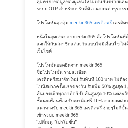
คุ้มครองข้อมูลของผู้เล่นให้ไม่เป็นอันตรายแล
ระบบ OTP สำหรับการันตีตัวตนก่อนทำธุรกรรม
โปรโมชั่นสุดคุ้ม
meekin365 เครดิตฟรี
เครดิตฟ
หนึ่งในจุดเด่นของ meekin365 คือโปรโมชั่นที่คุ้
แจกให้กับสมาชิกแต่ละวันแบบไม่มีเงื่อนไข ไ
เว็บไซต์
โปรโมชั่นยอดฮิตจาก meekin365
ชื่อโปรโมชั่น รายละเอียด
เครดิตฟรีสมาชิกใหม่ รับทันที 100 บาท ไม่ต้อ
โบนัสฝากครั้งแรกของวัน รับเพิ่ม 50% สูงสุด 
คืนยอดเสียทุกอาทิตย์ รับคืนสูงสุด 10% แต่ละวั
ชี้แนะเพื่อนพ้อง รับเครดิตฟรี 10% จากยอดฝาก
แนวทางรับ meekin365 เครดิตฟรี ง่ายๆไม่กี่ขั
เข้าระบบ meekin365
ไปที่เมนู “โปรโมชั่น”