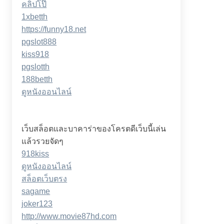
คลิปโป๊
1xbetth
https://funny18.net
pgslot888
kiss918
pgslotth
188betth
ดูหนังออนไลน์
เว็บสล็อตและบาคาร่าของโครตดีเว็บนี้เล่น
แล้วรวยจัดๆ
918kiss
ดูหนังออนไลน์
สล็อตเว็บตรง
sagame
joker123
http://www.movie87hd.com