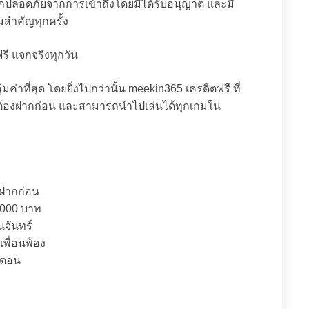
ะก็ปลอดภัยจากการเข้าถึงโดยมิได้รับอนุญาต และมี
สำคัญทุกครั้ง
รี แจกจริงทุกวัน
มค่าที่สุด โดยยิ่งไปกว่านั้น meekin365 เครดิตฟรี ที่
ม่ต้องฝากก่อน และสามารถนำไปเล่นได้ทุกเกมใน
งฝากก่อน
1,000 บาท
นจันทร์
เพื่อนพ้อง
้นตอน