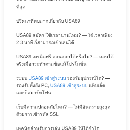
ที่สุด
ปริศนาที่พบมากเกี่ยวกับ USA89
USA89 สมัคร ใช้เวลานานไหม? — ใช้เวลาเพียง
2-3 นาที ก็สามารถเข้าเล่นได้
USA89 เครดิตฟรี ถอนออกได้หรือไม่? — ถอนได้
จริงเมื่อกระทำตามข้อแม้โปรโมชั่น
ระบบ
USA89 เข้าสู่ระบบ
รองรับอุปกรณ์ใด? —
รองรับทั้งยัง PC,
USA89 เข้าสู่ระบบ
แท็บเล็ต
และก็สมาร์ทโฟน
เว็บมีความปลอดภัยไหม? — ไม่มีอันตรายสูงสุด
ด้วยการเข้ารหัส SSL
เทคนิคสำหรับการเล่น USA89 ให้ได้กำไร