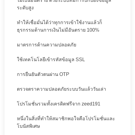
ไม่เป็นอันตราย ด้วยระบบที่มีการปกป้องข้อมูล
ระดับสูง
ทำให้เชื่อมั่นได้ว่าทุกการเข้าใช้งานแล้วก็
ธุรกรรมด้านการเงินไม่มีอันตราย 100%
มาตรการด้านความปลอดภัย
ใช้เทคโนโลยีเข้ารหัสข้อมูล SSL
การยืนยันตัวตนผ่าน OTP
ตรวจตราความปลอดภัยระบบวันแล้ววันเล่า
โปรโมชั่นรวมทั้งเครดิตฟรีจาก zeed191
หนึ่งในสิ่งที่ทำให้สมาชิกพอใจคือโปรโมชั่นและ
โบนัสพิเศษ