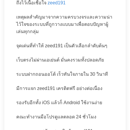
ถึงไว้เนื้อเชื่อใจ
zeed191
เหตุผลสำคัญมาจากความครบวงจรและความน่า
ไว้ใจของระบบที่ถูกวางแบบมาเพื่อตอบปัญหาผู้
เล่นทุกกลุ่ม
จุดเด่นที่ทำให้ zeed191 เป็นตัวเลือกลำดับต้นๆ
เว็บตรงไม่ผ่านเอเย่นต์ มั่นคงรวมทั้งปลอดภัย
ระบบฝากถอนออโต้ เร็วทันใจภายใน 30 วินาที
มีการแจก zeed191 เครดิตฟรี อย่างต่อเนื่อง
รองรับอีกทั้ง iOS แล้วก็ Android ใช้งานง่าย
คณะทำงานมือโปรดูแลตลอด 24 ชั่วโมง