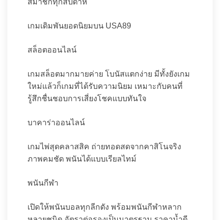
สมาชิกทุกสัปดาห์
เกมเดิมพันยอดนิยมบน USA89
สล็อตออนไลน์
เกมสล็อตมากมายค่าย โบนัสแตกง่าย มีทั้งยังเกม
ใหม่แล้วก็เกมที่ได้รับความนิยม เหมาะกับคนที่
รู้สึกชื่นชอบการเสี่ยงโชคแบบทันใจ
บาคาร่าออนไลน์
เกมไพ่สุดคลาสสิค ถ่ายทอดสดจากคาสิโนจริง
ภาพคมชัด พนันได้แบบเรียลไทม์
พนันกีฬา
เปิดให้พนันบอลทุกลีกดัง พร้อมพนันกีฬาหลาก
หลายชนิด อัตราต่อรองเป็นมาตรฐาน ราคาน้ำดี