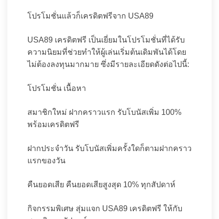
โปรโมชั่นแล้วก็เครดิตฟรีจาก USA89
USA89 เครดิตฟรี เป็นเยี่ยมในโปรโมชั่นที่ได้รับ
ความนิยมที่ช่วยทำให้ผู้เล่นเริ่มต้นเดิมพันได้โดย
ไม่ต้องลงทุนมากมาย ซึ่งมีรายละเอียดดังต่อไปนี้:
โปรโมชั่น เนื้อหา
สมาชิกใหม่ ฝากคราวแรก รับโบนัสเพิ่ม 100%
พร้อมเครดิตฟรี
ฝากประจำวัน รับโบนัสเพิ่มครั้งใดก็ตามฝากคราว
แรกของวัน
คืนยอดเสีย คืนยอดเสียสูงสุด 10% ทุกสัปดาห์
กิจกรรมพิเศษ สุ่มแจก USA89 เครดิตฟรี ให้กับ