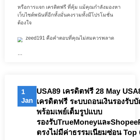
หรือการแจก เครดิตฟรี ที่คุ้ม แม้คุณกำลังมองหา
เว็บไซต์พนันที่อีกทั้งมั่นคงรวมทั้งมีโปรโมชั่น
ต้องใจ
zeed191 คือคำตอบที่คุณไม่สมควรพลาด
…
USA89 เครดิตฟรี 28 May USA
1
Jan
เครดิตฟรี ระบบถอนเงินรองรับบั
พร้อมเพย์เต็มรูปแบบ
รองรับTrueMoneyและShopee
ตรงไม่มีค่าธรรมเนียมซ่อน Top