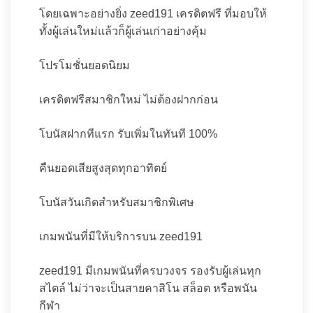
โดยเฉพาะอย่างยิ่ง zeed191 เครดิตฟรี ที่มอบให้
ทั้งผู้เล่นใหม่แล้วก็ผู้เล่นเก่าอย่างคุ้ม
โปรโมชั่นยอดนิยม
เครดิตฟรีสมาชิกใหม่ ไม่ต้องฝากก่อน
โบนัสฝากทีแรก รับเพิ่มในทันที 100%
คืนยอดเสียสูงสุดทุกอาทิตย์
โบนัสวันเกิดสำหรับสมาชิกพิเศษ
เกมพนันที่มีให้บริการบน zeed191
zeed191 มีเกมพนันที่ครบวงจร รองรับผู้เล่นทุก
สไตล์ ไม่ว่าจะเป็นสายคาสิโน สล็อต หรือพนัน
กีฬา