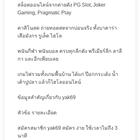
สล็อตออนไลน์จากค่ายดัง PG Slot, Joker
Gaming, Pragmatic Play
คาสิโนสด ถ่ายทอดสดจากบ่อนจริง ทั้งบาคาร่า
เสือมังกร รูเล็ต ไฮโล
พนันกีฬา พนันบอล ครบทุกลีกดัง พรีเมียร์ลีก ลาลี
กา และอีกเพียบเลย
เกมไพ่รวมทั้งเกมพื้นบ้าน ได้แก่ ป๊อกกระเด้ง น้ำ
เต้าปูปลา แล้วก็ไฮโลออนไลน์
ข้อมูลสำคัญเกี่ยวกับ yak69
หัวข้อ รายละเอียด
สมัครสมาชิก yak69 สมัคร ง่าย ใช้เวลาไม่ถึง 3
นาที