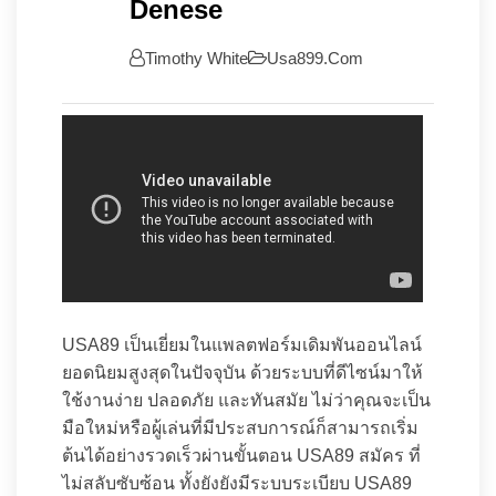
Denese
Timothy White
Usa899.com
USA89 เป็นเยี่ยมในแพลตฟอร์มเดิมพันออนไลน์
ยอดนิยมสูงสุดในปัจจุบัน ด้วยระบบที่ดีไซน์มาให้
ใช้งานง่าย ปลอดภัย และทันสมัย ไม่ว่าคุณจะเป็น
มือใหม่หรือผู้เล่นที่มีประสบการณ์ก็สามารถเริ่ม
ต้นได้อย่างรวดเร็วผ่านขั้นตอน USA89 สมัคร ที่
ไม่สลับซับซ้อน ทั้งยังยังมีระบบระเบียบ USA89