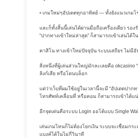
• เกมใหม่ๆอัปเดตทุกอาทิตย์ — ทั้งยังแนวเกม
และก็ทั้งสิ้นนี้เล่นได้ผ่านมือถือเครื่องเดียว 
“ปากทางเข้าใหม่ล่าสุด” ก็สามารถเข้าเล่นได้ใ
คาสิโน ทางเข้าใหม่ปัจจุบัน ระบบเสถียร ไม่มีอั
สิ่งหนึ่งที่ผู้เล่นส่วนใหญ่มักละเลยคือ okcasino
ลิงก์เสีย หรือโดนบล็อก
แต่ว่าเว็บที่ผมใช้อยู่ในเวลานี้จะมี “อัปเดตปากทาง
โทรศัพท์เคลื่อนที่ หรือคอม ก็สามารถเข้าได้แน
อีกจุดเด่นคือระบบ Login ออโต้แบบ Single Wal
เล่นเกมไหนก็ไม่ต้องโยกเงิน ระบบจะเชื่อมกระ
แบงค์ได้ในไม่กี่วินาที