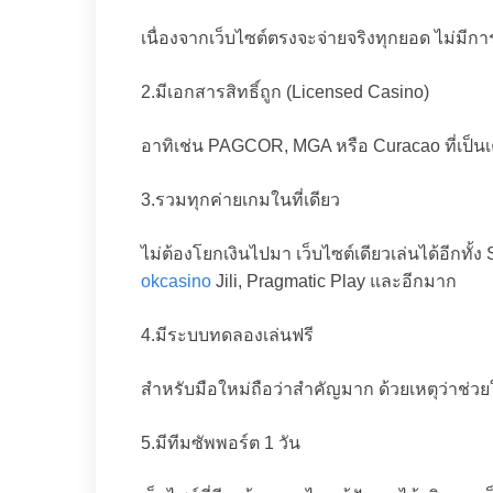
เนื่องจากเว็บไซต์ตรงจะจ่ายจริงทุกยอด ไม่มี
2.มีเอกสารสิทธิ์ถูก (Licensed Casino)
อาทิเช่น PAGCOR, MGA หรือ Curacao ที่เป็นเค
3.รวมทุกค่ายเกมในที่เดียว
ไม่ต้องโยกเงินไปมา เว็บไซต์เดียวเล่นได้อีกทั้
okcasino
Jili, Pragmatic Play และอีกมาก
4.มีระบบทดลองเล่นฟรี
สำหรับมือใหม่ถือว่าสำคัญมาก ด้วยเหตุว่าช่วย
5.มีทีมซัพพอร์ต 1 วัน