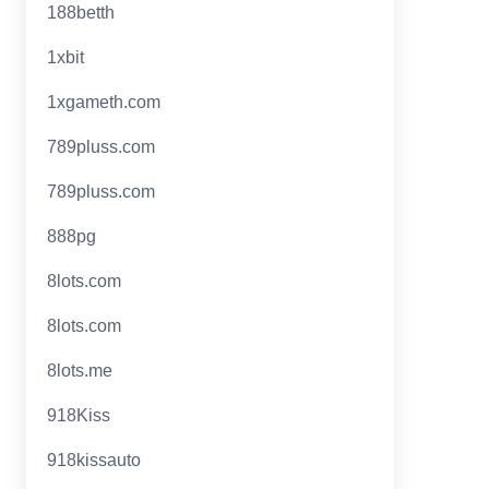
188betth
1xbit
1xgameth.com
789pluss.com
789pluss.com
888pg
8lots.com
8lots.com
8lots.me
918Kiss
918kissauto