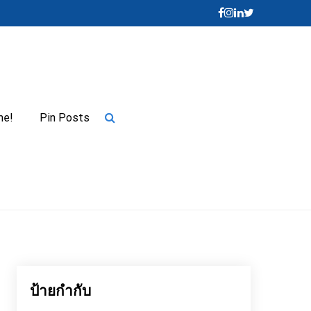
me!
Pin Posts
ป้ายกำกับ