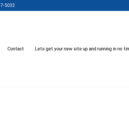
27-5032
Contact
Lets get your new site up and running in no ti