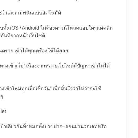
โชว์ และเกมพนันแบบอัตโนมัติ
รองรับทั้ง iOS / Android ไม่ต้องดาวน์โหลดแอปใดๆแค่คลิก
นทันทีจากหน้าเว็บไซต์
นตราย เข้าได้ทุกเครื่องใช้ไม้สอย
 “ทางเข้าเว็บ” เนื่องจากหลายเว็บไซต์มีปัญหาเข้าไม่ได้
เข้าใหม่ทุกเมื่อเชื่อวัน” เพื่อมั่นใจว่าไม่ว่าจะใช้
่ๆ
let
เป๋าเดียวกันทั้งหมดทั้งปวง ฝาก–ถอนผ่านวอเลทหรือ