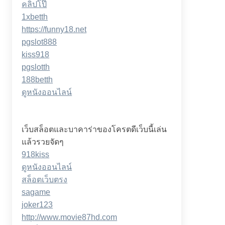
คลิปโป๊
1xbetth
https://funny18.net
pgslot888
kiss918
pgslotth
188betth
ดูหนังออนไลน์
เว็บสล็อตและบาคาร่าของโครตดีเว็บนี้เล่น
แล้วรวยจัดๆ
918kiss
ดูหนังออนไลน์
สล็อตเว็บตรง
sagame
joker123
http://www.movie87hd.com