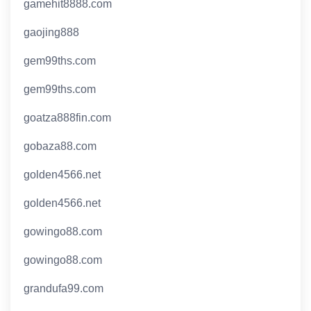
gamehit8888.com
gaojing888
gem99ths.com
gem99ths.com
goatza888fin.com
gobaza88.com
golden4566.net
golden4566.net
gowingo88.com
gowingo88.com
grandufa99.com