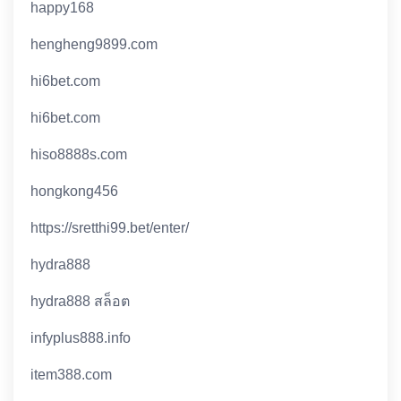
happy168
hengheng9899.com
hi6bet.com
hi6bet.com
hiso8888s.com
hongkong456
https://sretthi99.bet/enter/
hydra888
hydra888 สล็อต
infyplus888.info
item388.com