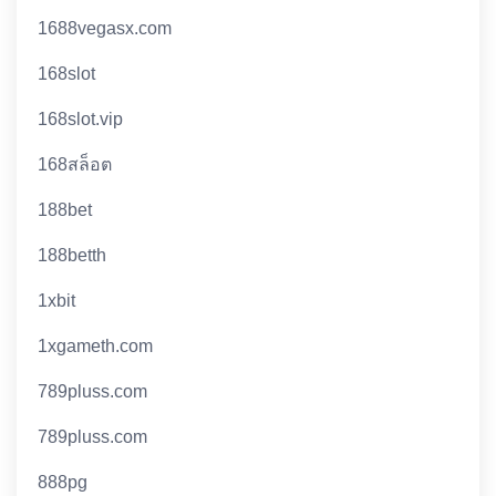
1688vegasx.com
168slot
168slot.vip
168สล็อต
188bet
188betth
1xbit
1xgameth.com
789pluss.com
789pluss.com
888pg