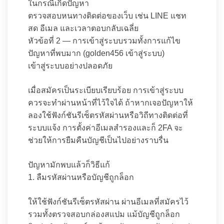
ในกรณีเกิดปัญหา
ตรวจสอบหนทางติดต่อของเว็บ เช่น LINE แชท
สด อีเมล และเวลาตอบกลับเฉลี่ย
หัวข้อที่ 2 — การเข้าสู่ระบบรวมทั้งการแก้ไข
ปัญหาที่พบมาก (golden456 เข้าสู่ระบบ)
เข้าสู่ระบบอย่างปลอดภัย
เมื่อสมัครเป็นระเบียบเรียบร้อย การเข้าสู่ระบบ
ควรจะทำผ่านหน้าที่ไว้ใจได้ ถ้าหากเจอปัญหาให้
ลองใช้ฟังก์ชันรีเซ็ตรหัสผ่านหรือวิถีทางติดต่อที่
ระบบแจ้ง การตั้งค่าอีเมลสำรองและก็ 2FA จะ
ช่วยให้การยืมคืนบัญชีเป็นไปอย่างราบรื่น
ปัญหามักพบแล้วก็วิธีแก้
1. ลืมรหัสผ่านหรือบัญชีถูกล็อก
ให้ใช้ฟังก์ชันรีเซ็ตรหัสผ่าน ผ่านอีเมลที่สมัครไว้
รวมทั้งตรวจสอบกล่องสแปม แม้บัญชีถูกล็อก