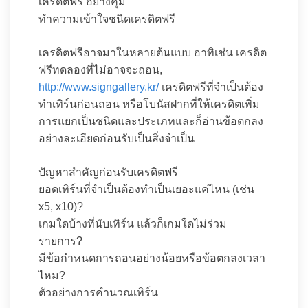
เครดิตฟรี อย่างคุ้ม
ทำความเข้าใจชนิดเครดิตฟรี
เครดิตฟรีอาจมาในหลายต้นแบบ อาทิเช่น เครดิต
ฟรีทดลองที่ไม่อาจจะถอน,
http://www.signgallery.kr/
เครดิตฟรีที่จำเป็นต้อง
ทำเทิร์นก่อนถอน หรือโบนัสฝากที่ให้เครดิตเพิ่ม
การแยกเป็นชนิดและประเภทและก็อ่านข้อตกลง
อย่างละเอียดก่อนรับเป็นสิ่งจำเป็น
ปัญหาสำคัญก่อนรับเครดิตฟรี
ยอดเทิร์นที่จำเป็นต้องทำเป็นเยอะแค่ไหน (เช่น
x5, x10)?
เกมใดบ้างที่นับเทิร์น แล้วก็เกมใดไม่ร่วม
รายการ?
มีข้อกำหนดการถอนอย่างน้อยหรือข้อตกลงเวลา
ไหม?
ตัวอย่างการคำนวณเทิร์น