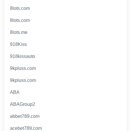
8lots.com
8lots.com
8lots.me
918Kiss
918kissauto
9kpluss.com
9kpluss.com
ABA
ABAGroup2
abbet789.com
acebet789.com