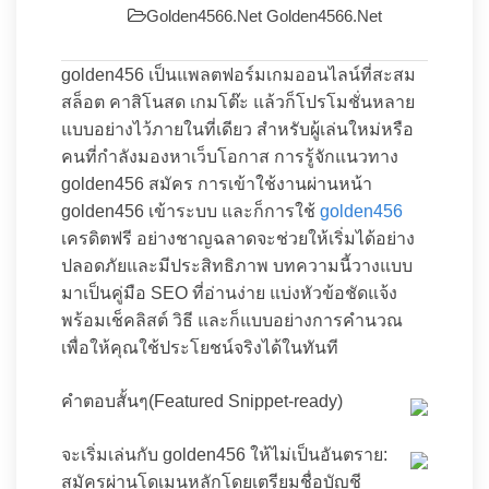
Golden4566.net
Golden4566.net
golden456 เป็นแพลตฟอร์มเกมออนไลน์ที่สะสม
สล็อต คาสิโนสด เกมโต๊ะ แล้วก็โปรโมชั่นหลาย
แบบอย่างไว้ภายในที่เดียว สำหรับผู้เล่นใหม่หรือ
คนที่กำลังมองหาเว็บโอกาส การรู้จักแนวทาง
golden456 สมัคร การเข้าใช้งานผ่านหน้า
golden456 เข้าระบบ และก็การใช้
golden456
เครดิตฟรี อย่างชาญฉลาดจะช่วยให้เริ่มได้อย่าง
ปลอดภัยและมีประสิทธิภาพ บทความนี้วางแบบ
มาเป็นคู่มือ SEO ที่อ่านง่าย แบ่งหัวข้อชัดแจ้ง
พร้อมเช็คลิสต์ วิธี และก็แบบอย่างการคำนวณ
เพื่อให้คุณใช้ประโยชน์จริงได้ในทันที
คำตอบสั้นๆ(Featured Snippet-ready)
จะเริ่มเล่นกับ golden456 ให้ไม่เป็นอันตราย:
สมัครผ่านโดเมนหลักโดยเตรียมชื่อบัญชี