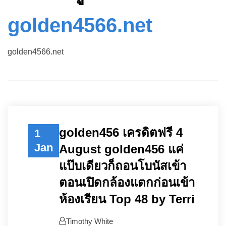
golden4566.net
golden4566.net
golden456 เครดิตฟรี 4
1
Jan
August golden456 แค่
แป๊บเดียวก็ถอนโบนัสเข้า
ตอนเปิดกล้องแตกก่อนเข้า
ห้องเรียน Top 48 by Terri
Timothy White