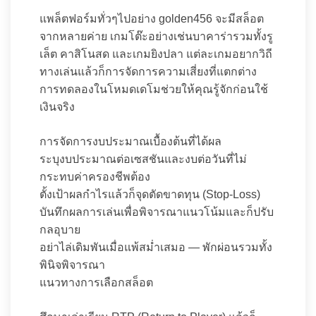
แพล็ตฟอร์มทั่วๆไปอย่าง golden456 จะมีสล็อต
จากหลายค่าย เกมโต๊ะอย่างเช่นบาคาร่ารวมทั้งรู
เล็ต คาสิโนสด และเกมยิงปลา แต่ละเกมอยากวิถี
ทางเล่นแล้วก็การจัดการความเสี่ยงที่แตกต่าง
การทดลองในโหมดเดโมช่วยให้คุณรู้จักก่อนใช้
เงินจริง
การจัดการงบประมาณเบื้องต้นที่ได้ผล
ระบุงบประมาณต่อเซสชันและงบต่อวันที่ไม่
กระทบค่าครองชีพต้อง
ตั้งเป้าผลกำไรแล้วก็จุดตัดขาดทุน (Stop-Loss)
บันทึกผลการเล่นเพื่อพิจารณาแนวโน้มและก็ปรับ
กลอุบาย
อย่าไล่เดิมพันเมื่อแพ้สม่ำเสมอ — พักผ่อนรวมทั้ง
พินิจพิจารณา
แนวทางการเลือกสล็อต