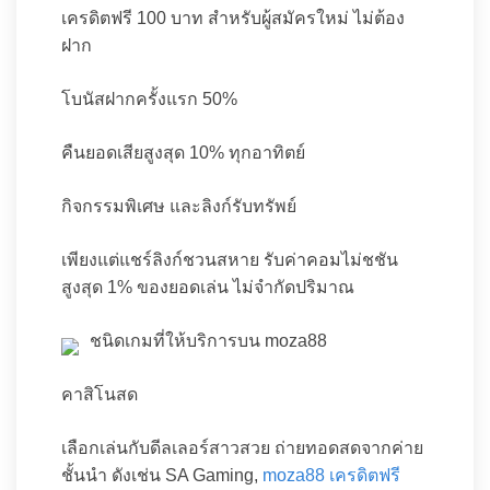
เครดิตฟรี 100 บาท สำหรับผู้สมัครใหม่ ไม่ต้อง
ฝาก
โบนัสฝากครั้งแรก 50%
คืนยอดเสียสูงสุด 10% ทุกอาทิตย์
กิจกรรมพิเศษ และลิงก์รับทรัพย์
เพียงแต่แชร์ลิงก์ชวนสหาย รับค่าคอมไม่ชชัน
สูงสุด 1% ของยอดเล่น ไม่จำกัดปริมาณ
ชนิดเกมที่ให้บริการบน moza88
คาสิโนสด
เลือกเล่นกับดีลเลอร์สาวสวย ถ่ายทอดสดจากค่าย
ชั้นนำ ดังเช่น SA Gaming,
moza88 เครดิตฟรี