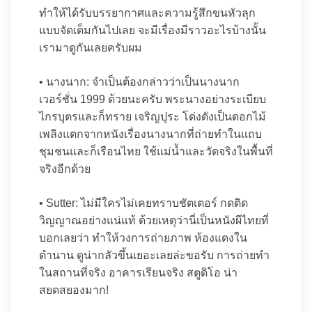
ทำให้ได้รับบรรยากาศและความรู้สึกขนหัวลุก
แบบจัดเต็มกันไปเลย จะมีเรื่องมีราวอะไรบ้างนั้น
เรามาดูกันเลยครับผม
• นางนาก: จำเป็นต้องกล่าวว่าเป็นนางนาก
เวอร์ชั่น 1999 ด้วยนะครับ พระนางอย่างระเบียบ
ไกรบุตรและก็ทราย เจริญปุระ โด่งดังเป็นดอกไม้
เพลิงแตกจากหนังเรื่องนางนากที่ถ่ายทำในแถบ
ชุมชนและก็เรือนไทย ใช้แม่น้ำและวัดจริงในพื้นที่
จริงอีกด้วย
• Sutter: ไม่มีใครไม่เคยทราบชัตเตอร์ กดติด
วิญญาณอย่างแน่แท้ ด้วยเหตุว่านี่เป็นหนังผีไทยที่
บอกเลยว่า ทำให้วงการถ่ายภาพ ห้องแดงใน
ตำนาน ดูน่ากลัวขึ้นเยอะเลยล่ะขอรับ การถ่ายทำ
ในสถานที่จริง อาคารเรียนจริง สตูดิโอ น่า
สยดสยองมาก!