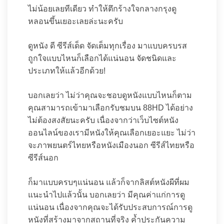
ไม่น้อยเลยทีเดียว ทำให้ตึกร้างใจกลางกรุงดู
หลอนขึ้นเยอะเลยล่ะนะครับ
ดูหนัง ดี ซีรีส์เด็ด จัดเต็มทุกเรื่อง มาแบบครบรส
ถูกใจแบบไหนก็เลือกได้แน่นอน จัดชนิดและ
ประเภทให้แล้วอีกด้วย!
บอกเลยว่า ไม่ว่าคุณจะชอบดูหนังแบบไหนก็ตาม
คุณสามารถเข้ามาเลือกรับชมบน 88HD ได้อย่าง
ไม่ต้องสงสัยนะครับ เนื่องจากว่าเว็บไซต์หนัง
ออนไลน์ของเรามีหนังให้คุณเลือกเยอะแยะ ไม่ว่า
จะภาพยนตร์ไทยหรือหนังเมืองนอก ซีรีส์ไทยหรือ
ซีรีส์นอก
ก็มาแบบครบๆแน่นอน แล้วก็จากลิสต์หนังผีที่ผม
แนะนำไปแล้วนั้น บอกเลยว่า มีคุณค่าแก่การดู
แน่นอน เนื่องจากคุณจะได้รับประสบการณ์การดู
หนังที่สร้างมาจากสถานที่จริง ค้ำประกันความ