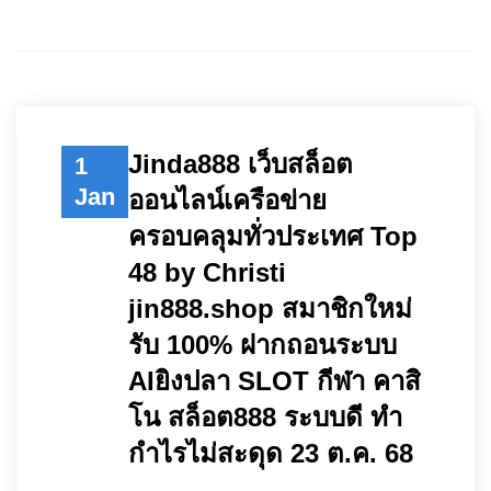
Jinda888 เว็บสล็อต
1
Jan
ออนไลน์เครือข่าย
ครอบคลุมทั่วประเทศ Top
48 by Christi
jin888.shop สมาชิกใหม่
รับ 100% ฝากถอนระบบ
AIยิงปลา SLOT กีฬา คาสิ
โน สล็อต888 ระบบดี ทำ
กำไรไม่สะดุด 23 ต.ค. 68