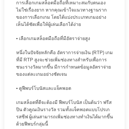
การเลือกเกมสล็อตมือถือที่เหมาะสมกับตนเอง
ไม่ใช่เรื่องยาก หากคุณเข้าใจแนวทางฐานราก
ของการเลือกเกม โดยได้แบ่งประเภทเกมอย่าง
เห็นได้ชัดเพื่อให้ผู้เล่นเลือกได้ง่าย
• เลือกเกมสล็อตมือถือที่มีอัตราจ่ายสูง
หนึ่งในปัจจัยหลักคือ อัตราการจ่ายเงิน (RTP) เกม
ที่มี RTP สูงจะช่วยเพิ่มช่องทางสำหรับเพื่อการ
ชนะรางวัลมากขึ้น มีการกำหนดข้อมูลอัตราจ่าย
ของแต่ละเกมอย่างชัดเจน
• ดูฟีพบร์โบนัสและแจ็คพอต
เกมสล็อตที่ดีจะต้องมี ฟีพบร์โบนัส เป็นต้นว่า ฟรีส
ปิน ตัวคูณเงินรางวัล รวมทั้งแจ็คพอตแบบโปรเก
รสซีฟ ผู้เล่นสามารถเพิ่มช่องทางทำเงินได้มากขึ้น
ด้วยฟีพบร์กลุ่มนี้