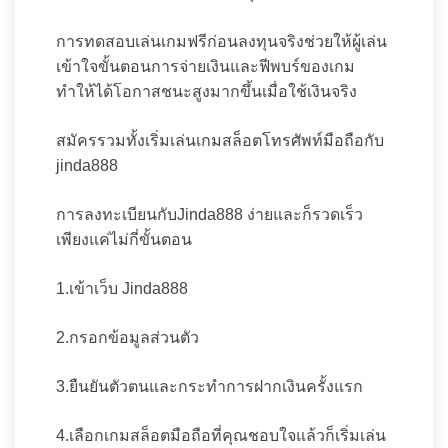
การทดสอบเล่นเกมฟรีก่อนลงทุนจริงช่วยให้ผู้เล่น
เข้าใจขั้นตอนการจ่ายเงินและฟีพบร์ของเกม
ทำให้ได้โอกาสชนะสูงมากขึ้นเมื่อใช้เงินจริง
สมัครรวมทั้งเริ่มเล่นเกมสล็อตโทรศัพท์มือถือกับ
jinda888
การลงทะเบียนกับJinda888 ง่ายและก็รวดเร็ว
เพียงแค่ไม่กี่ขั้นตอน
1.เข้าเว็บ Jinda888
2.กรอกข้อมูลส่วนตัว
3.ยืนยันตัวตนและกระทำการฝากเงินครั้งแรก
4.เลือกเกมสล็อตมือถือที่คุณชอบใจแล้วก็เริ่มเล่น