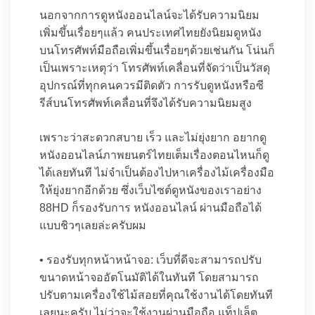
นอกจากการดูหนังออนไลน์จะได้รับความนิยม
เพิ่มขึ้นเรื่อยๆแล้ว คนประเทศไทยยังนิยมดูหนัง
บนโทรศัพท์มือถือเพิ่มขึ้นเรื่อยๆด้วยเช่นกัน โน่นก็
เป็นเพราะเหตุว่า โทรศัพท์เคลื่อนที่จัดว่าเป็นวัสดุ
อุปกรณ์ที่ทุกคนควรมีติดตัว การรับดูหนังหรือซี
รีส์บนโทรศัพท์เคลื่อนที่จึงได้รับความนิยมสูง
เพราะว่าสะดวกสบาย เร็ว และไม่ยุ่งยาก อยากดู
หนังออนไลน์ภาพยนตร์ไทยเต็มเรื่องตอนไหนก็ดู
ได้เลยทันที ไม่จำเป็นต้องไปหาเครื่องไม้เครื่องมือ
ให้ยุ่งยากอีกด้วย ซึ่งเว็บไซต์ดูหนังของเราอย่าง
88HD ก็รองรับการ หนังออนไลน์ ผ่านมือถือได้
แบบชิวๆเลยล่ะครับผม
• รองรับทุกหน้าหน้าจอ: เว็บที่ดีจะสามารถปรับ
ขนาดหน้าจออัตโนมัติได้ในทันที โดยสามารถ
ปรับตามเครื่องใช้ไม้สอยที่คุณใช้งานได้โดยทันที
เลยนะครับ ไม่ว่าจะใช้งานผ่านมือถือ แท็ปเล็ต