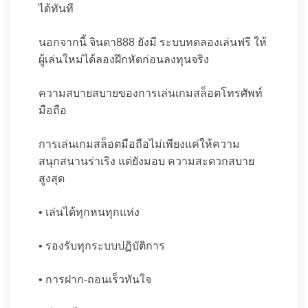
ได้ทันที
นอกจากนี้ จินดา888 ยังมี ระบบทดลองเล่นฟรี ให้
ผู้เล่นใหม่ได้ลองฝึกหัดก่อนลงทุนจริง
ความสบายสบายของการเล่นเกมสล็อตโทรศัพท์
มือถือ
การเล่นเกมสล็อตมือถือไม่เพียงแค่ให้ความ
สนุกสนานร่าเริง แต่ยังมอบ ความสะดวกสบาย
สูงสุด
• เล่นได้ทุกหนทุกแห่ง
• รองรับทุกระบบปฏิบัติการ
• การฝาก-ถอนเร็วทันใจ