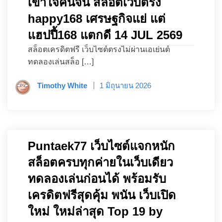
เข้าใจคนจน สล็อตเว็บตรง
happy168 เศรษฐกิจแย่ แต่
แฮปปี้168 แตกดี 14 JUL 2569
สล็อตเครดิตฟรี เว็บไซต์ตรงไม่ผ่านเอเย่นต์
ทดลองเล่นสล็อ […]
Timothy White
1 มิถุนายน 2026
Puntaek77 เว็บไซต์แจกหนัก
สล็อตครบทุกค่ายในเว็บเดียว
ทดลองเล่นก่อนได้ พร้อมรับ
เครดิตฟรีสุดคุ้ม พนัน เว็บเปิด
ใหม่ ใหม่ล่าสุด Top 19 by