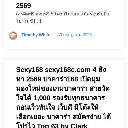
2569
เครดิตฟรี แจกฟรี 50 ฝากไม่ก่อน สมัครปุ๊บรับปั๊บ
โปรโมชั […]
Timothy White
30 กรกฎาคม 2026
Sexy168 sexy168c.com 4 สิง
หา 2569 บาคาร่า168 เปิดมุม
มองใหม่ของเกมบาคาร่า สายวัด
ใจได้ 1,000 รองรับทุกธนาคาร
ถอนเร็วทันใจ เว็บดี มีโต๊ะให้
เลือกเยอะ บาคาร่า สมัครง่าย ได้
โปรไว Top 63 by Clark