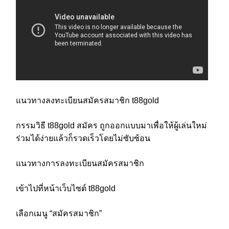
แนวทางลงทะเบียนสมัครสมาชิก t88gold
กรรมวิธี t88gold สมัคร ถูกออกแบบมาเพื่อให้ผู้เล่นใหม่
ร่วมได้ง่ายแล้วก็รวดเร็วโดยไม่ซับซ้อน
แนวทางการลงทะเบียนสมัครสมาชิก
เข้าไปที่หน้าเว็บไซต์ t88gold
เลือกเมนู “สมัครสมาชิก”