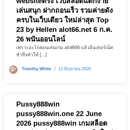
websiteตรง เว็บสล็อตแตกง่าย
เล่นสนุก ฝากถอนเร็ว รวมค่ายดัง
ครบในเว็บเดียว ใหม่ล่าสุด Top
23 by Hellen alot66.net 6 ก.ค.
26 พนันออนไลน์
เพราะอะไรตอนเล่นเกม alot666 แล้วอินเทอร์เน็ต
ช้าถึงทำให้ […]
Timothy White
12 มิถุนายน 2026
Pussy888win
pussy888win.one 22 June
2026 pussy888win เกมสล็อต