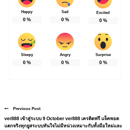
Happy
Sad
Excited
0
%
0
%
0
%
Sleepy
Angry
Surprise
0
%
0
%
0
%
Previous Post
ver888 เข้าสู่ระบบ 9 October ver888 เครดิตฟรี แจ็คพอต
แตกจริงทุกยูสระบบทันใจไม่มีหน่วงเหมาะกับทั้งมือใหม่และ