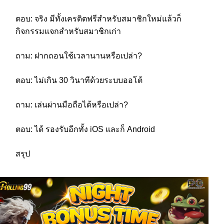
ตอบ: จริง มีทั้งเครดิตฟรีสำหรับสมาชิกใหม่แล้วก็
กิจกรรมแจกสำหรับสมาชิกเก่า
ถาม: ฝากถอนใช้เวลานานหรือเปล่า?
ตอบ: ไม่เกิน 30 วินาทีด้วยระบบออโต้
ถาม: เล่นผ่านมือถือได้หรือเปล่า?
ตอบ: ได้ รองรับอีกทั้ง iOS และก็ Android
สรุป