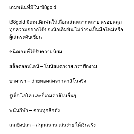
เกมพนันที่มีใน t88gold
t88gold มีเกมเดิมพันให้เลือกเล่นหลากหลาย ครอบคลุม
ทุกความอยากได้ของนักเดิมพัน ไม่ว่าจะเป็นมือใหม่หรือ
ผู้เล่นระดับเซียน
ชนิดเกมที่ได้รับความนิยม
สล็อตออนไลน์ – โบนัสแตกง่าย กราฟิกงาม
บาคาร่า – ถ่ายทอดสดจากคาสิโนจริง
รูเล็ต ไฮโล และก็เกมคาสิโนอื่นๆ
พนันกีฬา – ครบทุกลีกดัง
เกมยิงปลา – สนุกสนาน เล่นง่าย ได้เงินจริง