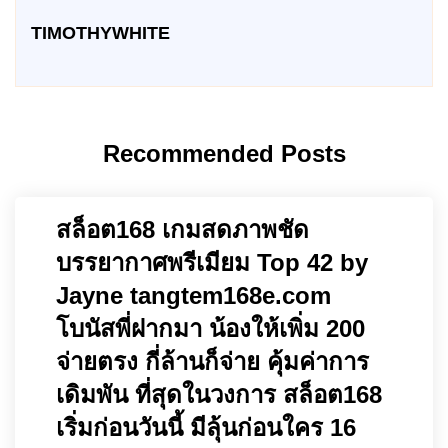
TIMOTHYWHITE
Recommended Posts
สล็อต168 เกมสดภาพชัด
บรรยากาศพรีเมียม Top 42 by
Jayne tangtem168e.com
โบนัสพี่ฝากมา น้องให้เพิ่ม 200
จ่ายตรง กี่ล้านก็จ่าย คุ้มค่าการ
เดิมพัน ที่สุดในวงการ สล็อต168
เริ่มก่อนวันนี้ มีลุ้นก่อนใคร 16