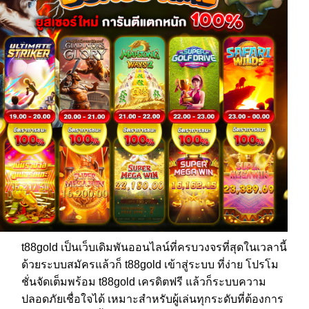
t88gold เป็นเว็บเดิมพันออนไลน์ที่ครบวงจรที่สุดในเวลานี้
ด้วยระบบสมัครแล้วก็ t88gold เข้าสู่ระบบ ที่ง่าย โปรโม
ชั่นจัดเต็มพร้อม t88gold เครดิตฟรี แล้วก็ระบบความ
ปลอดภัยเชื่อใจได้ เหมาะสำหรับผู้เล่นทุกระดับที่ต้องการ