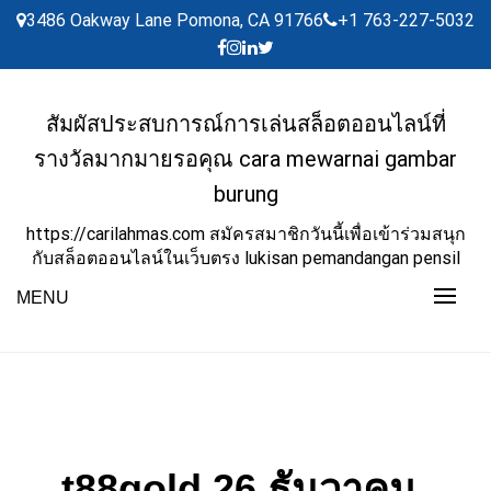
Skip
3486 Oakway Lane Pomona, CA 91766
+1 763-227-5032
to
content
สัมผัสประสบการณ์การเล่นสล็อตออนไลน์ที่
รางวัลมากมายรอคุณ cara mewarnai gambar
burung
https://carilahmas.com สมัครสมาชิกวันนี้เพื่อเข้าร่วมสนุก
กับสล็อตออนไลน์ในเว็บตรง lukisan pemandangan pensil
MENU
t88gold 26 ธันวาคม