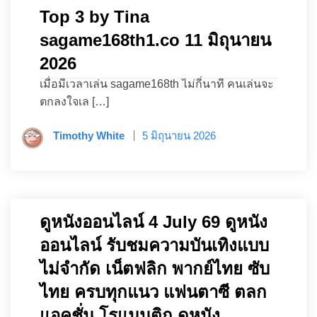
Top 3 by Tina
sagame168th1.co 11 มิถุนายน
2026
เมื่อมีเวลาเล่น sagame168th ไม่กี่นาที คนเล่นจะ
ตกลงใจเล […]
Timothy White
5 มิถุนายน 2026
ดูหนังออนไลน์ 4 July 69 ดูหนัง
ออนไลน์ รับชมความบันเทิงแบบ
ไม่จำกัด เน็ตฟลิก พากย์ไทย ซับ
ไทย ครบทุกแนว แฟนตาซี ตลก
แอคชั่น โรแมนติก ดูหนัง