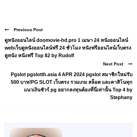
Previous Post
ดูหนังออนไลน์ doomovie-hd.pro 1 เมษา 24 หนังออนไลน์
webเว็บดูหนังออนไลน์ฟรี 24 ชั่วโมง หนังฟรีออนไลน์เว็บตรง
ดูหนัง หนังฟรี Top 82 by Rudolf
Next Post
Pgslot pgslotth.asia 4 APR 2024 pgslot สมาชิกใหม่รับ
500 บาท!PG SLOT เว็บตรง รวมเกม สล็อต และคาสิโนทุก
แนวเงินชัวร์ pg อยากลงทุนต้องที่นี่เท่านั้น Top 4 by
Stephany