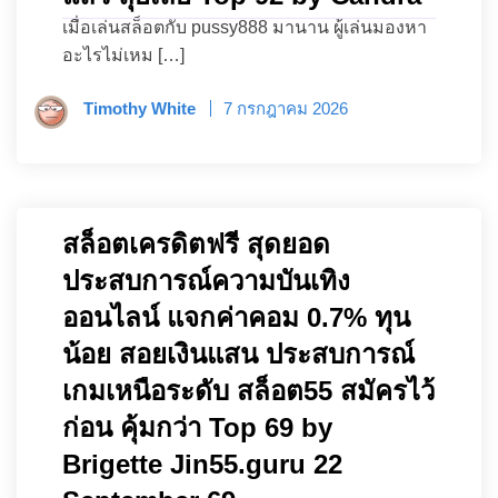
เมื่อเล่นสล็อตกับ pussy888 มานาน ผู้เล่นมองหา
อะไรไม่เหม […]
Timothy White
7 กรกฎาคม 2026
สล็อตเครดิตฟรี สุดยอด
ประสบการณ์ความบันเทิง
ออนไลน์ แจกค่าคอม 0.7% ทุน
น้อย สอยเงินแสน ประสบการณ์
เกมเหนือระดับ สล็อต55 สมัครไว้
ก่อน คุ้มกว่า Top 69 by
Brigette Jin55.guru 22