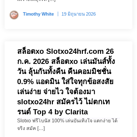
Timothy White
19 มิถุนายน 2026
สล็อตxo Slotxo24hrf.com 26
ก.ค. 2026 สล็อตxo เล่นมันส์ทั้ง
วัน ลุ้นกันทั้งคืน คืนคอมมิชชั่น
0.9% แอดมิน ใส่ใจทุกข้อสงสัย
เล่นง่าย จ่ายไว ใจต้องมา
slotxo24hr สมัครไว้ ไม่ตกเท
รนด์ Top 4 by Clarita
Slotxo ฟรีโบนัส 100% เล่นบันเทิงใจ แตกง่าย ได้
จริง สมัค […]