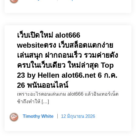
เว็บเปิดใหม่ alot666
websiteตรง เว็บสล็อตแตกง่าย
เล่นสนุก ฝากถอนเร็ว รวมค่ายดัง
ครบในเว็บเดียว ใหม่ล่าสุด Top
23 by Hellen alot66.net 6 ก.ค.
26 พนันออนไลน์
เพราะอะไรตอนเล่นเกม alot666 แล้วอินเทอร์เน็ต
ช้าถึงทำให้ […]
Timothy White
12 มิถุนายน 2026