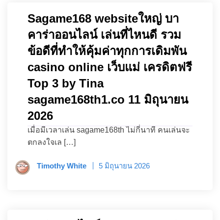
Sagame168 websiteใหญ่ บา
คาร่าออนไลน์ เล่นที่ไหนดี รวม
ข้อดีที่ทำให้คุ้มค่าทุกการเดิมพัน
casino online เว็บแม่ เครดิตฟรี
Top 3 by Tina
sagame168th1.co 11 มิถุนายน
2026
เมื่อมีเวลาเล่น sagame168th ไม่กี่นาที คนเล่นจะ
ตกลงใจเล […]
Timothy White
5 มิถุนายน 2026