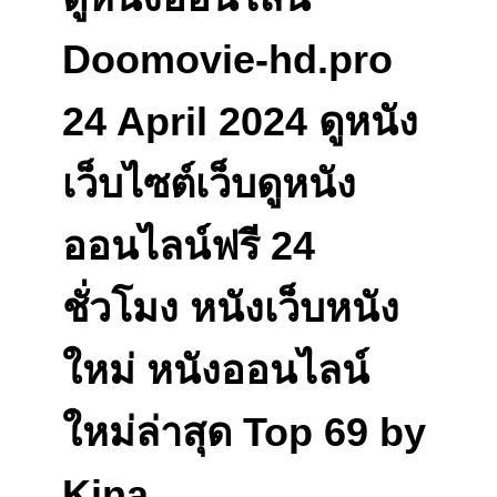
Doomovie-hd.pro
24 April 2024 ดูหนัง
เว็บไซต์เว็บดูหนัง
ออนไลน์ฟรี 24
ชั่วโมง หนังเว็บหนัง
ใหม่ หนังออนไลน์
ใหม่ล่าสุด Top 69 by
Kina