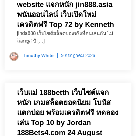
website แจกหนัก jin888.asia
พนันออนไลน์ เว็บเปิดใหม่
เครดิตฟรี Top 72 by Kenneth
jinda888 เว็บไซต์สล็อตของจริงที่คนเล่นกัน ไม่
ล็อกยูส ปั […]
Timothy White
9 กรกฎาคม 2026
เว็บแม่ 188betth เว็บไซต์แจก
หนัก เกมสล็อตยอดนิยม โบนัส
แตกบ่อย พร้อมเครดิตฟรี ทดลอง
เล่น Top 10 by Jordan
188Bets4.com 24 August