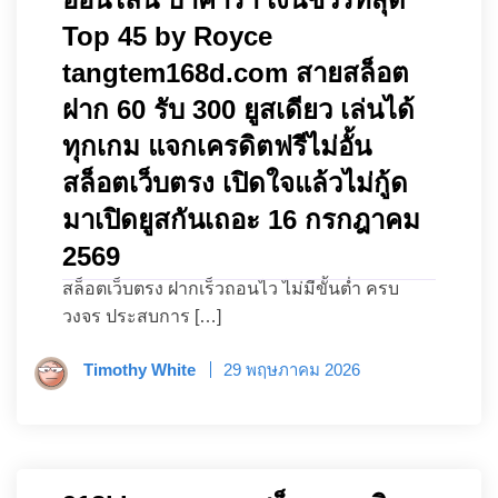
Top 45 by Royce
tangtem168d.com สายสล็อต
ฝาก 60 รับ 300 ยูสเดียว เล่นได้
ทุกเกม แจกเครดิตฟรีไม่อั้น
สล็อตเว็บตรง เปิดใจแล้วไม่กู้ด
มาเปิดยูสกันเถอะ 16 กรกฎาคม
2569
สล็อตเว็บตรง ฝากเร็วถอนไว ไม่มีขั้นต่ำ ครบ
วงจร ประสบการ […]
Timothy White
29 พฤษภาคม 2026