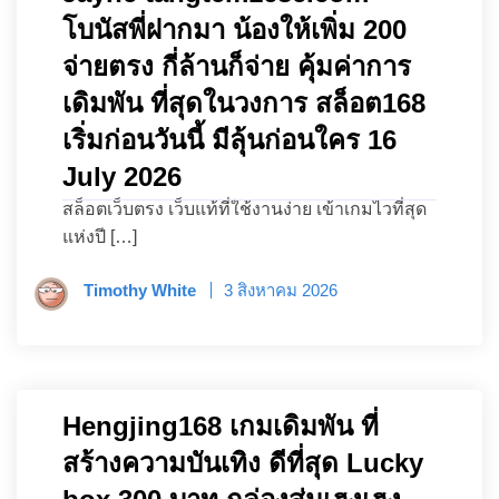
โบนัสพี่ฝากมา น้องให้เพิ่ม 200
จ่ายตรง กี่ล้านก็จ่าย คุ้มค่าการ
เดิมพัน ที่สุดในวงการ สล็อต168
เริ่มก่อนวันนี้ มีลุ้นก่อนใคร 16
July 2026
สล็อตเว็บตรง เว็บแท้ที่ใช้งานง่าย เข้าเกมไวที่สุด
แห่งปี […]
Timothy White
3 สิงหาคม 2026
Hengjing168 เกมเดิมพัน ที่
สร้างความบันเทิง ดีที่สุด Lucky