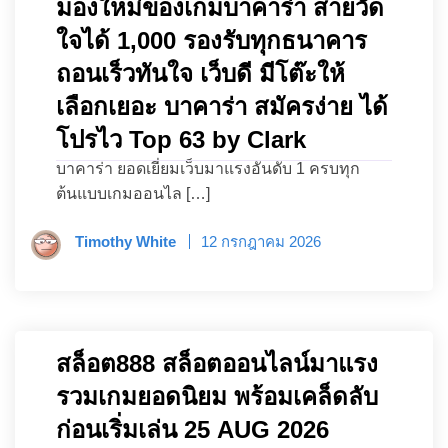
มองใหม่ของเกมบาคาร่า สายวัด
ใจได้ 1,000 รองรับทุกธนาคาร
ถอนเร็วทันใจ เว็บดี มีโต๊ะให้
เลือกเยอะ บาคาร่า สมัครง่าย ได้
โปรไว Top 63 by Clark
บาคาร่า ยอดเยี่ยมเว็บมาแรงอันดับ 1 ครบทุก
ต้นแบบเกมออนไล […]
Timothy White
12 กรกฎาคม 2026
สล็อต888 สล็อตออนไลน์มาแรง
รวมเกมยอดนิยม พร้อมเคล็ดลับ
ก่อนเริ่มเล่น 25 AUG 2026