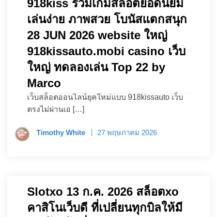
918kiss รวมเกมสล็อตยอดนิยม
เล่นง่าย ภาพสวย โบนัสแตกสนุก
28 JUN 2026 website ใหญ่
918kissauto.mobi casino เว็บ
ใหญ่ ทดลองเล่น Top 22 by
Marco
เว็บสล็อตออนไลน์ยุคใหม่แบบ 918kissauto เว็บ
ตรงไม่ผ่านเอ […]
Timothy White
27 พฤษภาคม 2026
Slotxo 13 ก.ค. 2026 สล็อตxo
คาสิโนเว็บดี ที่เปลี่ยนทุกบิลให้มี