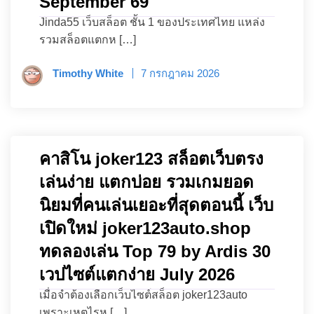
September 69
Jinda55 เว็บสล็อต ชั้น 1 ของประเทศไทย แหล่ง
รวมสล็อตแตกห […]
Timothy White
7 กรกฎาคม 2026
คาสิโน joker123 สล็อตเว็บตรง
เล่นง่าย แตกบ่อย รวมเกมยอด
นิยมที่คนเล่นเยอะที่สุดตอนนี้ เว็บ
เปิดใหม่ joker123auto.shop
ทดลองเล่น Top 79 by Ardis 30
เวปไซต์แตกง่าย July 2026
เมื่อจำต้องเลือกเว็บไซต์สล็อต joker123auto
เพราะเหตุไรห […]