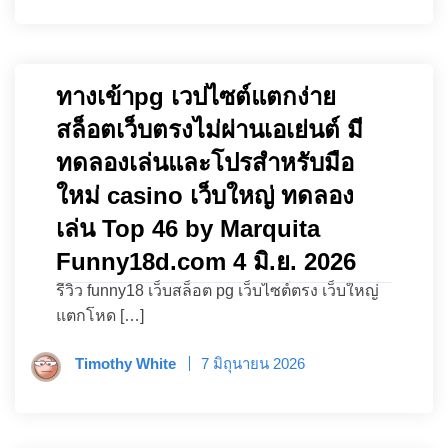
ทางเข้าpg เวปไซต์แตกง่าย
สล็อตเว็บตรงไม่ผ่านเอเย่นต์ มี
ทดลองเล่นและโปรสำหรับมือ
ใหม่ casino เว็บใหญ่ ทดลอง
เล่น Top 46 by Marquita
Funny18d.com 4 มิ.ย. 2026
รีวิว funny18 เว็บสล็อต pg เว็บไซต์ตรง เว็บใหญ่
แตกโหด […]
Timothy White
7 มิถุนายน 2026