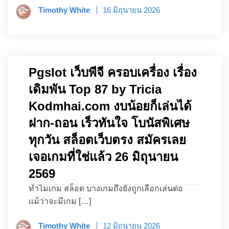
Timothy White
16 มิถุนายน 2026
Pgslot เว็บพีจี ครอบเครื่อง เรื่อง
เดิมพัน Top 87 by Tricia
Kodmhai.com งบน้อยก็เล่นได้
ฝาก-ถอน เร็วทันใจ โบนัสพิเศษ
ทุกวัน สล็อตเว็บตรง สมัครเลย
เจอเกมที่ใช่แล้ว 26 มิถุนายน
2569
ทำไมเกม สล็อต บางเกมถึงยังถูกเลือกเล่นต่อ
แม้ว่าจะมีเกม […]
Timothy White
12 มิถุนายน 2026