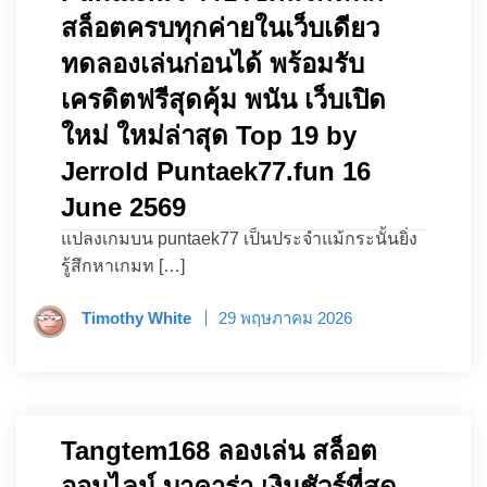
สล็อตครบทุกค่ายในเว็บเดียว
ทดลองเล่นก่อนได้ พร้อมรับ
เครดิตฟรีสุดคุ้ม พนัน เว็บเปิด
ใหม่ ใหม่ล่าสุด Top 19 by
Jerrold Puntaek77.fun 16
June 2569
แปลงเกมบน puntaek77 เป็นประจำแม้กระนั้นยิ่ง
รู้สึกหาเกมท […]
Timothy White
29 พฤษภาคม 2026
Tangtem168 ลองเล่น สล็อต
ออนไลน์ บาคาร่า เงินชัวร์ที่สุด