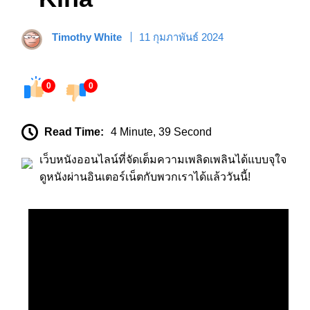
Timothy White
11 กุมภาพันธ์ 2024
0
0
Read Time:
4 Minute, 39 Second
เว็บหนังออนไลน์ที่จัดเต็มความเพลิดเพลินได้แบบจุใจ
ดูหนังผ่านอินเตอร์เน็ตกับพวกเราได้แล้ววันนี้!