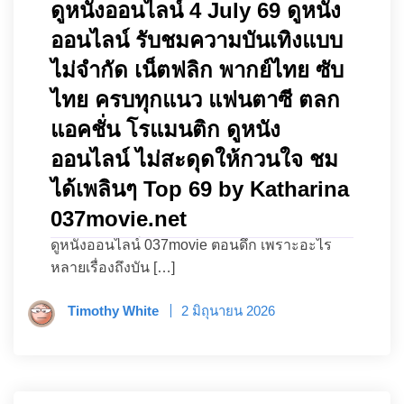
ดูหนังออนไลน์ 4 July 69 ดูหนัง
ออนไลน์ รับชมความบันเทิงแบบ
ไม่จำกัด เน็ตฟลิก พากย์ไทย ซับ
ไทย ครบทุกแนว แฟนตาซี ตลก
แอคชั่น โรแมนติก ดูหนัง
ออนไลน์ ไม่สะดุดให้กวนใจ ชม
ได้เพลินๆ Top 69 by Katharina
037movie.net
ดูหนังออนไลน์ 037movie ตอนดึก เพราะอะไร
หลายเรื่องถึงบัน […]
Timothy White
2 มิถุนายน 2026