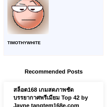
TIMOTHYWHITE
Recommended Posts
สล็อต168 เกมสดภาพชัด
บรรยากาศพรีเมียม Top 42 by
Jayne tangtem168e.com