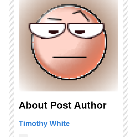
About Post Author
Timothy White