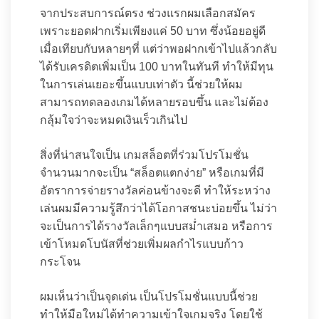
จากประสบการณ์ตรง ช่วงแรกผมเลือกสมัคร
เพราะยอดฝากเริ่มเพียงแค่ 50 บาท ซึ่งน้อยอยู่ดี
เมื่อเทียบกับหลายๆที่ แต่ว่าพอฝากเข้าไปแล้วกลับ
ได้รับเครดิตเพิ่มเป็น 100 บาทในทันที ทำให้มีทุน
ในการเล่นเยอะขึ้นแบบเท่าตัว นี้ช่วยให้ผม
สามารถทดลองเกมได้หลายรอบขึ้น และไม่ต้อง
กลุ้มใจว่าจะหมดเงินเร็วเกินไป
สิ่งที่น่าสนใจเป็น เกมสล็อตที่ร่วมโปรโมชั่น
จำนวนมากจะเป็น “สล็อตแตกง่าย” หรือเกมที่มี
อัตราการจ่ายรางวัลค่อนข้างจะดี ทำให้ระหว่าง
เล่นผมมีความรู้สึกว่าได้โอกาสชนะบ่อยขึ้น ไม่ว่า
จะเป็นการได้รางวัลเล็กๆแบบสม่ำเสมอ หรือการ
เข้าโหมดโบนัสที่ช่วยเพิ่มผลกำไรแบบก้าว
กระโจน
ผมเห็นว่าเป็นจุดเด่น เป็นโปรโมชั่นแบบนี้ช่วย
ทำให้มือใหม่ได้ทำความเข้าใจเกมจริง โดยใช้