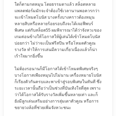
ใดก็ตามกดหมุน โดยธรรมดาแล้ว สล็อตหลาย
แพลตฟอร์มมักจะจำต้องใช้เวลานานพอควรกว่า
จะเข้าโหมดโบนัส บางครั้งบางคราวต้องหมุน
หลายสิบหรือหลายร้อยรอบถึงจะได้เจอฟีพบร์
พิเศษ แต่กับสล็อต55 ผมพิจารณาได้ว่าจังหวะของ
เกมค่อนข้างให้โอกาสให้ผู้เล่นได้เข้าโหมดโบนัส
บ่อยกว่า ไม่ว่าจะเป็นฟรีสปิน หรือโหมดตัวคูณ
รางวัล ทำให้การเล่นมีความเกี่ยวเนื่องแล้วก็น่า
เร้าใจมากยิ่งขึ้น
ไม่ต้องรอนานก็มีโอกาสได้เข้าโหมดพิเศษจริงๆ
บางโอกาสเพียงหมุนไปไม่นาน เครื่องหมายโบนัส
ก็เรียงตัวกันครบและพาเข้าสู่รอบพิเศษในทันที ซึ่ง
ระยะเวลานั้นถือว่าเป็นช่วงที่บันเทิงใจที่สุด เพราะ
ว่าได้โอกาสได้รับรางวัลเพิ่มขึ้นหลายเท่า และก็
ยังมีลูกเล่นเสริมอย่างการสุ่มเดาตัวคูณ หรือการ
ขยายวงล้อที่ช่วยเพิ่มจังหวะชนะ