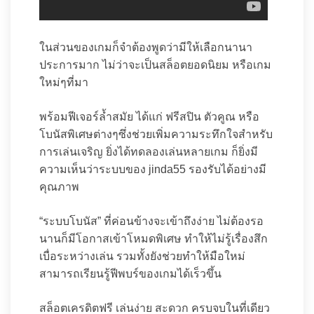
ในส่วนของเกมก็จำต้องพูดว่ามีให้เลือกนานา
ประการมาก ไม่ว่าจะเป็นสล็อตยอดนิยม หรือเกม
ใหม่ๆที่มา
พร้อมฟีเจอร์ล้ำสมัย ได้แก่ ฟรีสปิน ตัวคูณ หรือ
โบนัสพิเศษต่างๆซึ่งช่วยเพิ่มความระทึกใจสำหรับ
การเล่นเจริญ ยิ่งได้ทดลองเล่นหลายเกม ก็ยิ่งมี
ความเห็นว่าระบบของ jinda55 รองรับได้อย่างมี
คุณภาพ
“ระบบโบนัส” ที่ค่อนข้างจะเข้าถึงง่าย ไม่ต้องรอ
นานก็มีโอกาสเข้าโหมดพิเศษ ทำให้ไม่รู้เรื่องสึก
เบื่อระหว่างเล่น รวมทั้งยังช่วยทำให้มือใหม่
สามารถเรียนรู้ฟีพบร์ของเกมได้เร็วขึ้น
สล็อตเครดิตฟรี เล่นง่าย สะดวก ครบจบในที่เดียว