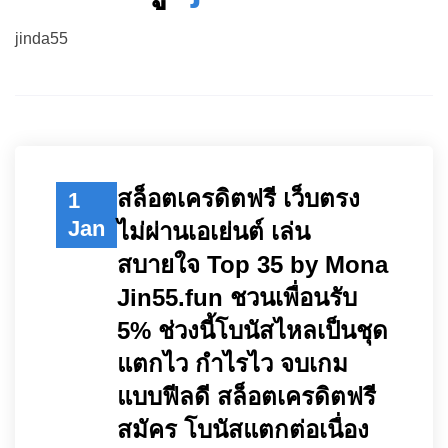
jinda55
สล็อตเครดิตฟรี เว็บตรง
1
Jan
ไม่ผ่านเอเย่นต์ เล่น
สบายใจ Top 35 by Mona
Jin55.fun ชวนเพื่อนรับ
5% ช่วงนี้โบนัสไหลเป็นชุด
แตกไว กำไรไว จบเกม
แบบฟีลดี สล็อตเครดิตฟรี
สมัคร โบนัสแตกต่อเนื่อง