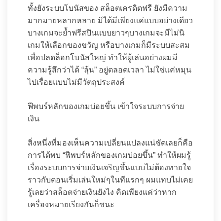
ทั้งยังระบบโบนัสของ สล็อตเครดิตฟรี ยังมีความ
มากมายหลากหลาย มิได้มีเพียงแค่แบบอย่างเดียว
บางเกมจะย้ำฟรีสปินแบบยาวๆบางเกมจะมีไม่นิ
เกมให้เลือกของขวัญ หรือบางเกมก็มีระบบสะสม
เพื่อปลดล็อกโบนัสใหญ่ ทำให้ผู้เล่นอย่างผมมี
ความรู้สึกว่าได้ “ลุ้น” อยู่ตลอดเวลา ไม่ใช่แค่หมุน
ไปเรื่อยแบบไม่มีวัตถุประสงค์
ฟีพบร์หลักของเกมบ่อยขึ้น เข้าใจระบบการจ่าย
เงิน
สิ่งหนึ่งที่มองเห็นความเปลี่ยนแปลงแน่ชัดเลยก็คือ
การได้พบ “ฟีพบร์หลักของเกมบ่อยขึ้น” ทำให้ผมรู้
เรื่องระบบการจ่ายเงินเจริญขึ้นแบบไม่ต้องทายใจ
ราวกับตอนเริ่มเล่นใหม่ๆในทีแรกๆ ผมแทบไม่เคย
รู้เลยว่าสล็อตจ่ายเงินยังไง คิดเพียงแค่ว่าหาก
เครื่องหมายเรียงกันก็ชนะ