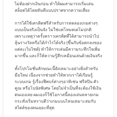
ไม่ต้องฝากเงินก่อน ทำให้ผมสามารถเริ่มเล่น
สล็อตได้โดยทันทีแบบปราศจากความเสี่ยง
การได้ใช้เครดิตฟรีสำหรับการทดลองเกมต่างๆ
แบบเป็นจริงเป็นจัง ไม่ใช่แค่โหมดเดโมปกติ
เพราะเหตุว่าครั้งคราวเครดิตที่ได้สามารถนำไป
ลุ้นรางวัลหรือได้กำไรได้จริง (ขึ้นกับข้อตกลงของ
แต่ละเว็บไซต์) ทำให้การเล่นมีความระทึกใจเพิ่ม
มากขึ้น และก็ให้ความรู้สึกเหมือนเล่นด้วยเงินจริง
ทั้งโปรโมชั่นลักษณะนี้ยังเหมาะอย่างยิ่งสำหรับ
มือใหม่ เนื่องจากช่วยทำให้พวกเราได้เรียนรู้
ระบบเกม รู้เรื่องฟีพบร์ต่างๆอาทิเช่น ฟรีสปิน ตัว
คูณ หรือโบนัสพิเศษ โดยไม่จำเป็นที่จะต้องใช้เงิน
ตนเองเลย ผมเองก็ใช้โอกาสนี้ลองเล่นหลายเกม
กระทั่งเริ่มทราบดีว่าเกมแบบไหนเหมาะสมกับ
สไตล์ของตนเยอะที่สุด