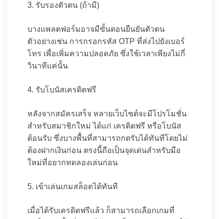
3. รับรองตัวตน (ถ้ามี)
บางแพลตฟอร์มอาจมีขั้นตอนยืนยันตัวตน
ตัวอย่างเช่น การกรอกรหัส OTP ที่ส่งไปยังเบอร์
โทร เพื่อเพิ่มความปลอดภัย ซึ่งใช้เวลาเพียงไม่กี่
วินาทีแค่นั้น
4. รับโบนัสเครดิตฟรี
หลังจากสมัครเสร็จ หลายเว็บไซต์จะมีโปรโมชั่น
สำหรับสมาชิกใหม่ ได้แก่ เครดิตฟรี หรือโบนัส
ต้อนรับ ซึ่งบางพื้นที่สามารถกดรับได้ทันทีโดยไม่
ต้องฝากเงินก่อน ตรงนี้ถือเป็นจุดเด่นสำหรับมือ
ใหม่ที่อยากทดลองเล่นก่อน
5. เข้าเล่นเกมสล็อตได้ทันที
เมื่อได้รับเครดิตฟรีแล้ว ก็สามารถเลือกเกมที่