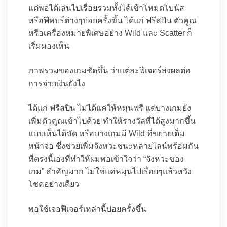
แต่พอได้เล่นไปเรื่อยรวมทั้งได้เข้าโหมดโบนัส
หรือฟีพบร์ต่างๆบ่อยครั้งขึ้น ได้แก่ ฟรีสปิน ตัวคูณ
หรือเครื่องหมายพิเศษอย่าง Wild และ Scatter ก็
เริ่มมองเห็น
ภาพรวมของเกมชัดขึ้น ว่าแต่ละฟีเจอร์ส่งผลต่อ
การจ่ายเงินยังไง
ได้แก่ ฟรีสปิน ไม่ได้แค่ให้หมุนฟรี แต่บางเกมยัง
เพิ่มตัวคูณเข้าไปด้วย ทำให้รางวัลที่ได้สูงมากขึ้น
แบบเห็นได้ชัด หรือบางเกมมี Wild ที่ขยายเต็ม
หน้าจอ ซึ่งช่วยเพิ่มจังหวะชนะหลายไลน์พร้อมกัน
ที่ตรงนี้เองที่ทำให้ผมพอเข้าใจว่า “จังหวะของ
เกม” สำคัญมาก ไม่ใช่แค่หมุนไปเรื่อยๆแล้วหวัง
โชคอย่างเดียว
พอใช้เจอฟีเจอร์เหล่านี้บ่อยครั้งขึ้น