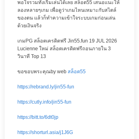
พอใจรวมทั้งเริ่มเล่นได้เลย สล็อต55 เสนอแนะให้
ลองหลายๆเกม เพื่อดูว่าเกมไหนเหมาะกับสไตล์
ของตน แล้วก็ทำความเข้าใจระบบเกมก่อนเล่น
ด้วยเงินจริง
เกมPG สล็อตเครดิตฟรี Jin55.fun 19 JUL 2026
Lucienne ใหม่ สล็อตเครดิตฟรีถอนภายใน 3
วินาที Top 13
ขอขอบพระคุณby web
สล็อต55
https://rebrand.ly/jin55-fun
https://cutly.info/jin55-fun
https://bitt.to/6dt0jp
https://shorturl.asia/j1J6G