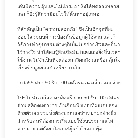
เล่นมีความลุ้นและไม่น่าระอา ยิ่งได้ทดลองหลาย
เกม ก็ยิ่งรู้สึกว่ามีอะไรให้ค้นหาอยู่เสมอ
ที่สำคัญเป็น “ความปลอดภัย” ซึ่งเป็นอีกจุดที่ผม
ชอบใจ ระบบมีการป้องกันข้อมูลผู้ใช้งาน แล้วก็
วิธีการทำธุรกรรมต่างๆก็เป็นไปอย่างเร็วและก็น่า
ไว้วางใจ ทำให้ผมรู้สึกเชื่อมั่นในตนเองยิ่งขึ้นเวลา
ใช้งาน ไม่จำเป็นที่จะต้องมาวิตกกังวลหรือกลุ้มใจ
เรื่องข้อมูลส่วนตัวหรือการเงิน
jinda55 ฝาก 50 รับ 100 สมัครด่วน สล็อตแตกง่าย
โปรโมชั่น สล็อตเครดิตฟรี ฝาก 50 รับ 100 สมัคร
ด่วน สล็อตแตกง่าย เป็นอีกหนึ่งแบบที่ผมเคยลอง
ด้วยตัวเอง รวมทั้งต้องบอกเลยว่าเหมาะอย่างยิ่ง
สำหรับคนที่ต้องการเริ่มแบบใช้งบประมาณไม่
มากมาย แต่ยังสบโอกาสลุ้นกำไรแบบคุ้ม