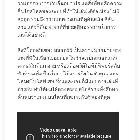
ว่าแตกต่างจากเว็บอื่นอย่างไร แต่สิ่งที่พบคือความ
ลื่นไถลไหลของระบบที่ทำให้เล่นได้ต่อเนื่อง ไม่มี
สะดุด รวมถึงวางแบบของเกมที่ดูทันสมัย สีสัน
สวย แล้วก็มีเอฟเฟกต์ที่ช่วยเพิ่มอรรถรสในการ
เล่นได้อย่างดี
สิ่งที่โดดเด่นของ สล็อต55 เป็นความมากมายของ
เกมที่มีให้เลือกเยอะแยะ ไม่ว่าจะเป็นสล็อตแนว
คลาสสิกที่เล่นง่าย หรือสล็อตวิดีโอที่มีฟีพบร์สลับ
ซับซ้อนเพิ่มขึ้นเรื่อยๆ ได้แก่ ฟรีสปิน ตัวคูณ และ
โหมดโบนัสพิเศษ ซึ่งแต่ละเกมก็มีแบบการเล่นที่
ต่างกัน ทำให้ผมได้ลองหลายสไตล์รวมทั้งศึกษา
ค้นพบว่าเกมแบบไหนที่เหมาะกับตัวเองที่สุด