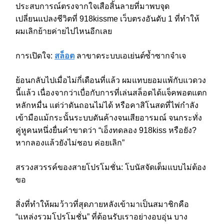
ประสบการณ์ตรงจากใจเสือสิ้นลายที่มาพบจุด
เปลี่ยนแปลงชีวิตที่ 918kissme เว็บตรงอันดับ 1 ที่ทำให้
ผมเลิกย้ายค่ายไปไหนอีกเลย
การเปิดใจ:
สล็อต
ลาขาดระบบเอเย่นต์ซ้ำซากจำเจ
ย้อนกลับไปเมื่อไม่กี่เดือนที่แล้ว ผมแทบยอมแพ้กับแวดวง
นี้แล้ว เนื่องจากว่าเบื่อกับการที่เล่นสล็อตได้แจ็คพอตแตก
หลักหมื่น แต่ว่าดันถอนไม่ได้ หรือคาสิโนสดที่ไพ่กำลัง
เข้ามือแม้กระนั้นระบบดันค้างจนเสียอารมณ์ จนกระทั่ง
คู่หูคนหนึ่งยื่นคำขาดว่า “เอ็งทดลอง 918kiss หรือยัง?
หากลองแล้วยังไม่ชอบ ค่อยเลิก”
สรวงสวรรค์ของสายโปรโมชั่น: โบนัสจัดเต็มแบบไม่ต้อง
ขอ
สิ่งที่ทำให้ผมว้าวที่สุดภายหลังเข้ามาเป็นสมาชิกคือ
“แหล่งรวมโปรโมชั่น” ที่ต้อนรับเราอย่างอบอุ่น บาง