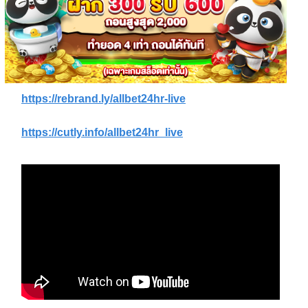
https://rebrand.ly/allbet24hr-live
https://cutly.info/allbet24hr_live