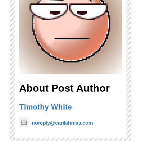
About Post Author
Timothy White
noreply@carilahmas.com