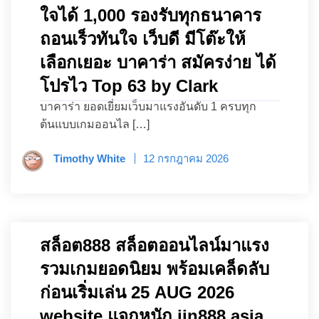
ใจได้ 1,000 รองรับทุกธนาคาร
ถอนเร็วทันใจ เว็บดี มีโต๊ะให้
เลือกเยอะ บาคาร่า สมัครง่าย ได้
โปรไว Top 63 by Clark
บาคาร่า ยอดเยี่ยมเว็บมาแรงอันดับ 1 ครบทุก
ต้นแบบเกมออนไล […]
Timothy White
12 กรกฎาคม 2026
สล็อต888 สล็อตออนไลน์มาแรง
รวมเกมยอดนิยม พร้อมเคล็ดลับ
ก่อนเริ่มเล่น 25 AUG 2026
website แจกหนัก jin888.asia