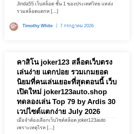
Jinda55 เว็บสล็อต ชั้น 1 ของประเทศไทย แหล่ง
รวมสล็อตแตกห […]
Timothy White
7 กรกฎาคม 2026
คาสิโน joker123 สล็อตเว็บตรง
เล่นง่าย แตกบ่อย รวมเกมยอด
นิยมที่คนเล่นเยอะที่สุดตอนนี้ เว็บ
เปิดใหม่ joker123auto.shop
ทดลองเล่น Top 79 by Ardis 30
เวปไซต์แตกง่าย July 2026
เมื่อจำต้องเลือกเว็บไซต์สล็อต joker123auto
เพราะเหตุไรห […]