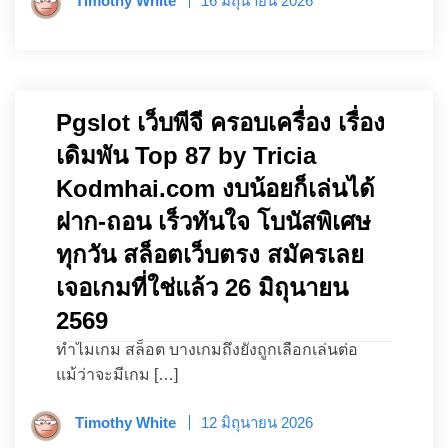
Timothy White
16 มิถุนายน 2026
Pgslot เว็บพีจี ครอบเครื่อง เรื่อง
เดิมพัน Top 87 by Tricia
Kodmhai.com งบน้อยก็เล่นได้
ฝาก-ถอน เร็วทันใจ โบนัสพิเศษ
ทุกวัน สล็อตเว็บตรง สมัครเลย
เจอเกมที่ใช่แล้ว 26 มิถุนายน
2569
ทำไมเกม สล็อต บางเกมถึงยังถูกเลือกเล่นต่อ
แม้ว่าจะมีเกม […]
Timothy White
12 มิถุนายน 2026