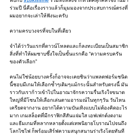
พบกับ
918kissme
รวมทั้งหลังจากที่ได้คลุกคลีใช้งานมา
ร่วมปี นี่คือเรื่องราวแล้วก็มุมมองจากประสบการณ์ตรงที่
ผมอยากจะเล่าให้ฟังนะครับ
ความครบวงจรที่จบในที่เดียว
จำได้ว่าวันแรกที่ดาวน์โหลดและก็ลงทะเบียนเป็นสมาชิก
สิ่งที่ทำให้ผมซาบซึ้งใจเป็นขั้นแรกคือ “ความครบครัน
ของตัวเลือก”
คนไม่ใช่น้อยบางครั้งก็อาจจะเคยชินว่าแพลตฟอร์มชนิด
นี้ชอบมีเกมให้เลือกซ้ำๆเดิมๆแม้กระนั้นสำหรับตรงนี้ มัน
ราวกับเราก้าวเข้าไปในอาณาจักรความรื่นเริงใจขนาด
ใหญ่ที่มีโซนให้เลือกเล่นตามอารมณ์ในทุกๆวัน วันไหน
เครียดจากงาน อยากได้ความบันเทิงแบบไม่ต้องคิดอะไร
มาก เกมสล็อตที่มีกราฟิกสีสันแจ่มใส เอฟเฟกต์งดงาม
และธีมเกมที่หลากหลายตั้งแต่เทพนิยายโบราณไปจนถึง
โลกไซไฟ ก็พร้อมเสิร์ฟความสนุกสนานร่าเริงโดยทันที