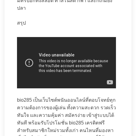
มีครบอีกทั้งสล็อต คาสิโนสด กีฬา และก็เกมยิง
ปลา
สรุป
bio285 เป็นเว็บไซต์พนันออนไลน์ที่ตอบโจทย์ทุก
ความต้องการของผู้เล่น ทั้งความสะดวก รวดเร็ว
ทันใจ และความคุ้มค่า สมัครง่าย เข้าสู่ระบบได้
ทันที พร้อมรับโปรโมชั่น bio285 เครดิตฟรี
สำหรับสมาชิกใหม่รวมทั้งเก่า คนไหนที่มองหา