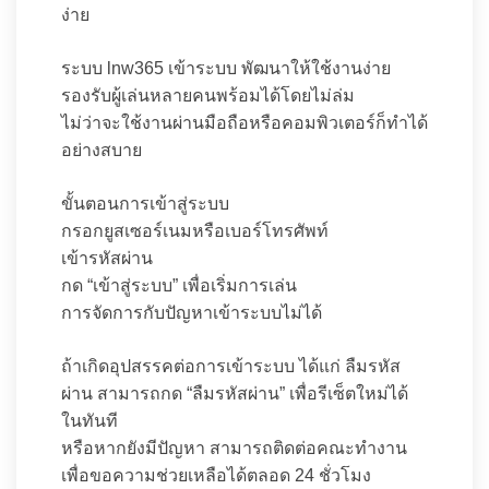
ง่าย
ระบบ lnw365 เข้าระบบ พัฒนาให้ใช้งานง่าย
รองรับผู้เล่นหลายคนพร้อมได้โดยไม่ล่ม
ไม่ว่าจะใช้งานผ่านมือถือหรือคอมพิวเตอร์ก็ทำได้
อย่างสบาย
ขั้นตอนการเข้าสู่ระบบ
กรอกยูสเซอร์เนมหรือเบอร์โทรศัพท์
เข้ารหัสผ่าน
กด “เข้าสู่ระบบ” เพื่อเริ่มการเล่น
การจัดการกับปัญหาเข้าระบบไม่ได้
ถ้าเกิดอุปสรรคต่อการเข้าระบบ ได้แก่ ลืมรหัส
ผ่าน สามารถกด “ลืมรหัสผ่าน” เพื่อรีเซ็ตใหม่ได้
ในทันที
หรือหากยังมีปัญหา สามารถติดต่อคณะทำงาน
เพื่อขอความช่วยเหลือได้ตลอด 24 ชั่วโมง