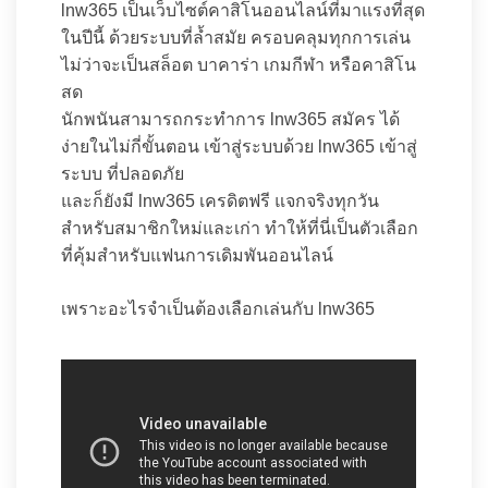
lnw365 เป็นเว็บไซต์คาสิโนออนไลน์ที่มาแรงที่สุด
ในปีนี้ ด้วยระบบที่ล้ำสมัย ครอบคลุมทุกการเล่น
ไม่ว่าจะเป็นสล็อต บาคาร่า เกมกีฬา หรือคาสิโน
สด
นักพนันสามารถกระทำการ lnw365 สมัคร ได้
ง่ายในไม่กี่ขั้นตอน เข้าสู่ระบบด้วย lnw365 เข้าสู่
ระบบ ที่ปลอดภัย
และก็ยังมี lnw365 เครดิตฟรี แจกจริงทุกวัน
สำหรับสมาชิกใหม่และเก่า ทำให้ที่นี่เป็นตัวเลือก
ที่คุ้มสำหรับแฟนการเดิมพันออนไลน์
เพราะอะไรจำเป็นต้องเลือกเล่นกับ lnw365