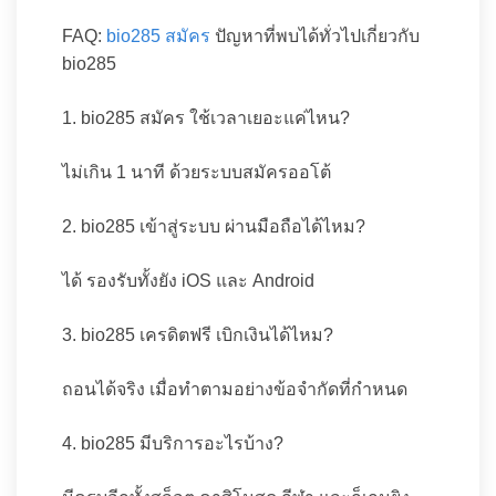
FAQ:
bio285 สมัคร
ปัญหาที่พบได้ทั่วไปเกี่ยวกับ
bio285
1. bio285 สมัคร ใช้เวลาเยอะแค่ไหน?
ไม่เกิน 1 นาที ด้วยระบบสมัครออโต้
2. bio285 เข้าสู่ระบบ ผ่านมือถือได้ไหม?
ได้ รองรับทั้งยัง iOS และ Android
3. bio285 เครดิตฟรี เบิกเงินได้ไหม?
ถอนได้จริง เมื่อทำตามอย่างข้อจำกัดที่กำหนด
4. bio285 มีบริการอะไรบ้าง?