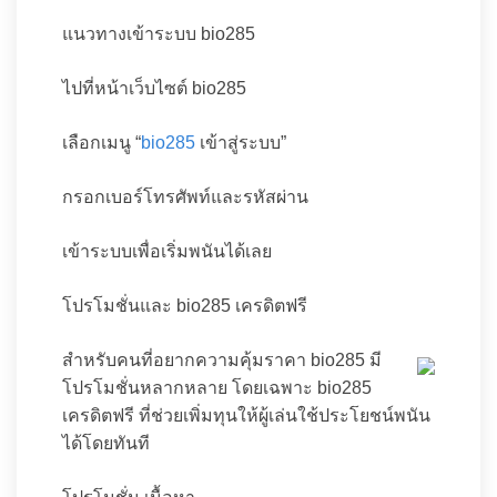
แนวทางเข้าระบบ bio285
ไปที่หน้าเว็บไซต์ bio285
เลือกเมนู “
bio285
เข้าสู่ระบบ”
กรอกเบอร์โทรศัพท์และรหัสผ่าน
เข้าระบบเพื่อเริ่มพนันได้เลย
โปรโมชั่นและ bio285 เครดิตฟรี
สำหรับคนที่อยากความคุ้มราคา bio285 มี
โปรโมชั่นหลากหลาย โดยเฉพาะ bio285
เครดิตฟรี ที่ช่วยเพิ่มทุนให้ผู้เล่นใช้ประโยชน์พนัน
ได้โดยทันที