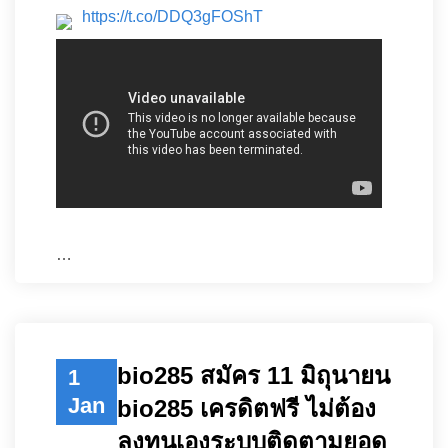
https://t.co/DDQ3gFOShT
…
bio285 สมัคร 11 มิถุนายน
1
Jan
bio285 เครดิตฟรี ไม่ต้อง
ลงทุนเองระบบติดตามยอด