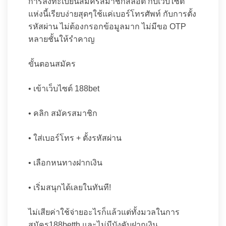
การลงทะเบียนสมัครสมาชิกสล็อต กับเว็บไซต์
แห่งนี้เรียบง่ายสุดๆใช้แค่เบอร์โทรศัพท์ กับการตั้ง
รหัสผ่าน ไม่ต้องกรอกข้อมูลมาก ไม่มีขอ OTP
หลายชั้นให้รำคาญ
ขั้นตอนสมัคร
• เข้าเว็บไซต์ 188bet
• คลิก สมัครสมาชิก
• ใส่เบอร์โทร + ตั้งรหัสผ่าน
• เลือกหนทางฝากเงิน
• เริ่มสนุกได้เลยในทันที!
ไม่เสียค่าใช้จ่ายอะไรก็แล้วแต่ทั้งมวลในการ
สมัคร188betth และไม่มีบังคับฝากเงิน