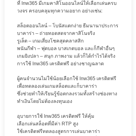
ที่ lnw365 มีเกมคาสิโนออนไลน์ให้เลือกเล่นครบ
วงจร ครอบคลุมทุกความอยาก อย่างเช่น:
สล็อตออนไลน์ – โบนัสแตกง่าย ธีมนานาประการ
บาคาร่า – ถ่ายทอดสดจากคาสิโนจริง
รูเล็ต – เกมเสี่ยงโชคสุดคลาสสิก
พนันกีฬา – ฟุตบอล บาสเกตบอล และก็กีฬาอื่นๆ
เกมยิงปลา – สนุก ภาพงาม แล้วก็ได้กำไรได้จริง
การใช้ lnw365 เครดิตฟรี อย่างชาญฉลาด
ผู้คนจำนวนไม่ใช้น้อยเลือกใช้ lnw365 เครดิตฟรี
เพื่อทดลองเล่นเกมสล็อตและก็บาคาร่า
ซึ่งช่วยทำให้เรียนรู้ข้อตกลงรวมทั้งสร้างช่องทาง
ทำเงินโดยไม่ต้องลงทุนเอง
อุบายการใช้ lnw365 เครดิตฟรี ให้คุ้ม
เลือกเล่นสล็อตที่มีค่า RTP สูง
ใช้เครดิตฟรีทดลองสูตรการเล่นบาคาร่า