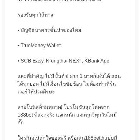
รองรับทุกวิถีทาง
• บัญชีธนาคารชั้นนำของไทย
• TrueMoney Wallet
• SCB Easy, Krungthai NEXT, KBank App
และที่สำคัญ ไม่มีขั้นต่ำ! ฝาก 1 บาทก็เล่นได้ ถอน
ได้ทุกยอด ไม่มีเงื่อนไขซับซ้อน ไม่ต้องทำเทิร์น
เวอร์ให้ปวดศีรษะ
สายโบนัสห้ามพลาด! โปรโมชั่นสุดโหดจาก
188bet ที่แจกจริง แจกหนัก แจกทุกวี่ทุกวันไม่มี
กั๊ก
ใครกันแน่ถูกใจของฟรี หรือเล่น188betthแบบมี