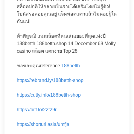
สล็อตปกติให้กลายเป็นรายได้เสริมโดยไม่รู้ตัว!
โบนัสรอคอยคุณอยู่ แจ็คพอตแตกแล้วไม่คอยผู้ใด
กันแน่!
ท้าพิสูจน์! เกมสล็อตที่คนเล่นเยอะที่สุดแห่งปี
188betth 188betth.shop 14 December 68 Molly
casino สล็อต แตกง่าย Top 28
ขอขอบคุณreference
188betth
https://rebrand.ly/188betth-shop
https://cutly.info/188betth-shop
https://bitt.to/22f29r
https://shorturl.asia/umfja