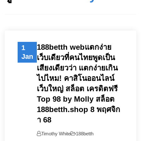
188betth webแตกง่าย
1
Jan
เว็บเดียวที่คนไทยพูดเป็น
เสียงเดียวว่า แตกง่ายเกิน
ไปไหม! คาสิโนออนไลน์
เว็บใหญ่ สล็อต เครดิตฟรี
Top 98 by Molly สล็อต
188betth.shop 8 พฤศจิก
า 68
Timothy White
188betth