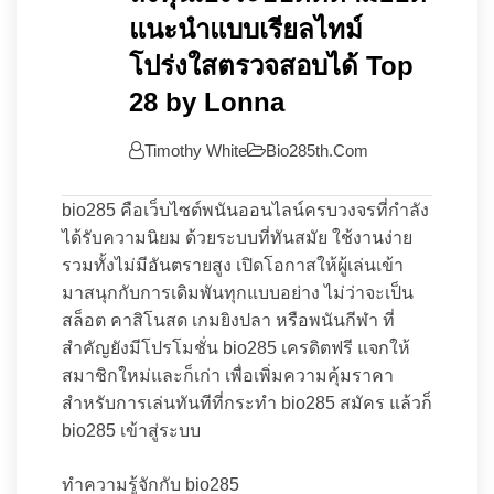
แนะนำแบบเรียลไทม์
โปร่งใสตรวจสอบได้ Top
28 by Lonna
Timothy White
Bio285th.com
bio285 คือเว็บไซต์พนันออนไลน์ครบวงจรที่กำลัง
ได้รับความนิยม ด้วยระบบที่ทันสมัย ใช้งานง่าย
รวมทั้งไม่มีอันตรายสูง เปิดโอกาสให้ผู้เล่นเข้า
มาสนุกกับการเดิมพันทุกแบบอย่าง ไม่ว่าจะเป็น
สล็อต คาสิโนสด เกมยิงปลา หรือพนันกีฬา ที่
สำคัญยังมีโปรโมชั่น bio285 เครดิตฟรี แจกให้
สมาชิกใหม่และก็เก่า เพื่อเพิ่มความคุ้มราคา
สำหรับการเล่นทันทีที่กระทำ bio285 สมัคร แล้วก็
bio285 เข้าสู่ระบบ
ทำความรู้จักกับ bio285