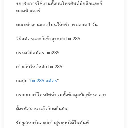
รองรับการใช้งานทั้งบนโทรศัพท์มือถือและก็
คอมพิวเตอร์
คณะทำงานแอดไม่นให้บริการตลอด 1 วัน
วิธีสมัครและก็เข้าสู่ระบบ bio285
กรรมวิธีสมัคร bio285
เข้าเว็บไซต์หลัก bio285
กดปุ่ม “
bio285 สมัคร
“
กรอกเบอร์โทรศัพท์รวมทั้งข้อมูลบัญชีธนาคาร
ตั้งรหัสผ่าน แล้วก็กดยืนยัน
รับยูสเซอร์และก็เข้าสู่ระบบได้ในทันที