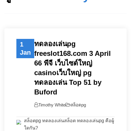
ทดลองเล่นpg
1
Jan
freeslot168.com 3 April
66 พีจี เว็บไซต์ใหญ่
casinoเว็บใหญ่ pg
ทดลองเล่น Top 51 by
Buford
Timothy White
สล็อตpg
สล็อตpg ทดลองเล่นสล็อต ทดลองเล่นpg คือผู้
ใดกัน?