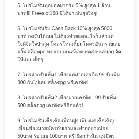
5. โปรโมชันทุกยอดฝากรับ 5% สูงสุด 1 ล้าน
บาท!!! Freeslot168 มิได้มาเล่นๆจริงๆ!
6. โปรโมชันรับ Cash Back 10% สูงสุด 5000
บาท กดรับได้เลย ไม่ต้องทำยอดอะไรก็แล้วแต่
ใจดีจิตใจป๋าสุด โคตรโหดเหี้ยมโคตรอันตรายเลย
จวั๊ฟ สล็อตpg ทดสอบเล่นสล็อต ทดสอบเล่นpg จัด
ให้แบบเด็ดๆ
7. โปรฝากรับเพิ่ม1 เพียงแค่ฝากเครดิต 99 รับเพิ่ม
300 กันไปเลย สล็อตpg ฟรีเครดิต!!
8. โปรฝากรับเพิ่ม2 เพียงฝากเครดิต 199 รับเพิ่ม
500 สล็อตpg เครดิตฟรีอีกแล้ว!
9. โปรโมชันเชื้อเชิญเพื่อนฝูง เพียงแค่เชื้อเชิญ
เพื่อนพ้องมาสมัครกับเราและฝากอย่างน้อย
50บาท รับ เลย 100บาท ฟรี! ยิ่งกว่านั้น แม้มิตร