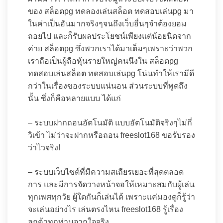
ของ สล็อตpg ทดลองเล่นสล็อต ทดสอบเล่นpg มา
ในค่าเป็นอันมากจริงๆจนถึงเว็บอื่นๆจำต้องยอม
ถอยไป และก็รับผลประโยชน์เพียงแต่น้อยนิดจาก
ค่าย สล็อตpg ซึ่งพวกเราได้มาเต็มๆเพราะว่าพวก
เราถือเป็นผู้ถือหุ้นรายใหญ่คนนึงใน สล็อตpg
ทดสอบเล่นสล็อต ทดสอบเล่นpg โน่นทำให้เรามีดี
กว่าในเรื่องของระบบแน่นอน ส่วนระบบที่พูดถึง
นั้น ซึ่งก็คือหลายแบบ ได้แก่
– ระบบฝากถอนอัตโนมัติ แบบอัตโนมัติจริงๆไม่กี่
วิเข้า ไม่ว่าจะฝากหรือถอน freeslot168 ขอรับรอง
ว่าไวจริง!
– ระบบเว็บไซต์ที่มีความสเถียรเยอะที่สุดตลอด
การ และมีการจัดวางหน้าจอให้เหมาะสมกับผู้เล่น
ทุกเพศทุกวัย ผู้ใดกันก็เล่นได้ เพราะแค่มองดูก็รู้ว่า
จะเล่นอย่างไร เล่นตรงไหน freeslot168 รู้เรื่อง
ลูกค้าทุกท่านจากใจจริง