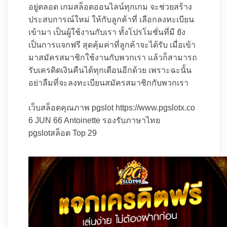
อยู่ตลอด เกมสล็อตออนไลน์ทุกเกม จะช่วยสร้าง
ประสบการณ์ใหม่ ให้กับลูกค้าที่ เลือกลงทะเบียน
เข้ามา เป็นผู้ใช้งานกับเรา ทั้งโปรโมชั่นที่มี ยัง
เป็นการแจกฟรี สุดคุ้มค่าที่ลูกค้าจะได้รับ เมื่อเข้า
มาสมัครสมาชิกใช้งานกับพวกเรา แล้วก็สามารถ
รับเครดิตเงินคืนได้ทุกเดือนอีกด้วย เพราะฉะนั้น
อย่าลืมที่จะลงทะเบียนสมัครสมาชิกกับพวกเรา
เว็บสล็อตคุณภาพ pgslot https://www.pgslotx.co
6 JUN 66 Antoinette รองรับภาษาไทย
pgslotสล็อต Top 29