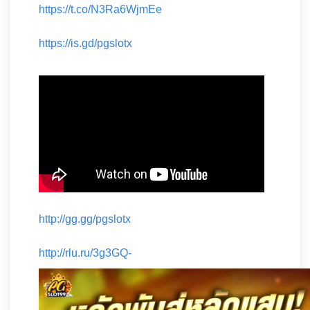
https://t.co/N3Ra6WjmEe
https://is.gd/pgslotx
http://gg.gg/pgslotx
http://rlu.ru/3g3GQ-