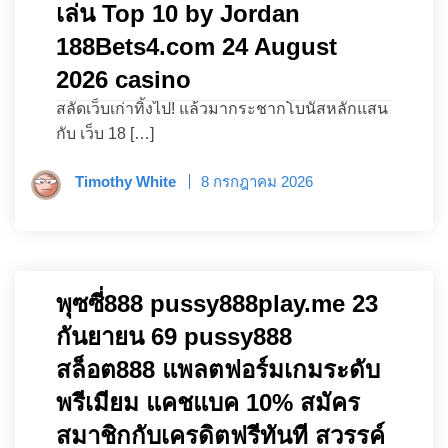
เล่น Top 10 by Jordan
188Bets4.com 24 August
2026 casino
สลัดเว็บเก่าทิ้งไป! แล้วมากระชากโบนัสหลักแสน
กับ เว็บ 18 […]
Timothy White
8 กรกฎาคม 2026
พุซซี่888 pussy888play.me 23
กันยายน 69 pussy888
สล็อต888 แพลตฟอร์มเกมระดับ
พรีเมียม แคชแบค 10% สมัคร
สมาชิกกับเครดิตฟรีทันที สวรรค์