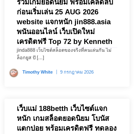
รวมเกมยอดนิยม พร้อมเคล็ดลับ
ก่อนเริ่มเล่น 25 AUG 2026
website แจกหนัก jin888.asia
พนันออนไลน์ เว็บเปิดใหม่
เครดิตฟรี Top 72 by Kenneth
jinda888 เว็บไซต์สล็อตของจริงที่คนเล่นกัน ไม่
ล็อกยูส ปั […]
Timothy White
9 กรกฎาคม 2026
เว็บแม่ 188betth เว็บไซต์แจก
หนัก เกมสล็อตยอดนิยม โบนัส
แตกบ่อย พร้อมเครดิตฟรี ทดลอง