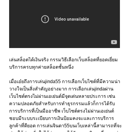
เล่นสล็อตได้เงินจริง กรรมวิธีเลือกเว็บสล็อตที่ยอดเยี่ยม
บริการครบทุกค่ายสล็อตชั้นหนึ่ง
เมื่อเอ๋ยถึงการเล่นjinda55 การเลือกเว็บไซต์ที่มีความน่า
วางใจเป็นสิ่งสำคัญอย่างมาก การเลือกเล่นjindaผ่าน
เว็บไซต์ตรงไม่ผ่านเอเย่นต์มีจุดเด่นหลายประการ เช่น
ความปลอดภัยสำหรับการทำธุรกรรมแล้วก็การได้รับ
การบริการที่เป็นมืออาชีพ เว็บไซต์ตรงไม่ผ่านเอเย่นต์
ชอบมีระบบระเบียบการเงินป้อมคงจะและการบริการ
ลูกค้าที่ดียอด การเล่นจินดา55บนเว็บเหล่านี้สามารถที่จะ