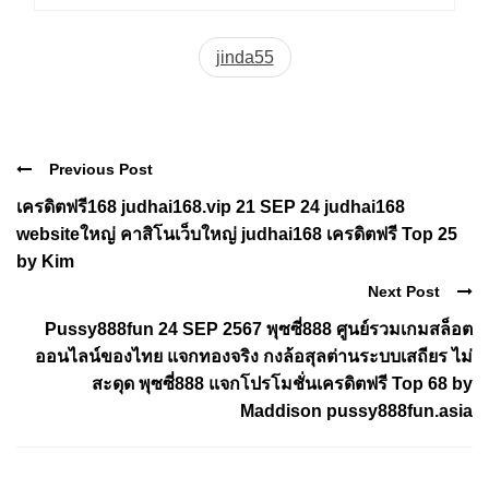
jinda55
Previous Post
เครดิตฟรี168 judhai168.vip 21 SEP 24 judhai168
websiteใหญ่ คาสิโนเว็บใหญ่ judhai168 เครดิตฟรี Top 25
by Kim
Next Post
Pussy888fun 24 SEP 2567 พุซซี่888 ศูนย์รวมเกมสล็อต
ออนไลน์ของไทย แจกทองจริง กงล้อสุลต่านระบบเสถียร ไม่
สะดุด พุซซี่888 แจกโปรโมชั่นเครดิตฟรี Top 68 by
Maddison pussy888fun.asia