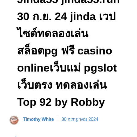
30 ก.ย. 24 jinda เวป
ไซต์ทดลองเล่น
สล็อตpg ฟรี casino
onlineเว็บแม่ pgslot
เว็บตรง ทดลองเล่น
Top 92 by Robby
Timothy White
30 กรกฎาคม 2024