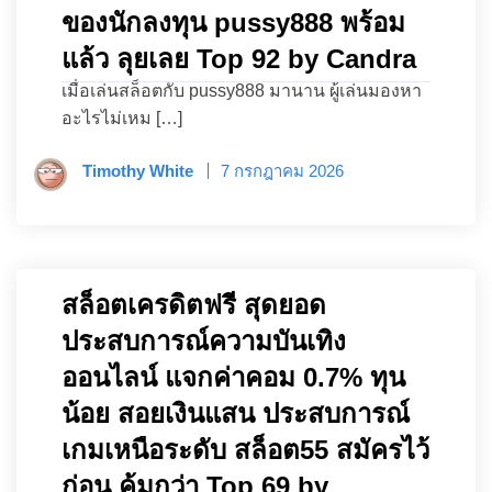
ของนักลงทุน pussy888 พร้อม
แล้ว ลุยเลย Top 92 by Candra
เมื่อเล่นสล็อตกับ pussy888 มานาน ผู้เล่นมองหา
อะไรไม่เหม […]
Timothy White
7 กรกฎาคม 2026
สล็อตเครดิตฟรี สุดยอด
ประสบการณ์ความบันเทิง
ออนไลน์ แจกค่าคอม 0.7% ทุน
น้อย สอยเงินแสน ประสบการณ์
เกมเหนือระดับ สล็อต55 สมัครไว้
ก่อน คุ้มกว่า Top 69 by