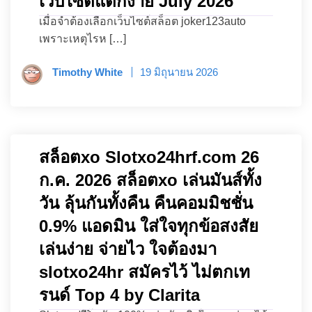
เวปไซต์แตกง่าย July 2026
เมื่อจำต้องเลือกเว็บไซต์สล็อต joker123auto
เพราะเหตุไรห […]
Timothy White
19 มิถุนายน 2026
สล็อตxo Slotxo24hrf.com 26
ก.ค. 2026 สล็อตxo เล่นมันส์ทั้ง
วัน ลุ้นกันทั้งคืน คืนคอมมิชชั่น
0.9% แอดมิน ใส่ใจทุกข้อสงสัย
เล่นง่าย จ่ายไว ใจต้องมา
slotxo24hr สมัครไว้ ไม่ตกเท
รนด์ Top 4 by Clarita