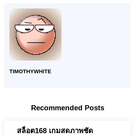
TIMOTHYWHITE
Recommended Posts
สล็อต168 เกมสดภาพชัด