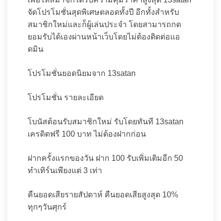
จัดโปรโมชั่นสุดพิเศษตลอดทั้งปี อีกทั้งสำหรับ
สมาชิกใหม่และก็ผู้เล่นประจำ โดยสามารถกด
ยอมรับได้เองผ่านหน้าเว็บโดยไม่ต้องติดต่อแอ
ดมิน
โปรโมชั่นยอดนิยมจาก 13satan
โปรโมชั่น รายละเอียด
โบนัสต้อนรับสมาชิกใหม่ รับโดยทันที 13satan
เครดิตฟรี 100 บาท ไม่ต้องฝากก่อน
ฝากครั้งแรกของวัน ฝาก 100 รับเพิ่มเติมอีก 50
ทำเทิร์นเพียงแต่ 3 เท่า
คืนยอดเสียรายสัปดาห์ คืนยอดเสียสูงสุด 10%
ทุกๆวันศุกร์