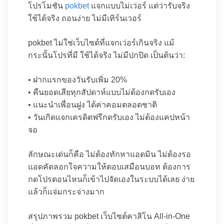
โปรโมชัน
pokbet
แจกแบบไม่เว่อร์ แต่ว่ารับจริง
ใช้ได้จริง ถอนง่าย ไม่มีเทิร์นเวอร์
pokbet ไม่ใช่เว็บไซต์ที่แจกเว่อร์เกินจริง แม้
กระนั้นโปรที่มี ใช้ได้จริง ไม่มีปกปิด เป็นต้นว่า:
• ฝากแรกของวันรับเพิ่ม 20%
• คืนยอดเสียทุกสัปดาห์แบบไม่ต้องกดรับเอง
• แนะนำเพื่อนฝูง ได้ค่าคอมตลอดชาติ
• วันเกิดแจกเครดิตฟรีกดรับเอง ไม่ต้องแคปหน้า
จอ
ลักษณะเด่นก็คือ ไม่ต้องทักหาแอดมิน ไม่ต้องรอ
แอดคัดลอกใจความให้ตอบเสมือนบอท ต้องการ
กดโปรตอนไหนก็เข้าไปจัดเองในระบบได้เลย ง่าย
แล้วก็แจ่มกระจ่างมาก
สรุปภาพรวม pokbet เว็บไซต์คาสิโน All-in-One