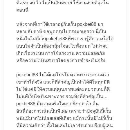
ที่ครบ จบ ไว ไม่เป็นอันตราย ใช้งานง่ายที่สุดใน
ตอนนี้
หลังจากที่เราใช้เวลาอยู่กับเว็บ pokbet88 มา
หลายสัปดาห์ ขอพูดตรงไปตรงมาเลยว่า นี่เป็น
หนึ่งในไม่กี่เว็บpokebet88ที่พวกเรารู้สึก วางใจได้
แบบไม่จำเป็นต้องกลุ้มใจอะไรทั้งหมด ไม่ว่าจะ
เกิดเรื่องระบบ การใช้แรงงาน ความปลอดภัย
หรือความโปร่งสบายใสของการชำระเงินจริง
pokebet88 ไม่ได้แค่โปรโมตว่าครบวงจร แต่ว่า
เขาทำได้จริง และก็ที่สำคัญเป็นทำได้ดีในทุกมิติ
ไม่ใช่แค่มีให้ครบแต่คุณภาพแต่ละหมวดเกมก็ดี
ไม่แพ้เว็บไซต์เฉพาะทาง รวมทั้งที่สำคัญเป็น…
pokbet88 มีความจริงใจมากยิ่งกว่าเว็บอื่น
อันนี้ต้องการเน้นเป็นพิเศษ เพราะว่าปัจจุบันนี้เว็บ
พนันมีมากไม่น้อยเลยทีเดียว แม้กระนั้นมีไม่กี่เว็บ
ที่มีความคิดว่า ตั้งใจและไม่เอารัดเอาเปรียบผู้เล่น