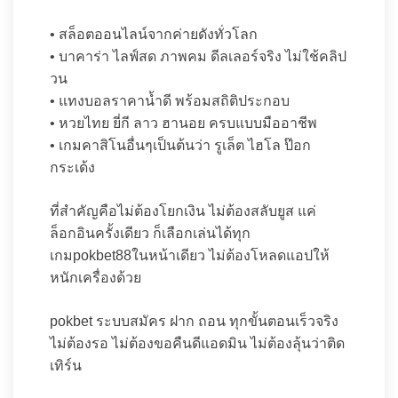
• สล็อตออนไลน์จากค่ายดังทั่วโลก
• บาคาร่า ไลฟ์สด ภาพคม ดีลเลอร์จริง ไม่ใช้คลิป
วน
• แทงบอลราคาน้ำดี พร้อมสถิติประกอบ
• หวยไทย ยี่กี ลาว ฮานอย ครบแบบมืออาชีพ
• เกมคาสิโนอื่นๆเป็นต้นว่า รูเล็ต ไฮโล ป๊อก
กระเด้ง
ที่สำคัญคือไม่ต้องโยกเงิน ไม่ต้องสลับยูส แค่
ล็อกอินครั้งเดียว ก็เลือกเล่นได้ทุก
เกมpokbet88ในหน้าเดียว ไม่ต้องโหลดแอปให้
หนักเครื่องด้วย
pokbet ระบบสมัคร ฝาก ถอน ทุกขั้นตอนเร็วจริง
ไม่ต้องรอ ไม่ต้องขอคืนดีแอดมิน ไม่ต้องลุ้นว่าติด
เทิร์น