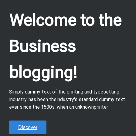
Welcome to the
Business
blogging!
Simply dummy text of the printing and typesetting
industry. has been theindustry's standard dummy text
ever since the 1500s, when an unknownprinter
Discover