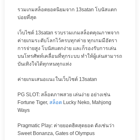
รวมเกมสล็อตยอดนิยมจาก 13satan โบนัสแตก
บ่อยที่สุด
เว็บไซต์ 13satan รวบรวมเกมสล็อตคุณภาพจาก
ค่ายเกมระดับโลกไว้ครบทุกค่าย ทุกเกมมีอัตรา
การจ่ายสูง โบนัสแตกง่าย และก็รองรับการเล่น
บนโทรศัพท์เคลื่อนที่ทุกระบบ ทำให้ผู้เล่นสามารถ
บันเทิงใจได้ทุกหนทุกแห่ง
ค่ายเกมเสนอแนะในเว็บไซต์ 13satan
PG SLOT: สล็อตภาพสวย เล่นง่าย อย่างเช่น
Fortune Tiger,
สล็อต
Lucky Neko, Mahjong
Ways
Pragmatic Play: ค่ายยอดฮิตสุดยอด ดังเช่นว่า
Sweet Bonanza, Gates of Olympus