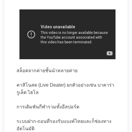
สล็อตจากค่ายชั้นนำหลายค่าย
คาสิโนสด (Live Dealer) ยกตัวอย่างเช่น บาคาร่า
รูเล็ต ไฮโล
การเดิมพันกีฬารวมทั้งอีสปอร์ต
ระบบฝาก-ถอนที่รองรับแบงค์ไทยและก็ช่องทาง
อัตโนมัติ