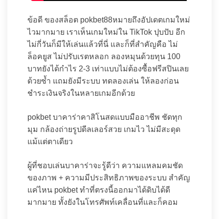
ข้อดี ของสล็อต pokbet88หมายถึงอัปเดตเกมใหม่
ไวมากมาย เราเห็นเกมใหม่ใน TikTok ปุบปับ อีก
ไม่กี่วันก็มีให้เล่นแล้วที่นี่ และก็ที่สำคัญคือ ไม่
ล็อคยูส ไม่ปรับเรตหลอก ลองหมุนด้วยทุน 100
บาทยังได้กำไร 2-3 เท่าแบบไม่ต้องซื้อฟรีสปินเลย
ด้วยซ้ำ แถมยังมีระบบ ทดลองเล่น ให้ลองก่อน
ชำระเงินจริงในหลายเกมอีกด้วย
pokbet บาคาร่าคาสิโนสดแบบมืออาชีพ ชัดทุก
มุม กล้องถ่ายรูปดีลเลอร์สวย เกมไว ไม่มีสะดุด
แม้แต่ตาเดียว
ผู้ที่ชอบเล่นบาคาร่าจะรู้ดีว่า ความแหลมคมชัด
ของภาพ + ความมีประสิทธิภาพของระบบ สำคัญ
แค่ไหน pokbet ทำที่ตรงนี้ออกมาได้ดิบได้ดี
มากมาย ทั้งยังในโทรศัพท์เคลื่อนที่และก็คอม