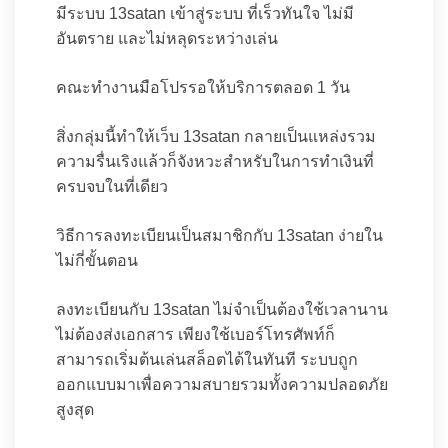
มีระบบ 13satan เข้าสู่ระบบ ที่เร็วทันใจ ไม่มี
อันตราย และไม่หลุดระหว่างเล่น
คณะทำงานมือโปรรอให้บริการตลอด 1 วัน
สิ่งกลุ่มนี้ทำให้เว็บ 13satan กลายเป็นแหล่งรวม
ความรื่นเริงแล้วก็จังหวะสำหรับในการทำเงินที่
ครบจบในที่เดียว
วิธีการลงทะเบียนเป็นสมาชิกกับ 13satan ง่ายใน
ไม่กี่ขั้นตอน
ลงทะเบียนกับ 13satan ไม่จำเป็นต้องใช้เวลานาน
ไม่ต้องส่งเอกสาร เพียงใช้เบอร์โทรศัพท์ก็
สามารถเริ่มต้นเล่นสล็อตได้ในทันที ระบบถูก
ออกแบบมาเพื่อความสบายรวมทั้งความปลอดภัย
สูงสุด