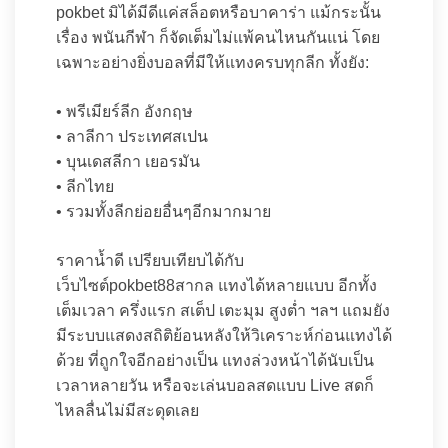
pokbet มิได้มีดีแค่สล็อตหรือบาคาร่า แม้กระนั้น
เรื่อง พนันกีฬา ก็จัดเต็มไม่แพ้คนไหนกันแน่ โดย
เฉพาะอย่างยิ่งบอลที่มีให้แทงครบทุกลีก ทั้งยัง:
• พรีเมียร์ลีก อังกฤษ
• ลาลีกา ประเทศสเปน
• บุนเดสลีกา เยอรมัน
• ลีกไทย
• รวมทั้งลีกย่อยอื่นๆอีกมากมาย
ราคาน้ำดี เปรียบเทียบได้กับ
เว็บไซต์pokbet88สากล แทงได้หลายแบบ อีกทั้ง
เต็มเวลา ครึ่งแรก สเต็ป เตะมุม สูงต่ำ ฯลฯ แถมยัง
มีระบบแสดงสถิติย้อนหลังให้วิเคราะห์ก่อนแทงได้
ด้วย ที่ถูกใจอีกอย่างเป็น แทงล่วงหน้าได้นับเป็น
เวลาหลายวัน หรือจะเล่นบอลสดแบบ Live สดก็
ไหลลื่นไม่มีสะดุดเลย