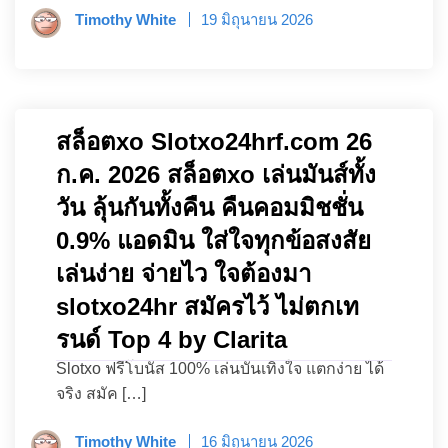
Timothy White
19 มิถุนายน 2026
สล็อตxo Slotxo24hrf.com 26
ก.ค. 2026 สล็อตxo เล่นมันส์ทั้ง
วัน ลุ้นกันทั้งคืน คืนคอมมิชชั่น
0.9% แอดมิน ใส่ใจทุกข้อสงสัย
เล่นง่าย จ่ายไว ใจต้องมา
slotxo24hr สมัครไว้ ไม่ตกเท
รนด์ Top 4 by Clarita
Slotxo ฟรีโบนัส 100% เล่นบันเทิงใจ แตกง่าย ได้
จริง สมัค […]
Timothy White
16 มิถุนายน 2026