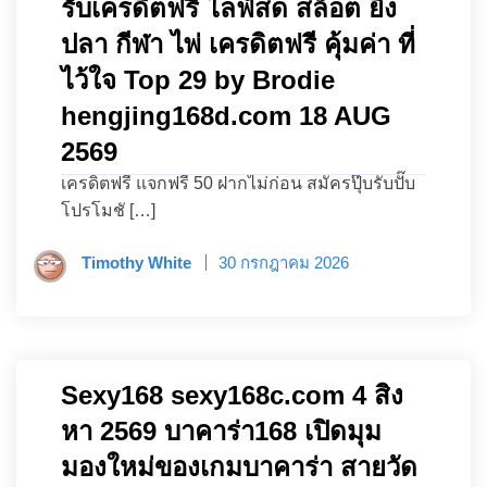
รับเครดิตฟรี ไลฟ์สด สล็อต ยิง
ปลา กีฬา ไพ่ เครดิตฟรี คุ้มค่า ที่
ไว้ใจ Top 29 by Brodie
hengjing168d.com 18 AUG
2569
เครดิตฟรี แจกฟรี 50 ฝากไม่ก่อน สมัครปุ๊บรับปั๊บ
โปรโมชั […]
Timothy White
30 กรกฎาคม 2026
Sexy168 sexy168c.com 4 สิง
หา 2569 บาคาร่า168 เปิดมุม
มองใหม่ของเกมบาคาร่า สายวัด