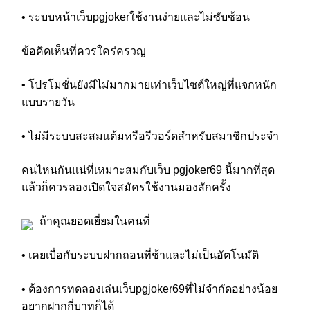
• ระบบหน้าเว็บpgjokerใช้งานง่ายและไม่ซับซ้อน
ข้อคิดเห็นที่ควรใคร่ครวญ
• โปรโมชั่นยังมีไม่มากมายเท่าเว็บไซต์ใหญ่ที่แจกหนัก
แบบรายวัน
• ไม่มีระบบสะสมแต้มหรือรีวอร์ดสำหรับสมาชิกประจำ
คนไหนกันแน่ที่เหมาะสมกับเว็บ pgjoker69 นี้มากที่สุด
แล้วก็ควรลองเปิดใจสมัครใช้งานมองสักครั้ง
ถ้าคุณยอดเยี่ยมในคนที่
• เคยเบื่อกับระบบฝากถอนที่ช้าและไม่เป็นอัตโนมัติ
• ต้องการทดลองเล่นเว็บpgjoker69ที่ไม่จำกัดอย่างน้อย
อยากฝากกี่บาทก็ได้