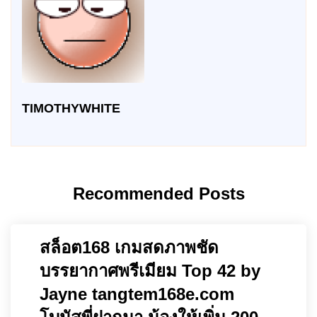
TIMOTHYWHITE
Recommended Posts
สล็อต168 เกมสดภาพชัด
บรรยากาศพรีเมียม Top 42 by
Jayne tangtem168e.com