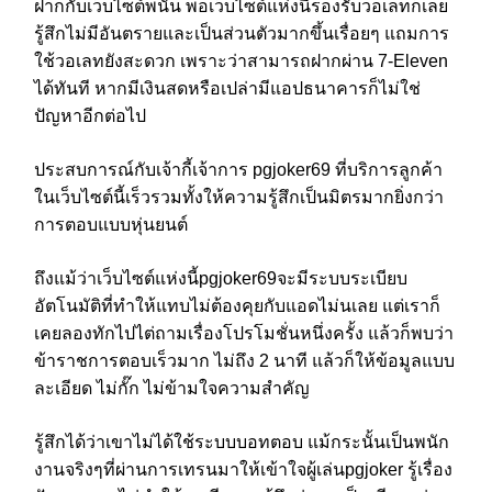
ฝากกับเว็บไซต์พนัน พอเว็บไซต์แห่งนี้รองรับวอเลทก็เลย
รู้สึกไม่มีอันตรายและเป็นส่วนตัวมากขึ้นเรื่อยๆ แถมการ
ใช้วอเลทยังสะดวก เพราะว่าสามารถฝากผ่าน 7-Eleven
ได้ทันที หากมีเงินสดหรือเปล่ามีแอปธนาคารก็ไม่ใช่
ปัญหาอีกต่อไป
ประสบการณ์กับเจ้ากี้เจ้าการ pgjoker69 ที่บริการลูกค้า
ในเว็บไซต์นี้เร็วรวมทั้งให้ความรู้สึกเป็นมิตรมากยิ่งกว่า
การตอบแบบหุ่นยนต์
ถึงแม้ว่าเว็บไซต์แห่งนี้pgjoker69จะมีระบบระเบียบ
อัตโนมัติที่ทำให้แทบไม่ต้องคุยกับแอดไม่นเลย แต่เราก็
เคยลองทักไปไต่ถามเรื่องโปรโมชั่นหนึ่งครั้ง แล้วก็พบว่า
ข้าราชการตอบเร็วมาก ไม่ถึง 2 นาที แล้วก็ให้ข้อมูลแบบ
ละเอียด ไม่กั๊ก ไม่ข้ามใจความสำคัญ
รู้สึกได้ว่าเขาไม่ได้ใช้ระบบบอทตอบ แม้กระนั้นเป็นพนัก
งานจริงๆที่ผ่านการเทรนมาให้เข้าใจผู้เล่นpgjoker รู้เรื่อง