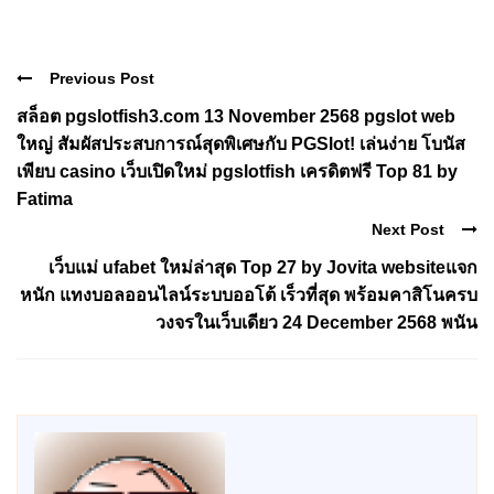
Previous Post
สล็อต pgslotfish3.com 13 November 2568 pgslot web
ใหญ่ สัมผัสประสบการณ์สุดพิเศษกับ PGSlot! เล่นง่าย โบนัส
เพียบ casino เว็บเปิดใหม่ pgslotfish เครดิตฟรี Top 81 by
Fatima
Next Post
เว็บแม่ ufabet ใหม่ล่าสุด Top 27 by Jovita websiteแจก
หนัก แทงบอลออนไลน์ระบบออโต้ เร็วที่สุด พร้อมคาสิโนครบ
วงจรในเว็บเดียว 24 December 2568 พนัน