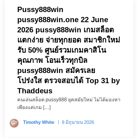
Pussy888win
pussy888win.one 22 June
2026 pussy888win เกมสล็อต
แตกง่าย จ่ายทุกยอด สมาชิกใหม่
รับ 50% ศูนย์รวมเกมคาสิโน
คุณภาพ โอนเร็วทุกบิล
pussy888win สมัครเลย
โปร่งใส ตรวจสอบได้ Top 31 by
Thaddeus
คนเล่นสล็อต pussy888 ยุคสมัยใหม่ ไม่ได้มองหา
เพียงแค่เกม […]
Timothy White
8 มิถุนายน 2026