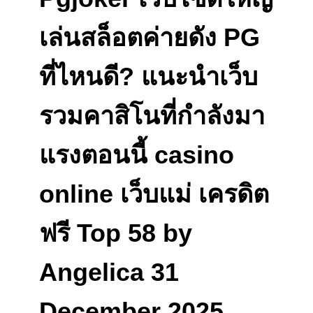
เล่นสล็อตค่ายดัง PG
ที่ไหนดี? แนะนำเว็บ
รวมคาสิโนที่กำลังมา
แรงตอนนี้ casino
online เว็บแม่ เครดิต
ฟรี Top 58 by
Angelica 31
December 2025