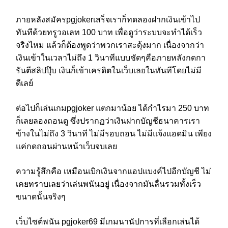
ภายหลังสมัครpgjokerเสร็จเราก็ทดลองฝากเงินเข้าไป
ทันทีด้วยทรูวอเลท 100 บาท เพื่อดูว่าระบบจะทำได้เร็ว
จริงไหม แล้วก็ต้องพูดว่าพวกเราสะดุ้งมาก เนื่องจากว่า
เงินเข้าในเวลาไม่ถึง 1 วินาทีแบบชัดๆคือภายหลังกดกา
รันตีสลิปปุ๊บ เงินก็เข้าเครดิตในเว็บเลยในทันทีโดยไม่มี
ดีเลย์
ต่อไปก็เล่นเกมpgjoker แตกมาน้อย ได้กำไรมา 250 บาท
ก็เลยลองถอนดู ซึ่งปรากฏว่าเงินฝากบัญชีธนาคารเรา
ข้างในไม่ถึง 3 วินาที ไม่มีรอบถอน ไม่มีแจ้งแอดมิน เพียง
แค่กดถอนผ่านหน้าเว็บจบเลย
ความรู้สึกคือ เหมือนเบิกเงินจากแอปแบงค์ไปอีกบัญชี ไม่
เคยทราบเลยว่าเล่นพนันอยู่ เนื่องจากมันลื่นรวมทั้งเร็ว
ขนาดนั้นจริงๆ
เว็บไซต์พนัน pgjoker69 มีเกมนานัปการที่เลือกเล่นได้