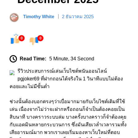
Timothy White
2 ธันวาคม 2025
0
0
Read Time:
5 Minute, 34 Second
รีวิวประสบการณ์เล่นเว็บไซต์พนันออนไลน์
pgjoker69 ที่ฝากถอนได้จริงใน 1 วินาทีแบบไม่ต้อง
คอยและไม่มีขั้นต่ำ
ช่วงนั้นต้องบอกตรงๆว่าเบื่อมากมายกับเว็บไซต์เดิมที่ใช้
เล่น เนื่องจากไม่ว่าจะฝากหรือถอนก็จำเป็นต้องคอยเป็น
สิบนาที บางคราวระบบล่ม บางครั้งบางคราวก็จำต้องคุย
กับแอดมินหลายกระบวนการ ซึ่งมันเสียเวล่ำเวลารวมทั้ง
เสียอารมณ์มาก พวกเราเลยเริ่มมองหาเว็บใหม่ที่ตอบ