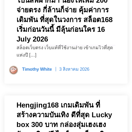
โบนัสพี่ฝากมา น้องให้เพิ่ม 200
จ่ายตรง กี่ล้านก็จ่าย คุ้มค่าการ
เดิมพัน ที่สุดในวงการ สล็อต168
เริ่มก่อนวันนี้ มีลุ้นก่อนใคร 16
July 2026
สล็อตเว็บตรง เว็บแท้ที่ใช้งานง่าย เข้าเกมไวที่สุด
แห่งปี […]
Timothy White
3 สิงหาคม 2026
Hengjing168 เกมเดิมพัน ที่
สร้างความบันเทิง ดีที่สุด Lucky
box 300 บาท กล่องสุ่มเฮงเฮง