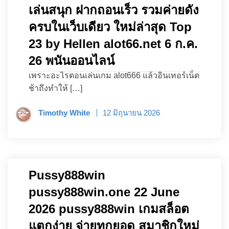
เล่นสนุก ฝากถอนเร็ว รวมค่ายดัง
ครบในเว็บเดียว ใหม่ล่าสุด Top
23 by Hellen alot66.net 6 ก.ค.
26 พนันออนไลน์
เพราะอะไรตอนเล่นเกม alot666 แล้วอินเทอร์เน็ต
ช้าถึงทำให้ […]
Timothy White
12 มิถุนายน 2026
Pussy888win
pussy888win.one 22 June
2026 pussy888win เกมสล็อต
แตกง่าย จ่ายทุกยอด สมาชิกใหม่