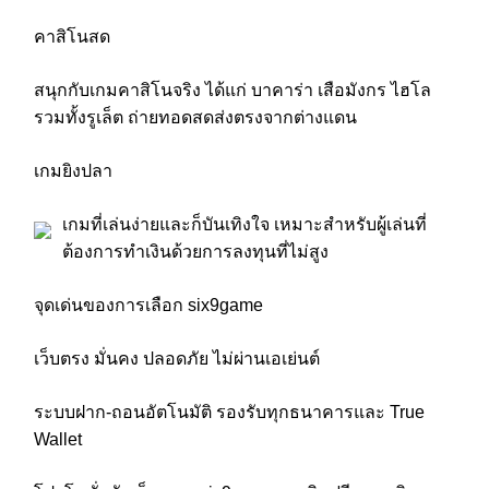
คาสิโนสด
สนุกกับเกมคาสิโนจริง ได้แก่ บาคาร่า เสือมังกร ไฮโล
รวมทั้งรูเล็ต ถ่ายทอดสดส่งตรงจากต่างแดน
เกมยิงปลา
เกมที่เล่นง่ายและก็บันเทิงใจ เหมาะสำหรับผู้เล่นที่
ต้องการทำเงินด้วยการลงทุนที่ไม่สูง
จุดเด่นของการเลือก six9game
เว็บตรง มั่นคง ปลอดภัย ไม่ผ่านเอเย่นต์
ระบบฝาก-ถอนอัตโนมัติ รองรับทุกธนาคารและ True
Wallet