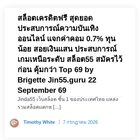
สล็อตเครดิตฟรี สุดยอด
ประสบการณ์ความบันเทิง
ออนไลน์ แจกค่าคอม 0.7% ทุน
น้อย สอยเงินแสน ประสบการณ์
เกมเหนือระดับ สล็อต55 สมัครไว้
ก่อน คุ้มกว่า Top 69 by
Brigette Jin55.guru 22
September 69
Jinda55 เว็บสล็อต ชั้น 1 ของประเทศไทย แหล่ง
รวมสล็อตแตกห […]
Timothy White
7 กรกฎาคม 2026