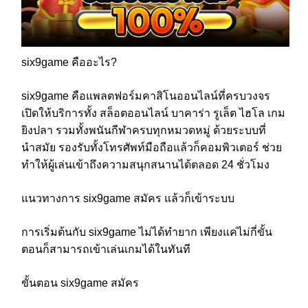
six9game คืออะไร?
six9game คือแพลตฟอร์มคาสิโนออนไลน์ที่ครบวงจร
เปิดให้บริการทั้ง สล็อตออนไลน์ บาคาร่า รูเล็ต ไฮโล เกม
ยิงปลา รวมทั้งพนันกีฬาครบทุกหมวดหมู่ ด้วยระบบที่
นำสมัย รองรับทั้งโทรศัพท์มือถือแล้วก็คอมพิวเตอร์ ช่วย
ทำให้ผู้เล่นเข้าถึงความสนุกสนานได้ตลอด 24 ชั่วโมง
แนวทางการ six9game สมัคร แล้วก็เข้าระบบ
การเริ่มต้นกับ six9game ไม่ได้ทำยาก เพียงแค่ไม่กี่ขั้น
ตอนก็สามารถเข้าเล่นเกมได้ในทันที
ขั้นตอน six9game สมัคร