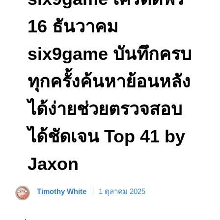
16 ธันวาคม
six9game บันทึกครบ
ทุกครั้งค้นหาย้อนหลัง
ได้ง่ายช่วยตรวจสอบ
ได้ชัดเจน Top 41 by
Jaxon
Timothy White
1 ตุลาคม 2025