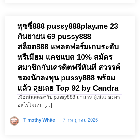
พุซซี่888 pussy888play.me 23
กันยายน 69 pussy888
สล็อต888 แพลตฟอร์มเกมระดับ
พรีเมียม แคชแบค 10% สมัคร
สมาชิกกับเครดิตฟรีทันที สวรรค์
ของนักลงทุน pussy888 พร้อม
แล้ว ลุยเลย Top 92 by Candra
เมื่อเล่นสล็อตกับ pussy888 มานาน ผู้เล่นมองหา
อะไรไม่เหม […]
Timothy White
7 กรกฎาคม 2026