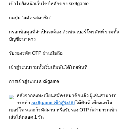
เข้าไปยังหน้าเว็บไซต์หลักของ six9game
กดปุ่ม “สมัครสมาชิก”
กรอกข้อมูลที่จำเป็นจะต้อง ดังเช่น เบอร์โทรศัพท์ รวมทั้ง
บัญชีธนาคาร
รับรองรหัส OTP ผ่านมือถือ
เข้าสู่ระบบรวมทั้งเริ่มเดิมพันได้โดยทันที
การเข้าสู่ระบบ six9game
หลังจากลงทะเบียนสมัครสมาชิกแล้ว ผู้เล่นสามารถ
กระทำ
six9game เข้าสู่ระบบ
ได้ทันที เพียงแค่ใส่
เบอร์โทรและก็รหัสผ่าน หรือรับรอง OTP ก็สามารถเข้า
เล่นได้ตลอด 1 วัน