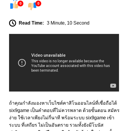
0
0
Read Time:
3 Minute, 10 Second
ถ้าคุณกำลังมองหาเว็บไซต์คาสิโนออนไลน์ที่เชื่อถือได้
six9game เป็นคำตอบที่ไม่ควรพลาด ด้วยขั้นตอน สมัคร
ง่าย ใช้เวลาเพียงไม่กี่นาที พร้อมระบบ six9game เข้า
ระบบ ที่เสถียร ไม่เป็นอันตราย รวมทั้งยังมีโบนัส