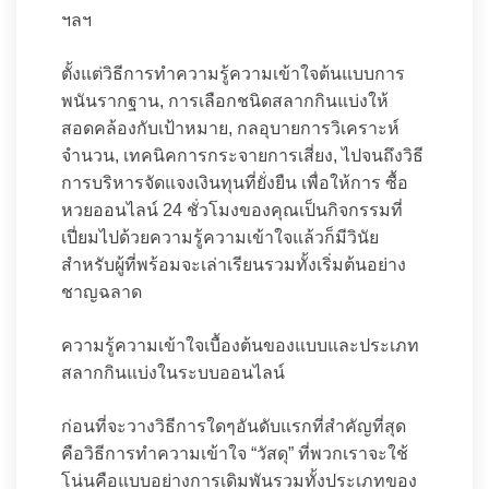
ฯลฯ
ตั้งแต่วิธีการทำความรู้ความเข้าใจต้นแบบการ
พนันรากฐาน, การเลือกชนิดสลากกินแบ่งให้
สอดคล้องกับเป้าหมาย, กลอุบายการวิเคราะห์
จำนวน, เทคนิคการกระจายการเสี่ยง, ไปจนถึงวิธี
การบริหารจัดแจงเงินทุนที่ยั่งยืน เพื่อให้การ ซื้อ
หวยออนไลน์ 24 ชั่วโมงของคุณเป็นกิจกรรมที่
เปี่ยมไปด้วยความรู้ความเข้าใจแล้วก็มีวินัย
สำหรับผู้ที่พร้อมจะเล่าเรียนรวมทั้งเริ่มต้นอย่าง
ชาญฉลาด
ความรู้ความเข้าใจเบื้องต้นของแบบและประเภท
สลากกินแบ่งในระบบออนไลน์
ก่อนที่จะวางวิธีการใดๆอันดับแรกที่สำคัญที่สุด
คือวิธีการทำความเข้าใจ “วัสดุ” ที่พวกเราจะใช้
โน่นคือแบบอย่างการเดิมพันรวมทั้งประเภทของ