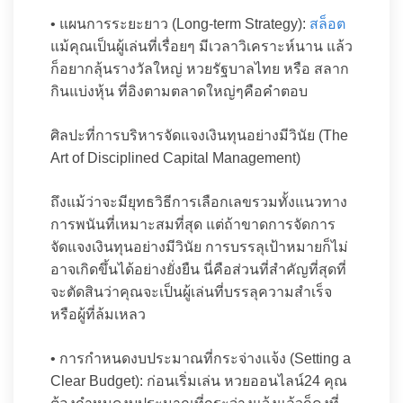
• แผนการระยะยาว (Long-term Strategy):
สล็อต
แม้คุณเป็นผู้เล่นที่เรื่อยๆ มีเวลาวิเคราะห์นาน แล้ว
ก็อยากลุ้นรางวัลใหญ่ หวยรัฐบาลไทย หรือ สลาก
กินแบ่งหุ้น ที่อิงตามตลาดใหญ่ๆคือคำตอบ
ศิลปะที่การบริหารจัดแจงเงินทุนอย่างมีวินัย (The
Art of Disciplined Capital Management)
ถึงแม้ว่าจะมียุทธวิธีการเลือกเลขรวมทั้งแนวทาง
การพนันที่เหมาะสมที่สุด แต่ถ้าขาดการจัดการ
จัดแจงเงินทุนอย่างมีวินัย การบรรลุเป้าหมายก็ไม่
อาจเกิดขึ้นได้อย่างยั่งยืน นี่คือส่วนที่สำคัญที่สุดที่
จะตัดสินว่าคุณจะเป็นผู้เล่นที่บรรลุความสำเร็จ
หรือผู้ที่ล้มเหลว
• การกำหนดงบประมาณที่กระจ่างแจ้ง (Setting a
Clear Budget): ก่อนเริ่มเล่น หวยออนไลน์24 คุณ