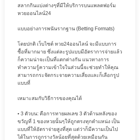
สลากกินแบ่งต่างๆที่มีให้บริการบนแพลตฟอร์ม
หวยออนไลน์24
แบบอย่างการพนันรากฐาน (Betting Formats)
โดยปกติ เว็บไซต์ หวย24ออนไลน์ จะมีแบบการ
ซื้อที่มากมาย ซึ่งแต่ละรูปแบบมีอัตราการจ่ายแล้ว
ก็ความน่าจะเป็นที่แตกต่างกัน แนวทางการ
ทำความรู้ความเข้าใจในส่วนนี้จะช่วยทำให้คุณ
สามารถกระจัดกระจายความเสี่ยงและก็เลือกรูป
แบบที่
เหมาะสมกับวิธีการของคุณได้
• 3 ตัวบน: คือการทายผลเลข 3 ตัวด้านหลังของ
ขวัญที่ 1 ของหวยนั้นๆให้ถูกตรงทุกตำแหน่ง เป็น
แบบที่ให้อัตราจ่ายสูงที่สุด แต่ว่าก็มีความเป็นไป
ได้ในการถูกรางวัลน้อยที่สุดด้วยเหมือนกัน