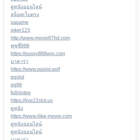
ดูหนังออนไลน์
สล็อตเว็บตรง
sagame
joker123
http://www.movie87hd.com
พุซซี่888
https://pussy888win.com
บาคาร่า
https://www.pgslot.golf
pgslot
pg99
fullslotpg
https://live22slot.us
ดูหนัง
https://www.ilike-movie.com
ดูหนังออนไลน์
ดูหนังออนไลน์
บาคาร่า