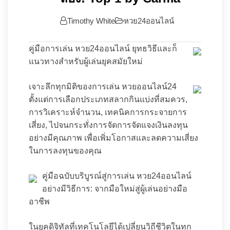
Timothy White
หวย24ออนไลน์
คู่มือการเล่น หวย24ออนไลน์ ยุทธวิธีและก็
แนวทางสำหรับผู้เล่นยุคสมัยใหม่
เจาะลึกทุกมิติของการเล่น หวยออนไลน์24
ตั้งแต่การเลือกประเภทสลากกินแบ่งที่สมควร,
การวิเคราะห์จำนวน, เทคนิคการกระจายการ
เสี่ยง, ไปจนกระทั่งการจัดการจัดแจงเงินลงทุน
อย่างมีคุณภาพ เพื่อเพิ่มโอกาสและลดความเสี่ยง
ในการลงทุนของคุณ
คู่มือฉบับบริบูรณ์สู่การเล่น หวย24ออนไลน์
อย่างมีวิธีการ: จากมือใหม่สู่ผู้เล่นอย่างมือ
อาชีพ
ในยุคดิจิทัลที่เทคโนโลยีได้เปลี่ยนวิถีชีวิตในทุก