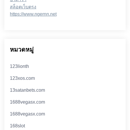
สล็อตเว็บตรง
https://www.ngernn.net
หมวดหมู่
123lionth
123xos.com
13satanbets.com
1688vegasx.com
1688vegasx.com
168slot