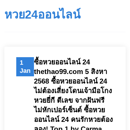
หวย24ออนไลน์
ซื้อหวยออนไลน์ 24
1
Jan
thethao99.com 5 สิงหา
2568 ซื้อหวยออนไลน์ 24
ไม่ต้องเสี่ยงโดนเจ้ามือโกง
หวยยี่กี ตีเลข จากฝันฟรี
ไม่หักเปอร์เซ็นต์ ซื้อหวย
ออนไลน์ 24 คนรักหวยต้อง
ลอง! Top 1 by Carma