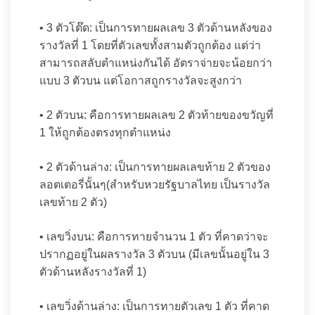
• 3 ตัวโต๊ด: เป็นการทายผลเลข 3 ตัวด้านหลังของ
รางวัลที่ 1 โดยที่ตัวเลขทั้งสามตัวถูกต้อง แต่ว่า
สามารถสลับตำแหน่งกันได้ อัตราจ่ายจะน้อยกว่า
แบบ 3 ตัวบน แต่โอกาสถูกรางวัลจะสูงกว่า
• 2 ตัวบน: คือการทายผลเลข 2 ตัวท้ายของขวัญที่
1 ให้ถูกต้องตรงทุกตำแหน่ง
• 2 ตัวด้านล่าง: เป็นการทายผลเลขท้าย 2 ตัวของ
ลอตเตอรี่นั้นๆ(สำหรับหวยรัฐบาลไทย เป็นรางวัล
เลขท้าย 2 ตัว)
• เลขวิ่งบน: คือการทายจำนวน 1 ตัว ที่คาดว่าจะ
ปรากฏอยู่ในผลรางวัล 3 ตัวบน (มีเลขนั้นอยู่ใน 3
ตัวด้านหลังรางวัลที่ 1)
• เลขวิ่งด้านล่าง: เป็นการทายตัวเลข 1 ตัว ที่คาด