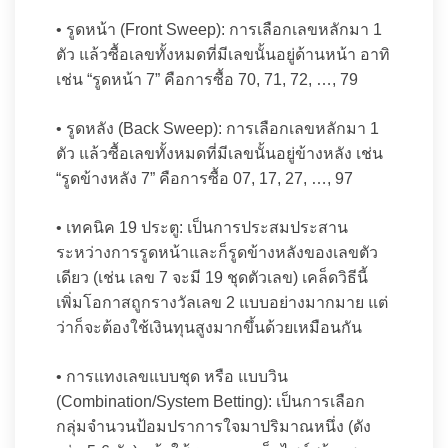
• รูดหน้า (Front Sweep): การเลือกเลขหลักมา 1
ตัว แล้วซื้อเลขทั้งหมดที่มีเลขนั้นอยู่ด้านหน้า อาทิ
เช่น “รูดหน้า 7” คือการซื้อ 70, 71, 72, …, 79
• รูดหลัง (Back Sweep): การเลือกเลขหลักมา 1
ตัว แล้วซื้อเลขทั้งหมดที่มีเลขนั้นอยู่ข้างหลัง เช่น
“รูดข้างหลัง 7” คือการซื้อ 07, 17, 27, …, 97
• เทคนิค 19 ประตู: เป็นการประสมประสาน
ระหว่างการรูดหน้าและก็รูดข้างหลังของเลขตัว
เดียว (เช่น เลข 7 จะมี 19 ชุดตัวเลข) เคล็ดวิธีนี้
เพิ่มโอกาสถูกรางวัลเลข 2 แบบอย่างมากมาย แต่
ว่าก็จะต้องใช้เงินทุนสูงมากขึ้นด้วยเหมือนกัน
• การแทงเลขแบบชุด หรือ แบบวิน
(Combination/System Betting): เป็นการเลือก
กลุ่มจำนวนป้อมปราการใจมาปริมาณหนึ่ง (ดัง