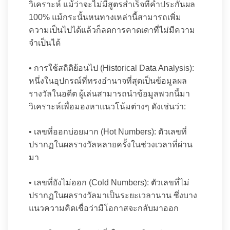
วิเคราะห์ แม้ว่าจะไม่มีสูตรสำเร็จที่ค้ำประกันผล
100% แม้กระนั้นหนทางเหล่านี้สามารถเพิ่ม
ความเป็นไปได้แล้วก็ลดการคาดเดาที่ไม่มีความ
จำเป็นได้
• การใช้สถิติย้อนไป (Historical Data Analysis):
หนึ่งในอุปกรณ์ที่ทรงอำนาจที่สุดเป็นข้อมูลผล
รางวัลในอดีต ผู้เล่นสามารถนำข้อมูลพวกนี้มา
วิเคราะห์เพื่อมองหาแนวโน้มต่างๆ ดังเช่นว่า:
• เลขที่ออกบ่อยมาก (Hot Numbers): ตัวเลขที่
ปรากฏในผลรางวัลหลายครั้งในช่วงเวลาที่ผ่าน
มา
• เลขที่ยังไม่ออก (Cold Numbers): ตัวเลขที่ไม่
ปรากฏในผลรางวัลมาเป็นระยะเวลานาน ซึ่งบาง
แนวความคิดเชื่อว่ามีโอกาสจะกลับมาออก