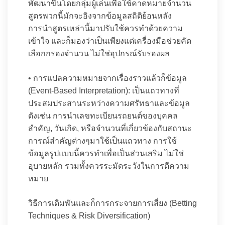
พัฒนาขึ้นโดยกลุ่มผู้เล่นเพื่อใช้คาดหมายจำนวน
สูตรพวกนี้มักจะอิงจากข้อมูลสถิติย้อนหลัง
การนำสูตรเหล่านี้มาปรับใช้ควรทำด้วยความ
เข้าใจ และก็มองว่าเป็นเพียงแต่เครื่องมือช่วยคัด
เลือกกรองจำนวน ไม่ใช่อุปกรณ์รับรองผล
• การแปลความหมายจากเรื่องราวแล้วก็ข้อมูล
(Event-Based Interpretation): เป็นแถวทางที่
ประสมประสานระหว่างความศรัทธาและข้อมูล
ดังเช่น การนำเลขทะเบียนรถยนต์ของบุคคล
สำคัญ, วันเกิด, หรือจำนวนที่เกี่ยวข้องกับสถานะ
การณ์สำคัญต่างๆมาใช้เป็นแถวทาง การใช้
ข้อมูลรูปแบบนี้ควรทำเพื่อเป็นส่วนเสริม ไม่ใช่
อุบายหลัก รวมทั้งควรระมัดระวังในการตีความ
หมาย
วิธีการเดิมพันและก็การกระจายการเสี่ยง (Betting
Techniques & Risk Diversification)