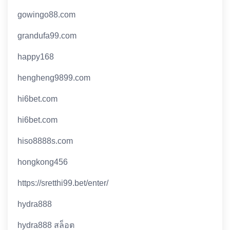
gowingo88.com
grandufa99.com
happy168
hengheng9899.com
hi6bet.com
hi6bet.com
hiso8888s.com
hongkong456
https://sretthi99.bet/enter/
hydra888
hydra888 สล็อต