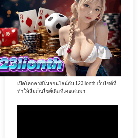
เปิดโลกคาสิโนออนไลน์กับ 123lionth เว็บไซต์ที่
ทำให้ลืมเว็บไซต์เดิมที่เคยเล่นมา