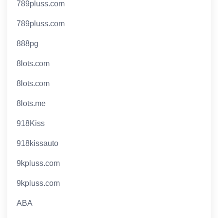
789pluss.com
789pluss.com
888pg
8lots.com
8lots.com
8lots.me
918Kiss
918kissauto
9kpluss.com
9kpluss.com
ABA