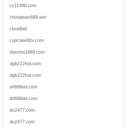
cc11388.com
chinatown888.win
cloudbet
cupcake88x.com
daruma1688.com
dgb222hot.com
dgb222hot.com
dr888bet.com
dr888bet.com
du2477.com
du2477.com