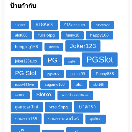
ป้ายกำกับ
918Kiss
918kissauto
188bet
allbet24hr
fullslotpg
happy168
alot666
funny18
Joker123
hengjing168
jinda55
PGSlot
PG
joker123auto
pg99
PG Slot
Pussy888
pgslot99
pgslot77
Slot
sagame168
pussy888win
slot168
Slotxo
slot888
ดาวน์โหลด918kiss
บาคาร่า
ทางเข้าpg
ดูหนังออนไลน์
บาคาร่า168
บาคาร่าออนไลน์
พุซซี่888