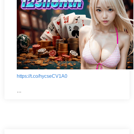
https://t.co/hycseCV1A0
…