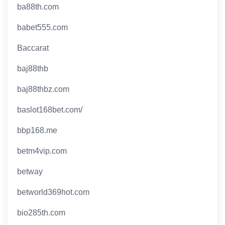
ba88th.com
babet555.com
Baccarat
baj88thb
baj88thbz.com
baslot168bet.com/
bbp168.me
betm4vip.com
betway
betworld369hot.com
bio285th.com