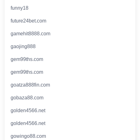
funny18
future24bet.com
gamehit8888.com
gaojing888
gem99ths.com
gem99ths.com
goatza888fin.com
gobaza88.com
golden4566.net
golden4566.net
gowingo88.com