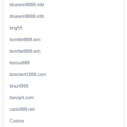
bluewin8888.info
bluewin8888.info
bng55
bombet888.win
bombet888.win
bonus888
boonlert1688.com
brazil999
bwvip4.com
carlo999.net
Casino