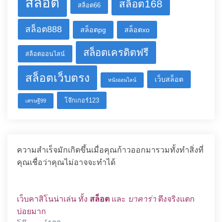
สล็อต
สล็อต168
สล็อต66
สล็อต888
สล็อตpg
สล็อตxo
สล็อตเครดิตฟรี
สล็อตออนไลน์
สล็อตเว็บตรง
เว็บสล็อต
หนังออนไลน์
โจ๊กเกอร์123
เศรษฐี99
ความสำเร็จมักเกิดขึ้นเมื่อคุณก้าวออกมารวมทั้งทำสิ่งที่
คุณเชื่อว่าคุณไม่อาจจะทำได้
เว็บคาสิโนน่าเล่น ทั้ง
สล็อต
และ
บาคาร่า
ตึงจริงแตก
บ่อยมาก