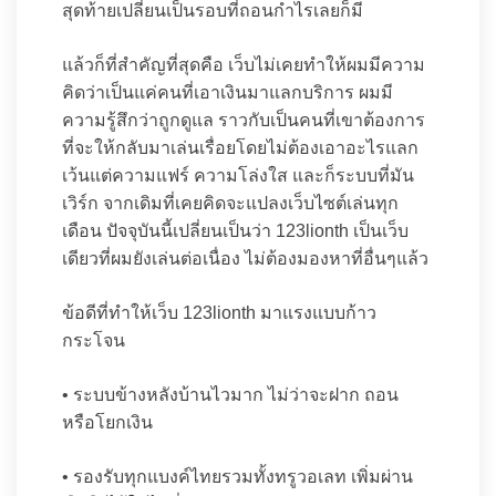
สุดท้ายเปลี่ยนเป็นรอบที่ถอนกำไรเลยก็มี
แล้วก็ที่สำคัญที่สุดคือ เว็บไม่เคยทำให้ผมมีความ
คิดว่าเป็นแค่คนที่เอาเงินมาแลกบริการ ผมมี
ความรู้สึกว่าถูกดูแล ราวกับเป็นคนที่เขาต้องการ
ที่จะให้กลับมาเล่นเรื่อยโดยไม่ต้องเอาอะไรแลก
เว้นแต่ความแฟร์ ความโล่งใส และก็ระบบที่มัน
เวิร์ก จากเดิมที่เคยคิดจะแปลงเว็บไซต์เล่นทุก
เดือน ปัจจุบันนี้เปลี่ยนเป็นว่า 123lionth เป็นเว็บ
เดียวที่ผมยังเล่นต่อเนื่อง ไม่ต้องมองหาที่อื่นๆแล้ว
ข้อดีที่ทำให้เว็บ 123lionth มาแรงแบบก้าว
กระโจน
• ระบบข้างหลังบ้านไวมาก ไม่ว่าจะฝาก ถอน
หรือโยกเงิน
• รองรับทุกแบงค์ไทยรวมทั้งทรูวอเลท เพิ่มผ่าน