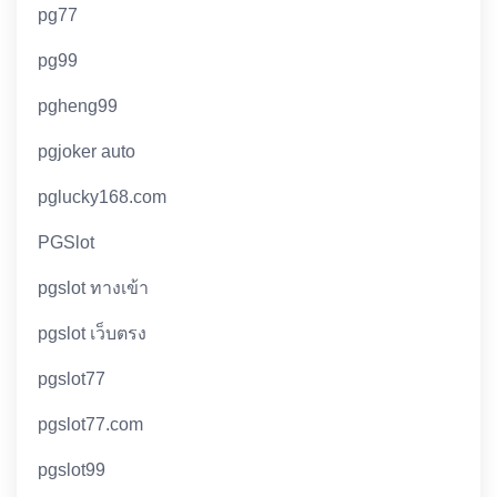
pg77
pg99
pgheng99
pgjoker auto
pglucky168.com
PGSlot
pgslot ทางเข้า
pgslot เว็บตรง
pgslot77
pgslot77.com
pgslot99