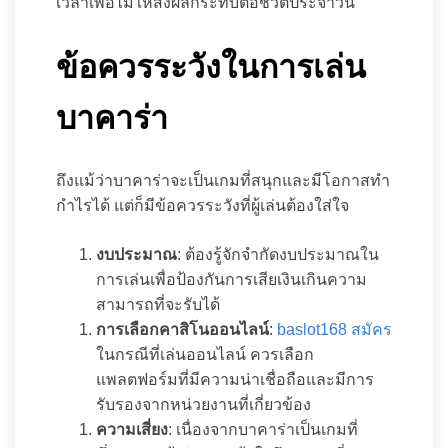
เวลาเพื่อไม่ให้ส่งผลกระทบต่อชีวิตประจำวัน
ข้อควรระวังในการเล่น
บาคาร่า
ถึงแม้ว่าบาคาร่าจะเป็นเกมที่สนุกและมีโอกาสทำ
กำไรได้ แต่ก็มีข้อควรระวังที่ผู้เล่นต้องใส่ใจ
งบประมาณ
: ต้องรู้จักจำกัดงบประมาณใน
การเล่นเพื่อป้องกันการเสียเงินเกินความ
สามารถที่จะรับได้
การเลือกคาสิโนออนไลน์
:
baslot168 สมัคร
ในกรณีที่เล่นออนไลน์ ควรเลือก
แพลตฟอร์มที่มีความน่าเชื่อถือและมีการ
รับรองจากหน่วยงานที่เกี่ยวข้อง
ความเสี่ยง
: เนื่องจากบาคาร่าเป็นเกมที่