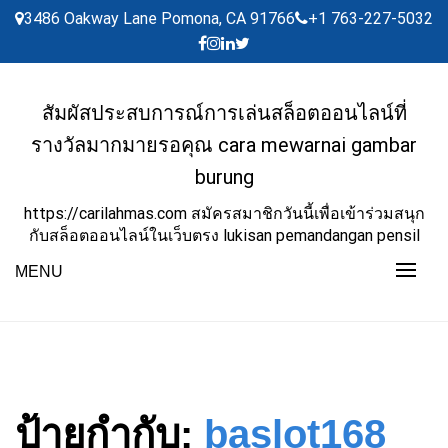
Skip
3486 Oakway Lane Pomona, CA 91766
+1 763-227-5032
to
content
สัมผัสประสบการณ์การเล่นสล็อตออนไลน์ที่
รางวัลมากมายรอคุณ cara mewarnai gambar
burung
https://carilahmas.com สมัครสมาชิกวันนี้เพื่อเข้าร่วมสนุก
กับสล็อตออนไลน์ในเว็บตรง lukisan pemandangan pensil
MENU
ป้ายกำกับ:
baslot168