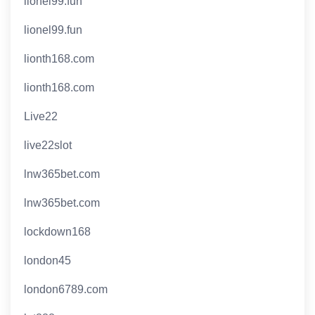
lionel99.fun
lionel99.fun
lionth168.com
lionth168.com
Live22
live22slot
lnw365bet.com
lnw365bet.com
lockdown168
london45
london6789.com