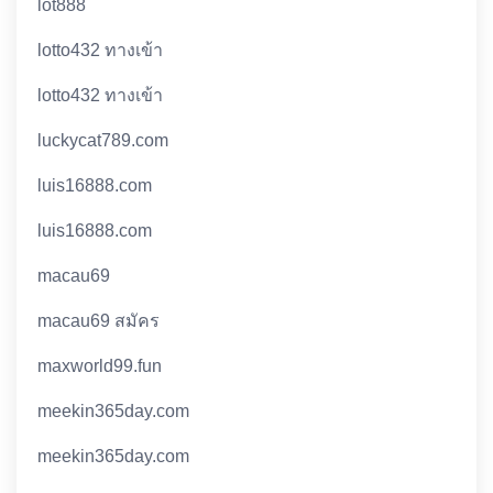
lot888
lotto432 ทางเข้า
lotto432 ทางเข้า
luckycat789.com
luis16888.com
luis16888.com
macau69
macau69 สมัคร
maxworld99.fun
meekin365day.com
meekin365day.com