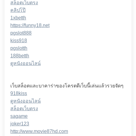
สล็อตเว็บตรง
คลิปโป๊
1xbetth
https://funny18.net
pgslot888
kiss918
pgslotth
188betth
ดูหนังออนไลน์
เว็บสล็อตและบาคาร่าของโครตดีเว็บนี้เล่นแล้วรวยจัดๆ
918kiss
ดูหนังออนไลน์
สล็อตเว็บตรง
sagame
joker123
http://www.movie87hd.com