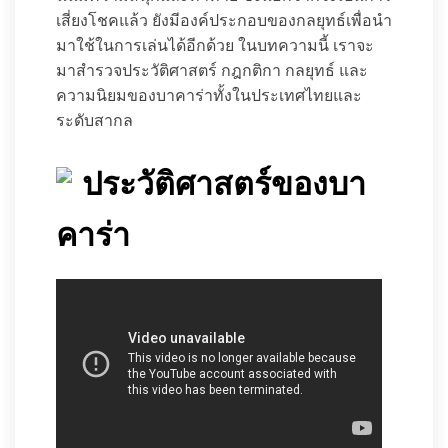
เสี่ยงโชคแล้ว ยังมีองค์ประกอบของกลยุทธ์เพื่อนำ
มาใช้ในการเล่นได้อีกด้วย ในบทความนี้ เราจะ
มาสำรวจประวัติศาสตร์ กฎกติกา กลยุทธ์ และ
ความนิยมของบาคาร่าทั้งในประเทศไทยและ
ระดับสากล
ประวัติศาสตร์ของบา
คาร่า