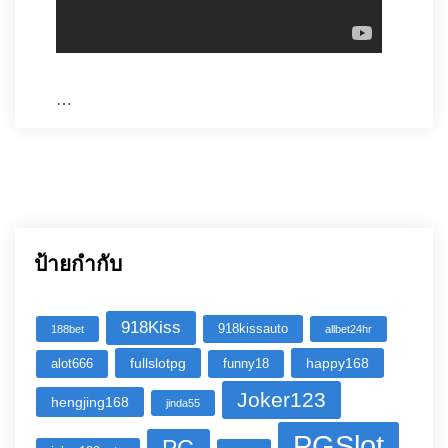
…
ป้ายกำกับ
918Kiss
918kissauto
188bet
allbet24hr
fullslotpg
happy168
alot666
funny18
Joker123
hengjing168
jinda55
PGSlot