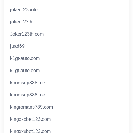
joker123auto
joker123th
Joker123th.com
juad69
k1gt-auto.com
k1gt-auto.com
khumsup888.me
khumsup888.me
kingromans789.com
kingxxxbet123.com
kingxxxbet123.com