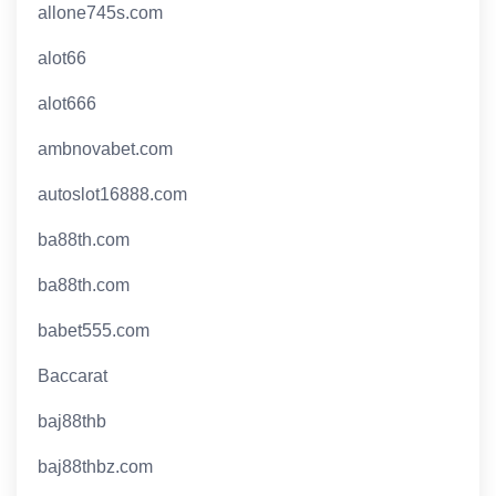
allone745s.com
alot66
alot666
ambnovabet.com
autoslot16888.com
ba88th.com
ba88th.com
babet555.com
Baccarat
baj88thb
baj88thbz.com