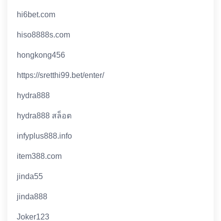
hi6bet.com
hiso8888s.com
hongkong456
https://sretthi99.bet/enter/
hydra888
hydra888 สล็อต
infyplus888.info
item388.com
jinda55
jinda888
Joker123