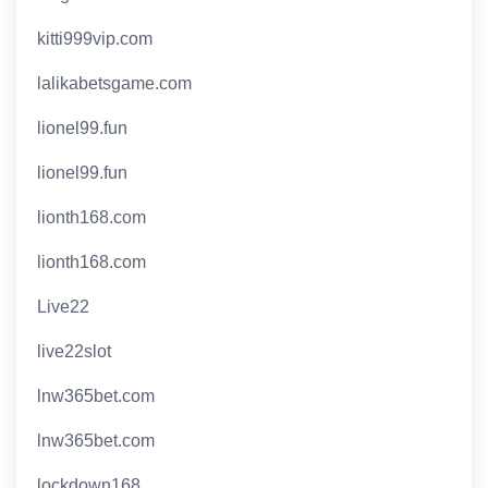
kitti999vip.com
lalikabetsgame.com
lionel99.fun
lionel99.fun
lionth168.com
lionth168.com
Live22
live22slot
lnw365bet.com
lnw365bet.com
lockdown168