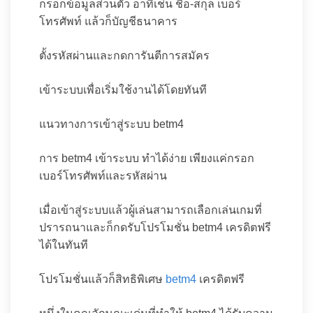
กรอกข้อมูลส่วนตัว อาทิเช่น ชื่อ-สกุล เบอร์
โทรศัพท์ แล้วก็บัญชีธนาคาร
ตั้งรหัสผ่านและกดการันตีการสมัคร
เข้าระบบเพื่อเริ่มใช้งานได้โดยทันที
แนวทางการเข้าสู่ระบบ betm4
การ betm4 เข้าระบบ ทำได้ง่าย เพียงแค่กรอก
เบอร์โทรศัพท์และรหัสผ่าน
เมื่อเข้าสู่ระบบแล้วผู้เล่นสามารถเลือกเล่นเกมที่
ปรารถนาและก็กดรับโปรโมชั่น betm4 เครดิตฟรี
ได้ในทันที
โปรโมชั่นแล้วก็สิทธิพิเศษ
betm4
เครดิตฟรี