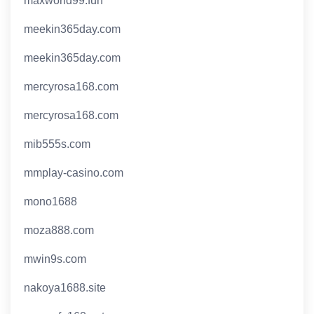
maxworld99.fun
meekin365day.com
meekin365day.com
mercyrosa168.com
mercyrosa168.com
mib555s.com
mmplay-casino.com
mono1688
moza888.com
mwin9s.com
nakoya1688.site