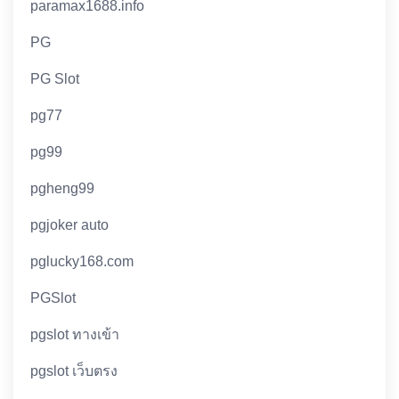
paramax1688.info
PG
PG Slot
pg77
pg99
pgheng99
pgjoker auto
pglucky168.com
PGSlot
pgslot ทางเข้า
pgslot เว็บตรง