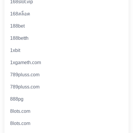
168slot.vip
168สล็อต
188bet
188betth
1xbit
1xgameth.com
789pluss.com
789pluss.com
888pg
8lots.com
8lots.com