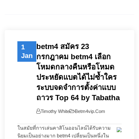
betm4 สมัคร 23
1
Jan
กรกฎาคม betm4 เลือก
โหมดกลางคืนหรือโหมด
ประหยัดแบตได้ไม่ซ้ำใคร
ระบบจดจำการตั้งค่าแบบ
ถาวร Top 64 by Tabatha
Timothy White
Betm4vip.com
ในสมัยที่การเล่นคาสิโนออนไลน์ได้รับความ
นิยมเป็นอย่างมาก betm4 เปลี่ยนเป็นหนึ่งใน