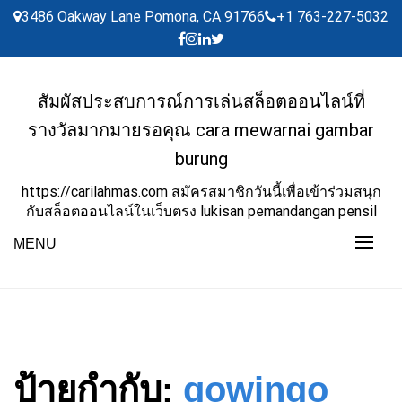
Skip
3486 Oakway Lane Pomona, CA 91766
+1 763-227-5032
to
content
สัมผัสประสบการณ์การเล่นสล็อตออนไลน์ที่
รางวัลมากมายรอคุณ cara mewarnai gambar
burung
https://carilahmas.com สมัครสมาชิกวันนี้เพื่อเข้าร่วมสนุก
กับสล็อตออนไลน์ในเว็บตรง lukisan pemandangan pensil
MENU
ป้ายกำกับ:
gowingo