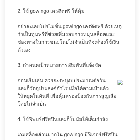
2. ใช้ gowingo เครดิตฟรี ให้คุ้ม
อย่าละเลยโปรโมชั่น gowingo เครดิตฟรี ด้วยเหตุ
ว่าเป็นทุนฟรีที่ช่วยเพิ่มรอบการหมุนสล็อตและ
ช่องทางในการชนะโดยไม่จำเป็นที่จะต้องใช้เงิน
ตัวเอง
3. กำหนดเป้าหมายการเดิมพันที่แจ้งชัด
ก่อนเริ่มเล่น ควรจะระบุงบประมาณต่อวัน
และก็วัตถุประสงค์กำไร เมื่อได้ตามเป้าแล้ว
ให้หยุดในทันที เพื่อคุ้มครองป้องกันการสูญเสีย
โดยไม่จำเป็น
4. ใช้ฟีพบร์ฟรีสปินและก็โบนัสให้เต็มกำลัง
เกมสล็อตส่วนมากใน gowingo มีฟีเจอร์ฟรีสปิน