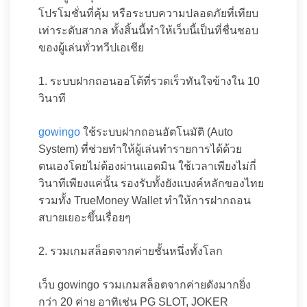
โปรโมชั่นที่คุ้ม หรือระบบความปลอดภัยที่เทียบ
เท่าระดับสากล ทั้งสิ้นนี้ทำให้เว็บนี้เป็นที่ชื่นชอบ
ของผู้เล่นทั่วทวีปเอเชีย
1. ระบบฝากถอนออโต้ที่รวดเร็วทันใจข้างใน 10
วินาที
gowingo
ใช้ระบบฝากถอนอัตโนมัติ (Auto
System) ที่ช่วยทำให้ผู้เล่นทำรายการได้ด้วย
ตนเองโดยไม่ต้องผ่านแอดมิน ใช้เวลาเพียงไม่กี่
วินาทีเพียงแค่นั้น รองรับทั้งยังแบงค์หลักของไทย
รวมทั้ง TrueMoney Wallet ทำให้การฝากถอน
สบายเยอะขึ้นเรื่อยๆ
2. รวมเกมสล็อตจากค่ายชั้นหนึ่งทั้งโลก
เว็บ gowingo รวมเกมสล็อตจากค่ายดังมากยิ่ง
กว่า 20 ค่าย อาทิเช่น PG SLOT, JOKER