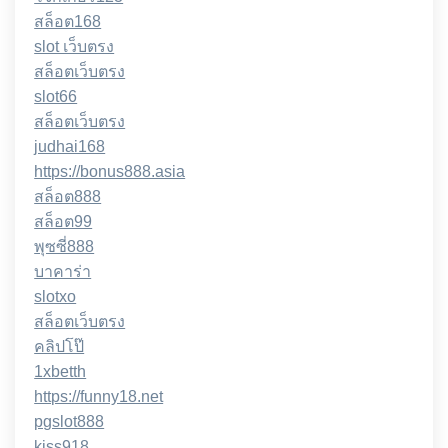
สล็อต168
slot เว็บตรง
สล็อตเว็บตรง
slot66
สล็อตเว็บตรง
judhai168
https://bonus888.asia
สล็อต888
สล็อต99
พุซซี่888
บาคาร่า
slotxo
สล็อตเว็บตรง
คลิปโป๊
1xbetth
https://funny18.net
pgslot888
kiss918