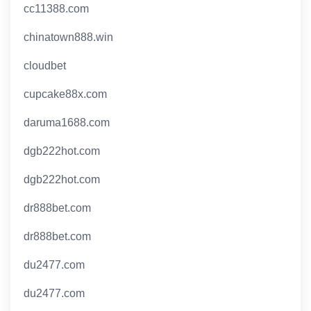
cc11388.com
chinatown888.win
cloudbet
cupcake88x.com
daruma1688.com
dgb222hot.com
dgb222hot.com
dr888bet.com
dr888bet.com
du2477.com
du2477.com