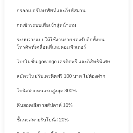
กรอกเบอร์โทรศัพท์และก็รหัสผ่าน
กดเข้าระบบเพื่อเข้าสู่หน้าเกม
ระบบวางแบบให้ใช้งานง่าย รองรับอีกทั้งบน
โทรศัพท์เคลื่อนที่และคอมพิวเตอร์
โปรโมชั่น gowingo เครดิตฟรี และก็สิทธิพิเศษ
สมัครใหม่รับเครดิตฟรี 100 บาท ไม่ต้องฝาก
โบนัสฝากหนแรกสูงสุด 300%
คืนยอดเสียรายสัปดาห์ 10%
ชี้แนะสหายรับโบนัส 20%