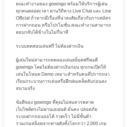
คณะทำงานของ gowingo พร้อมให้บริการผู้เล่น
ทุกคนตลอดเวลา ผ่านวิถีทาง Live Chat และ Line
Official ถ้าหากมีเรื่องที่น่าสงสัยเกี่ยวกับการสมัคร
การฝากถอน หรือโปรโมชั่น คณะทำงานสามารถ
ตอบกลับได้ข้างในไม่กี่นาที
ระบบทดสอบเล่นฟรี ไม่ต้องฝากเงิน
ผู้เล่นใหม่สามารถทดลองเล่นสล็อตฟรีพอดี
gowingo โดยไม่ต้องฝากเงินก่อน ทุกเกมเปิดให้
เล่นในโหมด Demo เหมาะสำหรับคนที่ปรารถนา
เรียนกระบวนการเล่นหรือฝึกฝนเคล็ดลับก่อนลง
สนามจริง
ข้อดีของ gowingo ที่คุณไม่สมควรพลาด
เว็บไซต์ตรงไม่ผ่านเอเย่นต์ มั่นคง ปลอดภัย
ระบบฝากถอนออโต้ รวดเร็ว ไม่มีขั้นต่ำ
รวมเกมสล็อตจากค่ายดังทั้งโลกกว่า 2,000 เกม