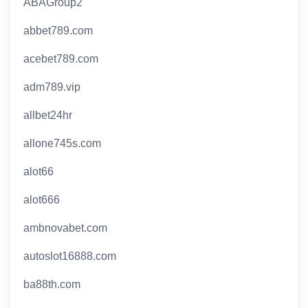
ABAGroup2
abbet789.com
acebet789.com
adm789.vip
allbet24hr
allone745s.com
alot66
alot666
ambnovabet.com
autoslot16888.com
ba88th.com