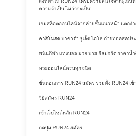
สิ่งที่ทำให้ RUN24 ได้รับความสนใจจากผู้เล่น
ความจำเป็น ไม่ว่าจะเป็น:
เกมสล็อตออนไลน์จากค่ายชั้นแนวหน้า แตกง่
คาสิโนสด บาคาร่า รูเล็ต ไฮโล ถ่ายทอดสดประ
พนันกีฬา แทงบอล มวย บาส อีสปอร์ต ราคาน้ำด
หวยออนไลน์ครบทุกชนิด
ขั้นตอนการ RUN24 สมัคร รวมทั้ง RUN24 เข
วิธีสมัคร RUN24
เข้าเว็บไซต์หลัก RUN24
กดปุ่ม RUN24 สมัคร