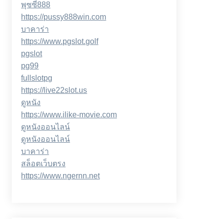
พุซซี่888
https://pussy888win.com
บาคาร่า
https://www.pgslot.golf
pgslot
pg99
fullslotpg
https://live22slot.us
ดูหนัง
https://www.ilike-movie.com
ดูหนังออนไลน์
ดูหนังออนไลน์
บาคาร่า
สล็อตเว็บตรง
https://www.ngernn.net