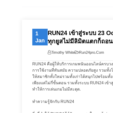
RUN24 เข้าสู่ระบบ 23 O
1
Jan
ทุกยูสไม่มีลิมิตแตกก็ถ
Timothy White
Run24pro.com
RUN24 คือผู้ให้บริการเกมพนันออนไลน์ครบวงจ
การใช้งานที่ทันสมัย ความปลอดภัยสูง รวมทั้ง
ให้สมาชิกทั้งใหม่รวมทั้งเก่าได้สนุกไปพร้อมทั
เพียงแต่ไม่กี่ขั้นตอน รวมทั้งระบบ RUN24 เข้าส
ทำให้การเล่นเกมไม่มีสะดุด.
ทำความรู้จักกับ RUN24