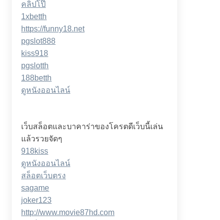
คลิปโป๊
1xbetth
https://funny18.net
pgslot888
kiss918
pgslotth
188betth
ดูหนังออนไลน์
เว็บสล็อตและบาคาร่าของโครตดีเว็บนี้เล่น
แล้วรวยจัดๆ
918kiss
ดูหนังออนไลน์
สล็อตเว็บตรง
sagame
joker123
http://www.movie87hd.com