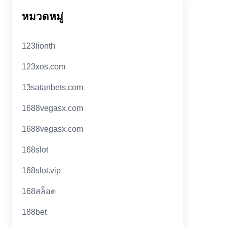
หมวดหมู่
123lionth
123xos.com
13satanbets.com
1688vegasx.com
1688vegasx.com
168slot
168slot.vip
168สล็อต
188bet