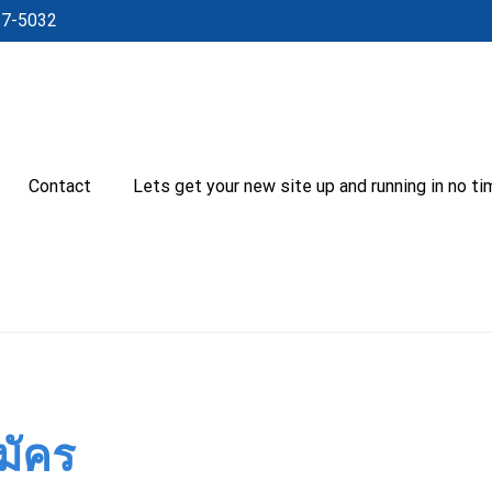
27-5032
Contact
Lets get your new site up and running in no ti
มัคร