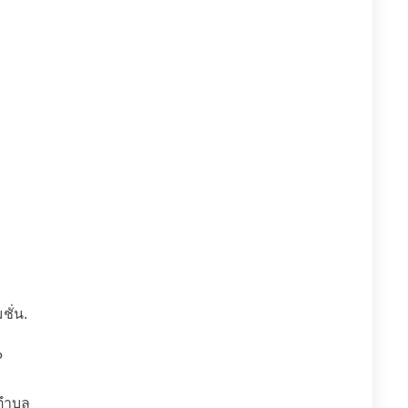
ร
ชั่น.
?
็ตำบล