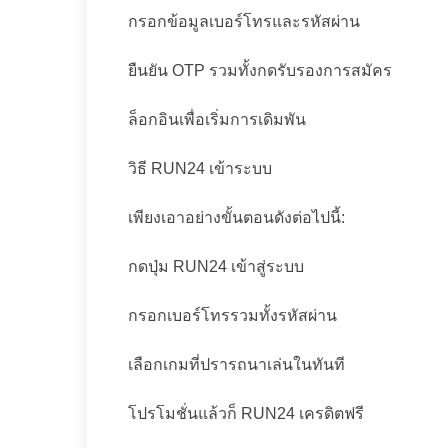
กรอกข้อมูลเบอร์โทรและรหัสผ่าน
ยืนยัน OTP รวมทั้งกดรับรองการสมัคร
ล็อกอินเพื่อเริ่มการเดิมพัน
วิธี RUN24 เข้าระบบ
เพียงเอาอย่างขั้นตอนดังต่อไปนี้:
กดปุ่ม RUN24 เข้าสู่ระบบ
กรอกเบอร์โทรรวมทั้งรหัสผ่าน
เลือกเกมที่ปรารถนาเล่นในทันที
โปรโมชั่นแล้วก็ RUN24 เครดิตฟรี