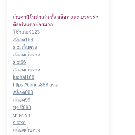
เว็บคาสิโนน่าเล่น ทั้ง
สล็อต
และ
บาคาร่า
ตึงจริงแตกบ่อยมาก
โจ๊กเกอร์123
สล็อต168
slot เว็บตรง
สล็อตเว็บตรง
slot66
สล็อตเว็บตรง
judhai168
https://bonus888.asia
สล็อต888
สล็อต99
พุซซี่888
บาคาร่า
slotxo
สล็อตเว็บตรง