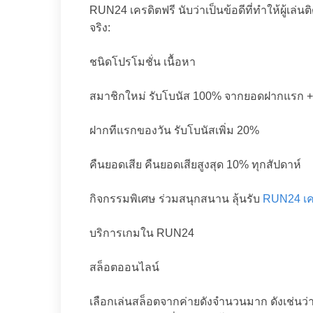
RUN24 เครดิตฟรี นับว่าเป็นข้อดีที่ทำให้ผู้เล
จริง:
ชนิดโปรโมชั่น เนื้อหา
สมาชิกใหม่ รับโบนัส 100% จากยอดฝากแรก + 
ฝากทีแรกของวัน รับโบนัสเพิ่ม 20%
คืนยอดเสีย คืนยอดเสียสูงสุด 10% ทุกสัปดาห์
กิจกรรมพิเศษ ร่วมสนุกสนาน ลุ้นรับ
RUN24 เค
บริการเกมใน RUN24
สล็อตออนไลน์
เลือกเล่นสล็อตจากค่ายดังจำนวนมาก ดังเช่นว่