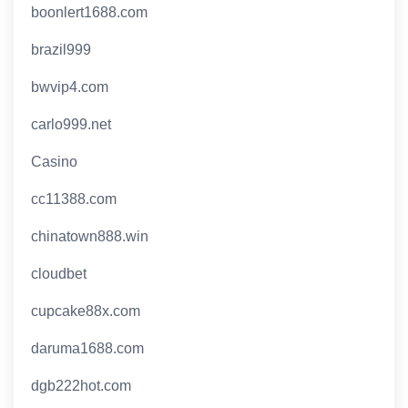
boonlert1688.com
brazil999
bwvip4.com
carlo999.net
Casino
cc11388.com
chinatown888.win
cloudbet
cupcake88x.com
daruma1688.com
dgb222hot.com