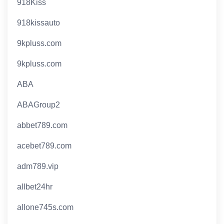
918Kiss
918kissauto
9kpluss.com
9kpluss.com
ABA
ABAGroup2
abbet789.com
acebet789.com
adm789.vip
allbet24hr
allone745s.com