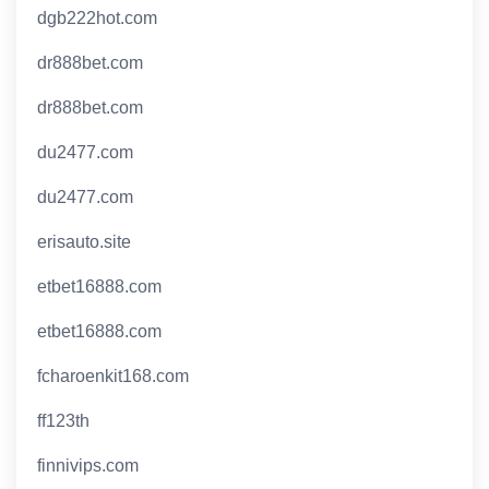
dgb222hot.com
dr888bet.com
dr888bet.com
du2477.com
du2477.com
erisauto.site
etbet16888.com
etbet16888.com
fcharoenkit168.com
ff123th
finnivips.com