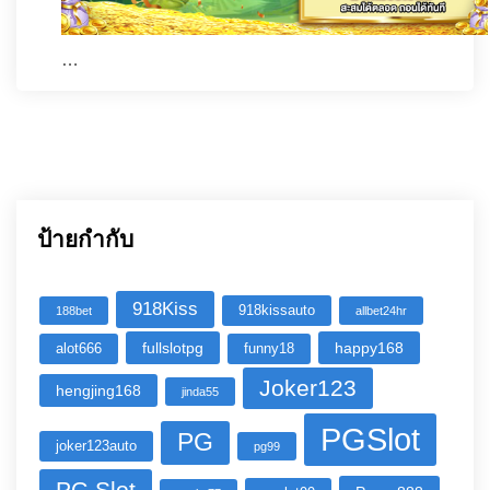
…
ป้ายกำกับ
918Kiss
918kissauto
188bet
allbet24hr
fullslotpg
happy168
alot666
funny18
Joker123
hengjing168
jinda55
PGSlot
PG
joker123auto
pg99
PG Slot