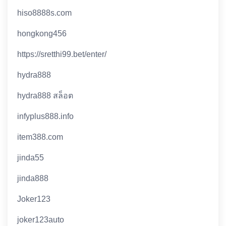
hiso8888s.com
hongkong456
https://sretthi99.bet/enter/
hydra888
hydra888 สล็อต
infyplus888.info
item388.com
jinda55
jinda888
Joker123
joker123auto