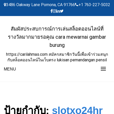
Skip
3486 Oakway Lane Pomona, CA 91766
+1 763-227-5032
to
content
สัมผัสประสบการณ์การเล่นสล็อตออนไลน์ที่
รางวัลมากมายรอคุณ cara mewarnai gambar
burung
https://carilahmas.com สมัครสมาชิกวันนี้เพื่อเข้าร่วมสนุก
กับสล็อตออนไลน์ในเว็บตรง lukisan pemandangan pensil
MENU
ป้ายกำกับ:
slotxo24hr