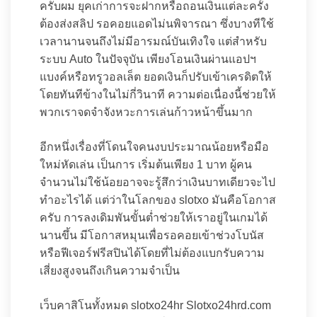
ครับผม ยุคเก่าการจะฝากหรือถอนเงินแต่ละครั้ง
ต้องส่งสลิป รอคอยแอดไม่นพิจารณา ซึ่งบางทีใช้
เวลานานจนถึงไม่มีอารมณ์บันเทิงใจ แต่สำหรับ
ระบบ Auto ในปัจจุบัน เพียงโอนเงินผ่านแอปฯ
แบงค์หรือทรูวอลเล็ต ยอดเงินก็ปรับเข้าเครดิตให้
โดยทันทีข้างในไม่กี่วินาที ความต่อเนื่องนี้ช่วยให้
พวกเราจดจำจังหวะการเล่นก้าวหน้าขึ้นมาก
อีกหนึ่งเรื่องที่โดนใจคนงบประมาณน้อยหรือมือ
ใหม่หัดเล่น เป็นการ เริ่มต้นเพียง 1 บาท ผู้คน
จำนวนไม่ใช้น้อยอาจจะรู้สึกว่าเงินบาทเดียวจะไป
ทำอะไรได้ แต่ว่าในโลกของ slotxo มันคือโอกาส
ครับ การลงเดิมพันขั้นต่ำช่วยให้เราอยู่ในเกมได้
นานขึ้น มีโอกาสหมุนเพื่อรอคอยเข้าช่วงโบนัส
หรือฟีเจอร์ฟรีสปินได้โดยที่ไม่ต้องแบกรับความ
เสี่ยงสูงจนถึงเกินความจำเป็น
เว็บคาสิโนทั้งหมด slotxo24hr Slotxo24hrd.com