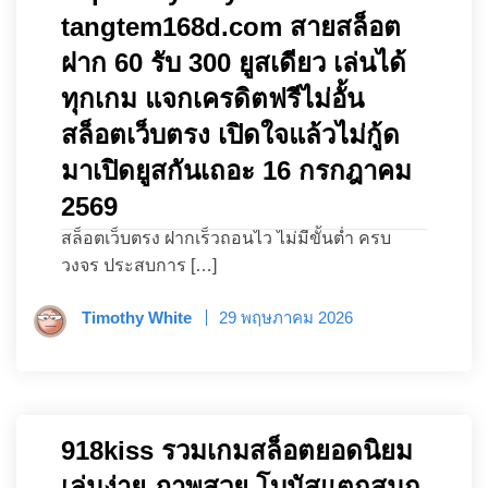
tangtem168d.com สายสล็อต
ฝาก 60 รับ 300 ยูสเดียว เล่นได้
ทุกเกม แจกเครดิตฟรีไม่อั้น
สล็อตเว็บตรง เปิดใจแล้วไม่กู้ด
มาเปิดยูสกันเถอะ 16 กรกฎาคม
2569
สล็อตเว็บตรง ฝากเร็วถอนไว ไม่มีขั้นต่ำ ครบ
วงจร ประสบการ […]
Timothy White
29 พฤษภาคม 2026
918kiss รวมเกมสล็อตยอดนิยม
เล่นง่าย ภาพสวย โบนัสแตกสนุก