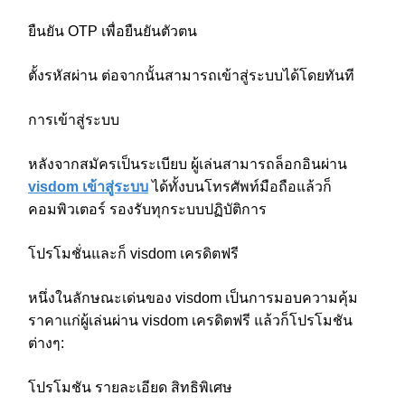
ยืนยัน OTP เพื่อยืนยันตัวตน
ตั้งรหัสผ่าน ต่อจากนั้นสามารถเข้าสู่ระบบได้โดยทันที
การเข้าสู่ระบบ
หลังจากสมัครเป็นระเบียบ ผู้เล่นสามารถล็อกอินผ่าน
visdom เข้าสู่ระบบ
ได้ทั้งบนโทรศัพท์มือถือแล้วก็
คอมพิวเตอร์ รองรับทุกระบบปฏิบัติการ
โปรโมชั่นและก็ visdom เครดิตฟรี
หนึ่งในลักษณะเด่นของ visdom เป็นการมอบความคุ้ม
ราคาแก่ผู้เล่นผ่าน visdom เครดิตฟรี แล้วก็โปรโมชัน
ต่างๆ:
โปรโมชัน รายละเอียด สิทธิพิเศษ