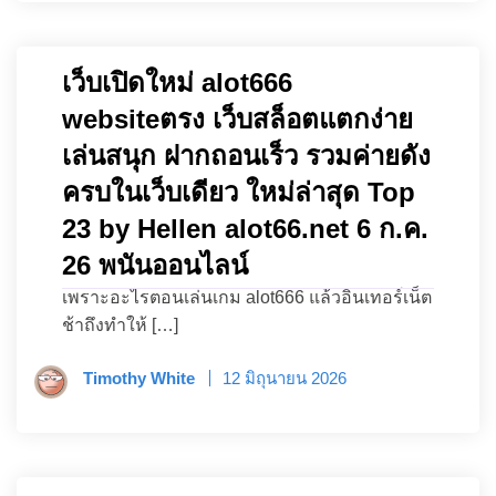
เว็บเปิดใหม่ alot666
websiteตรง เว็บสล็อตแตกง่าย
เล่นสนุก ฝากถอนเร็ว รวมค่ายดัง
ครบในเว็บเดียว ใหม่ล่าสุด Top
23 by Hellen alot66.net 6 ก.ค.
26 พนันออนไลน์
เพราะอะไรตอนเล่นเกม alot666 แล้วอินเทอร์เน็ต
ช้าถึงทำให้ […]
Timothy White
12 มิถุนายน 2026