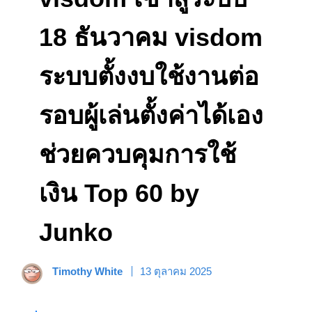
18 ธันวาคม visdom
ระบบตั้งงบใช้งานต่อ
รอบผู้เล่นตั้งค่าได้เอง
ช่วยควบคุมการใช้
เงิน Top 60 by
Junko
Timothy White
13 ตุลาคม 2025