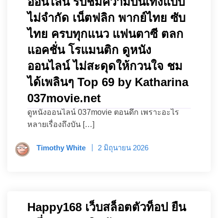
ออนไลน์ รับชมความบันเทิงแบบ
ไม่จำกัด เน็ตฟลิก พากย์ไทย ซับ
ไทย ครบทุกแนว แฟนตาซี ตลก
แอคชั่น โรแมนติก ดูหนัง
ออนไลน์ ไม่สะดุดให้กวนใจ ชม
ได้เพลินๆ Top 69 by Katharina
037movie.net
ดูหนังออนไลน์ 037movie ตอนดึก เพราะอะไร
หลายเรื่องถึงบัน […]
Timothy White
2 มิถุนายน 2026
Happy168 เว็บสล็อตตัวท็อป ยืน