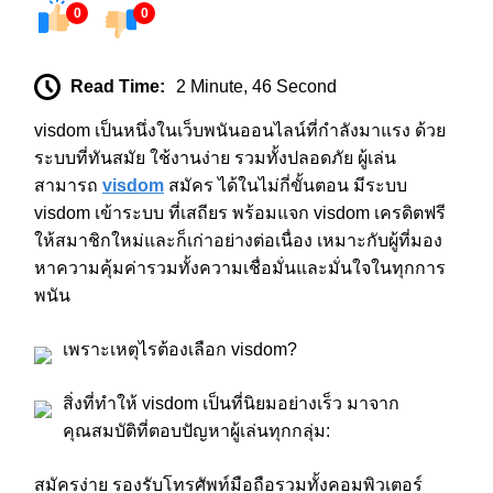
0
0
Read Time:
2 Minute, 46 Second
visdom เป็นหนึ่งในเว็บพนันออนไลน์ที่กำลังมาแรง ด้วย
ระบบที่ทันสมัย ใช้งานง่าย รวมทั้งปลอดภัย ผู้เล่น
สามารถ
visdom
สมัคร ได้ในไม่กี่ขั้นตอน มีระบบ
visdom เข้าระบบ ที่เสถียร พร้อมแจก visdom เครดิตฟรี
ให้สมาชิกใหม่และก็เก่าอย่างต่อเนื่อง เหมาะกับผู้ที่มอง
หาความคุ้มค่ารวมทั้งความเชื่อมั่นและมั่นใจในทุกการ
พนัน
เพราะเหตุไรต้องเลือก visdom?
สิ่งที่ทำให้ visdom เป็นที่นิยมอย่างเร็ว มาจาก
คุณสมบัติที่ตอบปัญหาผู้เล่นทุกกลุ่ม:
สมัครง่าย รองรับโทรศัพท์มือถือรวมทั้งคอมพิวเตอร์