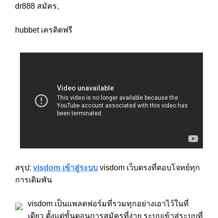
dr888 สมัคร,
hubbet เครดิตฟรี
สรุป:
visdom เข้าสู่ระบบ
visdom เว็บตรงที่ตอบโจทย์ทุก
การเดิมพัน
visdom เป็นแพลตฟอร์มที่รวมทุกอย่างเอาไว้ในที่
เดียว ตั้งแต่ขั้นตอนการสมัครที่ง่าย ระบบเข้าสู่ระบบที่