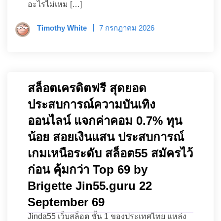
อะไรไม่เหม […]
Timothy White
7 กรกฎาคม 2026
สล็อตเครดิตฟรี สุดยอด
ประสบการณ์ความบันเทิง
ออนไลน์ แจกค่าคอม 0.7% ทุน
น้อย สอยเงินแสน ประสบการณ์
เกมเหนือระดับ สล็อต55 สมัครไว้
ก่อน คุ้มกว่า Top 69 by
Brigette Jin55.guru 22
September 69
Jinda55 เว็บสล็อต ชั้น 1 ของประเทศไทย แหล่ง