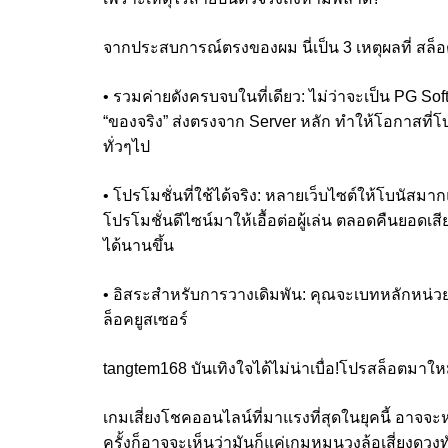
จากประสบการณ์ตรงของผม นี่เป็น 3 เหตุผลที่ สล็
• รวมค่ายดังครบจบในที่เดียว: ไม่ว่าจะเป็น PG Sof
“ของจริง” ส่งตรงจาก Server หลัก ทำให้โอกาสที่โบ
ทั่วๆไป
• โปรโมชั่นที่ใช้ได้จริง: หลายเว็บไซต์ให้โบนัสมากแ
โปรโมชั่นดีไซน์มาให้เอื้อต่อผู้เล่น ตลอดคืนยอดเสี
ได้นานขึ้น
• อิสระสำหรับการวางเดิมพัน: คุณจะเบทหลักหน่วยห
ล็อคยูสเซอร์
tangtem168 บันเทิงใจได้ไม่น่าเบื่อ!โปรสล็อตมาให
เกมเสี่ยงโชคออนไลน์ที่มาแรงที่สุดในยุคนี้ อาจจ
ครั้งก็อาจจะเห็นว่ามันก็แค่เกมหมุนวงล้อเสี่ยงดวงท