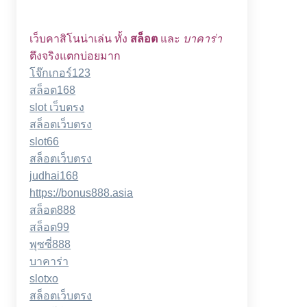
เว็บคาสิโนน่าเล่น ทั้ง
สล็อต
และ
บาคาร่า
ตึงจริงแตกบ่อยมาก
โจ๊กเกอร์123
สล็อต168
slot เว็บตรง
สล็อตเว็บตรง
slot66
สล็อตเว็บตรง
judhai168
https://bonus888.asia
สล็อต888
สล็อต99
พุซซี่888
บาคาร่า
slotxo
สล็อตเว็บตรง