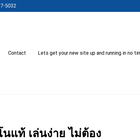
27-5032
Contact
Lets get your new site up and running in no ti
นแท้ เล่นง่าย ไม่ต้อง