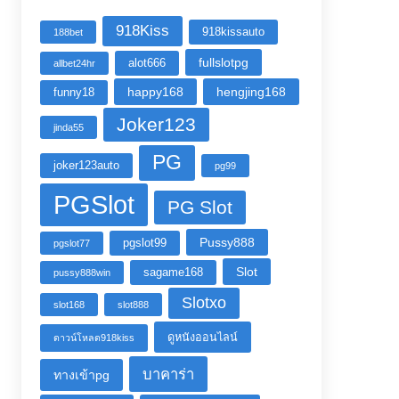
918Kiss
918kissauto
188bet
fullslotpg
alot666
allbet24hr
happy168
hengjing168
funny18
Joker123
jinda55
PG
joker123auto
pg99
PGSlot
PG Slot
Pussy888
pgslot99
pgslot77
Slot
sagame168
pussy888win
Slotxo
slot168
slot888
ดูหนังออนไลน์
ดาวน์โหลด918kiss
บาคาร่า
ทางเข้าpg