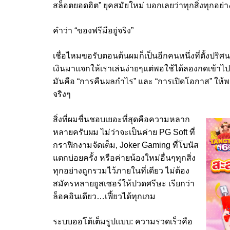
สล็อตยอดฮิต” ยุคสมัยใหม่ บอกเลยว่าทุกสิ่งทุกอย
คำว่า “ของฟรีมีอยู่จริง”
เชื่อไหมขอรับตอนต้นผมก็เป็นอีกคนหนึ่งที่ตั้งปริ
เงินมาแจกให้เราเล่นง่ายๆแต่พอใช้ได้ลองกดเข้าไปล
มันคือ “การคืนผลกำไร” และ “การเปิดโอกาส” ให้
จริงๆ
สิ่งที่ผมชื่นชอบเยอะที่สุดคือความหลาก
หลายครับผม ไม่ว่าจะเป็นค่าย PG Soft ที่
กราฟิกงามจัดเต็ม, Joker Gaming ที่โบนัส
แตกบ่อยครั้ง หรือค่ายน้องใหม่อื่นๆทุกสิ่ง
ทุกอย่างถูกรวมไว้ภายในที่เดียว ไม่ต้อง
สมัครหลายยูสเซอร์ให้ปวดศรีษะ เรียกว่า
ล็อคอินเดียว…เฟี้ยวได้ทุกเกม
ระบบออโต้เต็มรูปแบบ: ความรวดเร็วคือ