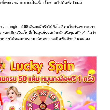
่างที่เคยเจอมากลายเป็นเรื่องโบราณไปทันทีครับผม
ศนาว่า tangtem168 มันจะมีจริงได้ยังไง? คนใดกันเขาจะเอา
งทะเบียนในเว็บที่เป็นศูนย์รวมค่ายดังจริงๆผมถึงเข้าใจว่า
พวกเราได้ทดสอบระบบก่อนจะวางเดิมพันด้วยเงินตนเอง