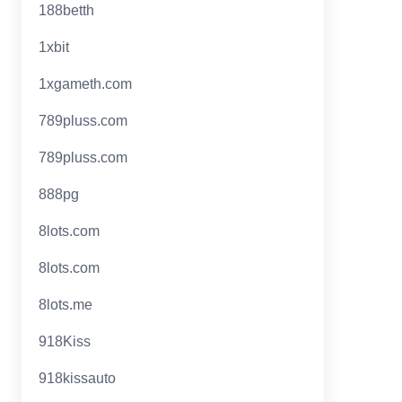
188betth
1xbit
1xgameth.com
789pluss.com
789pluss.com
888pg
8lots.com
8lots.com
8lots.me
918Kiss
918kissauto