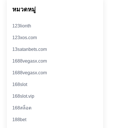
หมวดหมู่
123lionth
123xos.com
13satanbets.com
1688vegasx.com
1688vegasx.com
168slot
168slot.vip
168สล็อต
188bet