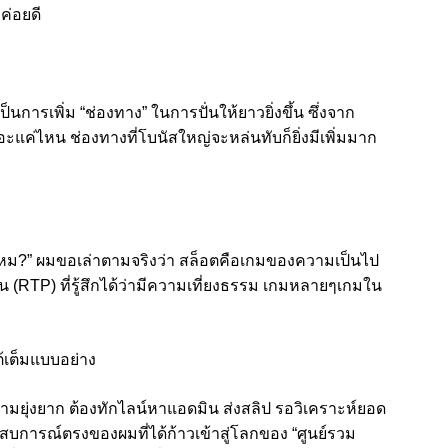
่ค่อยดี
ป็นการเพิ่ม “ช่องทาง” ในการปั่นให้ยาวยิ่งขึ้น ซึ่งจาก
แค่ไหน ช่องทางที่โบนัสใหญ่จะหล่นทับก็ยิ่งมีเพิ่มมาก
จริงไหม?” ผมขอเล่าตามจริงว่า สล็อตคือเกมของความเป็นไป
เงิน (RTP) ที่รู้สึกได้ว่ามีความเที่ยงธรรม เกมหลายๆเกมใน
้เต็มแบบอย่าง
ยุ่งยาก ต้องทักไลน์หาแอดมิน ส่งสลิป รอวิเคราะห์ยอด
สบการณ์ตรงของผมที่ได้ก้าวเข้าสู่โลกของ “ศูนย์รวม