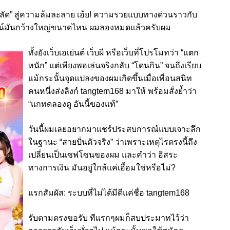
งลัด” สู่ความล้มละลาย เอ้ย! ความรวยแบบทางด่วนราวกับ
ไลน์มันกว้างใหญ่ขนาดไหน ผมลองหมดแล้วครับผม
ทั้งยังเว็บเอเย่นต์ เว็บผี หรือเว็บที่โปรโมทว่า “แตก
หนัก” แต่เพียงพอเล่นจริงกลับ “โดนกิน” จนถึงเรียบ
แม้กระนั้นจุดแปลงของผมเกิดขึ้นเมื่อเพื่อนสนิท
คนหนึ่งส่งลิงก์ tangtem168 มาให้ พร้อมสั่งย้ำว่า
“แกทดลองดู อันนี้ของแท้”
วันนี้ผมเลยอยากมาแชร์ประสบการณ์แบบเจาะลึก
ในฐานะ “สายปั่นตัวจริง” ว่าเพราะเหตุไรตรงนี้ถึง
เปลี่ยนเป็นเซฟโซนของผม และคำว่า อิสระ
ทางการเงิน มันอยู่ใกล้แค่เอื้อมใช่หรือไม่?
แรกสัมผัส: ระบบที่ไม่ได้มีดีแค่ชื่อ tangtem168
รับตามตรงขอรับ ทีแรกๆผมก็สบประมาทไว้ว่า