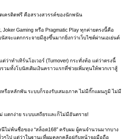
อตเครดิตฟรี คือสรวงสวรรค์ของนักพนัน
t, Joker Gaming หรือ Pragmatic Play ทุกค่ายตรงนี้คือ
นัสจะแตกกระจายมีสูงขึ้นมากยิ่งกว่าเว็บไซต์ผ่านเอเย่นต์
ต่ว่าทำเทิร์นโอเวอร์ (Turnover) กระทั่งท้อ แต่ว่าตรงนี้
ยรวมทั้งโบนัสเติมเงินคราวแรกที่ช่วยเพิ่มทุนให้พวกเราสู้
รือหลักพัน ระบบก็รองรับเสมอภาค ไม่มีกั๊กแผนภูมิ ไม่มี
ม่ แตกง่าย ระบบเสถียรและก็ไม่มีอันตราย!
ะหนีไม่พ้นชื่อของ “สล็อต168” ครับผม ผู้คนจำนวนมากบาง
ั่วๆไป แต่ว่าในฐานะที่ผมคลุกคลีอยู่กับหน้าจอมือถือ