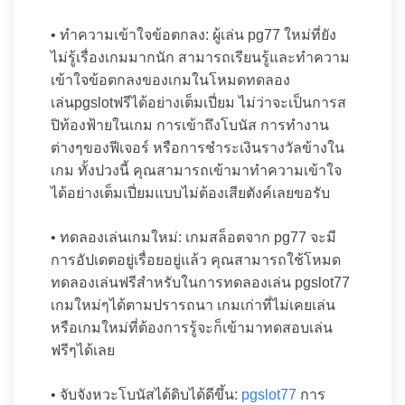
• ทำความเข้าใจข้อตกลง: ผู้เล่น pg77 ใหม่ที่ยัง
ไม่รู้เรื่องเกมมากนัก สามารถเรียนรู้และทำความ
เข้าใจข้อตกลงของเกมในโหมดทดลอง
เล่นpgslotฟรีได้อย่างเต็มเปี่ยม ไม่ว่าจะเป็นการส
ปิท้องฟ้ายในเกม การเข้าถึงโบนัส การทำงาน
ต่างๆของฟีเจอร์ หรือการชำระเงินรางวัลข้างใน
เกม ทั้งปวงนี้ คุณสามารถเข้ามาทำความเข้าใจ
ได้อย่างเต็มเปี่ยมแบบไม่ต้องเสียตังค์เลยขอรับ
• ทดลองเล่นเกมใหม่: เกมสล็อตจาก pg77 จะมี
การอัปเดตอยู่เรื่อยอยู่แล้ว คุณสามารถใช้โหมด
ทดลองเล่นฟรีสำหรับในการทดลองเล่น pgslot77
เกมใหม่ๆได้ตามปรารถนา เกมเก่าที่ไม่เคยเล่น
หรือเกมใหม่ที่ต้องการรู้จะก็เข้ามาทดสอบเล่น
ฟรีๆได้เลย
• จับจังหวะโบนัสได้ดิบได้ดีขึ้น:
pgslot77
การ