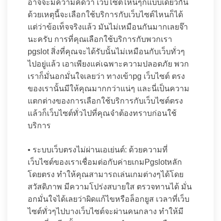
อาจจะมีความคิดว่า เว็บไซต์ไหนๆก็แบบเดียวกัน
ด้วยเหตุนี้จะเลือกใช้บริการกับเว็บไซต์ไหนก็ได้
แต่ว่าข้อเท็จจริงแล้ว มันไม่เหมือนกันมากเลยจ๊า
นะครับ การที่คุณเลือกใช้บริการกับพวกเรา
pgslot สิ่งที่คุณจะได้รับนั้นไม่เหมือนกับเว็บทั่วๆ
ไปอยู่แล้ว เอาเพียงแค่เฉพาะความปลอดภัย พวก
เราก็มั่นอกมั่นใจเลยว่า ทางเข้าpg เว็บไซต์ ตรง
ของเรานั้นมีให้คุณมากกว่าแน่ๆ และนี่เป็นความ
แตกต่างของการเลือกใช้บริการกับเว็บไซต์ตรง
แล้วก็เว็บไซต์ทั่วไปที่คุณจำต้องทราบก่อนใช้
บริการ
• ระบบเว็บตรงไม่ผ่านเอเย่นต์: ด้วยความที่
เว็บไซต์ของเราเชื่อมต่อกับค่ายเกมPgslotหลัก
โดยตรง ทำให้คุณสามารถเล่นเกมต่างๆได้โดย
สวัสดิภาพ มีความโปร่งสบายใส ตรวจทานได้ มั่น
อกมั่นใจได้เลยว่าผิดแก้ไขหรือล็อกยูส เวลาที่เว็บ
ไซต์ทั่วๆไปบางเว็บไซต์จะผ่านคนกลาง ทำให้มี