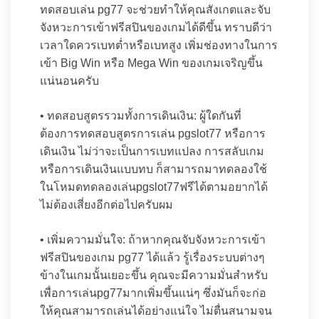
ทดสอบเล่น pg77 จะช่วยทำให้คุณสังเกตและจับ
จังหวะการเข้าฟรีสปินของเกมได้ดีขึ้น ทราบดีว่า
เวลาใดควรเบทต่ำหรือเบทสูง เพิ่มช่องทางในการ
เข้า Big Win หรือ Mega Win ของเกมเจริญขึ้น
แน่นอนครับ
• ทดสอบสูตรรวมทั้งการเดินเงิน: ผู้ใดกันที่
ต้องการทดสอบสูตรการเล่น pgslot77 หรือการ
เดินเงิน ไม่ว่าจะเป็นการเบทแปลง การสลับเกม
หรือการเดินเงินแบบทบ ก็สามารถมาทดลองใช้
ในโหมดทดลองเล่นpgslot77ฟรีได้ตามอยากได้
ไม่ต้องเสี่ยงอีกต่อไปครับผม
• เพิ่มความมั่นใจ: ถ้าหากคุณจับจังหวะการเข้า
ฟรีสปินของเกม pg77 ได้แล้ว รู้เรื่องระบบต่างๆ
ข้างในเกมนั้นเยอะขึ้น คุณจะมีความมั่นสำหรับ
เพื่อการเล่นpg77มากเพิ่มขึ้นแน่ๆ ซึ่งมันก็จะก่อ
ให้คุณสามารถเล่นได้อย่างแน่ใจ ไม่ตื่นสนามจน