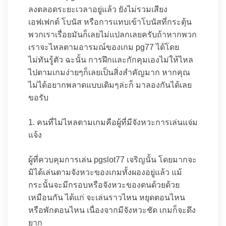
ลงตลอดระยะเวลาอยู่แล้ว ยังไม่รวมเสียง
เอฟเฟกต์ โบนัส หรือการแทบเข้าโบนัสที่กระตุ้น
พวกเราเรื่อยมันก็เลยไม่แปลกเลยครับถ้าหากพวก
เราจะไหลตามอารมณ์ของเกม pg77 ได้โดย
ไม่ทันรู้ตัว ฉะนั้น การฝึกและกักคุมเองไม่ให้ไหล
ไปตามเกมง่ายๆก็เลยเป็นสิ่งสำคัญมาก หากคุณ
ไม่ได้อยากพลาดแบบเดิมๆล่ะก็ มาลองกันได้เลย
ขอรับ
1. คนที่ไม่ไหลตามเกมคือผู้ที่มีจังหวะการเล่นแจ่ม
แจ้ง
ผู้ที่ควบคุมการเล่น pgslot77 เจริญนั้น โดยมากจะ
มิได้เล่นตามจังหวะของเกมทั้งผองอยู่แล้ว แม้
กระนั้นจะมีกรอบหรือจังหวะของตนด้วยด้วย
เหมือนกัน ได้แก่ จะเล่นราวไหน หยุดตอนไหน
หรือพักตอนไหน เนื่องจากมีจังหวะชัด เกมก็จะดึง
ยาก