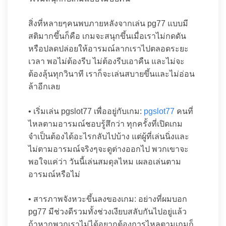
สิ่งที่หลายๆคนพบภายหลังจากเล่น pg77 แบบมี
สติมากขึ้นก็คือ เกมจะสนุกขึ้นเมื่อเราไม่กดดัน
หรือปลดปล่อยให้อารมณ์ลากเราไปตลอดระยะ
เวลา พอไม่ต้องรีบ ไม่ต้องรีบเอาคืน และไม่จะ
ต้องลุ้นทุกวินาที เราก็จะเล่นสบายขึ้นและไม่อ่อน
ล้าอีกเลย
• เริ่มเล่น pgslot77 เพื่ออยู่กับเกม:
pgslot77
คนที่
ไหลตามอารมณ์ชอบรู้สึกว่า ทุกครั้งที่เปิดเกม
จำเป็นต้องได้อะไรกลับไปบ้าง แต่ผู้ที่เล่นนิ่งและ
ไม่ตามอารมณ์จริงๆจะดูต่างออกไป พวกเขาจะ
พอใจแค่ว่า วันนี้เล่นสมดุลไหม เผลอเล่นตาม
อารมณ์หรือไม่
• สารภาพจังหวะขึ้นลงของเกม: อย่างที่ผมบอก
pg77 มีช่วงดีรวมทั้งช่วงเงียบสลับกันไปอยู่แล้ว
ถ้าหากพวกเราไม่ได้อยากต้องการไหลตามเกมก็