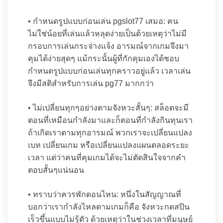
• กำหนดรูปแบบก่อนเล่น pgslot77 เสมอ: คน
ไม่ใช่น้อยที่เล่นแล้วหลุดง่ายเป็นด้วยเหตุว่าไม่มี
กรอบการเล่นกระจ่างแจ้ง อารมณ์จากเกมจึงมา
คุมได้ง่ายสุดๆ แม้กระนั้นผู้ที่กักคุมเองได้ชอบ
กำหนดรูปแบบก่อนเล่นทุกคราวอยู่แล้ว เวลาเล่น
จึงมีสติสำหรับการเล่น pg77 มากกว่า
• ไม่เปลี่ยนทุกๆอย่างตามจังหวะสั้นๆ: สล็อตจะมี
ตอนที่เหมือนกำลังมาและก็ตอนที่กำลังกินทุนเรา
ถ้าเกิดเราตามทุกอารมณ์ พวกเราจะเปลี่ยนแปลง
เบท เปลี่ยนเกม หรือเปลี่ยนแปลงแผนตลอดระยะ
เวลา แต่ว่าคนที่คุมเกมได้จะไม่ตัดสินใจจากคำ
ตอบสั้นๆแน่นอน
• ทราบว่าควรพักตอนไหน: หนึ่งในสัญญาณที่
บอกว่าเรากำลังไหลตามเกมก็คือ จังหวะกดสปิน
เร็วขึ้นแบบไม่รู้ตัว ด้วยเหตุว่าในช่วงเวลาที่มนุษย์