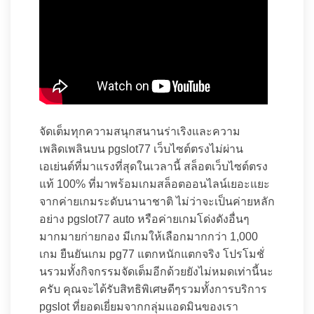
จัดเต็มทุกความสนุกสนานร่าเริงและความ
เพลิดเพลินบน pgslot77 เว็บไซต์ตรงไม่ผ่าน
เอเย่นต์ที่มาแรงที่สุดในเวลานี้ สล็อตเว็บไซต์ตรง
แท้ 100% ที่มาพร้อมเกมสล็อตออนไลน์เยอะแยะ
จากค่ายเกมระดับนานาชาติ ไม่ว่าจะเป็นค่ายหลัก
อย่าง pgslot77 auto หรือค่ายเกมโด่งดังอื่นๆ
มากมายก่ายกอง มีเกมให้เลือกมากกว่า 1,000
เกม ยืนยันเกม pg77 แตกหนักแตกจริง โปรโมชั่
นรวมทั้งกิจกรรมจัดเต็มอีกด้วยยังไม่หมดเท่านี้นะ
ครับ คุณจะได้รับสิทธิพิเศษดีๆรวมทั้งการบริการ
pgslot ที่ยอดเยี่ยมจากกลุ่มแอดมินของเรา