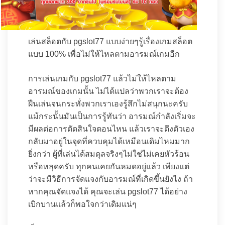
เล่นสล็อตกับ pgslot77 แบบง่ายๆรู้เรื่องเกมสล็อต
แบบ 100% เพื่อไม่ให้ไหลตามอารมณ์เกมอีก
การเล่นเกมกับ pgslot77 แล้วไม่ให้ไหลตาม
อารมณ์ของเกมนั้น ไม่ได้แปลว่าพวกเราจะต้อง
ฝืนเล่นจนกระทั่งพวกเราเองรู้สึกไม่สนุกนะครับ
แม้กระนั้นมันเป็นการรู้ทันว่า อารมณ์กำลังเริ่มจะ
มีผลต่อการตัดสินใจตอนไหน แล้วเราจะดึงตัวเอง
กลับมาอยู่ในจุดที่ควบคุมได้เหมือนเดิมไหมมาก
ยิ่งกว่า ผู้ที่เล่นได้สมดุลจริงๆไม่ใช่ไม่เคยหัวร้อน
หรือหลุดครับ ทุกคนเคยกันหมดอยู่แล้ว เพียงแต่
ว่าจะมีวิธีการจัดแจงกับอารมณ์ที่เกิดขึ้นยังไง ถ้า
หากคุณจัดแจงได้ คุณจะเล่น pgslot77 ได้อย่าง
เบิกบานแล้วก็พอใจกว่าเดิมแน่ๆ