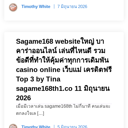
Timothy White
7 มิถุนายน 2026
Sagame168 websiteใหญ่ บา
คาร่าออนไลน์ เล่นที่ไหนดี รวม
ข้อดีที่ทำให้คุ้มค่าทุกการเดิมพัน
casino online เว็บแม่ เครดิตฟรี
Top 3 by Tina
sagame168th1.co 11 มิถุนายน
2026
เมื่อมีเวลาเล่น sagame168th ไม่กี่นาที คนเล่นจะ
ตกลงใจเล […]
Timothy White
5 มิถุนายน 2026