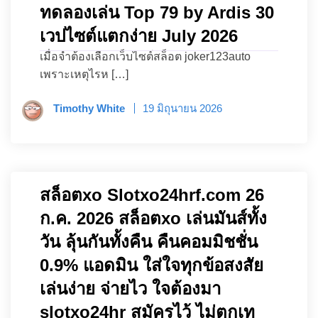
ทดลองเล่น Top 79 by Ardis 30
เวปไซต์แตกง่าย July 2026
เมื่อจำต้องเลือกเว็บไซต์สล็อต joker123auto
เพราะเหตุไรห […]
Timothy White
19 มิถุนายน 2026
สล็อตxo Slotxo24hrf.com 26
ก.ค. 2026 สล็อตxo เล่นมันส์ทั้ง
วัน ลุ้นกันทั้งคืน คืนคอมมิชชั่น
0.9% แอดมิน ใส่ใจทุกข้อสงสัย
เล่นง่าย จ่ายไว ใจต้องมา
slotxo24hr สมัครไว้ ไม่ตกเท