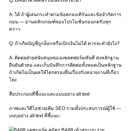
Q: BA88 เครดิตฟรี ถอนจริงหรือไม่?
A: ได้ ถ้าผู้เล่นกระทำตามข้อตกลงเทิร์นและข้อจำกัดการ
ถอน — อ่านหลักเกณฑ์ของโปรโมชั่นก่อนกดรับทุก
คราว
Q: ถ้าเกิดบัญชีถูกล็อกหรือเบิกเงินไม่ได้ ควรจะทำยังไง?
A: ติดต่อฝ่ายสนับสนุนของแพลตฟอร์มทันที ส่งหลักฐาน
ยืนยันตัวตน และเก็บบันทึกการติดต่อทั้งหมดเป็นหลักฐาน
ถ้าเกิดไม่เป็นผลให้ไตร่ตรองยื่นเรื่องกับหน่วยงานที่เกี่ยว
โยง
สื่อประกอบที่ชี้แนะและแบบอย่าง alt text
ภาพและวิดีโอช่วยเพิ่ม SEO รวมทั้งประสบการณ์ผู้ใช้ —
แบบอย่าง alt text ที่ชี้แนะ: