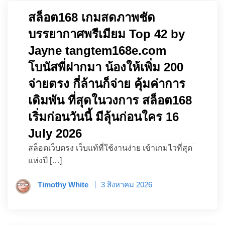
สล็อต168 เกมสดภาพชัด
บรรยากาศพรีเมียม Top 42 by
Jayne tangtem168e.com
โบนัสพี่ฝากมา น้องให้เพิ่ม 200
จ่ายตรง กี่ล้านก็จ่าย คุ้มค่าการ
เดิมพัน ที่สุดในวงการ สล็อต168
เริ่มก่อนวันนี้ มีลุ้นก่อนใคร 16
July 2026
สล็อตเว็บตรง เว็บแท้ที่ใช้งานง่าย เข้าเกมไวที่สุด
แห่งปี […]
Timothy White
3 สิงหาคม 2026