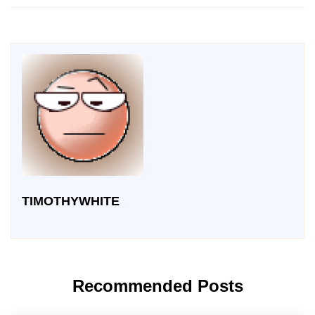
TIMOTHYWHITE
Recommended Posts