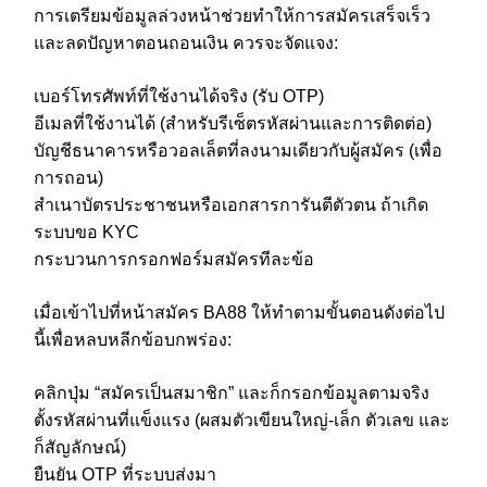
การเตรียมข้อมูลล่วงหน้าช่วยทำให้การสมัครเสร็จเร็ว
และลดปัญหาตอนถอนเงิน ควรจะจัดแจง:
เบอร์โทรศัพท์ที่ใช้งานได้จริง (รับ OTP)
อีเมลที่ใช้งานได้ (สำหรับรีเซ็ตรหัสผ่านและการติดต่อ)
บัญชีธนาคารหรือวอลเล็ตที่ลงนามเดียวกับผู้สมัคร (เพื่อ
การถอน)
สำเนาบัตรประชาชนหรือเอกสารการันตีตัวตน ถ้าเกิด
ระบบขอ KYC
กระบวนการกรอกฟอร์มสมัครทีละข้อ
เมื่อเข้าไปที่หน้าสมัคร BA88 ให้ทำตามขั้นตอนดังต่อไป
นี้เพื่อหลบหลีกข้อบกพร่อง:
คลิกปุ่ม “สมัครเป็นสมาชิก” และก็กรอกข้อมูลตามจริง
ตั้งรหัสผ่านที่แข็งแรง (ผสมตัวเขียนใหญ่-เล็ก ตัวเลข และ
ก็สัญลักษณ์)
ยืนยัน OTP ที่ระบบส่งมา