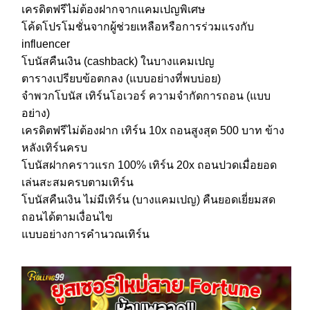
เครดิตฟรีไม่ต้องฝากจากแคมเปญพิเศษ
โค้ดโปรโมชั่นจากผู้ช่วยเหลือหรือการร่วมแรงกับ
influencer
โบนัสคืนเงิน (cashback) ในบางแคมเปญ
ตารางเปรียบข้อตกลง (แบบอย่างที่พบบ่อย)
จำพวกโบนัส เทิร์นโอเวอร์ ความจำกัดการถอน (แบบ
อย่าง)
เครดิตฟรีไม่ต้องฝาก เทิร์น 10x ถอนสูงสุด 500 บาท ข้าง
หลังเทิร์นครบ
โบนัสฝากคราวแรก 100% เทิร์น 20x ถอนปวดเมื่อยอด
เล่นสะสมครบตามเทิร์น
โบนัสคืนเงิน ไม่มีเทิร์น (บางแคมเปญ) คืนยอดเยี่ยมสด
ถอนได้ตามเงื่อนไข
แบบอย่างการคำนวณเทิร์น