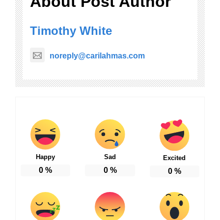
About Post Author
Timothy White
noreply@carilahmas.com
Happy
Sad
Excited
0
%
0
%
0
%