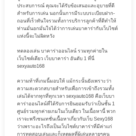
ประสบการณ์ คุณจะได้รับข้อเสนอและอุบายที่ดี
สำหรับการเล่น นอกนั้นการมีระบบระเบียบฝาก-
ถอนที่เร็วทันใจรวมทั้งการบริการลูกค้าที่ดีทำให้
ท่านมั่นอกมั่นใจได้ว่าการเล่นบาคาร่ากับเว็บไซต์
แห่งนี้จะไม่ผิดหวัง
ทดลองเล่น บาคาร่าออนไลน์ รวมทุกค่ายใน
เว็บไซต์เดียว เว็บบาคาร่า อันดับ 1 ที่นี่
sexyauto168
ความท้าที่เกมนี้มอบให้ แม้กระนั้นยังเพราะว่า
ความสะดวกสบายสำหรับเพื่อการเข้าถึงรวมทั้ง
เล่นได้จากทุกที่ทุกเวลา sexyauto168 คือเว็บบา
คาร่าออนไลน์ที่ได้รับการยินยอมรับว่าเป็นชั้น 1
ศูนย์รวมทุกค่ายเกมในเว็บเดียว ในเนื้อหานี้ พวก
เราจะพรีเซนเทชั่นเนื้อหาเกี่ยวกับเว็บ Sexy168
ว่าเพราะอะไรถึงเป็นเว็บไซต์บาคาร่าที่มีค่าแก่
การทดสอบเล่นและก็เหตุผลที่ผู้เล่นหลายๆคน