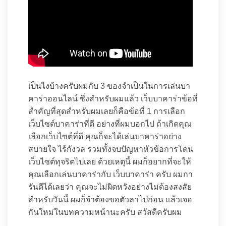
เป็นไงบ้างครับผมกับ 3 ของจำเป็นในการเล่นบา
คาร่าออนไลน์ ซึ่งสำหรับผมแล้ว เว็บบาคาร่าข้อที่
สำคัญที่สุดสำหรับผมเลยก็คือข้อที่ 1 การเลือก
เว็บไซต์บาคาร่าที่ดี อย่างที่ผมบอกไป ถ้าเกิดคุณ
เลือกเว็บไซต์ที่ดี คุณก็จะได้เล่นบาคาร่าอย่าง
สบายใจ ไร้กังวล รวมทั้งจบปัญหาหัวข้อการโดน
เว็บไซต์ทุจริตไปเลย ด้วยเหตุนี้ ผมก็อยากที่จะให้
คุณเลือกเล่นบาคาร่ากับ เว็บบาคาร่า ครับ ผมกา
รันตีได้เลยว่า คุณจะไม่ผิดหวังอย่างไม่ต้องสงสัย
สำหรับวันนี้ ผมก็จำต้องขอตัวลาไปก่อน แล้วเจอ
กันใหม่ในบทความหน้านะครับ สวัสดีครับผม