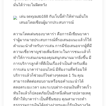
มั่นได้ว่าจะไม่ผิดหวัง
เล่น sexyauto168 กับเว็บนี้ทำให้ท่านมั่นใจ
เสนอโดยเซียนผู้มากประสบการณ์
ความโดดเด่นของบาคาร่า คือการมีเซียนบาคา
ร่าผู้มากมายประสบการณ์ที่รอเสนอแนะแล้วก็ให้
คำแนะนำสำหรับการเล่น การมีข้อเสนอจากผู้ที่มี
ความเชี่ยวชาญช่วยเพิ่มจังหวะในการชนะแล้วก็
ทำให้การเล่นเกมของคุณสนุกสนานมากยิ่งขึ้น มี
การบริการลูกค้าที่ดีเป็นเรื่องจำเป็นสำหรับเพื่อ
การเล่น บาคาร่าออนไลน์ มีทีมงานที่พร้อมให้
บริการแล้วก็ช่วยแก้ไขต่างๆตลอด 1 วัน คุณ
สามารถติดต่อสอบถามหรือขอคำแนะนำได้
ตลอดระยะเวลา และระบบฝาก-ถอนเงินที่รวดเร็ว
ทันใจแล้วก็ปลอดภัยเป็นอีกหนึ่งต้นสายปลายเหตุ
ที่ทำให้บาคาร่า เป็นที่ชื่นชอบ คุณสามารถทำ
ธุรกรรมการเงินได้อย่างง่ายๆและก็รับเงินรางวัล