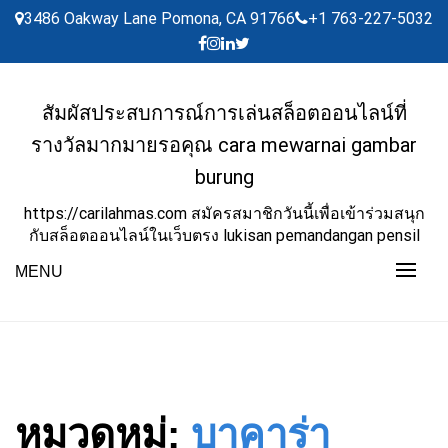
Skip
3486 Oakway Lane Pomona, CA 91766
+1 763-227-5032
to
content
สัมผัสประสบการณ์การเล่นสล็อตออนไลน์ที่
รางวัลมากมายรอคุณ cara mewarnai gambar
burung
https://carilahmas.com สมัครสมาชิกวันนี้เพื่อเข้าร่วมสนุก
กับสล็อตออนไลน์ในเว็บตรง lukisan pemandangan pensil
MENU
หมวดหมู่:
บาคาร่า