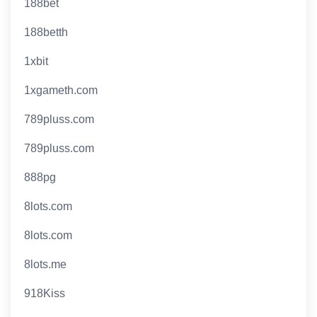
188bet
188betth
1xbit
1xgameth.com
789pluss.com
789pluss.com
888pg
8lots.com
8lots.com
8lots.me
918Kiss