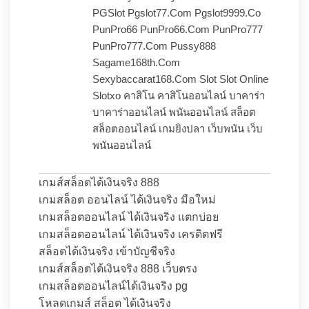
PGSlot
Pgslot77.com
Pgslot9999.co
PunPro66
PunPro66.com
PunPro777
PunPro777.com
Pussy888
Sagame168th.com
Sexybaccarat168.com
Slot
Slot Online
Slotxo
คาสิโน
คาสิโนออนไลน์
บาคาร่า
บาคาร่าออนไลน์
พนันออนไลน์
สล็อต
สล็อตออนไลน์
เกมยิงปลา
เว็บพนัน
เว็บ
พนันออนไลน์
เกมส์สล็อตได้เงินจริง 888
เกมสล็อต ออนไลน์ ได้เงินจริง มือใหม่
เกมสล็อตออนไลน์ ได้เงินจริง แตกบ่อย
เกมสล็อตออนไลน์ ได้เงินจริง เครดิตฟรี
สล็อตได้เงินจริง เข้าบัญชีจริง
เกมส์สล็อตได้เงินจริง 888 เว็บตรง
เกมสล็อตออนไลน์ได้เงินจริง pg
โหลดเกมส์ สล็อต ได้เงินจริง