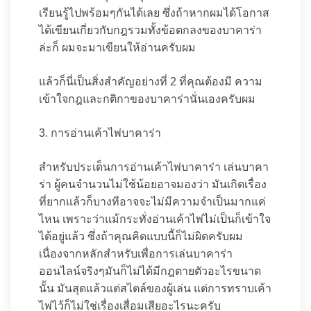
เรียนรู้ไปพร้อมๆกันได้เลย ซึ่งถ้าหากผมได้โอกาส
ได้เขียนเกี่ยวกับกฎรวมทั้งข้อตกลงของบาคาร่า
ล่ะก็ ผมจะมาเขียนให้อ่านครับผม
แล้วก็นี่เป็นสิ่งสำคัญอย่างที่ 2 ที่คุณต้องมี ความ
เข้าใจกฎและกติกาของบาคาร่านั่นเองครับผม
3. การอ่านเค้าไพ่บาคาร่า
สำหรับประเด็นการอ่านเค้าไพ่บาคาร่า เล่นบาคา
ร่า ผู้คนจำนวนไม่ใช้น้อยอาจมองว่า มันเกิดเรื่อง
ที่ยากแล้วก็บางทีอาจจะไม่มีความจำเป็นมากแค่
ไหน เพราะว่าแม้กระทั่งอ่านเค้าไพ่ไม่เป็นก็เข้าใจ
ได้อยู่แล้ว ซึ่งถ้าคุณคิดแบบนี้ก็ไม่ผิดครับผม
เนื่องจากหลักสำหรับเพื่อการเล่นบาคาร่า
ออนไลน์จริงๆมันก็ไม่ได้มีกฎตายตัวอะไรขนาด
นั้น มันสุดแล้วแต่สไตล์ของผู้เล่น แต่การทราบเค้า
ไพ่ไว้ก็ไม่ใช่เรื่องเสื่อมเสียอะไรนะครับ