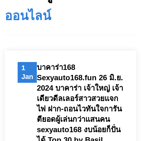
ออนไลน์
บาคาร่า168
1
Jan
Sexyauto168.fun 26 มิ.ย.
2024 บาคาร่า เจ้าใหญ่ เจ้า
เดียวดีลเลอร์สาวสวยแจก
ไพ่ ฝาก-ถอนไวทันใจการัน
ตียอดผู้เล่นกว่าแสนคน
sexyauto168 งบน้อยก็ปั่น
ได้ Top 30 by Basil