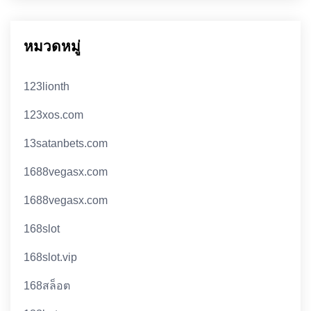
หมวดหมู่
123lionth
123xos.com
13satanbets.com
1688vegasx.com
1688vegasx.com
168slot
168slot.vip
168สล็อต