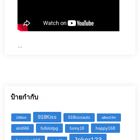
…
ป้ายกำกับ
918Kiss
918kissauto
188bet
allbet24hr
fullslotpg
happy168
alot666
funny18
Joker123