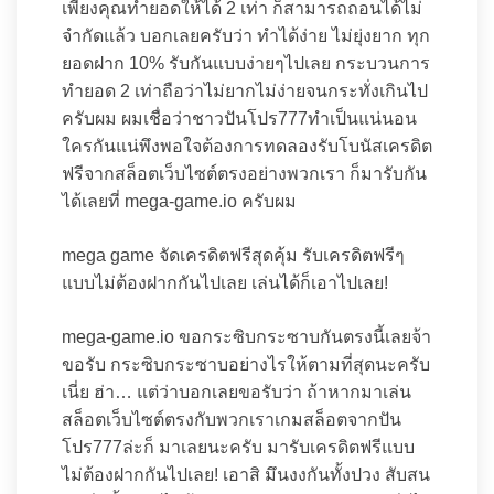
เพียงคุณทำยอดให้ได้ 2 เท่า ก็สามารถถอนได้ไม่
จำกัดแล้ว บอกเลยครับว่า ทำได้ง่าย ไม่ยุ่งยาก ทุก
ยอดฝาก 10% รับกันแบบง่ายๆไปเลย กระบวนการ
ทำยอด 2 เท่าถือว่าไม่ยากไม่ง่ายจนกระทั่งเกินไป
ครับผม ผมเชื่อว่าชาวปันโปร777ทำเป็นแน่นอน
ใครกันแน่พึงพอใจต้องการทดลองรับโบนัสเครดิต
ฟรีจากสล็อตเว็บไซต์ตรงอย่างพวกเรา ก็มารับกัน
ได้เลยที่ mega-game.io ครับผม
mega game จัดเครดิตฟรีสุดคุ้ม รับเครดิตฟรีๆ
แบบไม่ต้องฝากกันไปเลย เล่นได้ก็เอาไปเลย!
mega-game.io ขอกระซิบกระซาบกันตรงนี้เลยจ้า
ขอรับ กระซิบกระซาบอย่างไรให้ตามที่สุดนะครับ
เนี่ย ฮ่า… แต่ว่าบอกเลยขอรับว่า ถ้าหากมาเล่น
สล็อตเว็บไซต์ตรงกับพวกเราเกมสล็อตจากปัน
โปร777ล่ะก็ มาเลยนะครับ มารับเครดิตฟรีแบบ
ไม่ต้องฝากกันไปเลย! เอาสิ มึนงงกันทั้งปวง สับสน