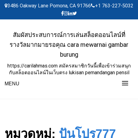
Skip
3486 Oakway Lane Pomona, CA 91766
+1 763-227-5032
to
content
สัมผัสประสบการณ์การเล่นสล็อตออนไลน์ที่
รางวัลมากมายรอคุณ cara mewarnai gambar
burung
https://carilahmas.com สมัครสมาชิกวันนี้เพื่อเข้าร่วมสนุก
กับสล็อตออนไลน์ในเว็บตรง lukisan pemandangan pensil
MENU
หมวดหมู่:
ปันโปร777