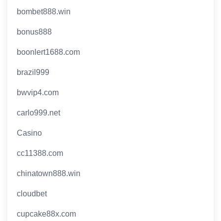
bombet888.win
bonus888
boonlert1688.com
brazil999
bwvip4.com
carlo999.net
Casino
cc11388.com
chinatown888.win
cloudbet
cupcake88x.com