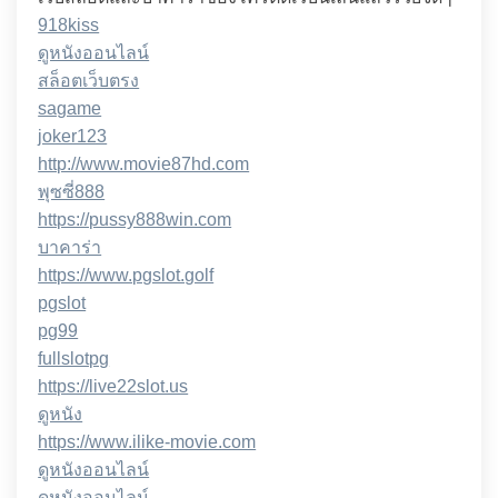
918kiss
ดูหนังออนไลน์
สล็อตเว็บตรง
sagame
joker123
http://www.movie87hd.com
พุซซี่888
https://pussy888win.com
บาคาร่า
https://www.pgslot.golf
pgslot
pg99
fullslotpg
https://live22slot.us
ดูหนัง
https://www.ilike-movie.com
ดูหนังออนไลน์
ดูหนังออนไลน์