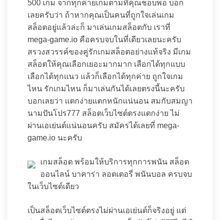
500 เกม จากทุกค่ายเกมตามที่คุณชอบพอ บอก
เลยครับว่า ถ้าหากคุณเป็นคนที่ถูกใจเล่นเกม
สล็อตอยู่แล้วล่ะก็ มาเล่นเกมสล็อตกับ เราที่
mega-game.io คือครบจบในที่เดียวเลยนะครับ
สรวงสวรรค์ของคู่รักเกมสล็อตอย่างแท้จริง มีเกม
สล็อตให้คุณเลือกเยอะมากมาก เลือกได้ทุกแบบ
เลือกได้ทุกแนว แล้วก็เลือกได้ทุกค่าย ถูกใจเกม
ไหน รักเกมไหน ก็มาเล่นกันได้เลยตรงนี้นะครับ
บอกเลยว่า แตกง่ายแตกหนักแน่นอน สมกับสมญา
นามปันโปร777 สล็อตเว็บไซต์ตรงแตกง่าย ไม่
ผ่านเอเย่นต์แน่นอนครับ สมัครได้เลยที่ mega-
game.io นะครับ
เกมสล็อต พร้อมให้บริการทุกการพนัน สล็อต
ออนไลน์ บาคาร่า ลอตเตอรี่ พนันบอล ครบจบ
ในเว็บไซต์เดียว
เป็นสล็อตเว็บไซต์ตรงไม่ผ่านเอเย่นต์ก็จริงอยู่ แต่