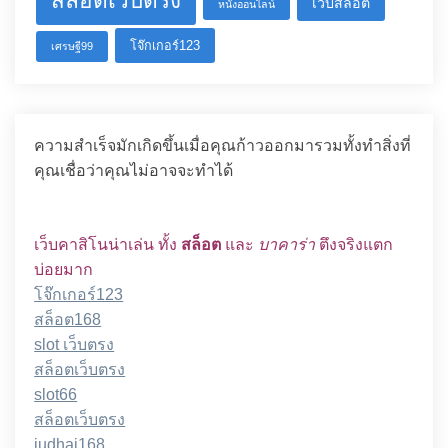
สล็อตเว็บตรง
เว็บสล็อต
หนังออนไลน์
โจ๊กเกอร์123
เศรษฐี99
ความสำเร็จมักเกิดขึ้นเมื่อคุณก้าวออกมารวมทั้งทำสิ่งที่
คุณเชื่อว่าคุณไม่อาจจะทำได้
เว็บคาสิโนน่าเล่น ทั้ง
สล็อต
และ
บาคาร่า
ตึงจริงแตก
บ่อยมาก
โจ๊กเกอร์123
สล็อต168
slot เว็บตรง
สล็อตเว็บตรง
slot66
สล็อตเว็บตรง
judhai168