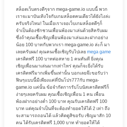
สล็อตเว็บตรงดีๆจาก mega-game.io แบบนี้ พวก
เราจะมาบันเทิงใจกับเกมสล็อตคนเดียวได้ยังไงล่ะ
ครับจริงไหม! ในเมื่อเราเจอเว็บเกมสล็อตดีๆก็
จำเป็นต้องชักชวนเพื่อนพ้องมาเล่นด้วยสิครับผม
ซึ่งถ้าคุณเชื้อเชิญเพื่อนพ้องมาเล่นและฝากอย่าง
น้อย 100 บาทกับพวกเรา mega-game.io ล่ะก็ มา
เลยครับผม! คุณคนเชื้อเชิญรับไปเลย
mega game
เครดิตฟรี 100 บาทต่อสหาย 1 คนทันที ยิ่งคุณ
เชิญเพื่อนมาเล่นมากเท่าไหร่ คุณก็จะยิ่งได้รับ
เครดิตฟรีมากเพิ่มขึ้นเท่านั้น บอกเลยจ๊ะขอรับว่า
ฟินๆแบบนี้มีเพียงแค่ที่ปันโปร777กับ mega-
game.io แค่นั้น ข้อจำกัดการรับโบนัสเครดิตฟรีก็
ง่ายๆเลยครับผม คุณเชื้อเชิญเพื่อน 1 คน เพื่อน
พ้องฝากอย่างต่ำ 100 บาท คุณรับเครดิตฟรี 100
บาท แต่คุณจำเป็นที่จะต้องทำยอดให้ได้ 2 เท่า ถึง
จะสามารถถอนได้ แล้วคิดดูสิขอรับ เชิญมาสัก 10
คน ได้รับเครดิตฟรี 1,000 บาท ทำยอดให้ได้