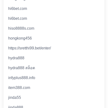
hi6bet.com
hi6bet.com
hiso8888s.com
hongkong456
https://sretthi99.bet/enter/
hydra888
hydra888 สล็อต
infyplus888.info
item388.com
jinda55
jinda888