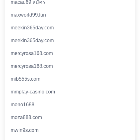
macau69 สมัคร
maxworld99.fun
meekin365day.com
meekin365day.com
mercyrosa168.com
mercyrosa168.com
mib555s.com
mmplay-casino.com
mono1688
moza888.com
mwin9s.com