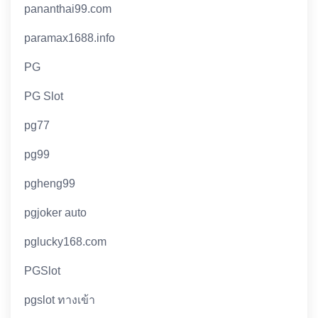
pananthai99.com
paramax1688.info
PG
PG Slot
pg77
pg99
pgheng99
pgjoker auto
pglucky168.com
PGSlot
pgslot ทางเข้า