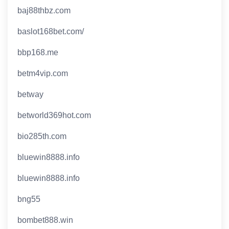
baj88thbz.com
baslot168bet.com/
bbp168.me
betm4vip.com
betway
betworld369hot.com
bio285th.com
bluewin8888.info
bluewin8888.info
bng55
bombet888.win