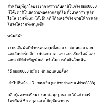
สำหรับผู้ที่ถูกใจบรรยากาศราวกับคาสิโนจริง hiso8888
มีโต๊ะคาสิโนสดถ่ายทอดจากสตูดิโอ ทั้งบาคาร่า รูเล็ต
ไฮโล รวมทั้งเกมโต๊ะอื่นๆที่มีดีลเลอร์จริง ช่วยให้การเล่น
โปร่งใสรวมทั้งสนุกขึ้น
พนันกีฬา
ระบบเดิมพันกีฬาครอบคลุมทั้งบอล บาสเกตบอล มวย
และอีสปอร์ต มีการอัปเดตราคาแข่งแบบเรียลไทม์ และ
แสดงสถิติสำคัญช่วยสำหรับในการตัดสินใจพนัน
วิธี hiso8888 สมัคร: ขั้นตอนแบบสั้นๆ
เข้าไปที่หน้า URL ของเว็บ (ยกตัวอย่างเช่น /hiso8888)
คลิกปุ่มลงทะเบียน กรอกข้อมูลฐานราก ได้แก่ เบอร์
โทรศัพท์ ชื่อ-สกุล แล้วก็บัญชีธนาคาร