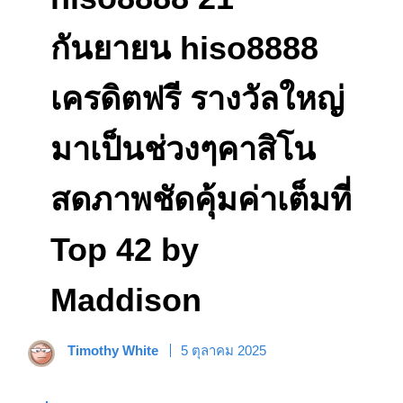
กันยายน hiso8888
เครดิตฟรี รางวัลใหญ่
มาเป็นช่วงๆคาสิโน
สดภาพชัดคุ้มค่าเต็มที่
Top 42 by
Maddison
Timothy White
5 ตุลาคม 2025