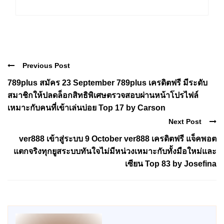
Previous Post
789plus สมัคร 23 September 789plus เครดิตฟรี มีระดับ
สมาชิกให้ปลดล็อกสิทธิพิเศษตรวจสอบผ่านหน้าโปรไฟล์
เหมาะกับคนที่เข้าเล่นบ่อย Top 17 by Carson
Next Post
ver888 เข้าสู่ระบบ 9 October ver888 เครดิตฟรี แจ็คพอต
แตกจริงทุกยูสระบบทันใจไม่มีหน่วงเหมาะกับทั้งมือใหม่และ
เซียน Top 83 by Josefina