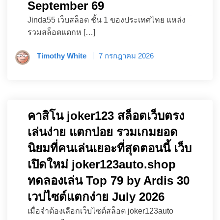
September 69
Jinda55 เว็บสล็อต ชั้น 1 ของประเทศไทย แหล่ง
รวมสล็อตแตกห […]
Timothy White
7 กรกฎาคม 2026
คาสิโน joker123 สล็อตเว็บตรง
เล่นง่าย แตกบ่อย รวมเกมยอด
นิยมที่คนเล่นเยอะที่สุดตอนนี้ เว็บ
เปิดใหม่ joker123auto.shop
ทดลองเล่น Top 79 by Ardis 30
เวปไซต์แตกง่าย July 2026
เมื่อจำต้องเลือกเว็บไซต์สล็อต joker123auto