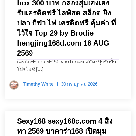
box 300 บาท กล่องสุ่มเฮงเฮง
รับเครดิตฟรี ไลฟ์สด สล็อต ยิง
ปลา กีฬา ไพ่ เครดิตฟรี คุ้มค่า ที่
ไว้ใจ Top 29 by Brodie
hengjing168d.com 18 AUG
2569
เครดิตฟรี แจกฟรี 50 ฝากไม่ก่อน สมัครปุ๊บรับปั๊บ
โปรโมชั […]
Timothy White
30 กรกฎาคม 2026
Sexy168 sexy168c.com 4 สิง
หา 2569 บาคาร่า168 เปิดมุม