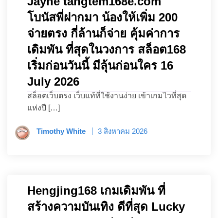
Jayne tangtem168e.com
โบนัสพี่ฝากมา น้องให้เพิ่ม 200
จ่ายตรง กี่ล้านก็จ่าย คุ้มค่าการ
เดิมพัน ที่สุดในวงการ สล็อต168
เริ่มก่อนวันนี้ มีลุ้นก่อนใคร 16
July 2026
สล็อตเว็บตรง เว็บแท้ที่ใช้งานง่าย เข้าเกมไวที่สุด
แห่งปี […]
Timothy White
3 สิงหาคม 2026
Hengjing168 เกมเดิมพัน ที่
สร้างความบันเทิง ดีที่สุด Lucky