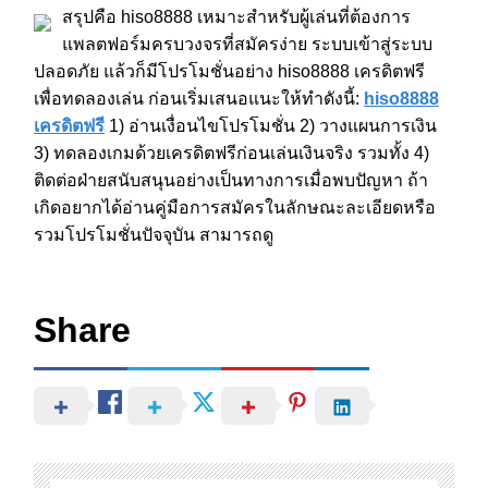
สรุปคือ hiso8888 เหมาะสำหรับผู้เล่นที่ต้องการ
แพลตฟอร์มครบวงจรที่สมัครง่าย ระบบเข้าสู่ระบบ
ปลอดภัย แล้วก็มีโปรโมชั่นอย่าง hiso8888 เครดิตฟรี
เพื่อทดลองเล่น ก่อนเริ่มเสนอแนะให้ทำดังนี้:
hiso8888
เครดิตฟรี
1) อ่านเงื่อนไขโปรโมชั่น 2) วางแผนการเงิน
3) ทดลองเกมด้วยเครดิตฟรีก่อนเล่นเงินจริง รวมทั้ง 4)
ติดต่อฝ่ายสนับสนุนอย่างเป็นทางการเมื่อพบปัญหา ถ้า
เกิดอยากได้อ่านคู่มือการสมัครในลักษณะละเอียดหรือ
รวมโปรโมชั่นปัจจุบัน สามารถดู
Share