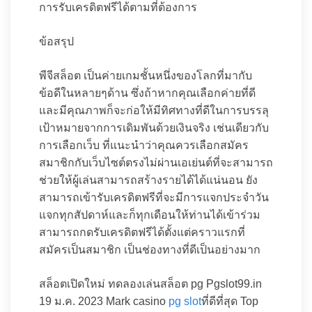
การรับเครดิตฟรีได้ตามที่ต้องการ
ข้อสรุป
พีจีสล็อต เป็นค่ายเกมชั้นหนึ่งของโลกที่มากับ
ข้อดีในหลายๆด้าน ซึ่งถ้าหากคุณเลือกค่ายที่ดี
และมีคุณภาพก็จะก่อให้มีทิศทางที่ดีในการบรรลุ
เป้าหมายจากการเดิมพันด้วยเงินจริง เช่นเดียวกับ
การเลือกเว็บ ที่แนะนำว่าคุณควรเลือกสมัคร
สมาชิกกับเว็บไซต์ตรงไม่ผ่านเอเย่นต์ที่จะสามารถ
ช่วยให้ผู้เล่นสามารถสร้างรายได้ได้แน่นอน ยัง
สามารถเข้ารับเครดิตฟรีที่จะมีการแจกประจำวัน
แจกทุกสัปดาห์และก็ทุกเดือนให้ท่านได้เข้าร่วม
สามารถกดรับเครดิตฟรีได้ตั้งแต่คราวแรกที่
สมัครเป็นสมาชิก เป็นช่องทางที่ดีเป็นอย่างมาก
สล็อตเปิดใหม่ ทดลองเล่นสล็อต pg Pgslot99.in
19 ม.ค. 2023 Mark casino
pg slot
ที่ดีที่สุด Top