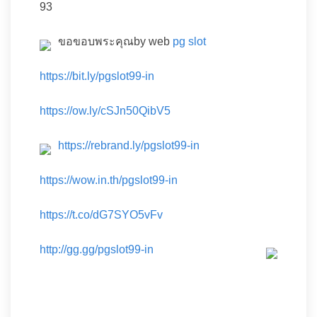
93
ขอขอบพระคุณby web
pg slot
https://bit.ly/pgslot99-in
https://ow.ly/cSJn50QibV5
https://rebrand.ly/pgslot99-in
https://wow.in.th/pgslot99-in
https://t.co/dG7SYO5vFv
http://gg.gg/pgslot99-in