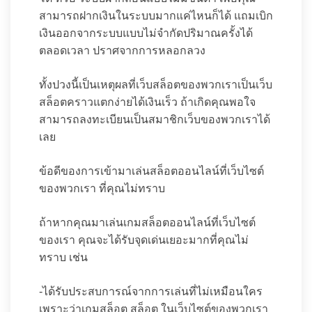
สามารถฝากเงินในระบบมากแค่ไหนก็ได้ แถมเบิก
เงินออกจากระบบแบบไม่จำกัดปริมาณครั้งได้
ตลอดเวลา ปราศจากการหลอกลวง
ทั้งปวงนี้เป็นเหตุผลที่เว็บสล็อตของพวกเราเป็นเว็บ
สล็อตคราวแตกง่ายได้เงินเร็ว ถ้าเกิดคุณพอใจ
สามารถลงทะเบียนเป็นสมาชิกเว็บของพวกเราได้
เลย
ข้อดีของการเข้ามาเล่นสล็อตออนไลน์ที่เว็บไซต์
ของพวกเรา ที่คุณไม่ทราบ
ถ้าหากคุณมาเล่นเกมสล็อตออนไลน์ที่เว็บไซต์
ของเรา คุณจะได้รับจุดเด่นเยอะมากที่คุณไม่
ทราบ เช่น
-ได้รับประสบการณ์จากการเล่นที่ไม่เหมือนใคร
เพราะว่าเกมสล็อต สล็อต ในเว็บไซต์ของพวกเรา