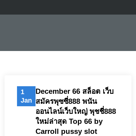
December 66 สล็อต เว็บ
1
Jan
สมัครพุซซี่888 พนัน
ออนไลน์เว็บใหญ่ พุชชี่888
ใหม่ล่าสุด Top 66 by
Carroll pussy slot