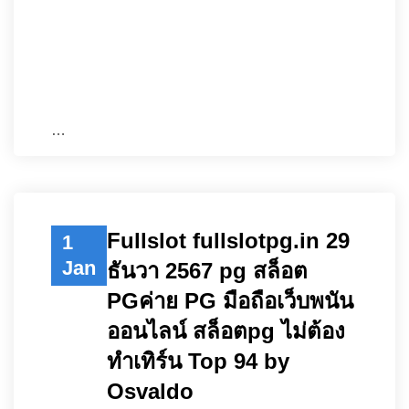
…
Fullslot fullslotpg.in 29
1
Jan
ธันวา 2567 pg สล็อต
PGค่าย PG มือถือเว็บพนัน
ออนไลน์ สล็อตpg ไม่ต้อง
ทำเทิร์น Top 94 by
Osvaldo