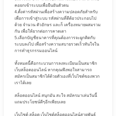
คอยกเข้าระบบเพื่อยืนยันตัวตน
4.ตั้งค่ารหัสผ่านเพื่อสร้างความปลอดภัยสำหรับ
เพื่อการเข้าสู่ระบบ รหัสผ่านที่ดีต้อวประกอบไป
ด้วย จำนวน ตัวอักษร และก็ เครื่องหมายผสมรวม
กัน เพื่อให้ยากต่อการคาดเดา
5.เลือกบัญชีธนาคารที่คุณต้องการจะผูกติดกับ
ระบบลงไป เพื่อสร้างความสบายรวดเร็วทันใจใน
การทำธุรกรรมออนไลน์
ทั้งหมดนี้คือกระบวนการลงทะเบียนเป็นสมาชิก
เว็บสล็อตออนไลน์ หากคุณพึงพอใจสามารถ
สมัครเป็นสมาชิกได้ด้วยตัวเองที่เว็บไซต์ของพวก
เราได้เลย
สล็อตออนไลน์ สนุกมัน สะใจ สมัครมาเล่นวันนี้
แถมประโยชน์ดีๆอีกเพียบเลย
เว็บไซต์ สล็อต เว็บไซต์สล็อตออนไลน์สายพันธุ์