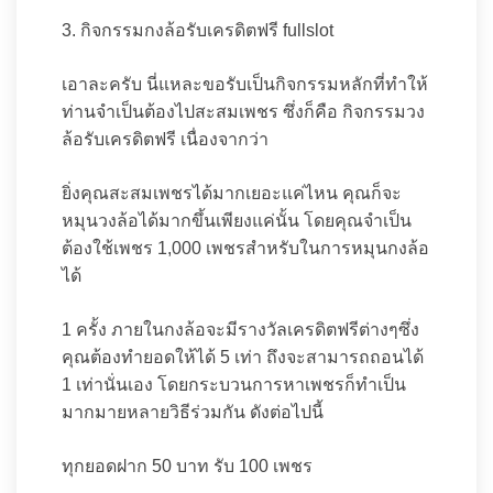
3. กิจกรรมกงล้อรับเครดิตฟรี fullslot
เอาละครับ นี่แหละขอรับเป็นกิจกรรมหลักที่ทำให้
ท่านจำเป็นต้องไปสะสมเพชร ซึ่งก็คือ กิจกรรมวง
ล้อรับเครดิตฟรี เนื่องจากว่า
ยิ่งคุณสะสมเพชรได้มากเยอะแค่ไหน คุณก็จะ
หมุนวงล้อได้มากขึ้นเพียงแค่นั้น โดยคุณจำเป็น
ต้องใช้เพชร 1,000 เพชรสำหรับในการหมุนกงล้อ
ได้
1 ครั้ง ภายในกงล้อจะมีรางวัลเครดิตฟรีต่างๆซึ่ง
คุณต้องทำยอดให้ได้ 5 เท่า ถึงจะสามารถถอนได้
1 เท่านั่นเอง โดยกระบวนการหาเพชรก็ทำเป็น
มากมายหลายวิธีร่วมกัน ดังต่อไปนี้
ทุกยอดฝาก 50 บาท รับ 100 เพชร