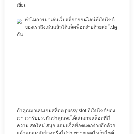
เยี่ยม
ทำไมการมาเล่นเว็บสล็อตออนไลน์ที่เว็บไซต์
ของเราถึงเล่นแล้วได้แจ็คพ็อตง่ายด้วยล่ะ ไปดู
กัน
ถ้าคุณมาเล่นเกมสล็อต pussy slot ที่เว็บไซต์ของ
เรา เรารับประกันว่าคุณจะได้เล่นเกมสล็อตที่มี
ความ สดใหม่ สนุก แถมแจ็คพ็อตแตกง่ายอีกด้วย
แล้วคุณสงสัยบ้างหรือไม่ว่าเพราะเหตุไรเว็บไซต์