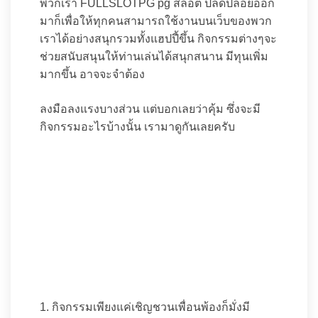
พวกเรา FULLSLOTPG pg สล็อต ปลดปล่อยออก
มาก็เพื่อให้ทุกคนสามารถใช้งานบนเว็บของพวก
เราได้อย่างสนุกรวมทั้งแฮปปี้ขึ้น กิจกรรมต่างๆจะ
ช่วยสนับสนุนให้ท่านเล่นได้สนุกสนาน มีทุนเพิ่ม
มากขึ้น อาจจะจำต้อง
ลงมือลงแรงบางส่วน แต่บอกเลยว่าคุ้ม ซึ่งจะมี
กิจกรรมอะไรบ้างนั้น เรามาดูกันเลยครับ
1. กิจกรรมเพียงแค่เชิญชวนเพื่อนพ้องก็มั่งมี