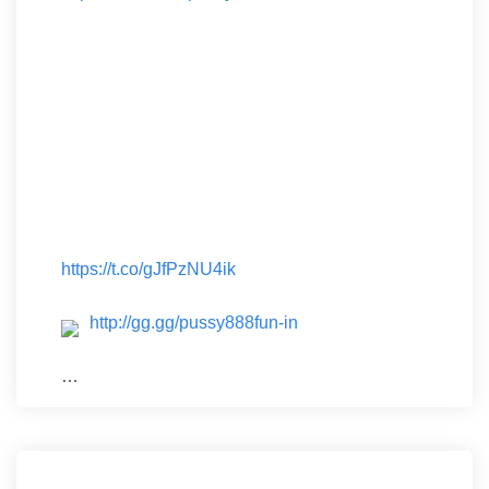
https://t.co/gJfPzNU4ik
http://gg.gg/pussy888fun-in
…