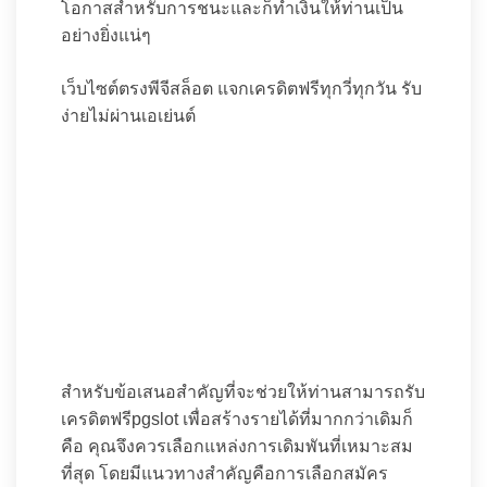
โอกาสสำหรับการชนะและก็ทำเงินให้ท่านเป็น
อย่างยิ่งแน่ๆ
เว็บไซต์ตรงพีจีสล็อต แจกเครดิตฟรีทุกวี่ทุกวัน รับ
ง่ายไม่ผ่านเอเย่นต์
สำหรับข้อเสนอสำคัญที่จะช่วยให้ท่านสามารถรับ
เครดิตฟรีpgslot เพื่อสร้างรายได้ที่มากกว่าเดิมก็
คือ คุณจึงควรเลือกแหล่งการเดิมพันที่เหมาะสม
ที่สุด โดยมีแนวทางสำคัญคือการเลือกสมัคร