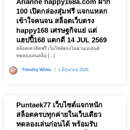
Arianne happy168a.com ฝาก
100 เปิดกล่องสุ่มฟรี แจกแหลก
เข้าใจคนจน สล็อตเว็บตรง
happy168 เศรษฐกิจแย่ แต่
แฮปปี้168 แตกดี 14 JUL 2569
สล็อตเครดิตฟรี เว็บไซต์ตรงไม่ผ่านเอเย่นต์
ทดลองเล่นสล็อ […]
Timothy White
1 มิถุนายน 2026
Puntaek77 เว็บไซต์แจกหนัก
สล็อตครบทุกค่ายในเว็บเดียว
ทดลองเล่นก่อนได้ พร้อมรับ