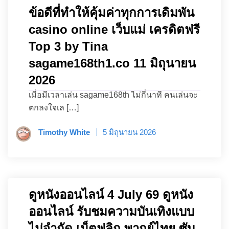
ข้อดีที่ทำให้คุ้มค่าทุกการเดิมพัน
casino online เว็บแม่ เครดิตฟรี
Top 3 by Tina
sagame168th1.co 11 มิถุนายน
2026
เมื่อมีเวลาเล่น sagame168th ไม่กี่นาที คนเล่นจะ
ตกลงใจเล […]
Timothy White
5 มิถุนายน 2026
ดูหนังออนไลน์ 4 July 69 ดูหนัง
ออนไลน์ รับชมความบันเทิงแบบ
ไม่จำกัด เน็ตฟลิก พากย์ไทย ซับ