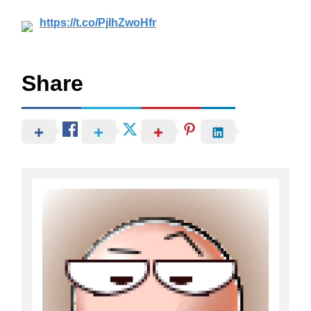
https://t.co/PjIhZwoHfr
Share