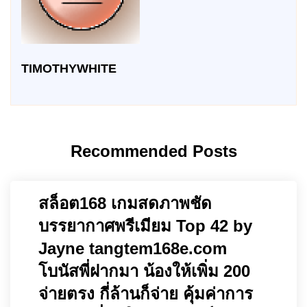
TIMOTHYWHITE
Recommended Posts
สล็อต168 เกมสดภาพชัด
บรรยากาศพรีเมียม Top 42 by
Jayne tangtem168e.com
โบนัสพี่ฝากมา น้องให้เพิ่ม 200
จ่ายตรง กี่ล้านก็จ่าย คุ้มค่าการ