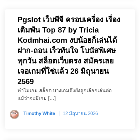
Pgslot เว็บพีจี ครอบเครื่อง เรื่อง
เดิมพัน Top 87 by Tricia
Kodmhai.com งบน้อยก็เล่นได้
ฝาก-ถอน เร็วทันใจ โบนัสพิเศษ
ทุกวัน สล็อตเว็บตรง สมัครเลย
เจอเกมที่ใช่แล้ว 26 มิถุนายน
2569
ทำไมเกม สล็อต บางเกมถึงยังถูกเลือกเล่นต่อ
แม้ว่าจะมีเกม […]
Timothy White
12 มิถุนายน 2026