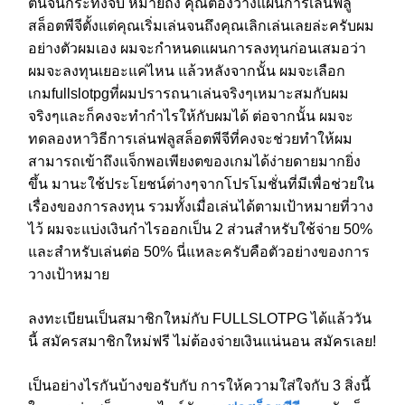
ต้นจนกระทั่งจบ หมายถึง คุณต้องวางแผนการเล่นฟลู
สล็อตพีจีตั้งแต่คุณเริ่มเล่นจนถึงคุณเลิกเล่นเลยล่ะครับผม
อย่างตัวผมเอง ผมจะกำหนดแผนการลงทุนก่อนเสมอว่า
ผมจะลงทุนเยอะแค่ไหน แล้วหลังจากนั้น ผมจะเลือก
เกมfullslotpgที่ผมปรารถนาเล่นจริงๆเหมาะสมกับผม
จริงๆและก็คงจะทำกำไรให้กับผมได้ ต่อจากนั้น ผมจะ
ทดลองหาวิธีการเล่นฟลูสล็อตพีจีที่คงจะช่วยทำให้ผม
สามารถเข้าถึงแจ็กพอเพียงตของเกมได้ง่ายดายมากยิ่ง
ขึ้น มานะใช้ประโยชน์ต่างๆจากโปรโมชั่นที่มีเพื่อช่วยใน
เรื่องของการลงทุน รวมทั้งเมื่อเล่นได้ตามเป้าหมายที่วาง
ไว้ ผมจะแบ่งเงินกำไรออกเป็น 2 ส่วนสำหรับใช้จ่าย 50%
และสำหรับเล่นต่อ 50% นี่แหละครับคือตัวอย่างของการ
วางเป้าหมาย
ลงทะเบียนเป็นสมาชิกใหม่กับ FULLSLOTPG ได้แล้ววัน
นี้ สมัครสมาชิกใหม่ฟรี ไม่ต้องจ่ายเงินแน่นอน สมัครเลย!
เป็นอย่างไรกันบ้างขอรับกับ การให้ความใส่ใจกับ 3 สิ่งนี้