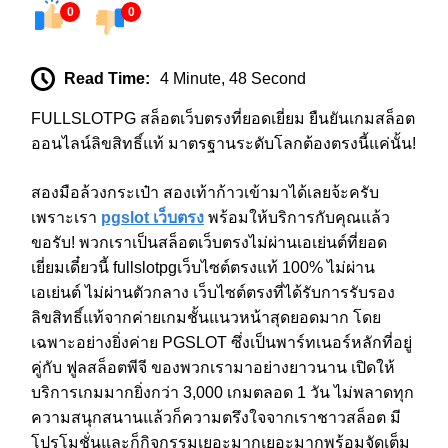
0
0
Read Time:
4 Minute, 48 Second
FULLSLOTPG สล็อตเว็บตรงที่ยอดเยี่ยม ยืนยันเกมสล็อต
ออนไลน์ลิขสิทธิ์แท้ มาตรฐานระดับโลกต้องตรงนี้แค่นั้น!
สองมือล้วงกระเป๋า สองเท้าก้าวเข้ามาได้เลยจ้ะครับ
เพราะเรา
pgslot เว็บตรง
พร้อมให้บริการกับคุณแล้ว
ขอรับ! พวกเราเป็นสล็อตเว็บตรงไม่ผ่านเอเย่นต์ที่ยอด
เยี่ยมเดี๋ยวนี้ fullslotpgเว็บไซต์ตรงแท้ 100% ไม่ผ่าน
เอเย่นต์ ไม่ผ่านตัวกลาง เว็บไซต์ตรงที่ได้รับการรับรอง
ลิขสิทธิ์แท้จากค่ายเกมชั้นแนวหน้าสุดยอดมาก โดย
เฉพาะอย่างยิ่งค่าย PGSLOT ซึ่งเป็นพาร์ทเนอร์หลักที่อยู่
คู่กับ ฟูลสล็อตพีจี ของพวกเรามาอย่างยาวนาน เปิดให้
บริการเกมมากยิ่งกว่า 3,000 เกมตลอด 1 วัน ไม่พลาดทุก
ความสนุกสนานแล้วก็ความตรึงใจจากเราชาวสล็อต มี
โปรโมชั่นและก็กิจกรรมเยอะมากเยอะมากพร้อมจัดเต็ม