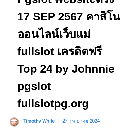
17 SEP 2567 คาสิโน
ออนไลน์เว็บแม่
fullslot เครดิตฟรี
Top 24 by Johnnie
pgslot
fullslotpg.org
Timothy White
27 กรกฎาคม 2024