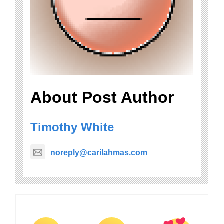
About Post Author
Timothy White
noreply@carilahmas.com