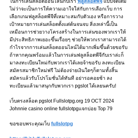
ในการเล่นสล็อตออนไลน์กับเรา
ฟลูสล็อตพีจี
แบบจัดเต็ม
ไม่ว่าจะเป็นการให้ความเอาใจใส่กับการเลือกเว็บ การ
เลือกเกมฟลูสล็อตพีจีที่เหมาะสมกับตัวเอง หรือการวาง
เป้าหมายการเล่นสล็อตตั้งแต่ต้นจนจบ สิ่งเหล่านี้เป็น
เหมือนการช่วยวางโครงสร้างในการเล่นของพวกเราให้
มีประสิทธิภาพเยอะขึ้นเรื่อยๆ ช่วยให้พวกเราสามารถได้
กำไรจากการเล่นสล็อตออนไลน์ได้มากเพิ่มขึ้นด้วยขอรับ
ถ้าหากคุณพร้อมแล้วในการเล่นฟลูสล็อตพีจีกับเราล่ะก็
มาลงทะเบียนใหม่กับพวกเราได้เลยจ้าขอรับ ลงทะเบียน
สมัครสมาชิกใหม่ฟรี ไม่ต้องจ่ายเงินใดๆก็ตามทั้งสิ้น
สมัครแล้วรับโปรโมชั่นได้ทันที อย่ารอคอยช้า ลง
ทะเบียนแล้วมาสนุกกับพวกเรา pgslot ได้เลยนครับ!
เว็บตรงสล็อต pgslot Fullslotpg.org 19 OCT 2024
Johnnie casino online fullslotpgแจกบ่อย Top 79
ขอขอบพระคุณเว็บ
fullslotpg