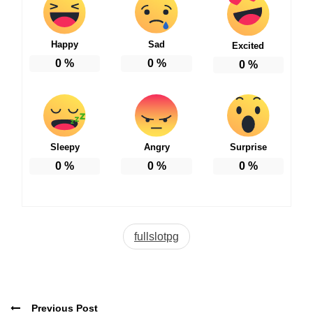
Happy
Sad
Excited
0
%
0
%
0
%
Sleepy
Angry
Surprise
0
%
0
%
0
%
fullslotpg
Previous Post