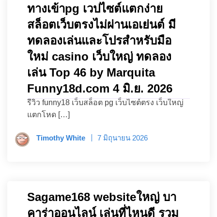
ทางเข้าpg เวปไซต์แตกง่าย
สล็อตเว็บตรงไม่ผ่านเอเย่นต์ มี
ทดลองเล่นและโปรสำหรับมือ
ใหม่ casino เว็บใหญ่ ทดลอง
เล่น Top 46 by Marquita
Funny18d.com 4 มิ.ย. 2026
รีวิว funny18 เว็บสล็อต pg เว็บไซต์ตรง เว็บใหญ่
แตกโหด […]
Timothy White
7 มิถุนายน 2026
Sagame168 websiteใหญ่ บา
คาร่าออนไลน์ เล่นที่ไหนดี รวม