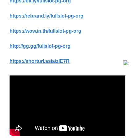
https://bit.ly/fullslot-pg-org
https://rebrand.ly/fullslot-pg-org
https://wow.in.th/fullslot-pg-org
http://gg.gg/fullslot-pg-org
https://shorturl.asia/zlE7R