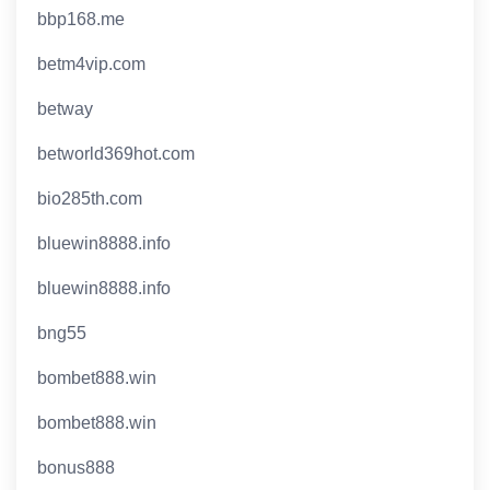
bbp168.me
betm4vip.com
betway
betworld369hot.com
bio285th.com
bluewin8888.info
bluewin8888.info
bng55
bombet888.win
bombet888.win
bonus888