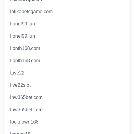
lalikabetsgame.com
lionel99.fun
lionel99.fun
lionth168.com
lionth168.com
Live22
live22slot
lnw365bet.com
lnw365bet.com
lockdown168