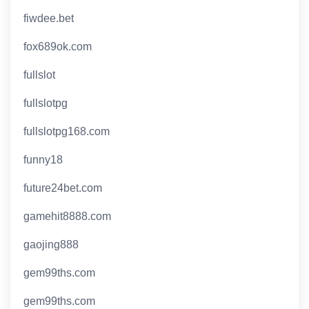
fiwdee.bet
fox689ok.com
fullslot
fullslotpg
fullslotpg168.com
funny18
future24bet.com
gamehit8888.com
gaojing888
gem99ths.com
gem99ths.com