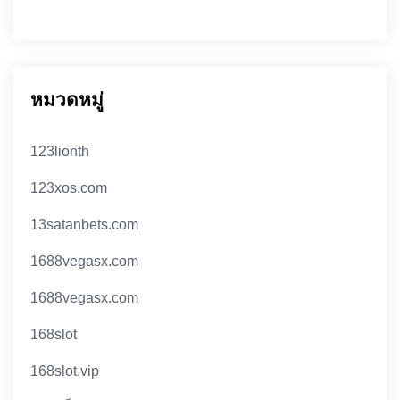
หมวดหมู่
123lionth
123xos.com
13satanbets.com
1688vegasx.com
1688vegasx.com
168slot
168slot.vip