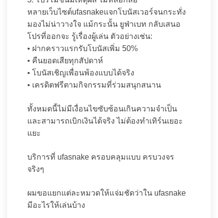
หลายเว็บไซต์ufasnakeแจกโบนัสเวอร์จนกระทั่ง
มองไม่น่าวางใจ แม้กระนั้น ยูฟ่าเบท กลับเสนอ
โปรที่ออกจะ รู้เรื่องผู้เล่น ตัวอย่างเช่น:
• ฝากคราวแรกรับโบนัสเพิ่ม 50%
• คืนยอดเสียทุกสัปดาห์
• โบนัสเชิญเพื่อนพ้องแบบได้จริง
• เครดิตฟรีตามกิจกรรมที่ร่วมสนุกสนาน
ทั้งหมดนี้ไม่มีเงื่อนไขซับซ้อนเกินความจำเป็น
และสามารถเบิกเงินได้จริง ไม่ต้องทำเทิร์นเยอะ
แยะ
บริการที่ ufasnake ครอบคลุมแบบ ครบวงจร
จริงๆ
ผมขอแยกแต่ละหมวดให้แจ่มชัดว่าใน ufasnake
มีอะไรให้เล่นบ้าง