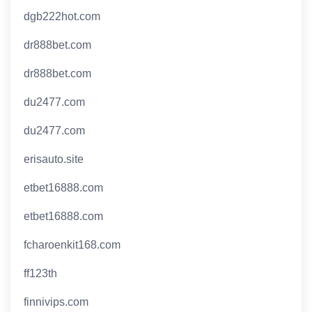
dgb222hot.com
dr888bet.com
dr888bet.com
du2477.com
du2477.com
erisauto.site
etbet16888.com
etbet16888.com
fcharoenkit168.com
ff123th
finnivips.com