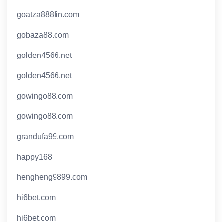
goatza888fin.com
gobaza88.com
golden4566.net
golden4566.net
gowingo88.com
gowingo88.com
grandufa99.com
happy168
hengheng9899.com
hi6bet.com
hi6bet.com