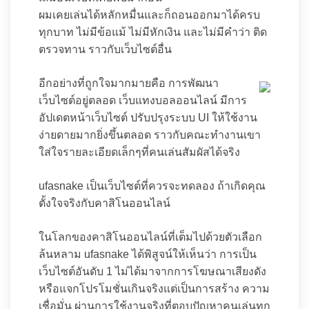
ผมเคยเล่นได้หลักหมื่นและก็ถอนออกมาได้ครบ
ทุกบาท ไม่มีข้อแม้ ไม่มีหักเงิน และไม่มีคำว่า ติด
ตรวจทาน ราวกับเว็บไซต์อื่น
อีกอย่างที่ถูกใจมากมายคือ การพัฒนา
เว็บไซต์อยู่ตลอด เว็บแทงบอลออนไลน์ มีการ
อัปเดตหน้าเว็บไซต์ ปรับปรุงระบบ UI ให้ใช้งาน
ง่ายดายมากยิ่งขึ้นตลอด ราวกับคณะทำงานเขา
ใส่ใจรายละเอียดเล็กๆที่คนเล่นสัมผัสได้จริง
ufasnake เป็นเว็บไซต์ที่ควรจะทดลอง ถ้าเกิดคุณ
ตั้งใจจริงกับคาสิโนออนไลน์
ในโลกของคาสิโนออนไลน์ที่เต็มไปด้วยตัวเลือก
ล้นหลาม ufasnake ได้พิสูจน์ให้เห็นว่า การเป็น
เว็บไซต์อันดับ 1 ไม่ได้มาจากการโฆษณาเสียงดัง
หรือแจกโปรโมชั่นเกินจริงแต่เป็นการสร้าง ความ
เชื่อมั่น ผ่านการใช้งานจริงที่ตอบปัญหาคนเล่นทุก