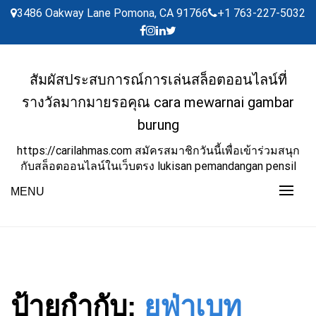
Skip
3486 Oakway Lane Pomona, CA 91766
+1 763-227-5032
to
content
สัมผัสประสบการณ์การเล่นสล็อตออนไลน์ที่
รางวัลมากมายรอคุณ cara mewarnai gambar
burung
https://carilahmas.com สมัครสมาชิกวันนี้เพื่อเข้าร่วมสนุก
กับสล็อตออนไลน์ในเว็บตรง lukisan pemandangan pensil
MENU
ป้ายกำกับ:
ยูฟ่าเบท