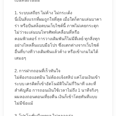
เป็นหนึ่งในนั้น
1. ระบบเสถียร ไม่ค้าง ไม่กระเด้ง
นี่เป็นสิ่งแรกที่ผมถูกใจที่สุด เมื่อใดก็ตามเล่นบาคา
ร่า หรือปั่นสล็อตบนเว็บไซต์นี้ ภาพไม่เคยกระตุก
ไม่ว่าจะเล่นบนโทรศัพท์เคลื่อนที่หรือ
คอมพิวเตอร์ การวางเดิมพันก็ไม่มีดีเลย์ ทุกสิ่งทุก
อย่างไหลลื่นแบบมือโปร ซึ่งแตกต่างจากเว็บไซต์
อื่นที่บางทีวางเดิมพันแล้วค้าง หรือเข้าเกมไม่ได้
เสมอๆ
2. การฝากถอนที่เร็วทันใจ
ไม่ต้องรอแอดมิน ไม่ต้องแจ้งสลิป แค่โอนเงินเข้า
ระบบ เครดิตก็เข้าอัตโนมัติในไม่กี่วินาที และที่
สำคัญคือ การถอนเงินใช้เวลาไม่ถึง 1 นาทีจริงๆ
ผมลองถอนตอนเที่ยงคืน เงินก็เข้าโดยทันทีแบบ
ไม่มีข้อแม้
3. โปรโมชั่นมีเหตุผล ไม่หลอกล่อ