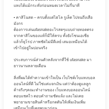
แทงได้แม้กระทั่งก่อนหมดเวลาไม่กี่นาที
• คาสิโนสด – ครบตั้งแต่ไฮโล รูเล็ต ไปจนถึงเสือ
มังกร
ต้องการเล่นufasnakeอะไรสดๆแบบถ่ายทอดตรง
จากคาสิโนของแท้ก็มีให้ครบ ทั้งยังโซนเอเชีย
แล้วก็ยุโรป ภาพชัดไม่มีดีเลย์ เสมอเหมือนได้
เข้าไปอยู่ในบ่อนจริง
ประสบการณ์ส่วนตัวหลังจากที่ใช้ ufasnake มา
ยาวนานหลายเดือน
สิ่งที่ผมได้ทำความเข้าใจเป็น เว็บไซต์เว็บแทงบอล
ออนไลน์ที่ดี ไม่ใช่แค่แจกเงิน แต่ว่าต้องดูแลลูก
ค้าจริงๆคณะทำงานของ เว็บแทงบอลออนไลน์
ตอบแชตไว ตอบคำถามชัดแจ้ง และไม่เคย
พยายามขายสินค้าหรือกดดันให้เพิ่มเงินเพิ่ม
เสมือนเว็บที่เคยพบมาก่อน