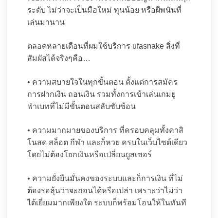
ระดับ ไม่ว่าจะเป็นมือใหม่ ทุนน้อย หรือผีพนันที่
เล่นมานาน
ตลอดหลายเดือนที่ผมใช้บริการ ufasnake สิ่งที่
สัมผัสได้จริงๆคือ…
• ความสบายใจในทุกขั้นตอน ตั้งแต่การสมัคร
การฝากเงิน ถอนเงิน รวมทั้งการเข้าเล่นเกมยู
ฟ่าเบทที่ไม่มีขั้นตอนสลับซับซ้อน
• ความมากมายของบริการ ที่ครอบคลุมทั้งคาสิ
โนสด สล็อต กีฬา และก็หวย ครบในเว็บไซต์เดียว
โดยไม่ต้องโยกเงินหรือเปลี่ยนยูสเซอร์
• ความยั่งยืนมั่นคงของระบบและก็การเงิน ที่ไม่
ต้องรอลุ้นว่าจะถอนได้หรือเปล่า เพราะว่าไม่ว่า
ได้เยี่ยมมากเพียงใด ระบบก็พร้อมโอนให้ในทันที