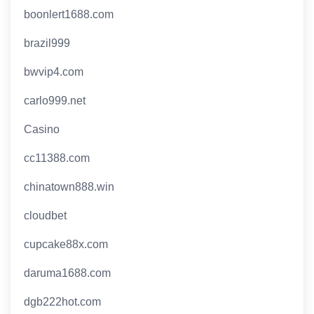
boonlert1688.com
brazil999
bwvip4.com
carlo999.net
Casino
cc11388.com
chinatown888.win
cloudbet
cupcake88x.com
daruma1688.com
dgb222hot.com