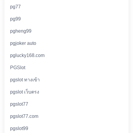
pg77
pg99
pgheng99
pgjoker auto
pglucky168.com
PGSlot
pgslot ทางเข้า
pgslot เว็บตรง
pgslot77
pgslot77.com
pgslot99