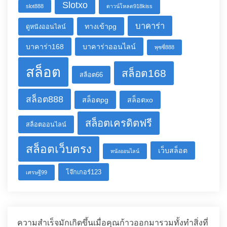
Slotxo
slot888
ดาวน์โหลด918kiss
บาคาร่า
ทางเข้าpg
ดูหนังออนไลน์
บาคาร่า168
บาคาร่าออนไลน์
พุซซี่888
สล็อต
สล็อต168
สล็อต66
สล็อต888
สล็อตpg
สล็อตxo
สล็อตเครดิตฟรี
สล็อตออนไลน์
สล็อตเว็บตรง
เว็บสล็อต
หนังออนไลน์
โจ๊กเกอร์123
เศรษฐี99
ความสำเร็จมักเกิดขึ้นเมื่อคุณก้าวออกมารวมทั้งทำสิ่งที่