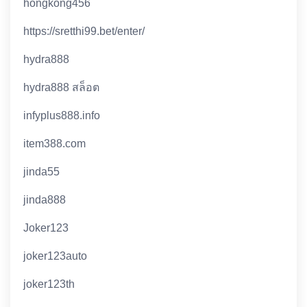
hongkong456
https://sretthi99.bet/enter/
hydra888
hydra888 สล็อต
infyplus888.info
item388.com
jinda55
jinda888
Joker123
joker123auto
joker123th