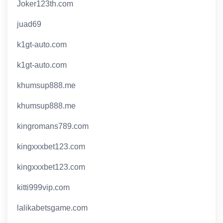
Joker123th.com
juad69
k1gt-auto.com
k1gt-auto.com
khumsup888.me
khumsup888.me
kingromans789.com
kingxxxbet123.com
kingxxxbet123.com
kitti999vip.com
lalikabetsgame.com