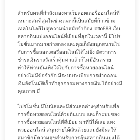
สำหรับคนที่กำลังมองหาเว็บลอตเตอรี่ออนไลน์ที่
เหมาะสมที่สุดในช่วงเวลานี้เป็นสมัยที่ก้าวข้าม
เทคโนโลยีไปสู่ความนำสมัยจำต้อง lotto888 เว็บ
สลากกินแบ่งออนไลน์ที่เยี่ยมที่สุดในเวลานี้ มีโปร
โมชั่นมากมายก่ายกองและคุณก็ยังสนุกสนานไป
กับการซื้อลอตเตอรี่ออนไลน์ได้ไม่ยั้ง อัตราการ
ชำระเงินรางวัลเร็วคุ้มค่าแล้วก็ไม่มีอันตราย
ทำให้ท่านบันเทิงใจไปกับการซื้อหวยออนไลน์
อย่างไม่มีข้อจำกัด มีระบบระเบียบการฝากถอน
เงินอัตโนมัติเร็วทำธุรกรรมทางการเงิน ได้อย่างมี
คุณภาพ มี
โปรโมชั่น มีโบนัสและมีส่วนลดต่างๆสำหรับเพื่อ
การซื้อหวยออนไลน์ด้วยต้นแบบ และก็ระบบของ
การซื้อหวยออนไลน์ที่ดีเยี่ยม มาที่นี่ได้เลย แทง
หวยออนไลน์ สนุกง่ายได้เงินด้วยแถมยังมีผลให้
สมาชิกมีความสุขสำหรับการลุ้นสลากกินแบ่งได้