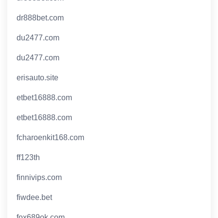
dr888bet.com
du2477.com
du2477.com
erisauto.site
etbet16888.com
etbet16888.com
fcharoenkit168.com
ff123th
finnivips.com
fiwdee.bet
fox689ok.com