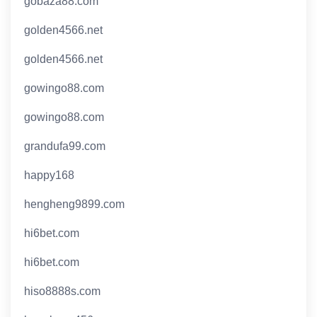
gobaza88.com
golden4566.net
golden4566.net
gowingo88.com
gowingo88.com
grandufa99.com
happy168
hengheng9899.com
hi6bet.com
hi6bet.com
hiso8888s.com