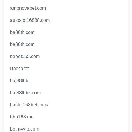
ambnovabet.com
autoslot16888.com
ba88th.com
ba88th.com
babet555.com
Baccarat
baj88thb
baj88thbz.com
baslot168bet.com/
bbp168.me
betm4vip.com