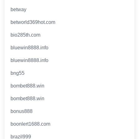
betway
betworld369hot.com
bio285th.com
bluewin8888.info
bluewin8888.info
bng55
bombet888.win
bombet888.win
bonus888
boonlert1688.com
brazil999