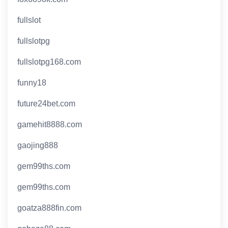
fullslot
fullslotpg
fullslotpg168.com
funny18
future24bet.com
gamehit8888.com
gaojing888
gem99ths.com
gem99ths.com
goatza888fin.com