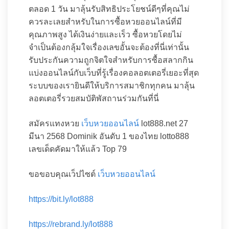
ตลอด 1 วัน มาลุ้นรับสิทธิประโยชน์ดีๆที่คุณไม่
ควรละเลยสำหรับในการซื้อหวยออนไลน์ที่มี
คุณภาพสูง ได้เงินง่ายและเร็ว ซื้อหวยโดยไม่
จำเป็นต้องกลุ้มใจเรื่องเลขอั้นจะต้องที่นี่เท่านั้น
รับประกันความถูกจิตใจสำหรับการซื้อสลากกิน
แบ่งออนไลน์กับเว็บที่รู้เรื่องคอลอตเตอรี่เยอะที่สุด
ระบบของเรายินดีให้บริการสมาชิกทุกคน มาลุ้น
ลอตเตอรี่รวยสมบัติพัสถานร่วมกันที่นี่
สมัครแทงหวย
เว็บหวยออนไลน์
lot888.net 27
มีนา 2568 Dominik อันดับ 1 ของไทย lotto888
เลขเด็ดคัดมาให้แล้ว Top 79
ขอขอบคุณเว็ปไซต์
เว็บหวยออนไลน์
https://bit.ly/lot888
https://rebrand.ly/lot888