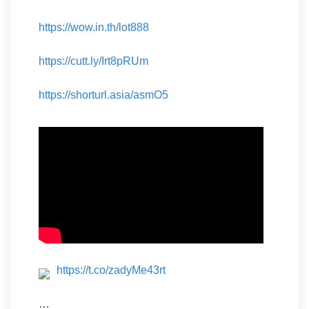
https://wow.in.th/lot888
https://cutt.ly/Irt8pRUm
https://shorturl.asia/asmO5
https://t.co/zadyMe43rt
…