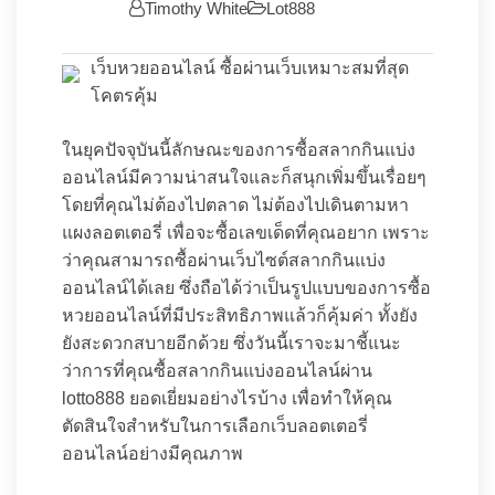
Timothy White
Lot888
เว็บหวยออนไลน์ ซื้อผ่านเว็บเหมาะสมที่สุด
โคตรคุ้ม
ในยุคปัจจุบันนี้ลักษณะของการซื้อสลากกินแบ่ง
ออนไลน์มีความน่าสนใจและก็สนุกเพิ่มขึ้นเรื่อยๆ
โดยที่คุณไม่ต้องไปตลาด ไม่ต้องไปเดินตามหา
แผงลอตเตอรี่ เพื่อจะซื้อเลขเด็ดที่คุณอยาก เพราะ
ว่าคุณสามารถซื้อผ่านเว็บไซต์สลากกินแบ่ง
ออนไลน์ได้เลย ซึ่งถือได้ว่าเป็นรูปแบบของการซื้อ
หวยออนไลน์ที่มีประสิทธิภาพแล้วก็คุ้มค่า ทั้งยัง
ยังสะดวกสบายอีกด้วย ซึ่งวันนี้เราจะมาชี้แนะ
ว่าการที่คุณซื้อสลากกินแบ่งออนไลน์ผ่าน
lotto888 ยอดเยี่ยมอย่างไรบ้าง เพื่อทำให้คุณ
ตัดสินใจสำหรับในการเลือกเว็บลอตเตอรี่
ออนไลน์อย่างมีคุณภาพ