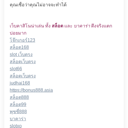
คุณเชื่อว่าคุณไม่อาจจะทำได้
เว็บคาสิโนน่าเล่น ทั้ง
สล็อต
และ
บาคาร่า
ตึงจริงแตก
บ่อยมาก
โจ๊กเกอร์123
สล็อต168
slot เว็บตรง
สล็อตเว็บตรง
slot66
สล็อตเว็บตรง
judhai168
https://bonus888.asia
สล็อต888
สล็อต99
พุซซี่888
บาคาร่า
slotxo