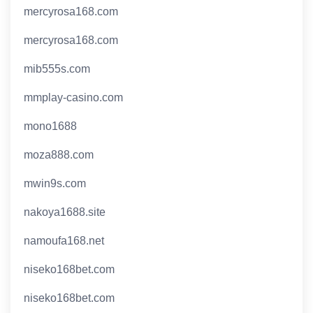
mercyrosa168.com
mercyrosa168.com
mib555s.com
mmplay-casino.com
mono1688
moza888.com
mwin9s.com
nakoya1688.site
namoufa168.net
niseko168bet.com
niseko168bet.com