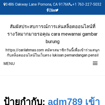
Skip
3486 Oakway Lane Pomona, CA 91766
+1 763-227-5032
to
content
สัมผัสประสบการณ์การเล่นสล็อตออนไลน์ที่
รางวัลมากมายรอคุณ cara mewarnai gambar
burung
https://carilahmas.com สมัครสมาชิกวันนี้เพื่อเข้าร่วมสนุก
กับสล็อตออนไลน์ในเว็บตรง lukisan pemandangan pensil
MENU
ป้ายกำกับ:
adm789 เข้า