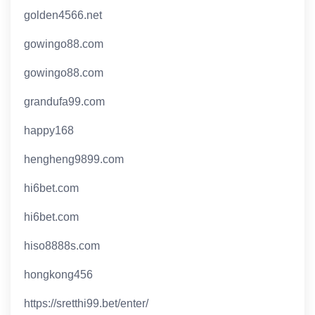
golden4566.net
gowingo88.com
gowingo88.com
grandufa99.com
happy168
hengheng9899.com
hi6bet.com
hi6bet.com
hiso8888s.com
hongkong456
https://sretthi99.bet/enter/