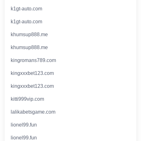
k1gt-auto.com
k1gt-auto.com
khumsup888.me
khumsup888.me
kingromans789.com
kingxxxbet123.com
kingxxxbet123.com
kitti999vip.com
lalikabetsgame.com
lionel99.fun
lionel99.fun