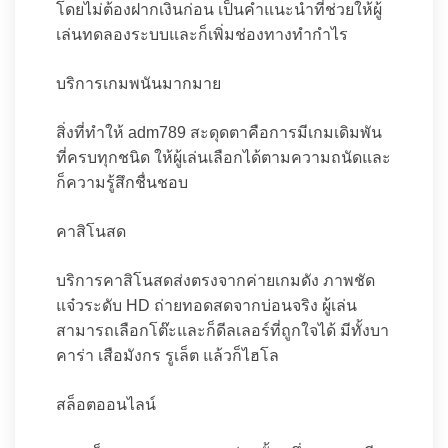
โดยไม่ต้องฝากเงินก่อน เป็นคำแนะนำที่ช่วยให้ผู้
เล่นทดลองระบบและก็เพิ่มช่องทางทำกำไร
บริการเกมพนันมากมาย
สิ่งที่ทำให้ adm789 สะดุดตาคือการมีเกมเดิมพัน
ที่ครบทุกชนิด ให้ผู้เล่นเลือกได้ตามความถนัดและ
ก็ความรู้สึกชื่นชอบ
คาสิโนสด
บริการคาสิโนสดส่งตรงจากค่ายเกมดัง ภาพชัด
แจ๋วระดับ HD ถ่ายทอดสดจากบ่อนจริง ผู้เล่น
สามารถเลือกโต๊ะและก็ดีลเลอร์ที่ถูกใจได้ มีทั้งบา
คาร่า เสือมังกร รูเล็ต แล้วก็ไฮโล
สล็อตออนไลน์