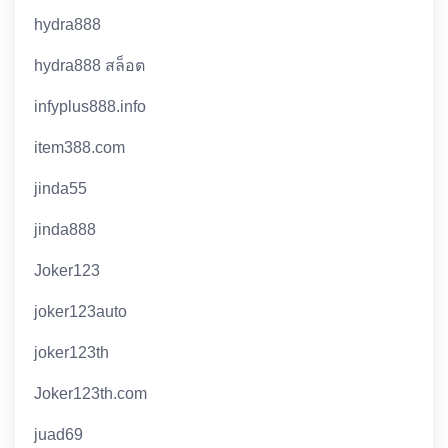
hydra888
hydra888 สล็อต
infyplus888.info
item388.com
jinda55
jinda888
Joker123
joker123auto
joker123th
Joker123th.com
juad69