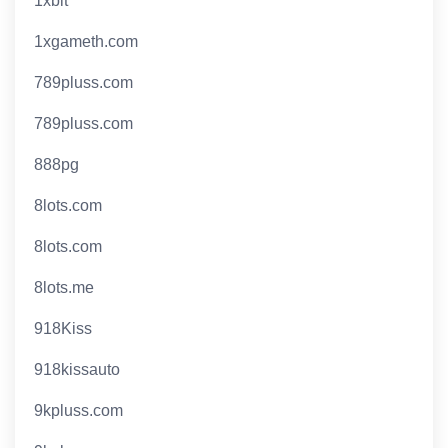
1xbit
1xgameth.com
789pluss.com
789pluss.com
888pg
8lots.com
8lots.com
8lots.me
918Kiss
918kissauto
9kpluss.com