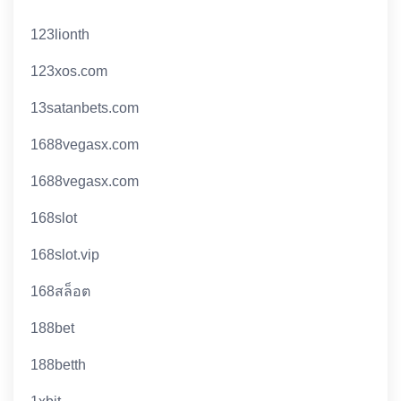
123lionth
123xos.com
13satanbets.com
1688vegasx.com
1688vegasx.com
168slot
168slot.vip
168สล็อต
188bet
188betth