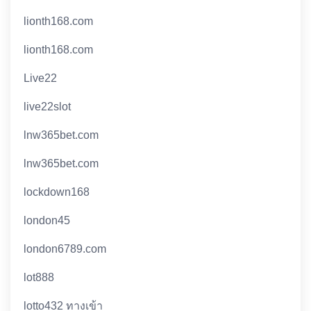
lionth168.com
lionth168.com
Live22
live22slot
lnw365bet.com
lnw365bet.com
lockdown168
london45
london6789.com
lot888
lotto432 ทางเข้า