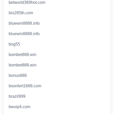
betworld369hot.com
bio285th.com
bluewin8888.info
bluewin8888.info
bng55
bombet888.win
bombet888.win
bonus888
boonlert1688.com
brazil999
bwvip4.com