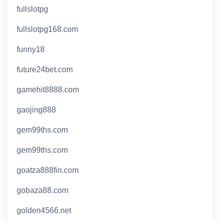
fullslotpg
fullslotpg168.com
funny18
future24bet.com
gamehit8888.com
gaojing888
gem99ths.com
gem99ths.com
goatza888fin.com
gobaza88.com
golden4566.net