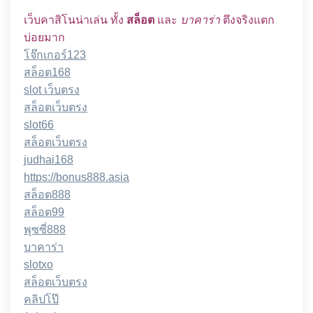
เว็บคาสิโนน่าเล่น ทั้ง
สล็อต
และ
บาคาร่า
ตึงจริงแตก
บ่อยมาก
โจ๊กเกอร์123
สล็อต168
slot เว็บตรง
สล็อตเว็บตรง
slot66
สล็อตเว็บตรง
judhai168
https://bonus888.asia
สล็อต888
สล็อต99
พุซซี่888
บาคาร่า
slotxo
สล็อตเว็บตรง
คลิปโป๊