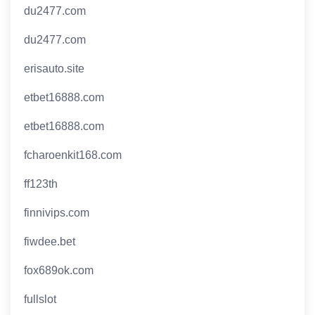
du2477.com
du2477.com
erisauto.site
etbet16888.com
etbet16888.com
fcharoenkit168.com
ff123th
finnivips.com
fiwdee.bet
fox689ok.com
fullslot