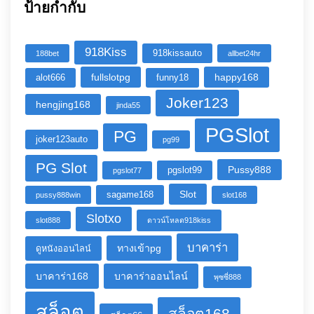
ป้ายกำกับ
918Kiss
918kissauto
188bet
allbet24hr
fullslotpg
happy168
alot666
funny18
Joker123
hengjing168
jinda55
PGSlot
PG
joker123auto
pg99
PG Slot
Pussy888
pgslot99
pgslot77
Slot
sagame168
pussy888win
slot168
Slotxo
slot888
ดาวน์โหลด918kiss
บาคาร่า
ทางเข้าpg
ดูหนังออนไลน์
บาคาร่า168
บาคาร่าออนไลน์
พุซซี่888
สล็อต
สล็อต168