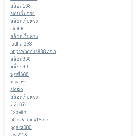
สล็อต168
slot เว็บตรง
สล็อตเว็บตรง
slot66
สล็อตเว็บตรง
judhai168
https://bonus888.asia
สล็อต888
สล็อต99
พุซซี่888
บาคาร่า
slotxo
สล็อตเว็บตรง
คลิปโป๊
1xbetth
https://funny18.net
pgslot888
kiss918