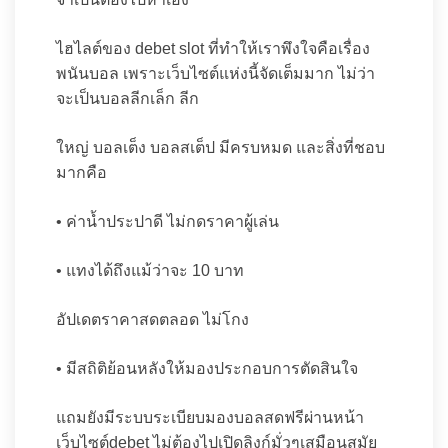
ไฮไลต์ของ debet slot ที่ทำให้เราพึงใจคือเรื่อง
พนันบอล เพราะเว็บไซต์แห่งนี้จัดเต็มมาก ไม่ว่า
จะเป็นบอลลีกเล็ก ลีก
ใหญ่ บอลเต็ง บอลสเต็ป มีครบหมด และสิ่งที่ชอบ
มากคือ
• ค่าน้ำประปาดี ไม่กดราคาผู้เล่น
• แทงได้ถึงแม้ว่าจะ 10 บาท
อัปเดตราคาสดตลอด ไม่โกง
• มีสถิติย้อนหลังให้มองประกอบการตัดสินใจ
แถมยังมีระบบระเบียบมองบอลสดฟรีผ่านหน้า
เว็บไซต์debet ไม่ต้องไปเปิดลิงก์มั่วๆเสมือนสมัย