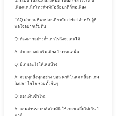
แอปเพิ่ม ไม่สิ้นเปลืองพื้นที่ ไม่ต้องกลัวไวรัส มี
เพียงแค่เน็ตโทรศัพท์มือถือปกติก็พอเพียง
FAQ คำถามที่พบบ่อยเกี่ยวกับ debet สำหรับผู้ที่
พอใจอยากเริ่มต้น
Q: ต้องฝากอย่างต่ำเท่าไรถึงจะเล่นได้
A: ฝากอย่างต่ำเริ่มเพียง 1 บาทแค่นั้น
Q: มีเกมอะไรให้เล่นบ้าง
A: ครบทุกสิ่งทุกอย่าง บอล คาสิโนสด สล็อต เกม
ยิงปลา ไฮโล รวมทั้งอื่นๆ
Q: ถอนเงินช้าไหม
A: ถอนผ่านระบบอัตโนมัติ ใช้เวลาเฉลี่ยไม่เกิน 1
นาที