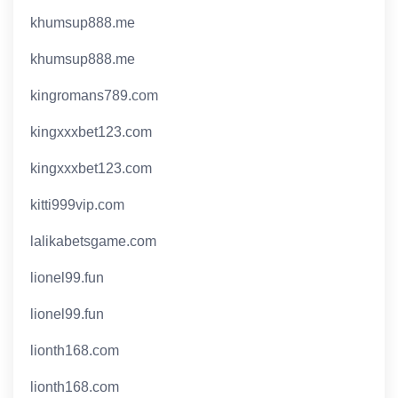
khumsup888.me
khumsup888.me
kingromans789.com
kingxxxbet123.com
kingxxxbet123.com
kitti999vip.com
lalikabetsgame.com
lionel99.fun
lionel99.fun
lionth168.com
lionth168.com