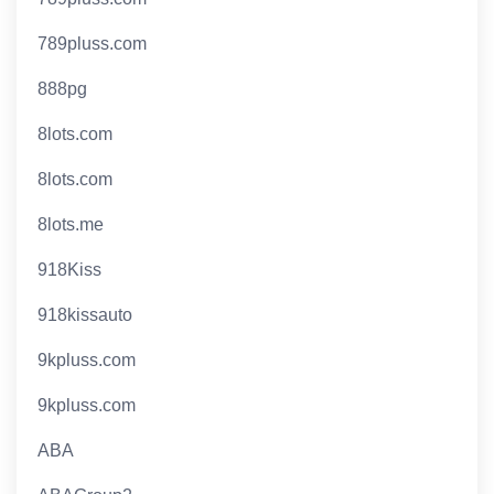
789pluss.com
888pg
8lots.com
8lots.com
8lots.me
918Kiss
918kissauto
9kpluss.com
9kpluss.com
ABA