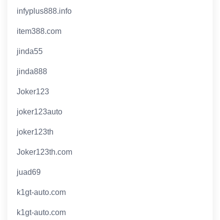
infyplus888.info
item388.com
jinda55
jinda888
Joker123
joker123auto
joker123th
Joker123th.com
juad69
k1gt-auto.com
k1gt-auto.com