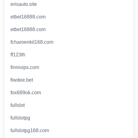
erisauto.site
etbet16888.com
etbet16888.com
fcharoenkit168.com
ff123th
finnivips.com
fiwdee.bet
fox689ok.com
fullslot
fullslotpg
fullslotpg168.com