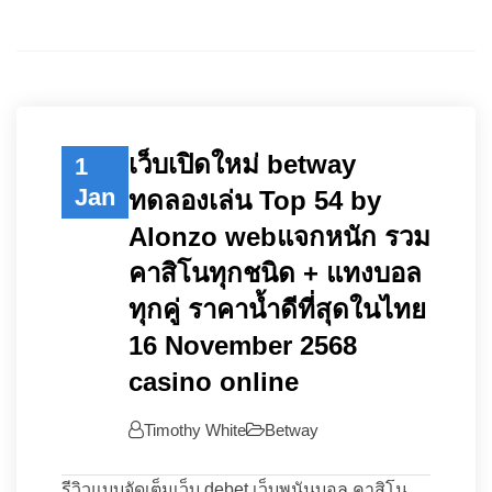
เว็บเปิดใหม่ betway
1
Jan
ทดลองเล่น Top 54 by
Alonzo webแจกหนัก รวม
คาสิโนทุกชนิด + แทงบอล
ทุกคู่ ราคาน้ำดีที่สุดในไทย
16 November 2568
casino online
Timothy White
Betway
รีวิวแบบจัดเต็มเว็บ debet เว็บพนันบอล คาสิโน