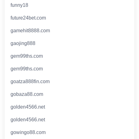
funny18
future24bet.com
gamehit8888.com
gaojing888
gem99ths.com
gem99ths.com
goatza888fin.com
gobaza88.com
golden4566.net
golden4566.net
gowingo88.com