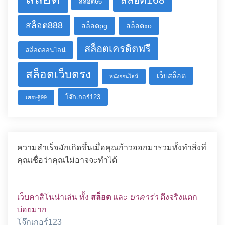
สล็อต66
สล็อต888
สล็อตpg
สล็อตxo
สล็อตเครดิตฟรี
สล็อตออนไลน์
สล็อตเว็บตรง
เว็บสล็อต
หนังออนไลน์
โจ๊กเกอร์123
เศรษฐี99
ความสำเร็จมักเกิดขึ้นเมื่อคุณก้าวออกมารวมทั้งทำสิ่งที่
คุณเชื่อว่าคุณไม่อาจจะทำได้
เว็บคาสิโนน่าเล่น ทั้ง
สล็อต
และ
บาคาร่า
ตึงจริงแตก
บ่อยมาก
โจ๊กเกอร์123