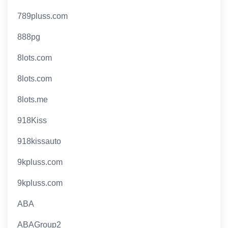
789pluss.com
888pg
8lots.com
8lots.com
8lots.me
918Kiss
918kissauto
9kpluss.com
9kpluss.com
ABA
ABAGroup2