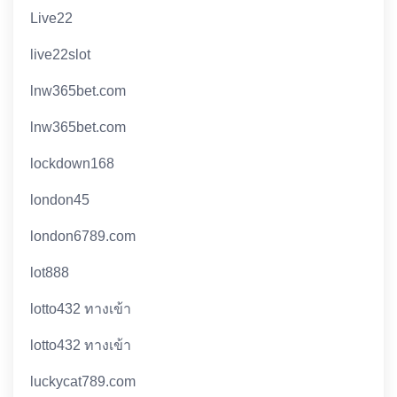
Live22
live22slot
lnw365bet.com
lnw365bet.com
lockdown168
london45
london6789.com
lot888
lotto432 ทางเข้า
lotto432 ทางเข้า
luckycat789.com