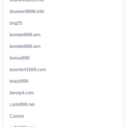
bluewin8888.info
bng55
bombet888.win
bombet888.win
bonus888
boonlert1688.com
brazil999
bwvip4.com
carlo999.net
Casino