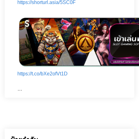
https://shorturl.asia/5SC0F
https://t.co/bXe2ofVt1D
…