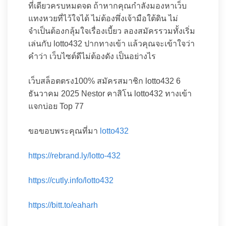
ที่เดียวครบหมดจด ถ้าหากคุณกำลังมองหาเว็บ
แทงหวยที่ไว้ใจได้ ไม่ต้องพึ่งเจ้ามือใต้ดิน ไม่
จำเป็นต้องกลุ้มใจเรื่องเบี้ยว ลองสมัครรวมทั้งเริ่ม
เล่นกับ lotto432 ปากทางเข้า แล้วคุณจะเข้าใจว่า
คำว่า เว็บไซต์ดีไม่ต้องดัง เป็นอย่างไร
เว็บสล็อตตรง100% สมัครสมาชิก lotto432 6
ธันวาคม 2025 Nestor คาสิโน lotto432 ทางเข้า
แจกบ่อย Top 77
ขอขอบพระคุณที่มา
lotto432
https://rebrand.ly/lotto-432
https://cutly.info/lotto432
https://bitt.to/eaharh