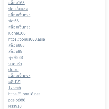
สล็อต168
slot เว็บตรง
สล็อตเว็บตรง
slot66
สล็อตเว็บตรง
judhai168
https://bonus888.asia
สล็อต888
สล็อต99
พุซซี่888
บาคาร่า
slotxo
สล็อตเว็บตรง
คลิปโป๊
1xbetth
https://funny18.net
pgslot888
kiss918