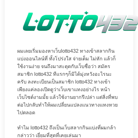
ผมเลยเริ่มมองหาเว็บlotto432 ทางเข้าสลากกิน
แบ่งออนไลน์ที่ ทั้งโปร่งใส จ่ายเต็ม ไม่หัก แล้วก็
ใช้งานง่าย จนถึงมาสะดุดกับเว็บชื่อว่า สมัคร
สมาชิก lotto432 ทีแรกๆก็มิได้มุ่งหวังอะไรนะ
ครับ ลงทะเบียนเป็นสมาชิก lotto432 ทางเข้า
เพียงแค่ลองเปิดดูว่าเว็บเขาแทงอย่างไร หน้า
เว็บไซต์งามมั้ย แล้วใช้งานยากรึเปล่า แต่สิ่งที่พบ
ต่อไปกลับทำให้ผมเปลี่ยนแปลงแนวทางแทงหวย
ไปตลอด
ทำไม lotto432 ถึงเป็นเว็บสลากกินแบ่งที่ผมกล้า
กล่าวว่า เยี่ยมที่สุดที่เคยเล่นมา