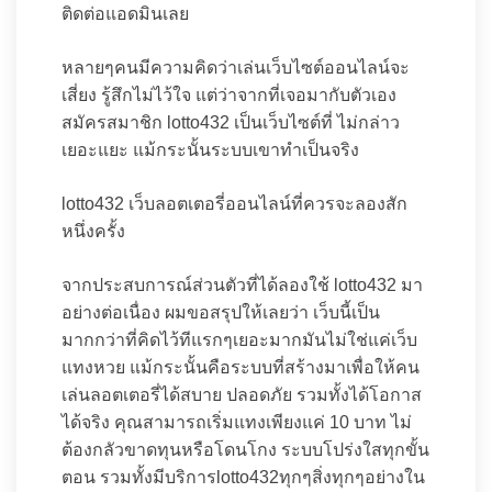
ติดต่อแอดมินเลย
หลายๆคนมีความคิดว่าเล่นเว็บไซต์ออนไลน์จะ
เสี่ยง รู้สึกไม่ไว้ใจ แต่ว่าจากที่เจอมากับตัวเอง
สมัครสมาชิก lotto432 เป็นเว็บไซต์ที่ ไม่กล่าว
เยอะแยะ แม้กระนั้นระบบเขาทำเป็นจริง
lotto432 เว็บลอตเตอรี่ออนไลน์ที่ควรจะลองสัก
หนึ่งครั้ง
จากประสบการณ์ส่วนตัวที่ได้ลองใช้ lotto432 มา
อย่างต่อเนื่อง ผมขอสรุปให้เลยว่า เว็บนี้เป็น
มากกว่าที่คิดไว้ทีแรกๆเยอะมากมันไม่ใช่แค่เว็บ
แทงหวย แม้กระนั้นคือระบบที่สร้างมาเพื่อให้คน
เล่นลอตเตอรี่ได้สบาย ปลอดภัย รวมทั้งได้โอกาส
ได้จริง คุณสามารถเริ่มแทงเพียงแค่ 10 บาท ไม่
ต้องกลัวขาดทุนหรือโดนโกง ระบบโปร่งใสทุกขั้น
ตอน รวมทั้งมีบริการlotto432ทุกๆสิ่งทุกๆอย่างใน