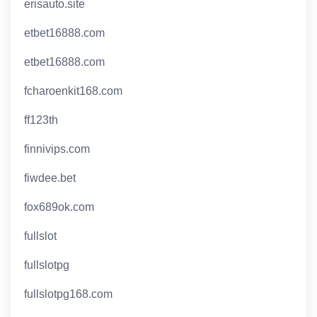
erisauto.site
etbet16888.com
etbet16888.com
fcharoenkit168.com
ff123th
finnivips.com
fiwdee.bet
fox689ok.com
fullslot
fullslotpg
fullslotpg168.com