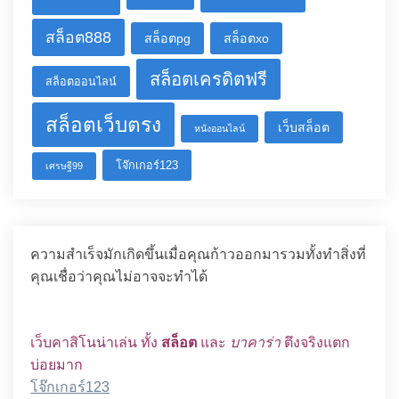
สล็อต888
สล็อตpg
สล็อตxo
สล็อตเครดิตฟรี
สล็อตออนไลน์
สล็อตเว็บตรง
เว็บสล็อต
หนังออนไลน์
โจ๊กเกอร์123
เศรษฐี99
ความสำเร็จมักเกิดขึ้นเมื่อคุณก้าวออกมารวมทั้งทำสิ่งที่
คุณเชื่อว่าคุณไม่อาจจะทำได้
เว็บคาสิโนน่าเล่น ทั้ง
สล็อต
และ
บาคาร่า
ตึงจริงแตก
บ่อยมาก
โจ๊กเกอร์123