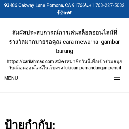
Skip
3486 Oakway Lane Pomona, CA 91766
+1 763-227-5032
to
content
สัมผัสประสบการณ์การเล่นสล็อตออนไลน์ที่
รางวัลมากมายรอคุณ cara mewarnai gambar
burung
https://carilahmas.com สมัครสมาชิกวันนี้เพื่อเข้าร่วมสนุก
กับสล็อตออนไลน์ในเว็บตรง lukisan pemandangan pensil
MENU
ป้ายกำกับ: