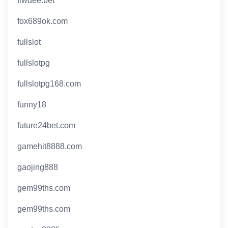
fiwdee.bet
fox689ok.com
fullslot
fullslotpg
fullslotpg168.com
funny18
future24bet.com
gamehit8888.com
gaojing888
gem99ths.com
gem99ths.com