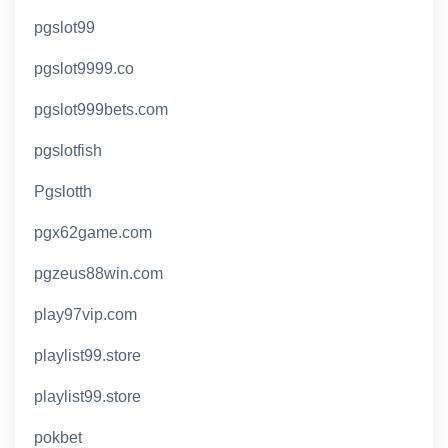
pgslot99
pgslot9999.co
pgslot999bets.com
pgslotfish
Pgslotth
pgx62game.com
pgzeus88win.com
play97vip.com
playlist99.store
playlist99.store
pokbet