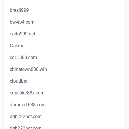
brazil999
bwvip4.com
carlo999.net
Casino
cc11388.com
chinatown888.win
cloudbet
cupcake88x.com
daruma1688.com
dgb222hot.com
dgb222hot.com