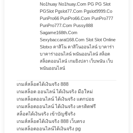
No1huay
No1huay.com
PG
PG Slot
PGSlot
Pgslot77.com
Pgslot9999.co
PunPro66
PunPro66.com
PunPro777
PunPro777.com
Pussy888
Sagame168th.com
Sexybaccarat168.com
Slot
Slot Online
Slotxo
คาสิโน
คาสิโนออนไลน์
บาคาร่า
บาคาร่าออนไลน์
พนันออนไลน์
สล็อต
สล็อตออนไลน์
เกมยิงปลา
เว็บพนัน
เว็บ
พนันออนไลน์
เกมส์สล็อตได้เงินจริง 888
เกมสล็อต ออนไลน์ ได้เงินจริง มือใหม่
เกมสล็อตออนไลน์ ได้เงินจริง แตกบ่อย
เกมสล็อตออนไลน์ ได้เงินจริง เครดิตฟรี
สล็อตได้เงินจริง เข้าบัญชีจริง
เกมส์สล็อตได้เงินจริง 888 เว็บตรง
เกมสล็อตออนไลน์ได้เงินจริง pg