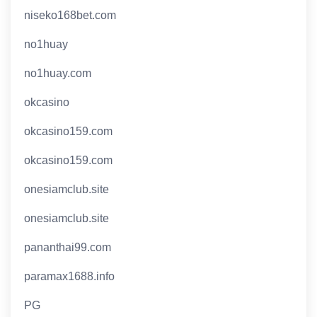
niseko168bet.com
no1huay
no1huay.com
okcasino
okcasino159.com
okcasino159.com
onesiamclub.site
onesiamclub.site
pananthai99.com
paramax1688.info
PG