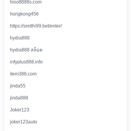
hiso8888s.com
hongkong456
https://sretthi99.bet/enter/
hydra888
hydra888 สล็อต
infyplus888.info
item388.com
jinda55
jinda888
Joker123
joker123auto