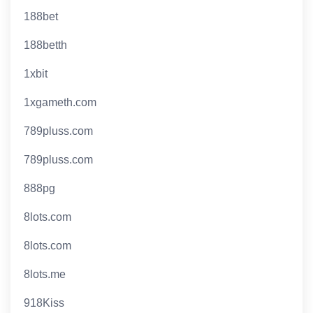
188bet
188betth
1xbit
1xgameth.com
789pluss.com
789pluss.com
888pg
8lots.com
8lots.com
8lots.me
918Kiss