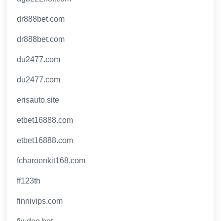
dr888bet.com
dr888bet.com
du2477.com
du2477.com
erisauto.site
etbet16888.com
etbet16888.com
fcharoenkit168.com
ff123th
finnivips.com