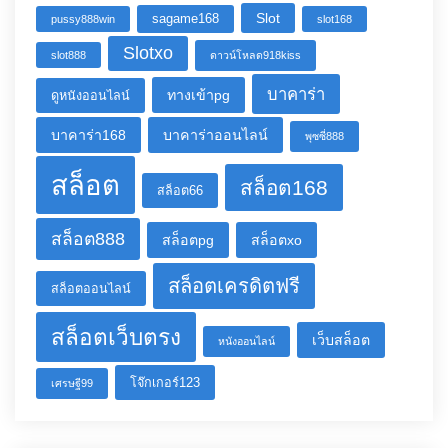
Slot
sagame168
pussy888win
slot168
Slotxo
slot888
ดาวน์โหลด918kiss
บาคาร่า
ทางเข้าpg
ดูหนังออนไลน์
บาคาร่า168
บาคาร่าออนไลน์
พุซซี่888
สล็อต
สล็อต168
สล็อต66
สล็อต888
สล็อตpg
สล็อตxo
สล็อตเครดิตฟรี
สล็อตออนไลน์
สล็อตเว็บตรง
เว็บสล็อต
หนังออนไลน์
โจ๊กเกอร์123
เศรษฐี99