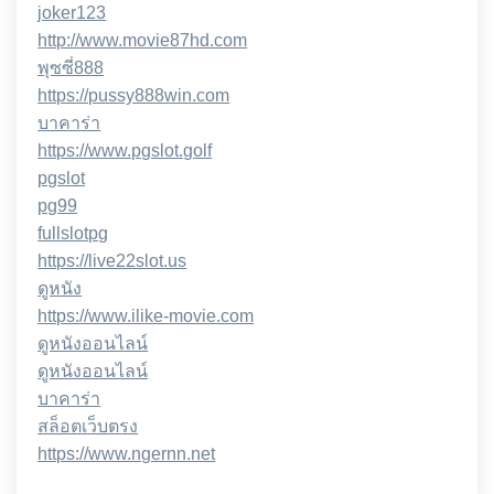
joker123
http://www.movie87hd.com
พุซซี่888
https://pussy888win.com
บาคาร่า
https://www.pgslot.golf
pgslot
pg99
fullslotpg
https://live22slot.us
ดูหนัง
https://www.ilike-movie.com
ดูหนังออนไลน์
ดูหนังออนไลน์
บาคาร่า
สล็อตเว็บตรง
https://www.ngernn.net