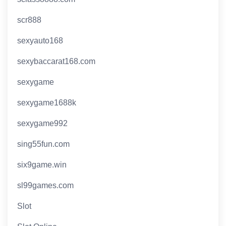
scr888
sexyauto168
sexybaccarat168.com
sexygame
sexygame1688k
sexygame992
sing55fun.com
six9game.win
sl99games.com
Slot