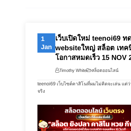
เว็บเปิดใหม่ teenoi69 ท
1
Jan
websiteใหญ่ สล็อต เทค
โอกาสหมดเร็ว 15 NOV 
Timothy White
สล็อตออนไลน์
teenoi69 เว็บไซต์คาสิโนที่ผมไม่คิดจะเล่น แต่ว
จริง