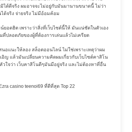
้มิได้ดีจริง ผมอาจจะไม่อยู่กับมันมานานขนาดนี้ ไม่ว่า
้จริง จ่ายจริง ไม่มีอ้อมค้อม
ยอดฮิต เพราะว่าสิ่งที่เว็บไซต์นี้ให้ มันแน่ชัดในตัวเอง
นที่ปลอดภัยของผู้ที่ต้องการเล่นแล้วไม่เครียด
สนอแนะให้ลอง สล็อตออนไลน์ ไม่ใช่เพราะเหตุว่าผม
เอิญ แล้วมันเปลี่ยนความคิดผมเกี่ยวกับเว็บไซต์คาสิโน
จว่า เว็บคาสิโนดีๆมันมีอยู่จริง และไม่ต้องหาที่อื่น
ra casino teenoi69 ที่ดีที่สุด Top 22