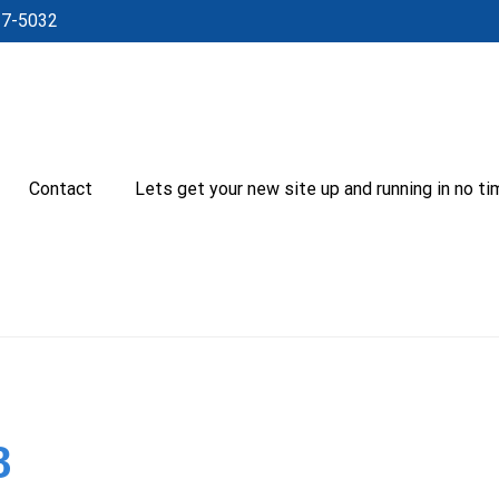
27-5032
Contact
Lets get your new site up and running in no ti
8