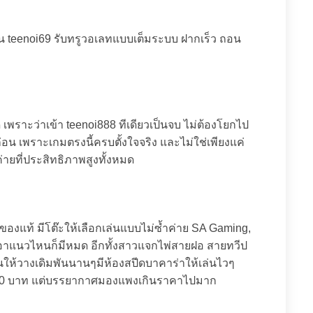
้น teenoi69 รับทรูวอเลทแบบเต็มระบบ ฝากเร็ว ถอน
ม
าด เพราะว่าเข้า teenoi888 ทีเดียวเป็นจบ ไม่ต้องโยกไป
่อน เพราะเกมตรงนี้ครบตั้งใจจริง และไม่ใช่เพียงแค่
่ายที่ประสิทธิภาพสูงทั้งหมด
ของแท้ มีโต๊ะให้เลือกเล่นแบบไม่ซ้ำค่าย SA Gaming,
เอาแนวไหนก็มีหมด อีกทั้งสาวแจกไพ่สายฝอ สายทวีป
วนให้วางเดิมพันนานๆมีห้องสปีดบาคาร่าให้เล่นไวๆ
ค่ 10 บาท แต่บรรยากาศมองแพงเกินราคาไปมาก