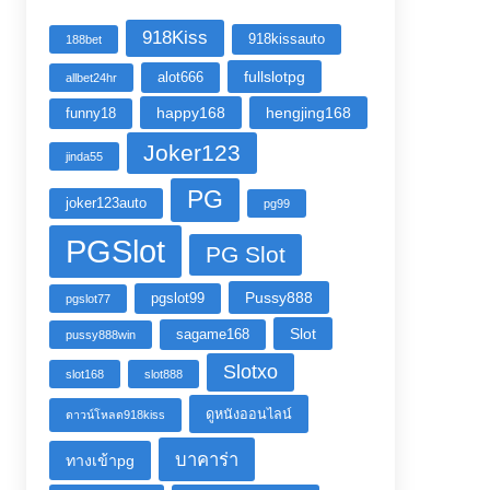
918Kiss
918kissauto
188bet
fullslotpg
alot666
allbet24hr
happy168
hengjing168
funny18
Joker123
jinda55
PG
joker123auto
pg99
PGSlot
PG Slot
Pussy888
pgslot99
pgslot77
Slot
sagame168
pussy888win
Slotxo
slot168
slot888
ดูหนังออนไลน์
ดาวน์โหลด918kiss
บาคาร่า
ทางเข้าpg