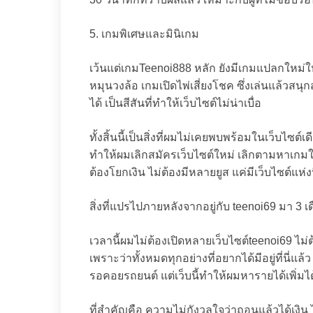
5. เกมพิเศษและมินิเกม
เว้นแต่เกมTeenoi888 หลัก ยังมีเกมแปลกใหม่ใ
หมุนวงล้อ เกมเปิดไพ่เสี่ยงโชค ซึ่งเล่นแล้วสนุก
ได้ เป็นสีสันที่ทำให้เว็บไซต์ไม่น่าเบื่อ
ทั้งสิ้นนี้เป็นสิ่งที่ผมไม่เคยพบพร้อมในเว็บไซต
ทำให้ผมเลิกสมัครเว็บไซต์ใหม่ เลิกตามหาเกมใหม่
ต้องโยกเงิน ไม่ต้องมีหลายยูส แค่มีเว็บไซต์แห่งน
สิ่งที่แปรไปภายหลังจากอยู่กับ teenoi69 มา 3 เ
เวลานี้ผมไม่ต้องเปิดหลายเว็บไซต์teenoi69 ไม่
เพราะว่าทั้งหมดทุกอย่างที่อยากได้มีอยู่ที่นี่แ
รอคอยรถยนต์ แต่เว็บนี้ทำให้ผมหารายได้เพิ่มไ
ที่สำคัญคือ ความไม่กังวลใจว่าถอนแล้วได้เงิน ไ