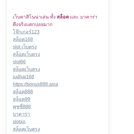
เว็บคาสิโนน่าเล่น ทั้ง
สล็อต
และ
บาคาร่า
ตึงจริงแตกบ่อยมาก
โจ๊กเกอร์123
สล็อต168
slot เว็บตรง
สล็อตเว็บตรง
slot66
สล็อตเว็บตรง
judhai168
https://bonus888.asia
สล็อต888
สล็อต99
พุซซี่888
บาคาร่า
slotxo
สล็อตเว็บตรง