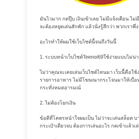
มันไวมาก กดปุ๊บ เงินเข้าเลย ไม่มีแจ้งเตือน 
จะต้องหยุดเล่นสักพัก แล้วนั่งรู้สึกว่า พวกเราพึ่ง
อะไรทำให้ผมใช้เว็บไซต์นี้จนถึงวันนี้
1. ระบบหน้าเว็บไซต์Teenoi69ใช้ง่ายแบบไม่น่าเ
ไม่ว่าคุณจะเคยเล่นเว็บไซต์ไหนมา เว็บนี้คือใช้ง
รายการอาหาร ไม่มีโฆษณากระโจนมาให้เบื่อหน่
กระทั่งหมดอารมณ์
2. ไม่ต้องโยกเงิน
ข้อดีที่โคตรหนำใจผมเป็น ไม่ว่าจะเล่นสล็อต บา
กระเป๋าเดียวจบ ต้องการเล่นอะไร กดเข้าแล้วเล่